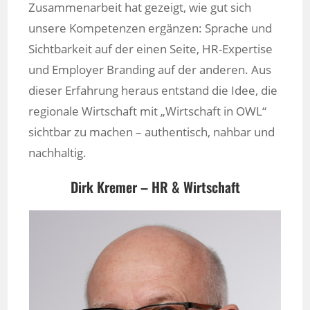
Zusammenarbeit hat gezeigt, wie gut sich
unsere Kompetenzen ergänzen: Sprache und
Sichtbarkeit auf der einen Seite, HR-Expertise
und Employer Branding auf der anderen. Aus
dieser Erfahrung heraus entstand die Idee, die
regionale Wirtschaft mit „Wirtschaft in OWL“
sichtbar zu machen – authentisch, nahbar und
nachhaltig.
Dirk Kremer – HR & Wirtschaft