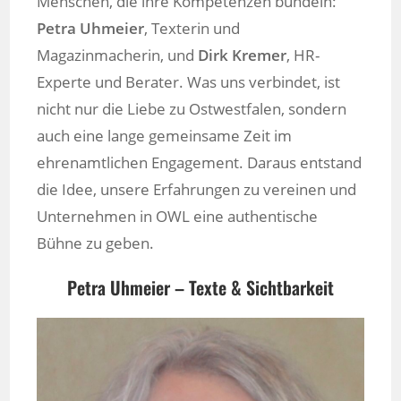
Menschen, die ihre Kompetenzen bündeln:
Petra Uhmeier
, Texterin und
Magazinmacherin, und
Dirk Kremer
, HR-
Experte und Berater. Was uns verbindet, ist
nicht nur die Liebe zu Ostwestfalen, sondern
auch eine lange gemeinsame Zeit im
ehrenamtlichen Engagement. Daraus entstand
die Idee, unsere Erfahrungen zu vereinen und
Unternehmen in OWL eine authentische
Bühne zu geben.
Petra Uhmeier – Texte & Sichtbarkeit