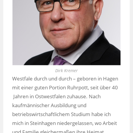
Dirk Kremer
Westfale durch und durch – geboren in Hagen
mit einer guten Portion Ruhrpott, seit über 40
Jahren in Ostwestfalen zuhause. Nach
kaufmännischer Ausbildung und
betriebswirtschaftlichem Studium habe ich
mich in Steinhagen niedergelassen, wo Arbeit
und Familie gleichermaßen ihre Heimat