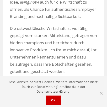
Idee,
livinginowl
auch für die Wirtschaft zu
öffnen, als Chance für authentisches Employer
Branding und nachhaltige Sichtbarkeit.
Die ostwestfälische Wirtschaft ist vielfältig:
geprägt vom starken Mittelstand, getragen von
hidden champions und bereichert durch
innovative Produkte. Ich freue mich darauf, Ihr
Unternehmen kennenzulernen und dazu
beizutragen, dass Ihre Botschaften gesehen,
geteilt und geschätzt werden.
Diese Website benutzt Cookies. Weitere Informationen hierzu
(auch zur Deaktivierung) erhältst du in der
Datenschutzerklärung.
OK
Impressum
|
Datenschutzerklärung