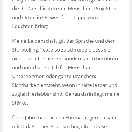
die die Geschichten von Menschen, Projekten
und Orten in Ostwestfalen-Lippe zum
Leuchten bringt.
Meine Leidenschaft gilt der Sprache und dem
Storytelling, Texte so zu schreiben, dass sie
nicht nur informieren, sondern auch berühren
und unterhalten. Ob für Menschen,
Unternehmen oder ganze Branchen:
Sichtbarkeit entsteht, wenn Inhalte lesbar und
zugleich erlebbar sind. Genau darin liegt meine
Stärke.
Über Jahre habe ich im Ehrenamt gemeinsam
mit Dirk Kremer Projekte begleitet. Diese