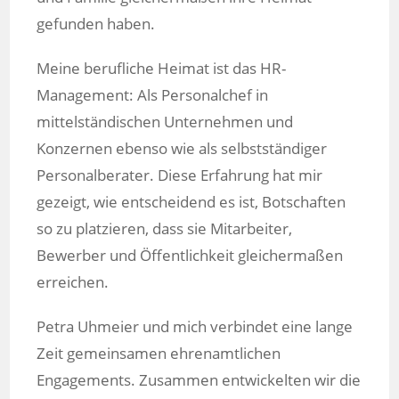
gefunden haben.
Meine berufliche Heimat ist das HR-
Management: Als Personalchef in
mittelständischen Unternehmen und
Konzernen ebenso wie als selbstständiger
Personalberater. Diese Erfahrung hat mir
gezeigt, wie entscheidend es ist, Botschaften
so zu platzieren, dass sie Mitarbeiter,
Bewerber und Öffentlichkeit gleichermaßen
erreichen.
Petra Uhmeier und mich verbindet eine lange
Zeit gemeinsamen ehrenamtlichen
Engagements. Zusammen entwickelten wir die