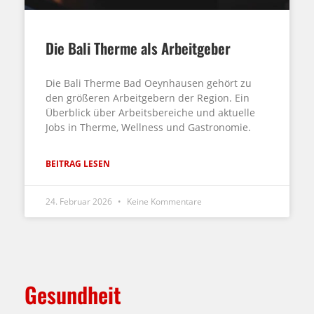
Die Bali Therme als Arbeitgeber
Die Bali Therme Bad Oeynhausen gehört zu
den größeren Arbeitgebern der Region. Ein
Überblick über Arbeitsbereiche und aktuelle
Jobs in Therme, Wellness und Gastronomie.
BEITRAG LESEN
24. Februar 2026
Keine Kommentare
Gesundheit