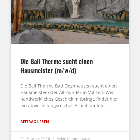
Die Bali Therme sucht einen
Hausmeister (m/w/d)
Die Bali Therme Bad Oeynhausen sucht einen
Hausmeister oder Allrounder in Vollzeit. Wer
handwerkliches Geschick mitbringt, findet hier
ein abwechslungsreiches Arbeitsumfeld.
BEITRAG LESEN
24. Februar 2026
Keine Kommentare