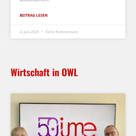
BEITRAG LESEN
4. Juni 2026
Keine Kommentare
Wirtschaft in OWL