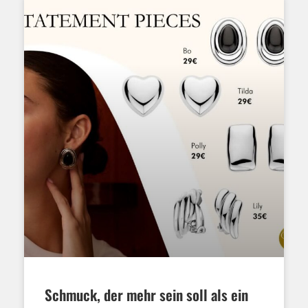
Schmuck, der mehr sein soll als ein