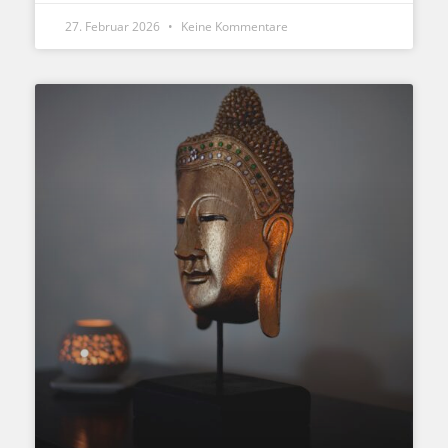
27. Februar 2026
Keine Kommentare