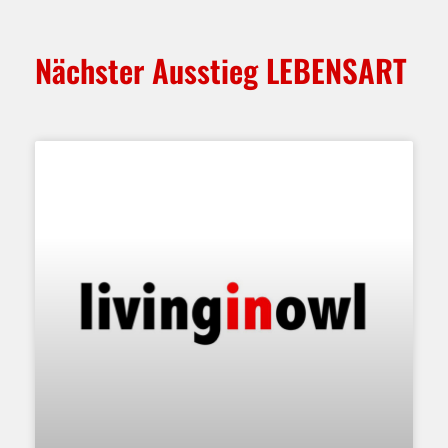
Nächster Ausstieg LEBENSART