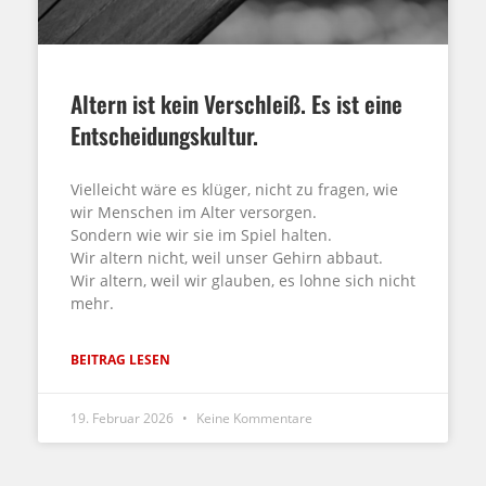
Altern ist kein Verschleiß. Es ist eine
Entscheidungskultur.
Vielleicht wäre es klüger, nicht zu fragen, wie
wir Menschen im Alter versorgen.
Sondern wie wir sie im Spiel halten.
Wir altern nicht, weil unser Gehirn abbaut.
Wir altern, weil wir glauben, es lohne sich nicht
mehr.
BEITRAG LESEN
19. Februar 2026
Keine Kommentare