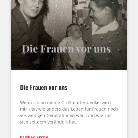
Die Frauen vor uns
Wenn ich an meine Großmütter denke, wird
mir klar, wie anders das Leben für Frauen noch
vor wenigen Generationen war. Und wie viel
sich seitdem verändert hat.
BEITRAG LESEN