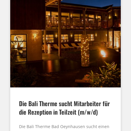
Die Bali Therme sucht Mitarbeiter für
die Rezeption in Teilzeit (m/w/d)
Die Bali Therme Bad Oeynhausen sucht einen