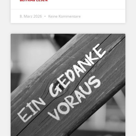
8. März 2026
Keine Kommentare