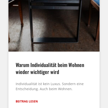
Warum Individualität beim Wohnen
wieder wichtiger wird
Individualität ist kein Luxus. Sondern eine
Entscheidung. Auch beim Wohnen.
BEITRAG LESEN