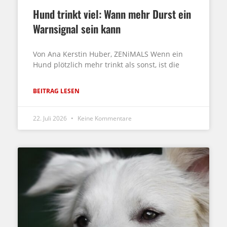
Hund trinkt viel: Wann mehr Durst ein
Warnsignal sein kann
Von Ana Kerstin Huber, ZENiMALS Wenn ein
Hund plötzlich mehr trinkt als sonst, ist die
BEITRAG LESEN
22. Juli 2026
Keine Kommentare