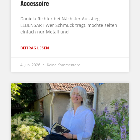
Accessoire
Daniela Richter bei Nächster Ausstieg
LEBENSART Wer Schmuck trägt, möchte selten
einfach nur Metall und
BEITRAG LESEN
4. Juni 2026
Keine Kommentare