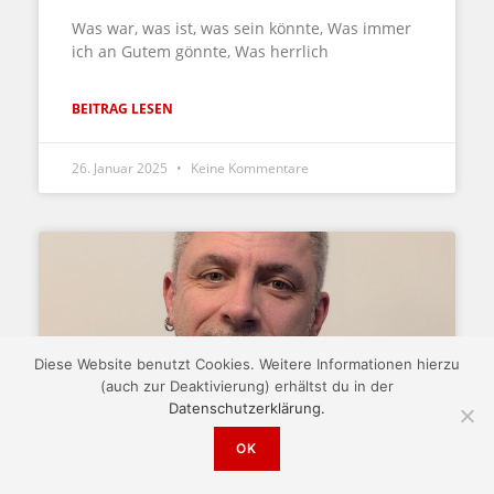
Was war, was ist, was sein könnte, Was immer
ich an Gutem gönnte, Was herrlich
BEITRAG LESEN
26. Januar 2025
Keine Kommentare
Diese Website benutzt Cookies. Weitere Informationen hierzu
(auch zur Deaktivierung) erhältst du in der
Datenschutzerklärung.
OK