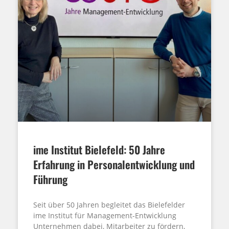
ime Institut Bielefeld: 50 Jahre
Erfahrung in Personalentwicklung und
Führung
Seit über 50 Jahren begleitet das Bielefelder
ime Institut für Management-Entwicklung
Unternehmen dabei, Mitarbeiter zu fördern,