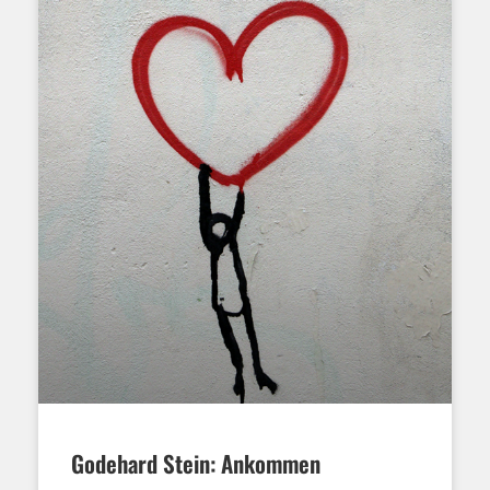
Godehard Stein: Ankommen