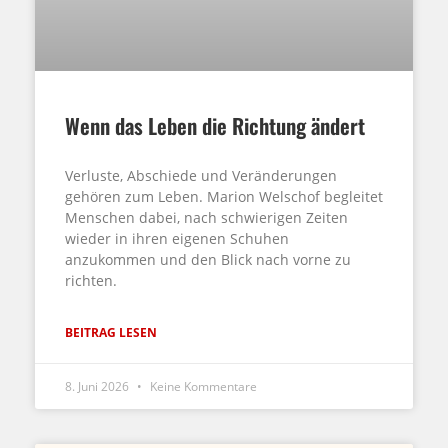
Wenn das Leben die Richtung ändert
Verluste, Abschiede und Veränderungen
gehören zum Leben. Marion Welschof begleitet
Menschen dabei, nach schwierigen Zeiten
wieder in ihren eigenen Schuhen
anzukommen und den Blick nach vorne zu
richten.
BEITRAG LESEN
8. Juni 2026
Keine Kommentare