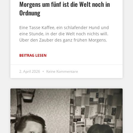
Morgens um fünf ist die Welt noch in
Ordnung
Eine Tasse Kaffee, ein schlafender Hund und
eine Stunde, in der die Welt noch nichts will.
Über den Zauber des ganz frühen Morgens.
BEITRAG LESEN
2. April 2026
Keine Kommentare