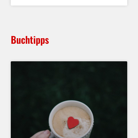
Buchtipps