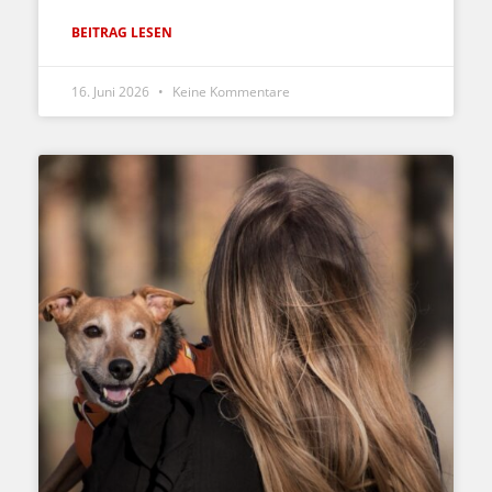
BEITRAG LESEN
16. Juni 2026
Keine Kommentare