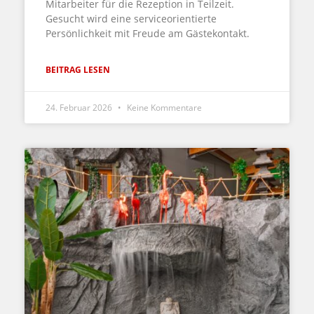
Mitarbeiter für die Rezeption in Teilzeit.
Gesucht wird eine serviceorientierte
Persönlichkeit mit Freude am Gästekontakt.
BEITRAG LESEN
24. Februar 2026
Keine Kommentare