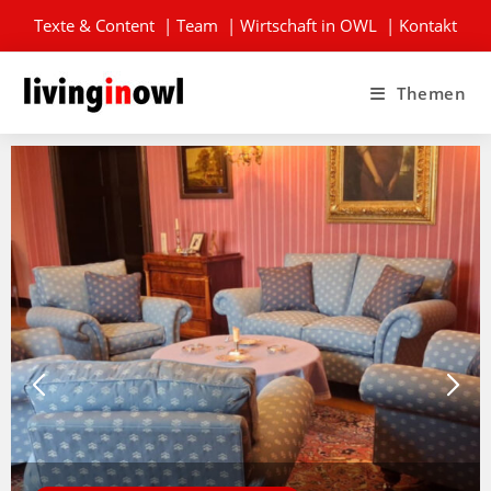
Texte & Content
|
Team
|
Wirtschaft in OWL
|
Kontakt
Themen