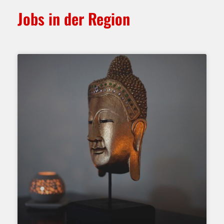
Jobs in der Region