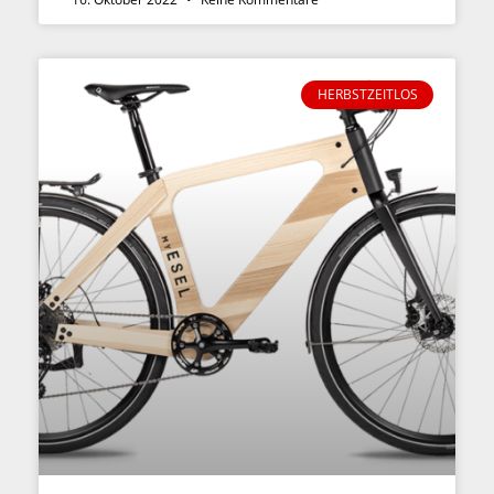
HERBSTZEITLOS