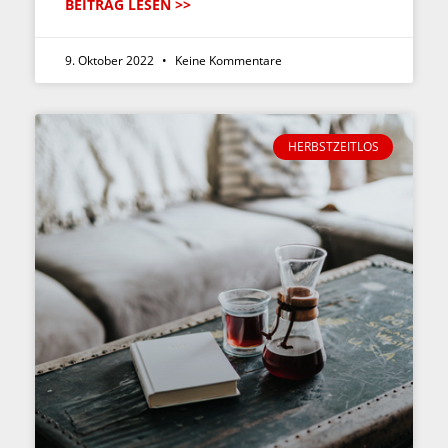
BEITRAG LESEN >>
9. Oktober 2022
Keine Kommentare
HERBSTZEITLOS