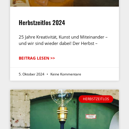
Herbstzeitlos 2024
25 Jahre Kreativität, Kunst und Miteinander –
und wir sind wieder dabei! Der Herbst –
BEITRAG LESEN >>
5. Oktober 2024
Keine Kommentare
HERBSTZEITLOS