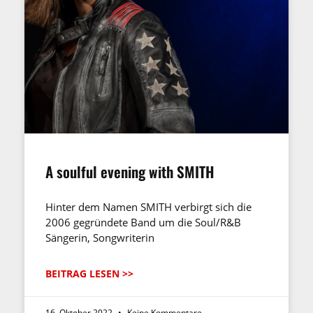
A soulful evening with SMITH
Hinter dem Namen SMITH verbirgt sich die
2006 gegründete Band um die Soul/R&B
Sängerin, Songwriterin
BEITRAG LESEN >>
16. Oktober 2022
Keine Kommentare