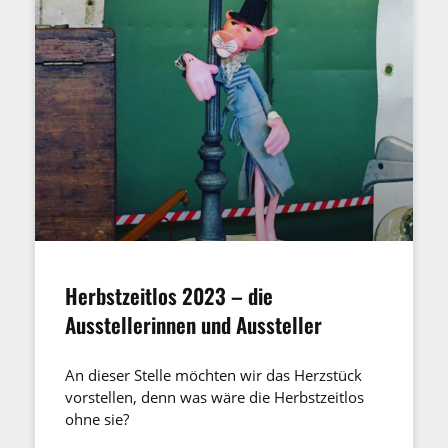
Herbstzeitlos 2023 – die
Ausstellerinnen und Aussteller
An dieser Stelle möchten wir das Herzstück
vorstellen, denn was wäre die Herbstzeitlos
ohne sie?