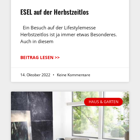
ESEL auf der Herbstzeitlos
Ein Besuch auf der Lifestylemesse
Herbstzeitlos ist ja immer etwas Besonderes.
Auch in diesem
BEITRAG LESEN >>
14. Oktober 2022
Keine Kommentare
HAUS & GARTEN