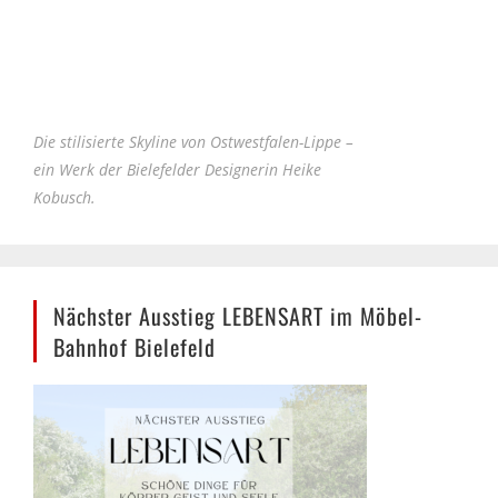
Die stilisierte Skyline von Ostwestfalen-Lippe –
ein Werk der Bielefelder Designerin Heike
Kobusch.
Nächster Ausstieg LEBENSART im Möbel-
Bahnhof Bielefeld