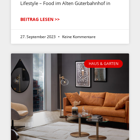
Lifestyle – Food im Alten Güterbahnhof in
BEITRAG LESEN >>
27. September 2023
Keine Kommentare
HAUS & GARTEN