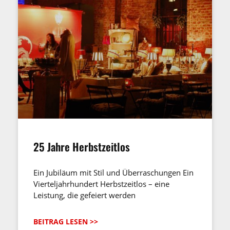
25 Jahre Herbstzeitlos
Ein Jubiläum mit Stil und Überraschungen Ein
Vierteljahrhundert Herbstzeitlos – eine
Leistung, die gefeiert werden
BEITRAG LESEN >>