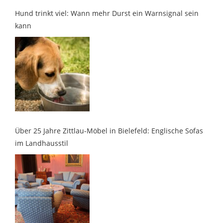
kann
Über 25 Jahre Zittlau-Möbel in Bielefeld: Englische Sofas
im Landhausstil