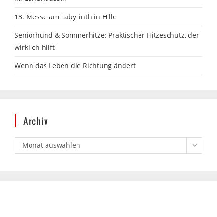
Seniorhund & Sommerhitze: Praktischer Hitzeschutz, der
wirklich hilft
Wenn das Leben die Richtung ändert
Archiv
Monat auswählen