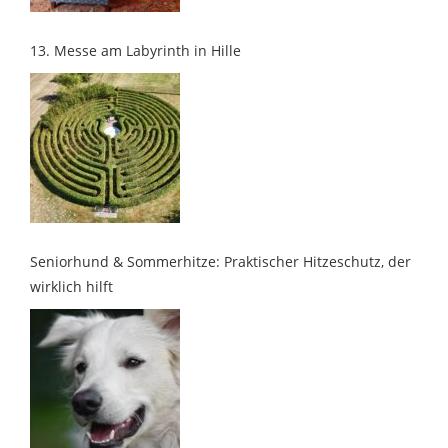
13. Messe am Labyrinth in Hille
Seniorhund & Sommerhitze: Praktischer Hitzeschutz, der
wirklich hilft