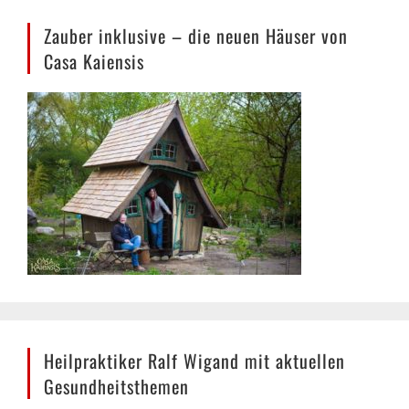
Casa Kaiensis
Heilpraktiker Ralf Wigand mit aktuellen
Gesundheitsthemen