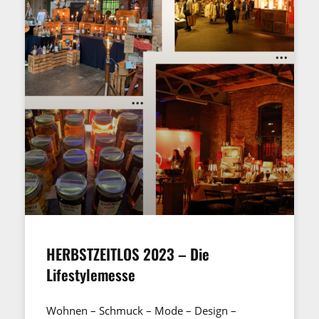
HERBSTZEITLOS 2023 – Die
Lifestylemesse
Wohnen – Schmuck – Mode – Design –