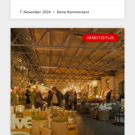
7. November 2024
Keine Kommentare
HERBSTZEITLOS