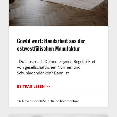
Gowld wert: Handarbeit aus der
ostwestfälischen Manufaktur
Du lebst nach Deinen eigenen Regeln? Frei
von gesellschaftlichen Normen und
Schubladendenken? Dann ist
BEITRAG LESEN >>
14. November 2022
Keine Kommentare