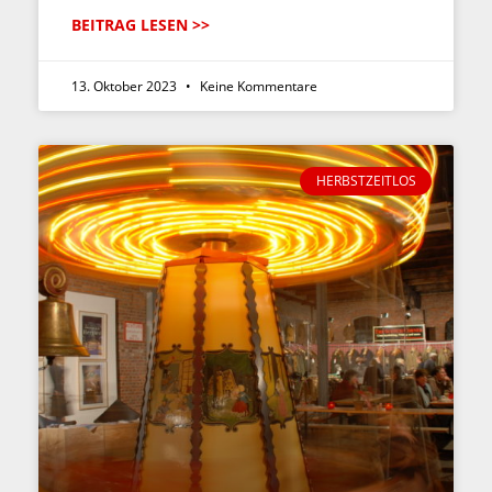
BEITRAG LESEN >>
13. Oktober 2023
Keine Kommentare
HERBSTZEITLOS