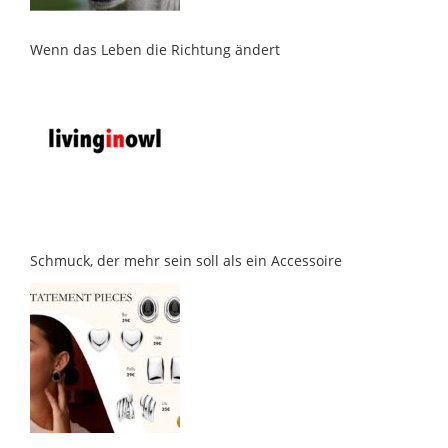
Wenn das Leben die Richtung ändert
Schmuck, der mehr sein soll als ein Accessoire
Eine Jeans, die endlich passt