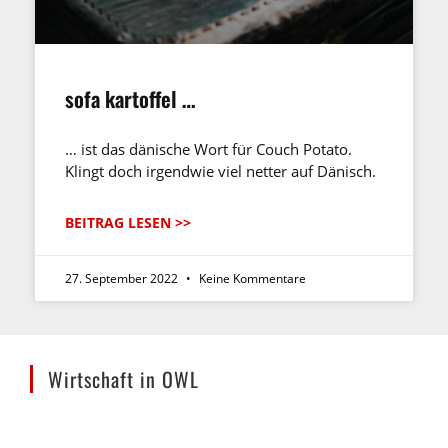
sofa kartoffel …
… ist das dänische Wort für Couch Potato.
Klingt doch irgendwie viel netter auf Dänisch.
BEITRAG LESEN >>
27. September 2022
Keine Kommentare
Wirtschaft in OWL