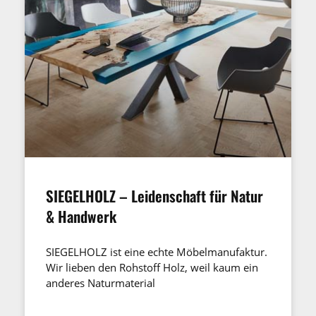
SIEGELHOLZ – Leidenschaft für Natur
& Handwerk
SIEGELHOLZ ist eine echte Möbelmanufaktur.
Wir lieben den Rohstoff Holz, weil kaum ein
anderes Naturmaterial