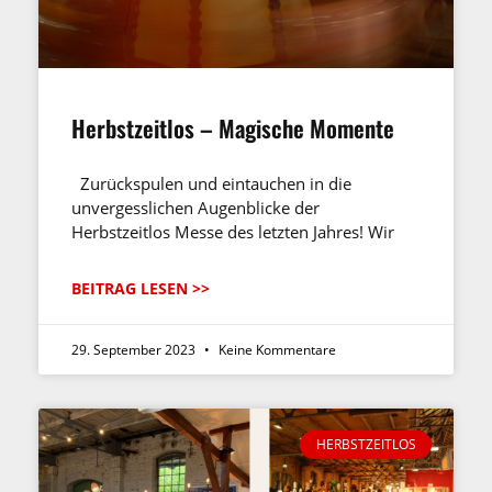
Herbstzeitlos – Magische Momente
Zurückspulen und eintauchen in die
unvergesslichen Augenblicke der
Herbstzeitlos Messe des letzten Jahres! Wir
BEITRAG LESEN >>
29. September 2023
Keine Kommentare
HERBSTZEITLOS