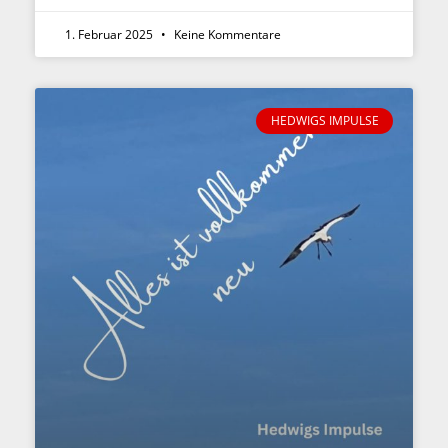
1. Februar 2025
Keine Kommentare
HEDWIGS IMPULSE