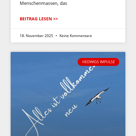
Menschenmassen, das
BEITRAG LESEN >>
18. November 2025
Keine Kommentare
HEDWIGS IMPULSE