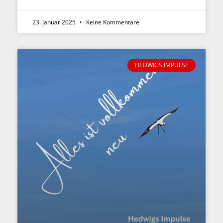
23. Januar 2025
Keine Kommentare
HEDWIGS IMPULSE