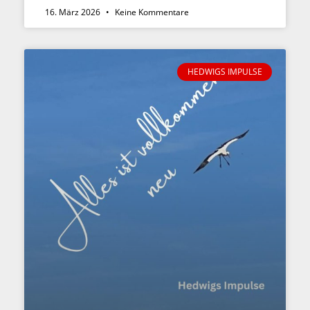
16. März 2026
Keine Kommentare
HEDWIGS IMPULSE