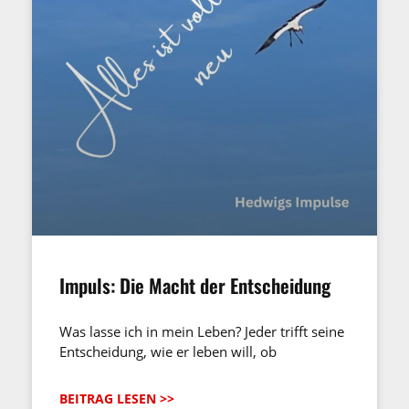
Impuls: Die Macht der Entscheidung
Was lasse ich in mein Leben? Jeder trifft seine
Entscheidung, wie er leben will, ob
BEITRAG LESEN >>