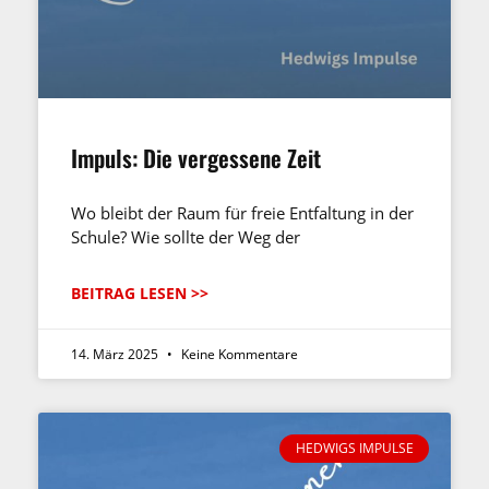
Impuls: Die vergessene Zeit
Wo bleibt der Raum für freie Entfaltung in der
Schule? Wie sollte der Weg der
BEITRAG LESEN >>
14. März 2025
Keine Kommentare
HEDWIGS IMPULSE