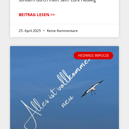
BEITRAG LESEN >>
25. April 2025
Keine Kommentare
HEDWIGS IMPULSE