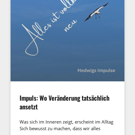
Impuls: Wo Veränderung tatsächlich
ansetzt
Was sich im Inneren zeigt, erscheint im Alltag
Sich bewusst zu machen, dass wir alles