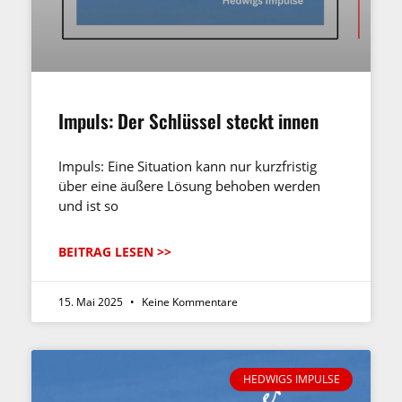
Impuls: Der Schlüssel steckt innen
Impuls: Eine Situation kann nur kurzfristig
über eine äußere Lösung behoben werden
und ist so
BEITRAG LESEN >>
15. Mai 2025
Keine Kommentare
HEDWIGS IMPULSE