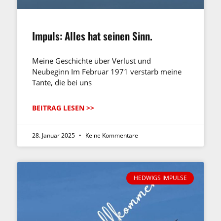
Impuls: Alles hat seinen Sinn.
Meine Geschichte über Verlust und
Neubeginn Im Februar 1971 verstarb meine
Tante, die bei uns
BEITRAG LESEN >>
28. Januar 2025
Keine Kommentare
HEDWIGS IMPULSE