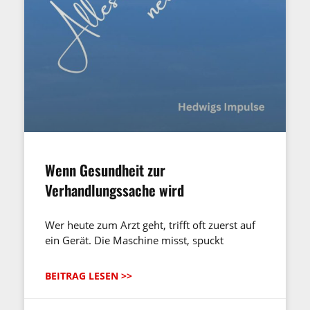
Wenn Gesundheit zur
Verhandlungssache wird
Wer heute zum Arzt geht, trifft oft zuerst auf
ein Gerät. Die Maschine misst, spuckt
BEITRAG LESEN >>