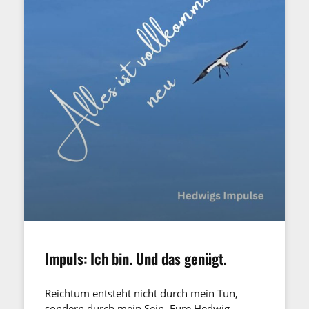
Impuls: Ich bin. Und das genügt.
Reichtum entsteht nicht durch mein Tun,
sondern durch mein Sein. Eure Hedwig