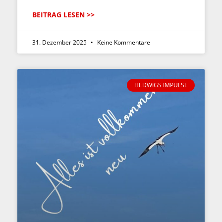
BEITRAG LESEN >>
31. Dezember 2025
Keine Kommentare
HEDWIGS IMPULSE