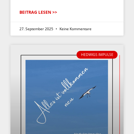
BEITRAG LESEN >>
27. September 2025
Keine Kommentare
HEDWIGS IMPULSE