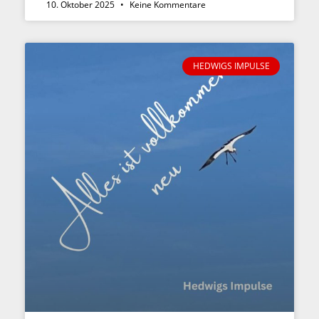
10. Oktober 2025
Keine Kommentare
HEDWIGS IMPULSE