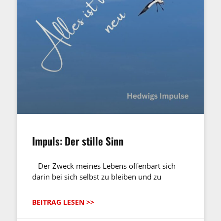
Impuls: Der stille Sinn
Der Zweck meines Lebens offenbart sich
darin bei sich selbst zu bleiben und zu
BEITRAG LESEN >>