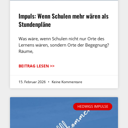
Impuls: Wenn Schulen mehr wären als
Stundenpläne
Was wäre, wenn Schulen nicht nur Orte des
Lernens wären, sondern Orte der Begegnung?
Räume,
BEITRAG LESEN >>
15. Februar 2026
Keine Kommentare
HEDWIGS IMPULSE