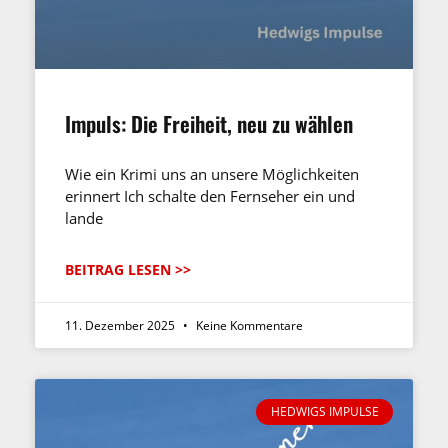
Impuls: Die Freiheit, neu zu wählen
Wie ein Krimi uns an unsere Möglichkeiten
erinnert Ich schalte den Fernseher ein und
lande
BEITRAG LESEN >>
11. Dezember 2025
Keine Kommentare
HEDWIGS IMPULSE