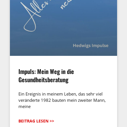
Impuls: Mein Weg in die
Gesundheitsberatung
Ein Ereignis in meinem Leben, das sehr viel
veränderte 1982 bauten mein zweiter Mann,
meine
BEITRAG LESEN >>