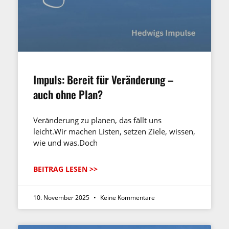
Impuls: Bereit für Veränderung –
auch ohne Plan?
Veränderung zu planen, das fällt uns
leicht.Wir machen Listen, setzen Ziele, wissen,
wie und was.Doch
BEITRAG LESEN >>
10. November 2025
Keine Kommentare