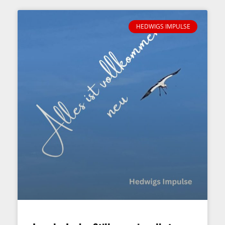
HEDWIGS IMPULSE