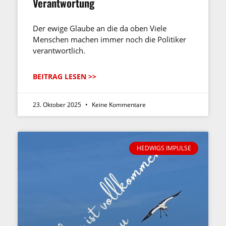
Verantwortung
Der ewige Glaube an die da oben Viele
Menschen machen immer noch die Politiker
verantwortlich.
BEITRAG LESEN >>
23. Oktober 2025
Keine Kommentare
HEDWIGS IMPULSE