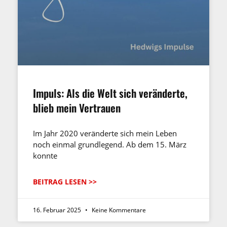
Impuls: Als die Welt sich veränderte,
blieb mein Vertrauen
Im Jahr 2020 veränderte sich mein Leben
noch einmal grundlegend. Ab dem 15. März
konnte
BEITRAG LESEN >>
16. Februar 2025
Keine Kommentare