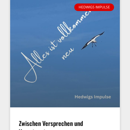
HEDWIGS IMPULSE
Zwischen Versprechen und