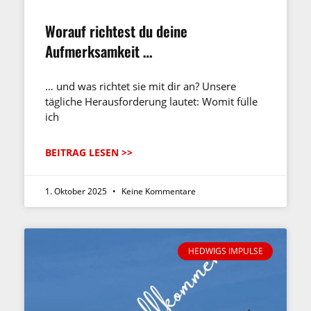
Worauf richtest du deine
Aufmerksamkeit …
… und was richtet sie mit dir an? Unsere
tägliche Herausforderung lautet: Womit fülle
ich
BEITRAG LESEN >>
1. Oktober 2025
Keine Kommentare
HEDWIGS IMPULSE