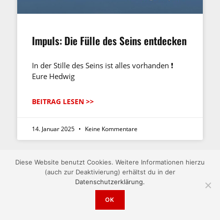
Impuls: Die Fülle des Seins entdecken
In der Stille des Seins ist alles vorhanden ❗️
Eure Hedwig
BEITRAG LESEN >>
14. Januar 2025
Keine Kommentare
Diese Website benutzt Cookies. Weitere Informationen hierzu
HEDWIGS IMPULSE
(auch zur Deaktivierung) erhältst du in der
Datenschutzerklärung.
OK