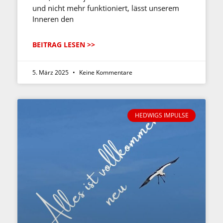
und nicht mehr funktioniert, lässt unserem
Inneren den
BEITRAG LESEN >>
5. März 2025
Keine Kommentare
HEDWIGS IMPULSE