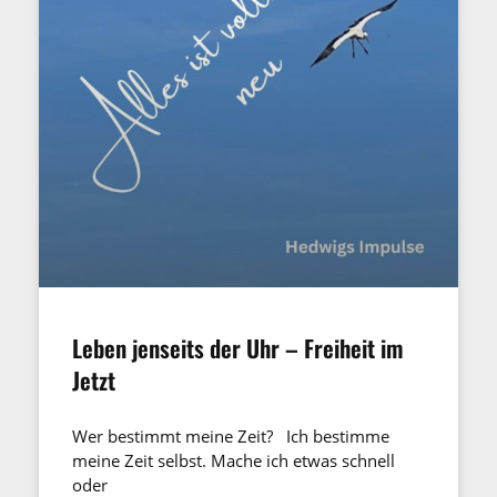
Leben jenseits der Uhr – Freiheit im
Jetzt
Wer bestimmt meine Zeit? Ich bestimme
meine Zeit selbst. Mache ich etwas schnell
oder