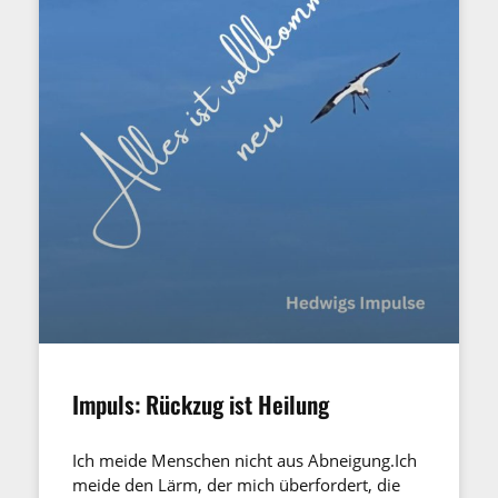
Impuls: Rückzug ist Heilung
Ich meide Menschen nicht aus Abneigung.Ich
meide den Lärm, der mich überfordert, die