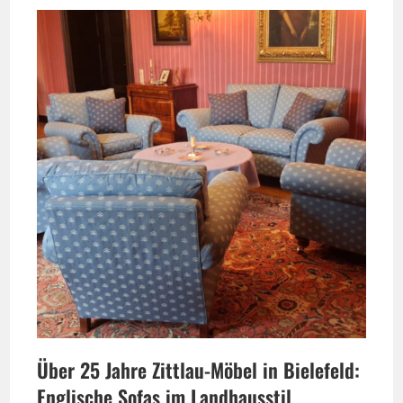
Über 25 Jahre Zittlau-Möbel in Bielefeld:
Englische Sofas im Landhausstil