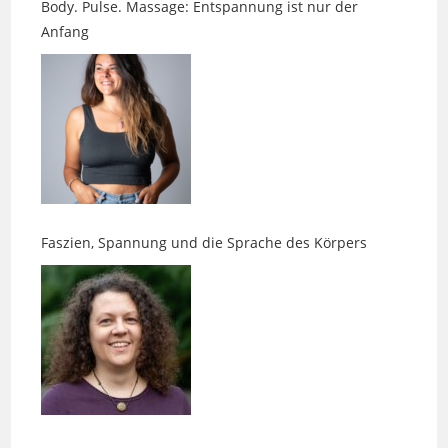
Faszien, Spannung und die Sprache des Körpers
Neue Perspektiven gefällig?