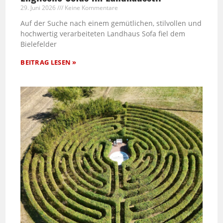
29. Juni 2026
Keine Kommentare
Auf der Suche nach einem gemütlichen, stilvollen und
hochwertig verarbeiteten Landhaus Sofa fiel dem
Bielefelder
BEITRAG LESEN »