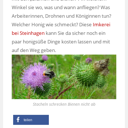
Winkel sie wo, was und wann anfliegen? Was
Arbeiterinnen, Drohnen und Königinnen tun?
Welcher Honig wie schmeckt? Diese
Imkerei
bei Steinhagen
kann Sie da sicher noch ein
paar honigsüße Dinge kosten lassen und mit
auf den Weg geben.
Stacheln schrecken Bienen nicht ab
teilen