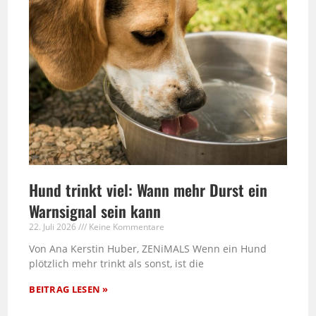
Hund trinkt viel: Wann mehr Durst ein
Warnsignal sein kann
22. Juli 2026
Keine Kommentare
Von Ana Kerstin Huber, ZENiMALS Wenn ein Hund
plötzlich mehr trinkt als sonst, ist die
BEITRAG LESEN »