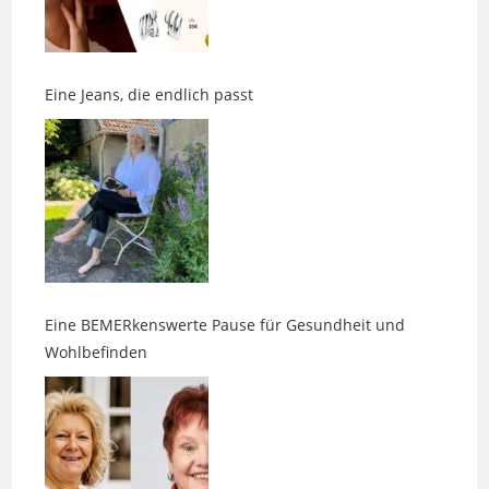
Eine Jeans, die endlich passt
Eine BEMERkenswerte Pause für Gesundheit und
Wohlbefinden