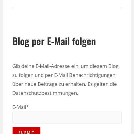
Blog per E-Mail folgen
Gib deine E-Mail-Adresse ein, um diesem Blog
zu folgen und per E-Mail Benachrichtigungen
über neue Beiträge zu erhalten. Es gelten die
Datenschutzbestimmungen.
E-Mail*