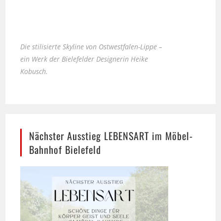
Die stilisierte Skyline von Ostwestfalen-Lippe –
ein Werk der Bielefelder Designerin Heike
Kobusch.
Nächster Ausstieg LEBENSART im Möbel-
Bahnhof Bielefeld