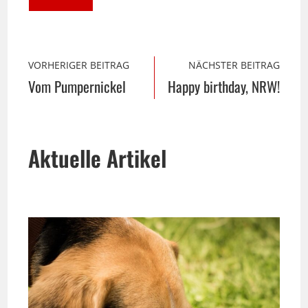
VORHERIGER BEITRAG
NÄCHSTER BEITRAG
Vom Pumpernickel
Happy birthday, NRW!
Aktuelle Artikel