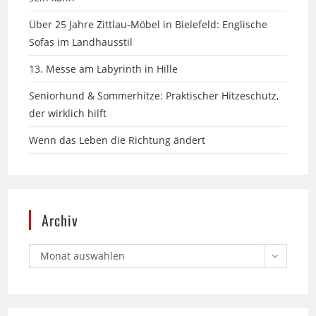
Sofas im Landhausstil
13. Messe am Labyrinth in Hille
Seniorhund & Sommerhitze: Praktischer Hitzeschutz,
der wirklich hilft
Wenn das Leben die Richtung ändert
Archiv
Monat auswählen