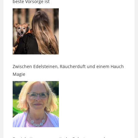
Zwischen Edelsteinen, Räucherduft und einem Hauch
Magie
Daniela Kaps – energetische Belastungen erkennen
und lösen