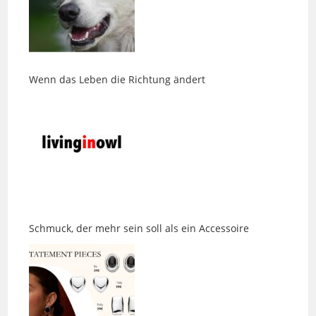
Wenn das Leben die Richtung ändert
Schmuck, der mehr sein soll als ein Accessoire