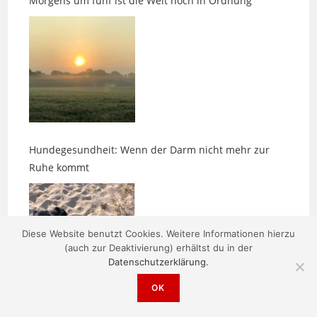
Hundegesundheit: Wenn der Darm nicht mehr zur
Ruhe kommt
Diese Website benutzt Cookies. Weitere Informationen hierzu
(auch zur Deaktivierung) erhältst du in der
Datenschutzerklärung.
Impuls: Der stille Sinn
OK