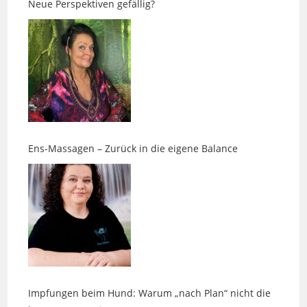
Ens-Massagen – Zurück in die eigene Balance
Impfungen beim Hund: Warum „nach Plan“ nicht die
beste Vorsorge ist