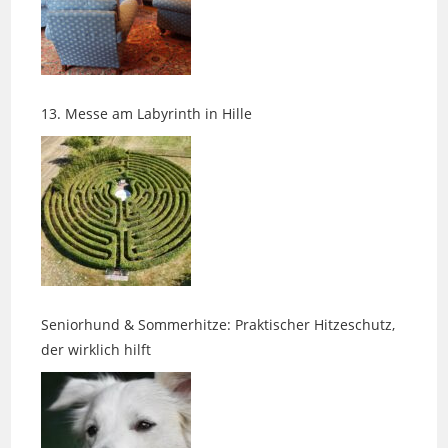
13. Messe am Labyrinth in Hille
Seniorhund & Sommerhitze: Praktischer Hitzeschutz,
der wirklich hilft