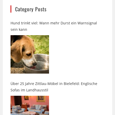
Hund trinkt viel: Wann mehr Durst ein Warnsignal
sein kann
Über 25 Jahre Zittlau-Möbel in Bielefeld: Englische
Sofas im Landhausstil