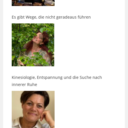
Es gibt Wege, die nicht geradeaus führen
Kinesiologie, Entspannung und die Suche nach
innerer Ruhe