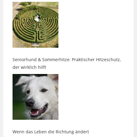
Seniorhund & Sommerhitze: Praktischer Hitzeschutz,
der wirklich hilft
Wenn das Leben die Richtung ändert