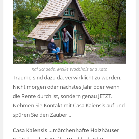
Kai Schaede, Meike Wachholz und Kato
Träume sind dazu da, verwirklicht zu werden.
Nicht morgen oder nächstes Jahr oder wenn
die Rente durch ist, sondern genau JETZT.
Nehmen Sie Kontakt mit Casa Kaiensis auf und
spüren Sie den Zauber …
Casa Kaiensis …märchenhafte Holzhäuser