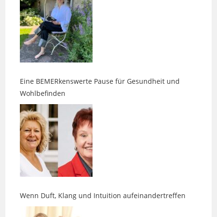
Eine BEMERkenswerte Pause für Gesundheit und
Wohlbefinden
Wenn Duft, Klang und Intuition aufeinandertreffen