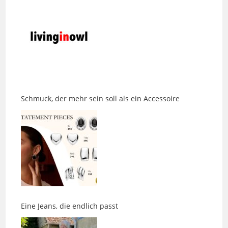
Schmuck, der mehr sein soll als ein Accessoire
Eine Jeans, die endlich passt