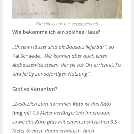
Türschloss aus der Vergangenheit
Wie bekomme ich ein solches Haus?
„
Unsere Häuser sind als Bausatz lieferbar“
, so
Kai Schaede. „
Wir können aber auch einen
Aufbauservice stellen, der sie vor Ort errichtet. Fix
und fertig zur sofortigen Nutzung“
.
Gibt es Varianten?
„
Zusätzlich zum normalen
Kato
ist das
Kato
lang
mit 1,5 Meter verlängertem Innenraum
sowie das
Kato plus
mit einem zusätzlichen 3,5
Meter breitem Raum erhältlich. Auch