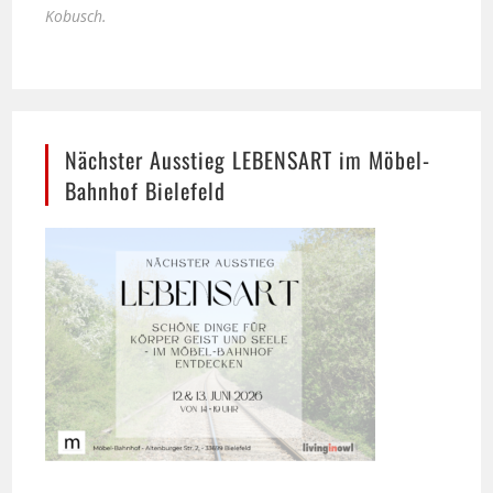
Nächster Ausstieg LEBENSART im Möbel-
Bahnhof Bielefeld