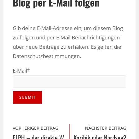
Blog per E-Mail folgen
Gib deine E-Mail-Adresse ein, um diesem Blog
zu folgen und per E-Mail Benachrichtigungen
über neue Beiträge zu erhalten. Es gelten die
Datenschutzbestimmungen.
E-Mail*
VORHERIGER BEITRAG
NÄCHSTER BEITRAG
ELPH – der direkte Weg zum Herzen
Karibik oder Nordsee?