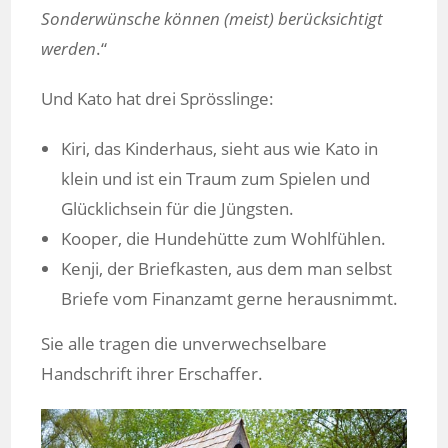
Sonderwünsche können (meist) berücksichtigt
werden
.“
Und Kato hat drei Sprösslinge:
Kiri, das Kinderhaus, sieht aus wie Kato in
klein und ist ein Traum zum Spielen und
Glücklichsein für die Jüngsten.
Kooper, die Hundehütte zum Wohlfühlen.
Kenji, der Briefkasten, aus dem man selbst
Briefe vom Finanzamt gerne herausnimmt.
Sie alle tragen die unverwechselbare
Handschrift ihrer Erschaffer.