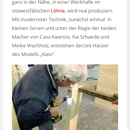
ganz in der Nähe, in einer Werkhalle im
ostwestfälischen
Löhne
, wird real produziert.
Mit modernster Technik, zunächst einmal in
kleinen Serien und unter der Regie der beiden
Macher von Casa Kaiensis, Kai Schaede und
Meike Wachholz, entstehen derzeit Häuser
des Modells „Kato“.