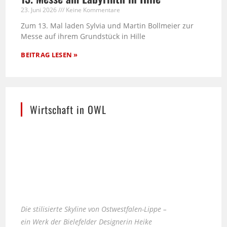
23. Juni 2026
Keine Kommentare
Zum 13. Mal laden Sylvia und Martin Bollmeier zur
Messe auf ihrem Grundstück in Hille
BEITRAG LESEN »
Wirtschaft in OWL
Die stilisierte Skyline von Ostwestfalen-Lippe –
ein Werk der Bielefelder Designerin Heike
Kobusch.