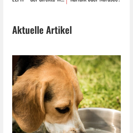
Aktuelle Artikel