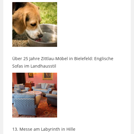
Über 25 Jahre Zittlau-Möbel in Bielefeld: Englische
Sofas im Landhausstil
13. Messe am Labyrinth in Hille