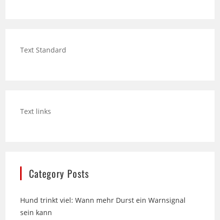
Text Standard
Text links
Category Posts
Hund trinkt viel: Wann mehr Durst ein Warnsignal
sein kann