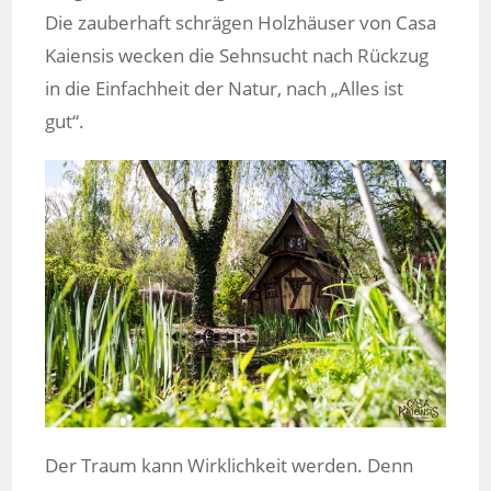
Die zauberhaft schrägen Holzhäuser von Casa
Kaiensis wecken die Sehnsucht nach Rückzug
in die Einfachheit der Natur, nach „Alles ist
gut“.
Der Traum kann Wirklichkeit werden. Denn