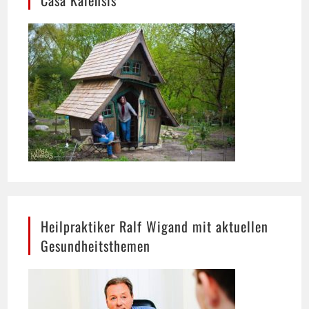
Heilpraktiker Ralf Wigand mit aktuellen
Gesundheitsthemen