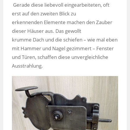
Gerade diese liebevoll eingearbeiteten, oft
erst auf den zweiten Blick zu
erkennenden Elemente machen den Zauber
dieser Häuser aus. Das gewollt
krumme Dach und die schiefen – wie mal eben
mit Hammer und Nagel gezimmert – Fenster
und Türen, schaffen diese unvergleichliche
Ausstrahlung.