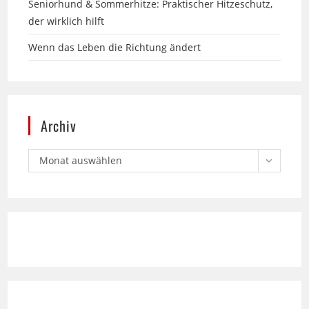
Wenn das Leben die Richtung ändert
Archiv
Monat auswählen