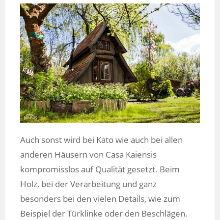
Auch sonst wird bei Kato wie auch bei allen
anderen Häusern von Casa Kaiensis
kompromisslos auf Qualität gesetzt. Beim
Holz, bei der Verarbeitung und ganz
besonders bei den vielen Details, wie zum
Beispiel der Türklinke oder den Beschlägen.