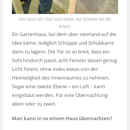
Hier baut der Chef noch selbst. Kai Schaede bei der
Arbeit.
Ein Gartenhaus, bei dem aber niemand auf die
Idee käme, lediglich Schüppe und Schubkarre
darin zu lagern. Die Tür ist so breit, dass ein
Sofa hindurch passt, acht Fenster lassen genug
Licht hinein, ohne indes etwas von der
Heimeligkeit des Innenraumes zu nehmen.
Sogar eine zweite Ebene – ein Loft – kann
eingebaut werden. Für eine Übernachtung
allein oder zu zweit.
Man kann in so einem Haus übernachten?