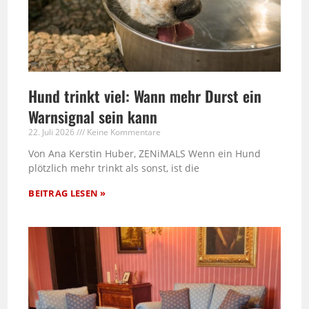
Hund trinkt viel: Wann mehr Durst ein
Warnsignal sein kann
22. Juli 2026
Keine Kommentare
Von Ana Kerstin Huber, ZENiMALS Wenn ein Hund
plötzlich mehr trinkt als sonst, ist die
BEITRAG LESEN »