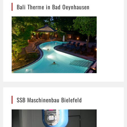
SSB Maschinenbau Bielefeld