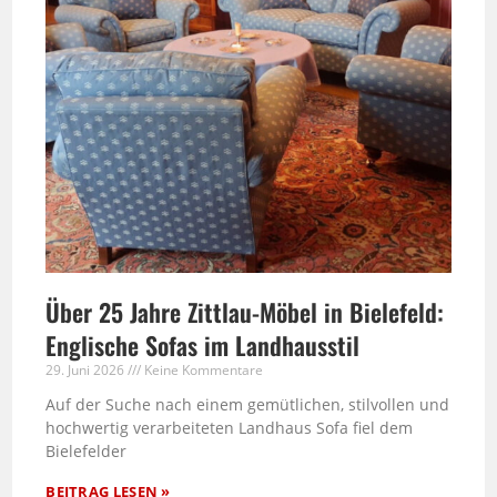
Über 25 Jahre Zittlau-Möbel in Bielefeld:
Englische Sofas im Landhausstil
29. Juni 2026
Keine Kommentare
Auf der Suche nach einem gemütlichen, stilvollen und
hochwertig verarbeiteten Landhaus Sofa fiel dem
Bielefelder
BEITRAG LESEN »