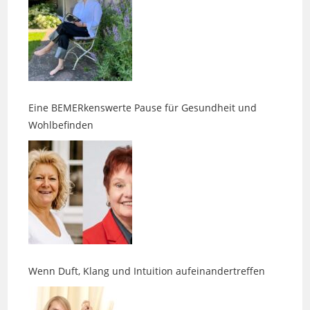
Eine BEMERkenswerte Pause für Gesundheit und
Wohlbefinden
Wenn Duft, Klang und Intuition aufeinandertreffen