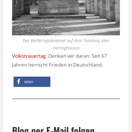
Das Weltkriegsdenkmal auf dem Tönsberg über
Oerlinghausen
Volkstrauertag
. Denken wir daran: Seit 67
Jahren herrscht Frieden in Deutschland.
teilen
Blog per E-Mail folgen