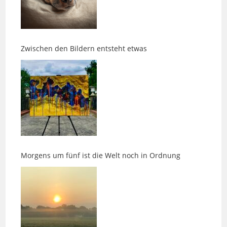
Zwischen den Bildern entsteht etwas
Morgens um fünf ist die Welt noch in Ordnung