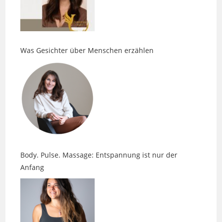
Was Gesichter über Menschen erzählen
Body. Pulse. Massage: Entspannung ist nur der
Anfang