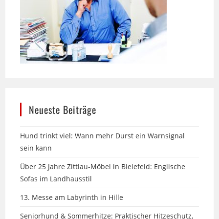
Neueste Beiträge
Hund trinkt viel: Wann mehr Durst ein Warnsignal
sein kann
Über 25 Jahre Zittlau-Möbel in Bielefeld: Englische
Sofas im Landhausstil
13. Messe am Labyrinth in Hille
Seniorhund & Sommerhitze: Praktischer Hitzeschutz,
der wirklich hilft