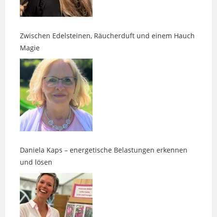
Zwischen Edelsteinen, Räucherduft und einem Hauch
Magie
Daniela Kaps – energetische Belastungen erkennen
und lösen