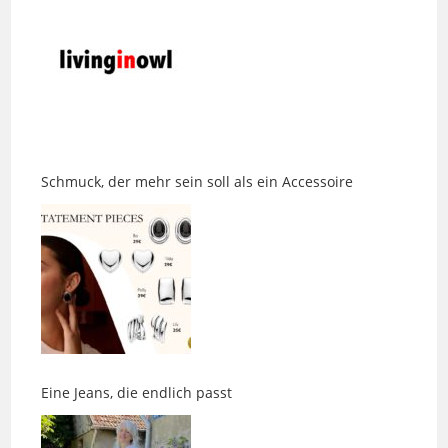
Schmuck, der mehr sein soll als ein Accessoire
Eine Jeans, die endlich passt