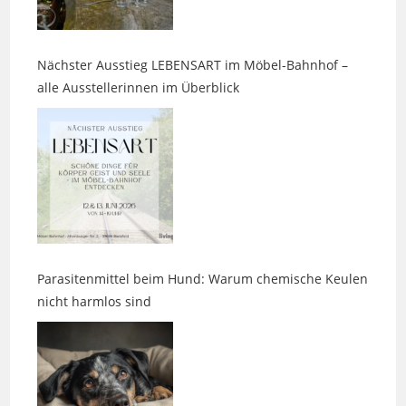
Nächster Ausstieg LEBENSART im Möbel-Bahnhof –
alle Ausstellerinnen im Überblick
Parasitenmittel beim Hund: Warum chemische Keulen
nicht harmlos sind