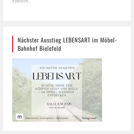
Nächster Ausstieg LEBENSART im Möbel-
Bahnhof Bielefeld