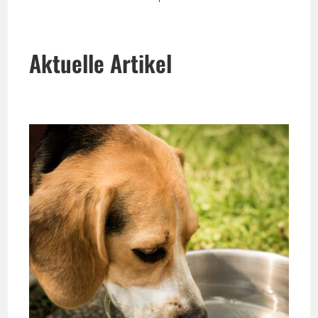
Aktuelle Artikel