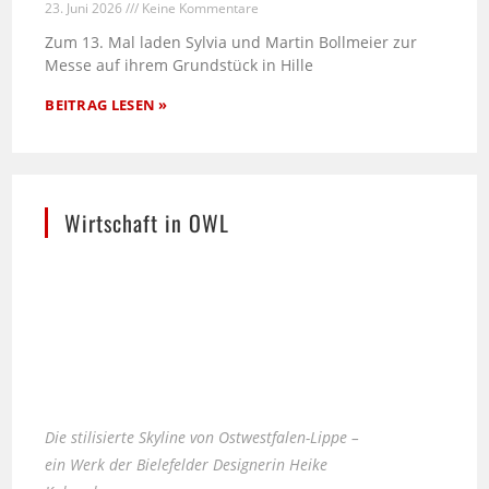
23. Juni 2026
Keine Kommentare
Zum 13. Mal laden Sylvia und Martin Bollmeier zur
Messe auf ihrem Grundstück in Hille
BEITRAG LESEN »
Wirtschaft in OWL
Die stilisierte Skyline von Ostwestfalen-Lippe –
ein Werk der Bielefelder Designerin Heike
Kobusch.