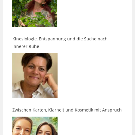
Kinesiologie, Entspannung und die Suche nach
innerer Ruhe
Zwischen Karten, Klarheit und Kosmetik mit Anspruch