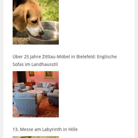
Über 25 Jahre Zittlau-Möbel in Bielefeld: Englische
Sofas im Landhausstil
13. Messe am Labyrinth in Hille