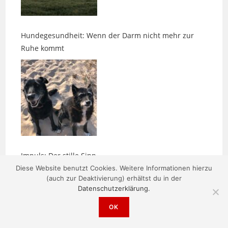
Hundegesundheit: Wenn der Darm nicht mehr zur
Ruhe kommt
Impuls: Der stille Sinn
Diese Website benutzt Cookies. Weitere Informationen hierzu
(auch zur Deaktivierung) erhältst du in der
Datenschutzerklärung.
OK