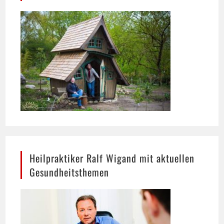
Heilpraktiker Ralf Wigand mit aktuellen
Gesundheitsthemen