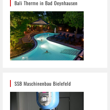
SSB Maschinenbau Bielefeld