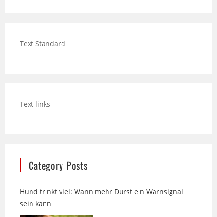
Text Standard
Text links
Category Posts
Hund trinkt viel: Wann mehr Durst ein Warnsignal
sein kann