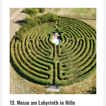
13. Messe am Labyrinth in Hille