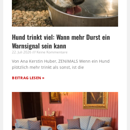
Hund trinkt viel: Wann mehr Durst ein
Warnsignal sein kann
22. Juli 2026
Keine Kommentare
Von Ana Kerstin Huber, ZENiMALS Wenn ein Hund
plötzlich mehr trinkt als sonst, ist die
BEITRAG LESEN »