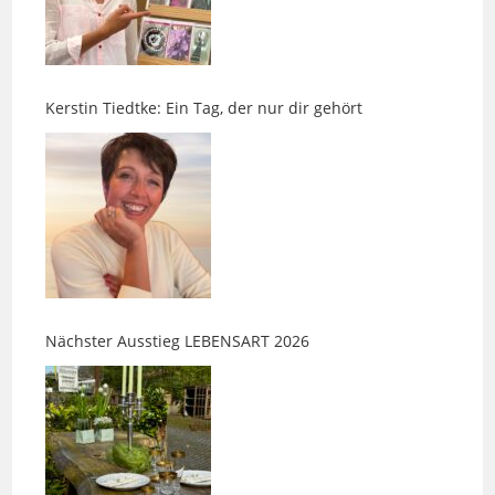
Kerstin Tiedtke: Ein Tag, der nur dir gehört
Nächster Ausstieg LEBENSART 2026