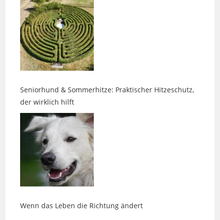
Seniorhund & Sommerhitze: Praktischer Hitzeschutz,
der wirklich hilft
Wenn das Leben die Richtung ändert