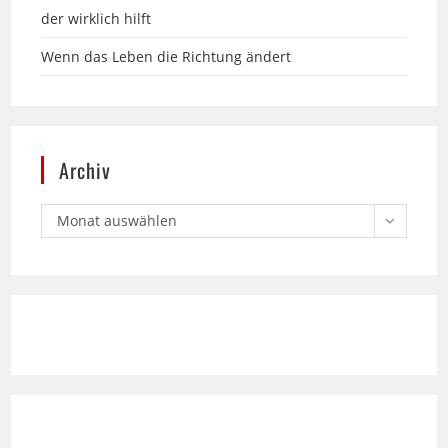
Wenn das Leben die Richtung ändert
Archiv
Monat auswählen