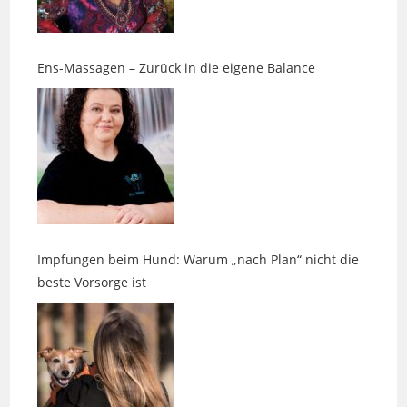
Ens-Massagen – Zurück in die eigene Balance
Impfungen beim Hund: Warum „nach Plan“ nicht die
beste Vorsorge ist