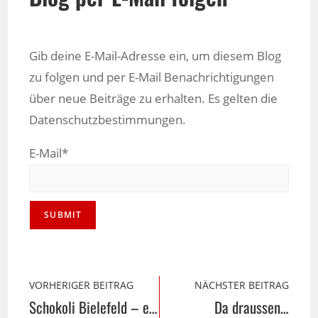
Gib deine E-Mail-Adresse ein, um diesem Blog
zu folgen und per E-Mail Benachrichtigungen
über neue Beiträge zu erhalten. Es gelten die
Datenschutzbestimmungen.
E-Mail*
VORHERIGER BEITRAG
NÄCHSTER BEITRAG
Schokoli Bielefeld – eine Sünde wert
Da draussen…