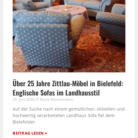
Über 25 Jahre Zittlau-Möbel in Bielefeld:
Englische Sofas im Landhausstil
29. Juni 2026
Keine Kommentare
Auf der Suche nach einem gemütlichen, stilvollen und
hochwertig verarbeiteten Landhaus Sofa fiel dem
Bielefelder
BEITRAG LESEN »