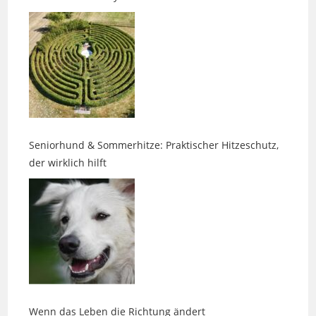
Seniorhund & Sommerhitze: Praktischer Hitzeschutz,
der wirklich hilft
Wenn das Leben die Richtung ändert