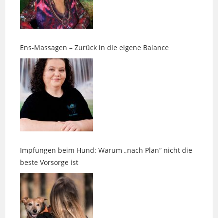
Ens-Massagen – Zurück in die eigene Balance
Impfungen beim Hund: Warum „nach Plan“ nicht die
beste Vorsorge ist