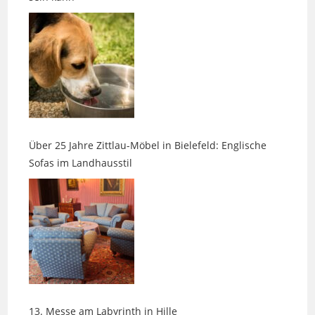
Über 25 Jahre Zittlau-Möbel in Bielefeld: Englische
Sofas im Landhausstil
13. Messe am Labyrinth in Hille