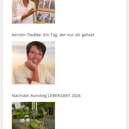
Kerstin Tiedtke: Ein Tag, der nur dir gehört
Nächster Ausstieg LEBENSART 2026