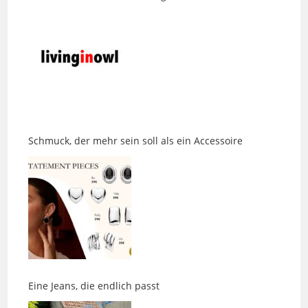
Schmuck, der mehr sein soll als ein Accessoire
Eine Jeans, die endlich passt