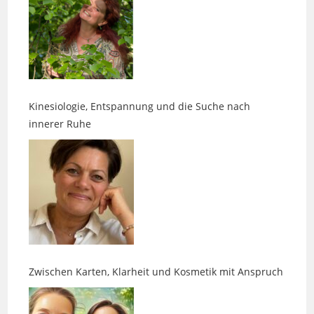
Kinesiologie, Entspannung und die Suche nach
innerer Ruhe
Zwischen Karten, Klarheit und Kosmetik mit Anspruch