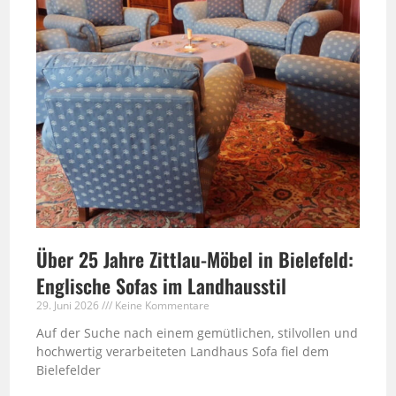
Über 25 Jahre Zittlau-Möbel in Bielefeld:
Englische Sofas im Landhausstil
29. Juni 2026
Keine Kommentare
Auf der Suche nach einem gemütlichen, stilvollen und
hochwertig verarbeiteten Landhaus Sofa fiel dem
Bielefelder