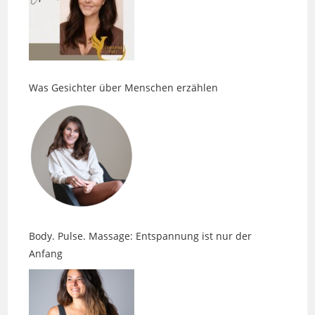
Was Gesichter über Menschen erzählen
Body. Pulse. Massage: Entspannung ist nur der
Anfang