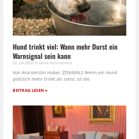
Hund trinkt viel: Wann mehr Durst ein
Warnsignal sein kann
22. Juli 2026
Keine Kommentare
Von Ana Kerstin Huber, ZENiMALS Wenn ein Hund
plötzlich mehr trinkt als sonst, ist die
BEITRAG LESEN »