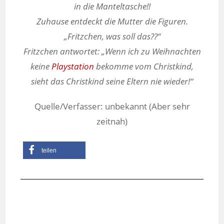
in die Manteltasche!!
Zuhause entdeckt die Mutter die Figuren.
„Fritzchen, was soll das??“
Fritzchen antwortet: „Wenn ich zu Weihnachten
keine
Playstation
bekomme vom Christkind,
sieht das Christkind seine Eltern nie wieder!“
Quelle/Verfasser: unbekannt (Aber sehr
zeitnah)
teilen