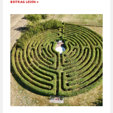
BEITRAG LESEN »