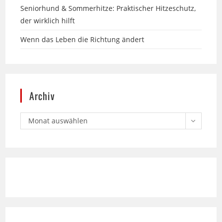
Wenn das Leben die Richtung ändert
Archiv
Monat auswählen