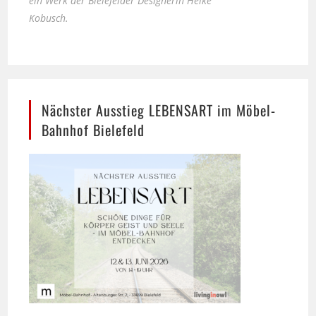
Nächster Ausstieg LEBENSART im Möbel-
Bahnhof Bielefeld