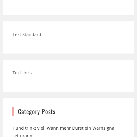
Text Standard
Text links
Category Posts
Hund trinkt viel: Wann mehr Durst ein Warnsignal
sein kann