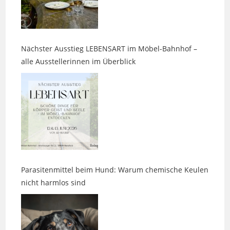
Nächster Ausstieg LEBENSART im Möbel-Bahnhof –
alle Ausstellerinnen im Überblick
Parasitenmittel beim Hund: Warum chemische Keulen
nicht harmlos sind