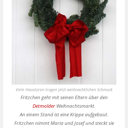
Viele Haustüren tragen jetzt weihnachtlichen Schmuck
Fritzchen geht mit seinen Eltern über den
Detmolder
Weihnachtsmarkt.
An einem Stand ist eine Krippe aufgebaut.
Fritzchen nimmt Maria und Josef und steckt sie