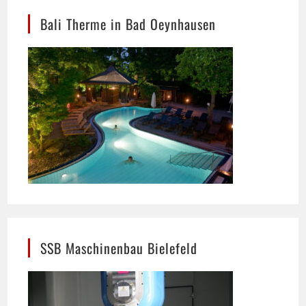
SSB Maschinenbau Bielefeld