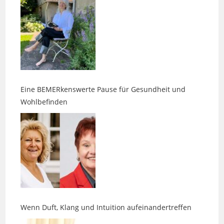
Eine BEMERkenswerte Pause für Gesundheit und
Wohlbefinden
Wenn Duft, Klang und Intuition aufeinandertreffen