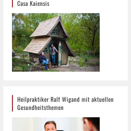
Heilpraktiker Ralf Wigand mit aktuellen
Gesundheitsthemen