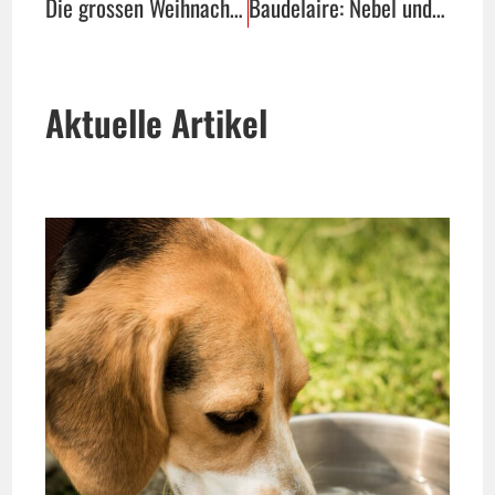
Die grossen Weihnachtsmärkte in OWL
Baudelaire: Nebel und Regen
Aktuelle Artikel