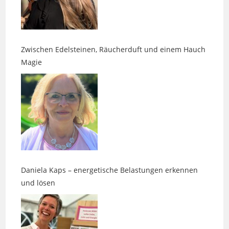
Zwischen Edelsteinen, Räucherduft und einem Hauch
Magie
Daniela Kaps – energetische Belastungen erkennen
und lösen