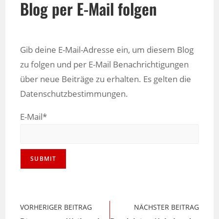
Blog per E-Mail folgen
Gib deine E-Mail-Adresse ein, um diesem Blog
zu folgen und per E-Mail Benachrichtigungen
über neue Beiträge zu erhalten. Es gelten die
Datenschutzbestimmungen.
E-Mail*
VORHERIGER BEITRAG
NÄCHSTER BEITRAG