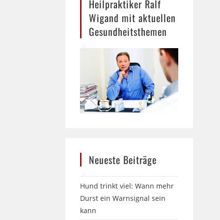
Heilpraktiker Ralf
Wigand mit aktuellen
Gesundheitsthemen
Neueste Beiträge
Hund trinkt viel: Wann mehr
Durst ein Warnsignal sein
kann