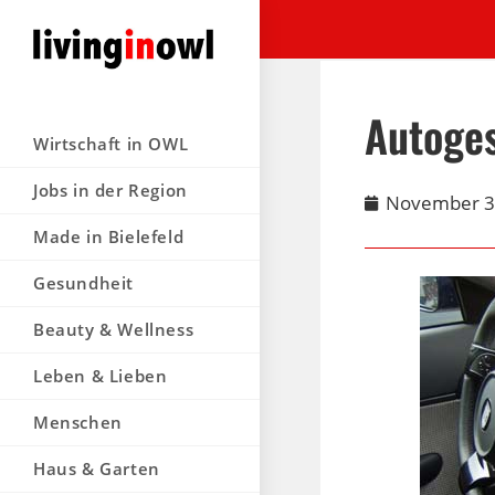
Autoge
Wirtschaft in OWL
Jobs in der Region
November 3
Made in Bielefeld
Gesundheit
Beauty & Wellness
Leben & Lieben
Menschen
Haus & Garten