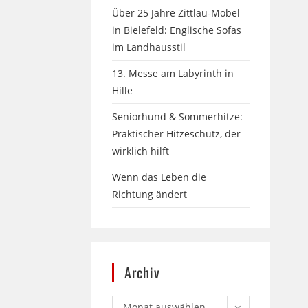
Über 25 Jahre Zittlau-Möbel
in Bielefeld: Englische Sofas
im Landhausstil
13. Messe am Labyrinth in
Hille
Seniorhund & Sommerhitze:
Praktischer Hitzeschutz, der
wirklich hilft
Wenn das Leben die
Richtung ändert
Archiv
Monat auswählen