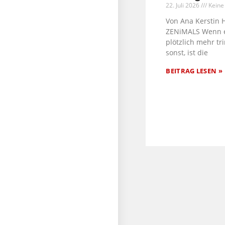
22. Juli 2026
Keine
Von Ana Kerstin 
ZENiMALS Wenn 
plötzlich mehr tri
sonst, ist die
BEITRAG LESEN »