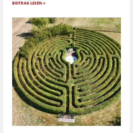
BEITRAG LESEN »