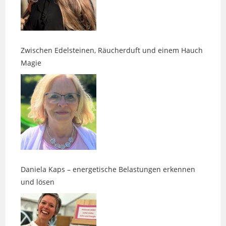
Zwischen Edelsteinen, Räucherduft und einem Hauch
Magie
Daniela Kaps – energetische Belastungen erkennen
und lösen