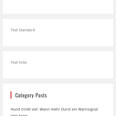
Text Standard
Text links
Category Posts
Hund trinkt viel: Wann mehr Durst ein Warnsignal
sein kann