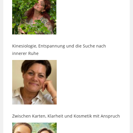
Kinesiologie, Entspannung und die Suche nach
innerer Ruhe
Zwischen Karten, Klarheit und Kosmetik mit Anspruch