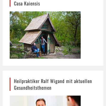
Heilpraktiker Ralf Wigand mit aktuellen
Gesundheitsthemen