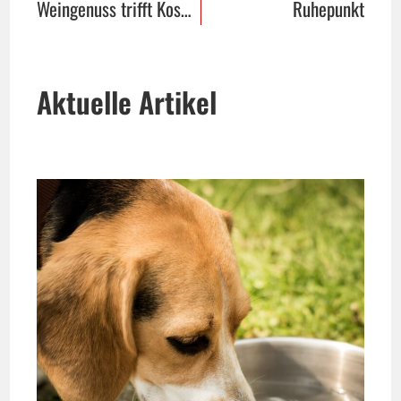
Weingenuss trifft Kosmetik
Ruhepunkt
Aktuelle Artikel