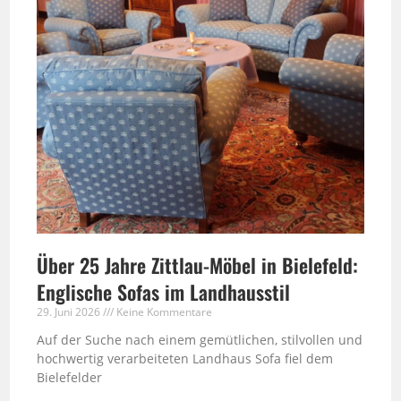
Über 25 Jahre Zittlau-Möbel in Bielefeld:
Englische Sofas im Landhausstil
29. Juni 2026
Keine Kommentare
Auf der Suche nach einem gemütlichen, stilvollen und
hochwertig verarbeiteten Landhaus Sofa fiel dem
Bielefelder