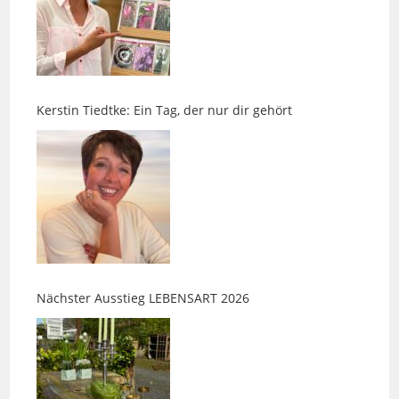
Kerstin Tiedtke: Ein Tag, der nur dir gehört
Nächster Ausstieg LEBENSART 2026