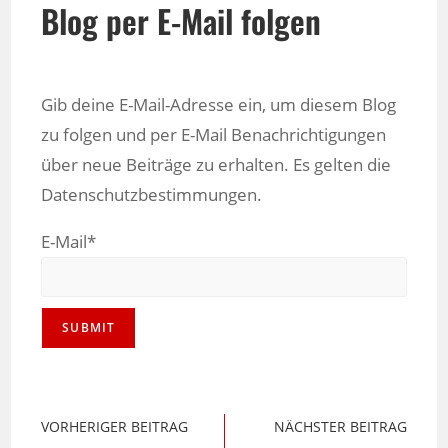
Blog per E-Mail folgen
Gib deine E-Mail-Adresse ein, um diesem Blog
zu folgen und per E-Mail Benachrichtigungen
über neue Beiträge zu erhalten. Es gelten die
Datenschutzbestimmungen.
E-Mail*
VORHERIGER BEITRAG
NÄCHSTER BEITRAG