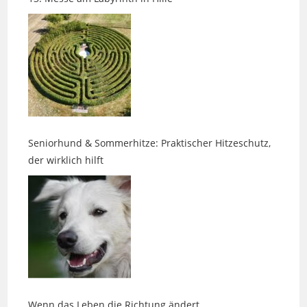
Seniorhund & Sommerhitze: Praktischer Hitzeschutz,
der wirklich hilft
Wenn das Leben die Richtung ändert