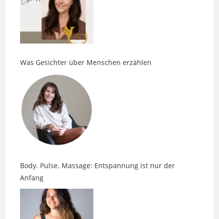
Was Gesichter über Menschen erzählen
Body. Pulse. Massage: Entspannung ist nur der
Anfang