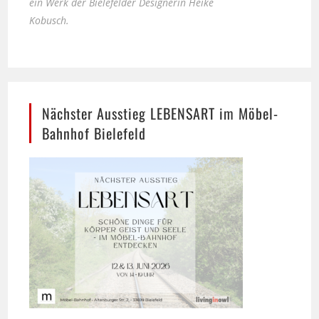
Nächster Ausstieg LEBENSART im Möbel-
Bahnhof Bielefeld