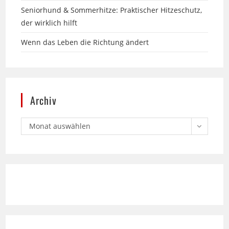
Wenn das Leben die Richtung ändert
Archiv
Monat auswählen