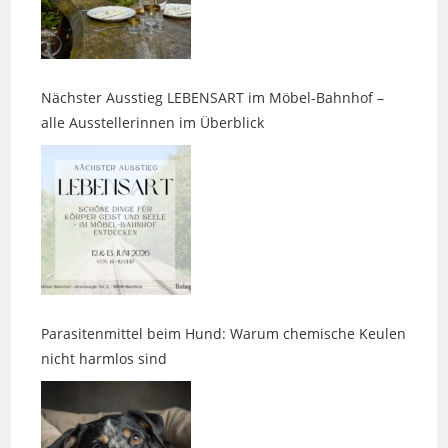
Nächster Ausstieg LEBENSART im Möbel-Bahnhof –
alle Ausstellerinnen im Überblick
Parasitenmittel beim Hund: Warum chemische Keulen
nicht harmlos sind