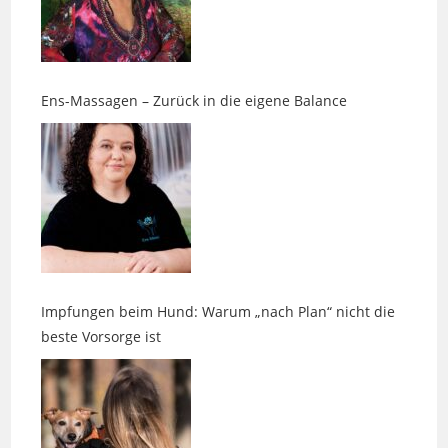
Ens-Massagen – Zurück in die eigene Balance
Impfungen beim Hund: Warum „nach Plan“ nicht die
beste Vorsorge ist