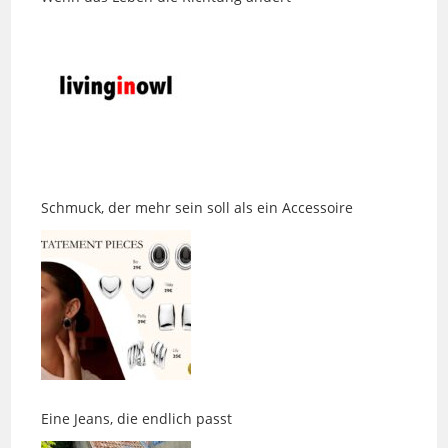
Schmuck, der mehr sein soll als ein Accessoire
Eine Jeans, die endlich passt