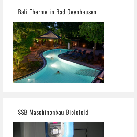
SSB Maschinenbau Bielefeld