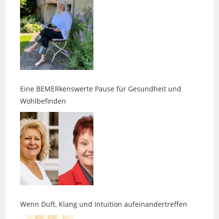
Eine BEMERkenswerte Pause für Gesundheit und
Wohlbefinden
Wenn Duft, Klang und Intuition aufeinandertreffen