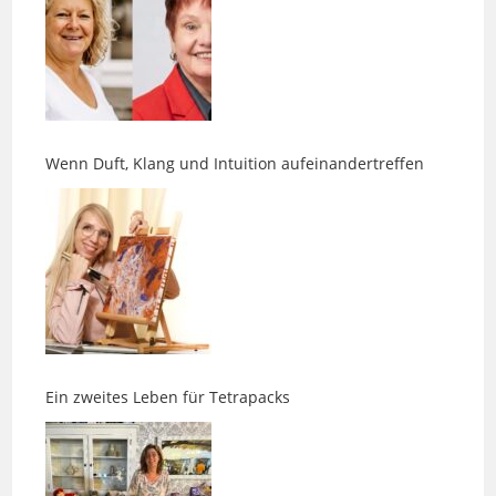
Wenn Duft, Klang und Intuition aufeinandertreffen
Ein zweites Leben für Tetrapacks