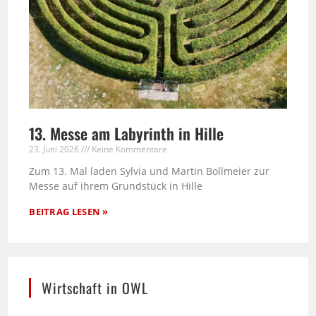
13. Messe am Labyrinth in Hille
23. Juni 2026
Keine Kommentare
Zum 13. Mal laden Sylvia und Martin Bollmeier zur
Messe auf ihrem Grundstück in Hille
BEITRAG LESEN »
Wirtschaft in OWL