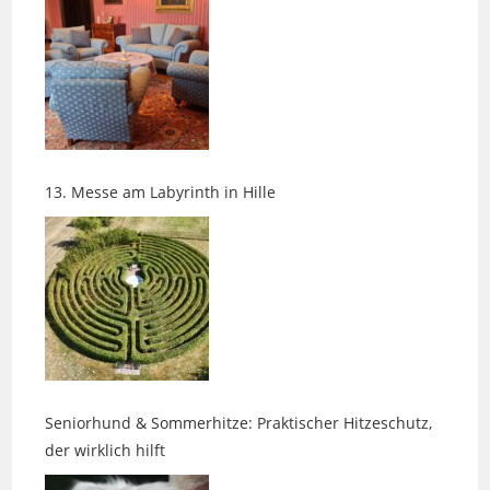
13. Messe am Labyrinth in Hille
Seniorhund & Sommerhitze: Praktischer Hitzeschutz,
der wirklich hilft