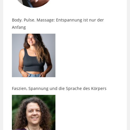
Body. Pulse. Massage: Entspannung ist nur der
Anfang
Faszien, Spannung und die Sprache des Körpers