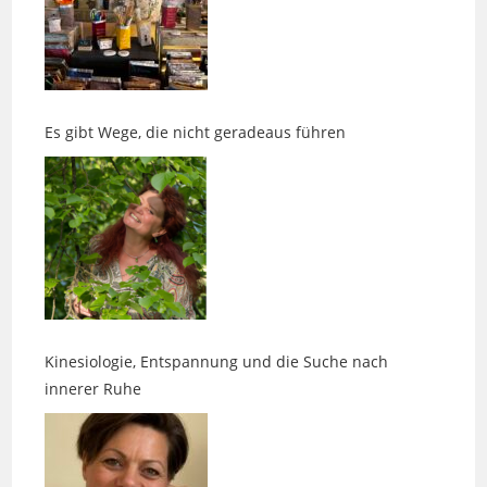
Es gibt Wege, die nicht geradeaus führen
Kinesiologie, Entspannung und die Suche nach
innerer Ruhe