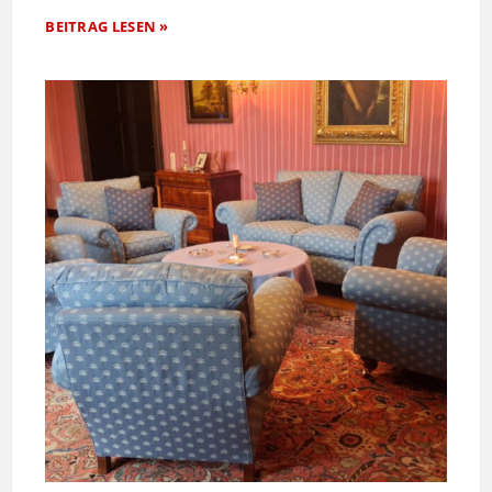
BEITRAG LESEN »