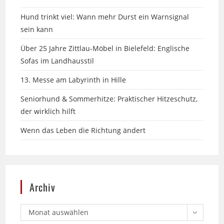
sein kann
Über 25 Jahre Zittlau-Möbel in Bielefeld: Englische
Sofas im Landhausstil
13. Messe am Labyrinth in Hille
Seniorhund & Sommerhitze: Praktischer Hitzeschutz,
der wirklich hilft
Wenn das Leben die Richtung ändert
Archiv
Monat auswählen