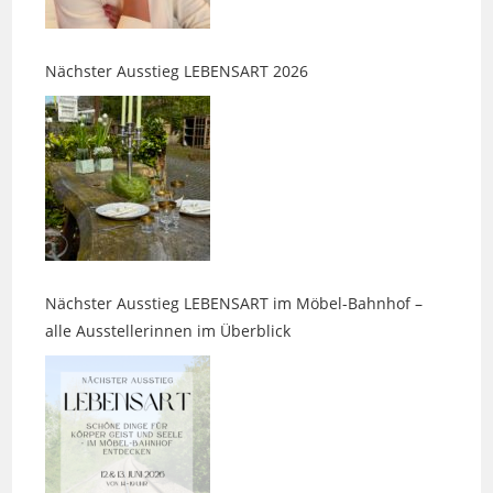
Nächster Ausstieg LEBENSART 2026
Nächster Ausstieg LEBENSART im Möbel-Bahnhof –
alle Ausstellerinnen im Überblick