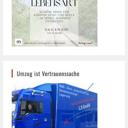
Umzug ist Vertrauenssache