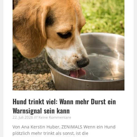
Hund trinkt viel: Wann mehr Durst ein
Warnsignal sein kann
22. Juli 2026
Keine Kommentare
Von Ana Kerstin Huber, ZENiMALS Wenn ein Hund
plötzlich mehr trinkt als sonst, ist die