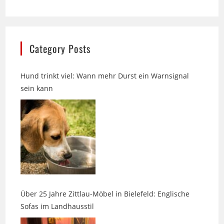
Category Posts
Hund trinkt viel: Wann mehr Durst ein Warnsignal
sein kann
Über 25 Jahre Zittlau-Möbel in Bielefeld: Englische
Sofas im Landhausstil