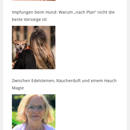
beste Vorsorge ist
Zwischen Edelsteinen, Räucherduft und einem Hauch
Magie