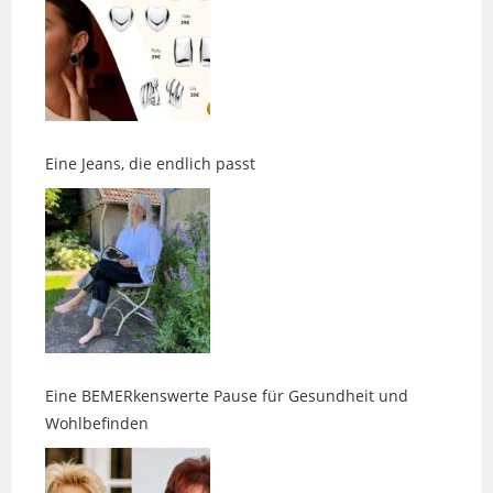
Eine Jeans, die endlich passt
Eine BEMERkenswerte Pause für Gesundheit und
Wohlbefinden