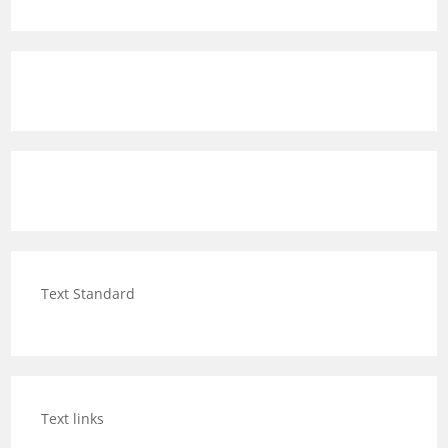
Text Standard
Text links