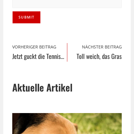
VORHERIGER BEITRAG
NÄCHSTER BEITRAG
Jetzt guckt die Tenniswelt nach Halle/Westfalen
Toll weich, das Gras
Aktuelle Artikel