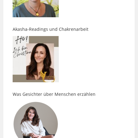
Akasha-Readings und Chakrenarbeit
Was Gesichter über Menschen erzählen