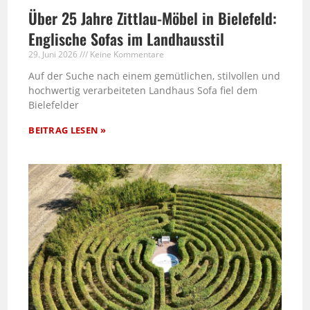
Über 25 Jahre Zittlau-Möbel in Bielefeld:
Englische Sofas im Landhausstil
29. Juni 2026
Keine Kommentare
Auf der Suche nach einem gemütlichen, stilvollen und
hochwertig verarbeiteten Landhaus Sofa fiel dem
Bielefelder
BEITRAG LESEN »