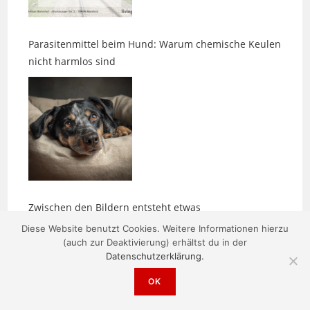
Parasitenmittel beim Hund: Warum chemische Keulen
nicht harmlos sind
Zwischen den Bildern entsteht etwas
Diese Website benutzt Cookies. Weitere Informationen hierzu
(auch zur Deaktivierung) erhältst du in der
Datenschutzerklärung.
OK