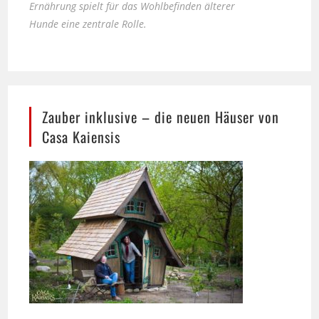
Zauber inklusive – die neuen Häuser von
Casa Kaiensis