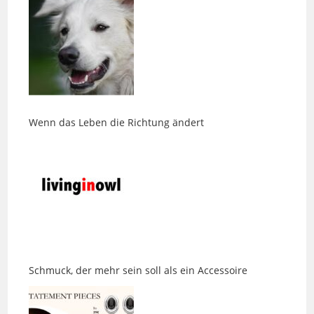
Wenn das Leben die Richtung ändert
Schmuck, der mehr sein soll als ein Accessoire