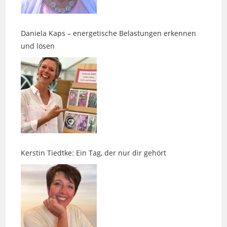
Daniela Kaps – energetische Belastungen erkennen
und lösen
Kerstin Tiedtke: Ein Tag, der nur dir gehört