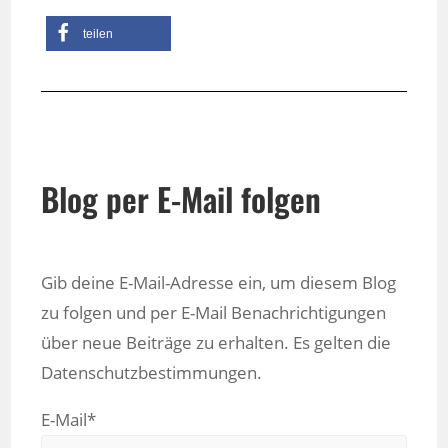
teilen
Blog per E-Mail folgen
Gib deine E-Mail-Adresse ein, um diesem Blog
zu folgen und per E-Mail Benachrichtigungen
über neue Beiträge zu erhalten. Es gelten die
Datenschutzbestimmungen.
E-Mail*