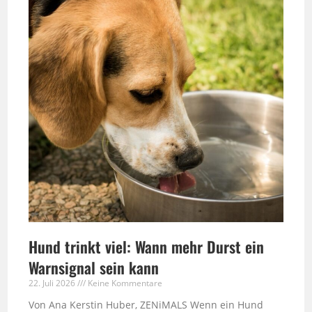
Hund trinkt viel: Wann mehr Durst ein
Warnsignal sein kann
22. Juli 2026
Keine Kommentare
Von Ana Kerstin Huber, ZENiMALS Wenn ein Hund