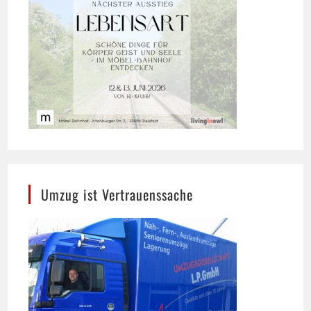
Umzug ist Vertrauenssache