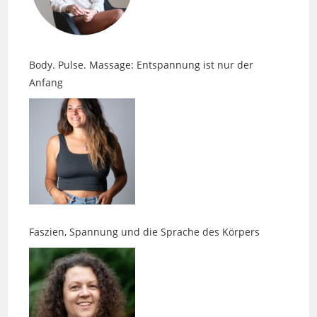
Body. Pulse. Massage: Entspannung ist nur der
Anfang
Faszien, Spannung und die Sprache des Körpers