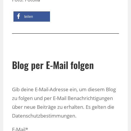
teilen
Blog per E-Mail folgen
Gib deine E-Mail-Adresse ein, um diesem Blog
zu folgen und per E-Mail Benachrichtigungen
über neue Beiträge zu erhalten. Es gelten die
Datenschutzbestimmungen.
E-Mail*