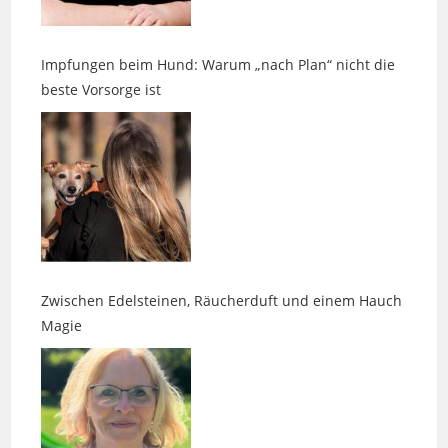
Impfungen beim Hund: Warum „nach Plan“ nicht die
beste Vorsorge ist
Zwischen Edelsteinen, Räucherduft und einem Hauch
Magie