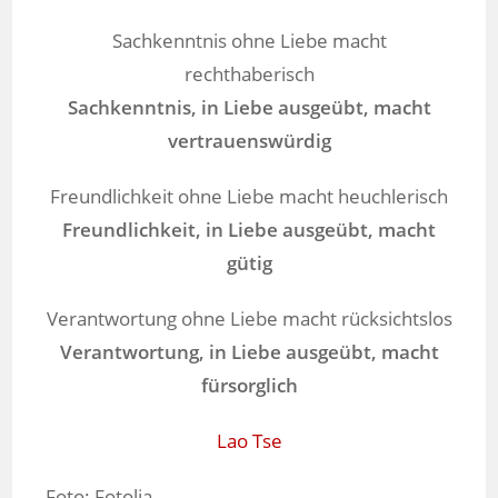
Sachkenntnis ohne Liebe macht
rechthaberisch
Sachkenntnis, in Liebe ausgeübt, macht
vertrauenswürdig
Freundlichkeit ohne Liebe macht heuchlerisch
Freundlichkeit, in Liebe ausgeübt, macht
gütig
Verantwortung ohne Liebe macht rücksichtslos
Verantwortung, in Liebe ausgeübt, macht
fürsorglich
Lao Tse
Foto: Fotolia