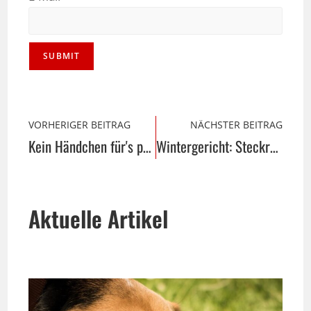
VORHERIGER BEITRAG
NÄCHSTER BEITRAG
Kein Händchen für's perfekte Make-up?
Wintergericht: Steckrübe
Aktuelle Artikel