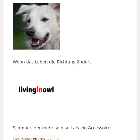
Wenn das Leben die Richtung ändert
Schmuck, der mehr sein soll als ein Accessoire