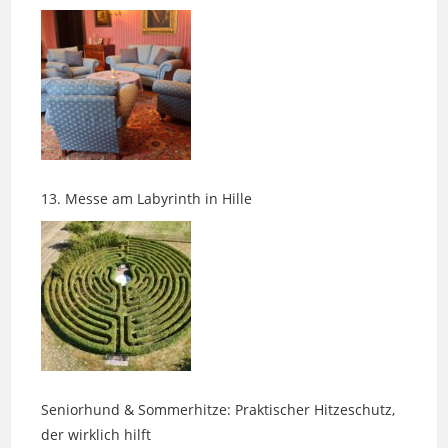
13. Messe am Labyrinth in Hille
Seniorhund & Sommerhitze: Praktischer Hitzeschutz,
der wirklich hilft