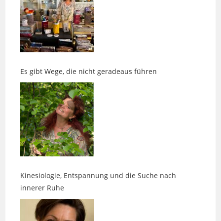
Es gibt Wege, die nicht geradeaus führen
Kinesiologie, Entspannung und die Suche nach
innerer Ruhe