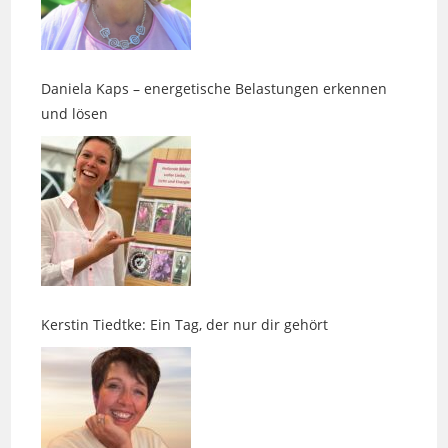
Daniela Kaps – energetische Belastungen erkennen
und lösen
Kerstin Tiedtke: Ein Tag, der nur dir gehört