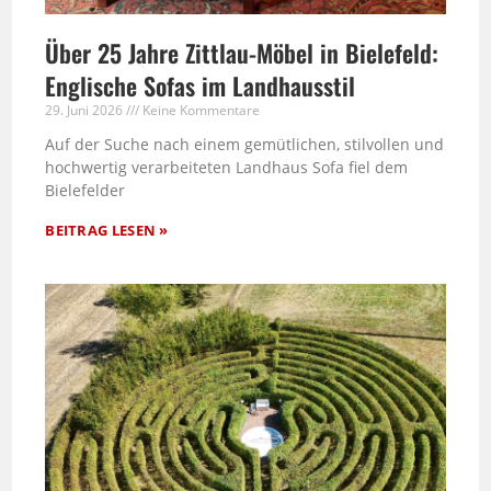
Über 25 Jahre Zittlau-Möbel in Bielefeld:
Englische Sofas im Landhausstil
29. Juni 2026
Keine Kommentare
Auf der Suche nach einem gemütlichen, stilvollen und
hochwertig verarbeiteten Landhaus Sofa fiel dem
Bielefelder
BEITRAG LESEN »