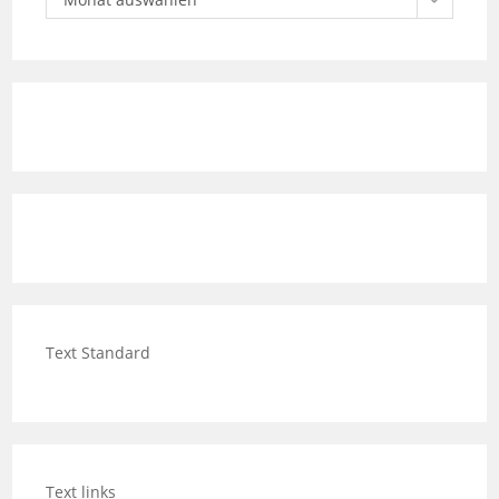
Text Standard
Text links