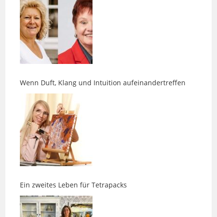
Wenn Duft, Klang und Intuition aufeinandertreffen
Ein zweites Leben für Tetrapacks