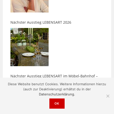
Nächster Ausstieg LEBENSART 2026
Nächster Ausstieg LEBENSART im Möbel-Bahnhof –
alle Ausstellerinnen im Überblick
Diese Website benutzt Cookies. Weitere Informationen hierzu
(auch zur Deaktivierung) erhältst du in der
Datenschutzerklärung.
OK