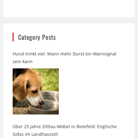
Category Posts
Hund trinkt viel: Wann mehr Durst ein Warnsignal
sein kann
Über 25 Jahre Zittlau-Möbel in Bielefeld: Englische
Sofas im Landhausstil