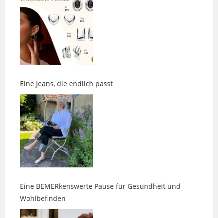
Eine Jeans, die endlich passt
Eine BEMERkenswerte Pause für Gesundheit und
Wohlbefinden