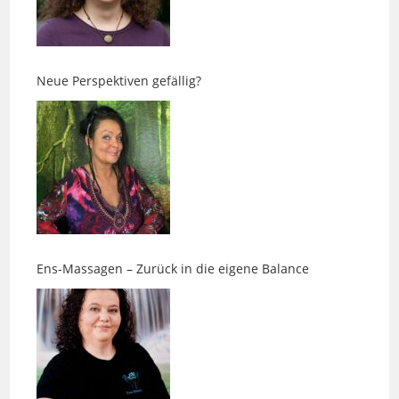
Neue Perspektiven gefällig?
Ens-Massagen – Zurück in die eigene Balance