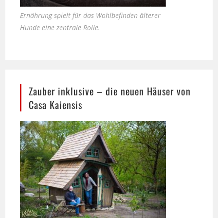
Hunde eine zentrale Rolle.
Zauber inklusive – die neuen Häuser von
Casa Kaiensis