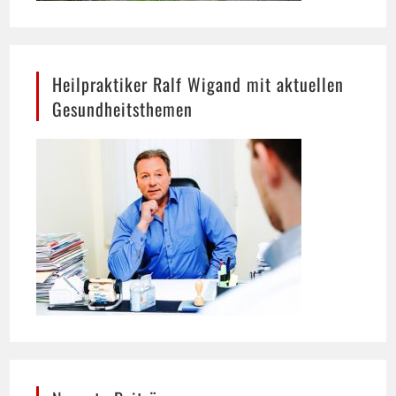
Heilpraktiker Ralf Wigand mit aktuellen
Gesundheitsthemen
Neueste Beiträge