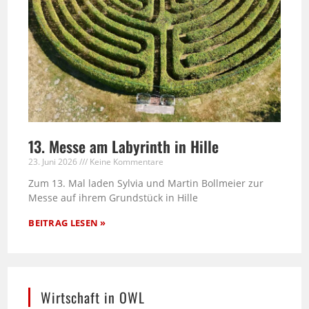
13. Messe am Labyrinth in Hille
23. Juni 2026
Keine Kommentare
Zum 13. Mal laden Sylvia und Martin Bollmeier zur
Messe auf ihrem Grundstück in Hille
BEITRAG LESEN »
Wirtschaft in OWL