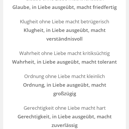
Glaube, in Liebe ausgeübt, macht friedfertig
Klugheit ohne Liebe macht betrügerisch
Klugheit, in Liebe ausgeübt, macht
verständnisvoll
Wahrheit ohne Liebe macht kritiksüchtig
Wahrheit, in Liebe ausgeübt, macht tolerant
Ordnung ohne Liebe macht kleinlich
Ordnung, in Liebe ausgeübt, macht
großzügig
Gerechtigkeit ohne Liebe macht hart
Gerechtigkeit, in Liebe ausgeübt, macht
zuverlässig