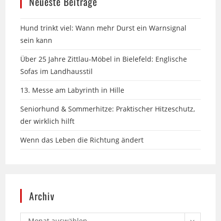
Hund trinkt viel: Wann mehr Durst ein Warnsignal
sein kann
Über 25 Jahre Zittlau-Möbel in Bielefeld: Englische
Sofas im Landhausstil
13. Messe am Labyrinth in Hille
Seniorhund & Sommerhitze: Praktischer Hitzeschutz,
der wirklich hilft
Wenn das Leben die Richtung ändert
Archiv
Monat auswählen