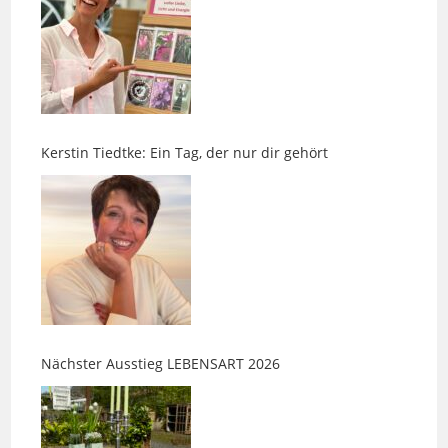
Kerstin Tiedtke: Ein Tag, der nur dir gehört
Nächster Ausstieg LEBENSART 2026