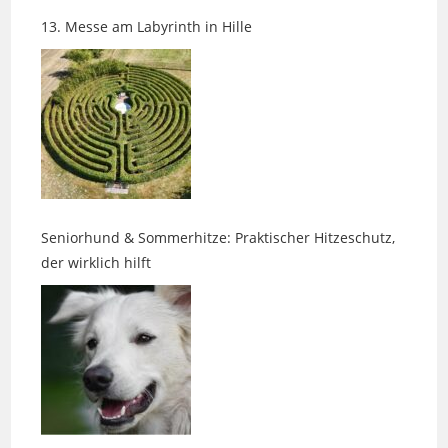
Seniorhund & Sommerhitze: Praktischer Hitzeschutz,
der wirklich hilft
Wenn das Leben die Richtung ändert