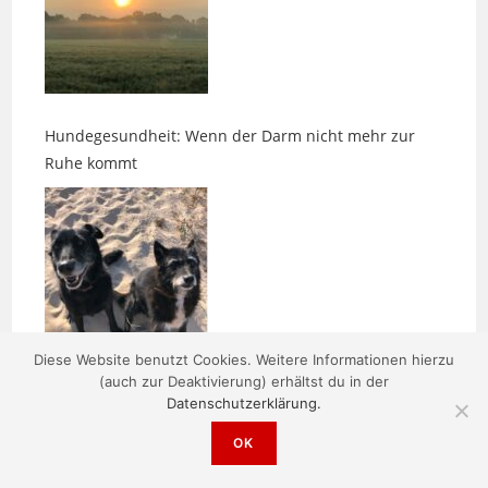
Hundegesundheit: Wenn der Darm nicht mehr zur
Ruhe kommt
Impuls: Der stille Sinn
Diese Website benutzt Cookies. Weitere Informationen hierzu
(auch zur Deaktivierung) erhältst du in der
Datenschutzerklärung.
OK