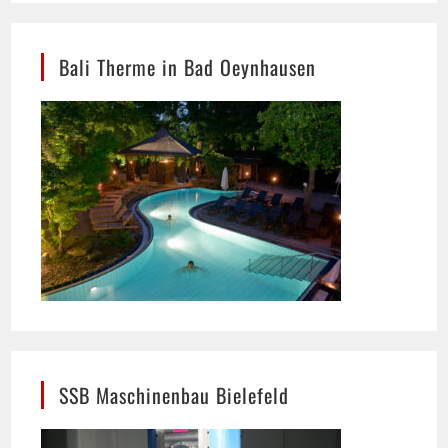
Bali Therme in Bad Oeynhausen
SSB Maschinenbau Bielefeld