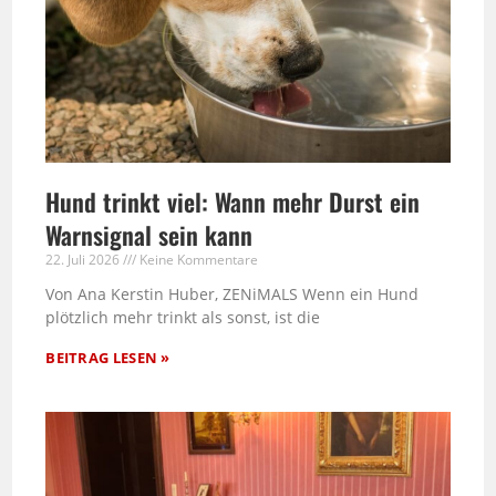
Hund trinkt viel: Wann mehr Durst ein
Warnsignal sein kann
22. Juli 2026
Keine Kommentare
Von Ana Kerstin Huber, ZENiMALS Wenn ein Hund
plötzlich mehr trinkt als sonst, ist die
BEITRAG LESEN »