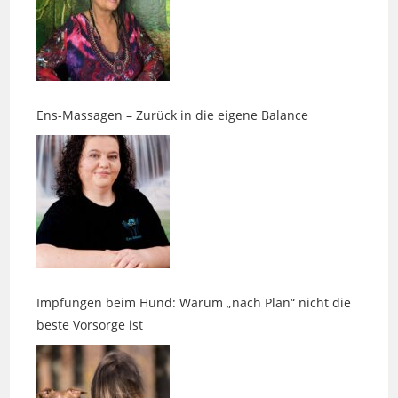
Ens-Massagen – Zurück in die eigene Balance
Impfungen beim Hund: Warum „nach Plan“ nicht die
beste Vorsorge ist