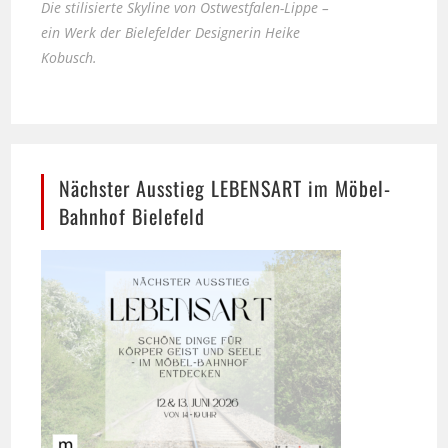
Kobusch.
Nächster Ausstieg LEBENSART im Möbel-
Bahnhof Bielefeld