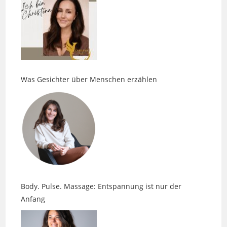
Was Gesichter über Menschen erzählen
Body. Pulse. Massage: Entspannung ist nur der
Anfang