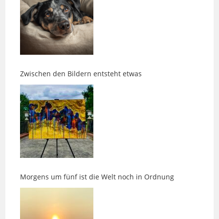
Zwischen den Bildern entsteht etwas
Morgens um fünf ist die Welt noch in Ordnung