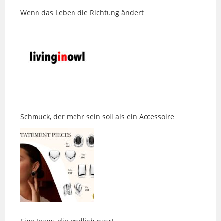
Schmuck, der mehr sein soll als ein Accessoire
Eine Jeans, die endlich passt