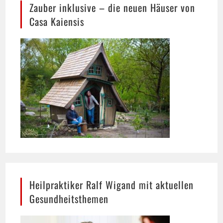
Heilpraktiker Ralf Wigand mit aktuellen
Gesundheitsthemen