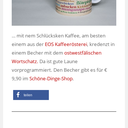
… mit nem Schlücksken Kaffee, am besten
einem aus der
EOS Kaffeerösterei
, kredenzt in
einem Becher mit dem
ostwestfälischen
Wortschatz.
Da ist gute Laune
vorprogrammiert. Den Becher gibt es für €
9,90 im
Schöne-Dinge-Shop
.
teilen