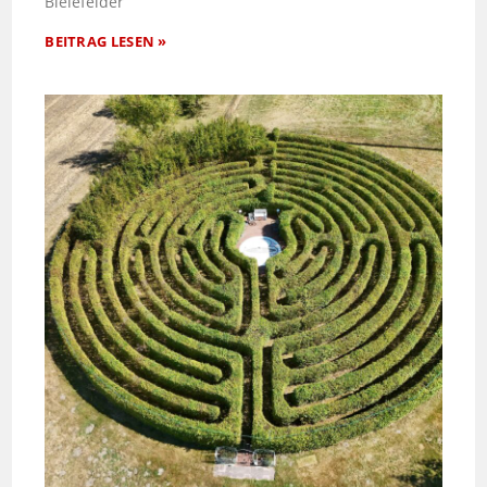
Bielefelder
BEITRAG LESEN »