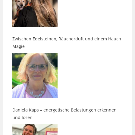
Zwischen Edelsteinen, Räucherduft und einem Hauch
Magie
Daniela Kaps – energetische Belastungen erkennen
und lösen