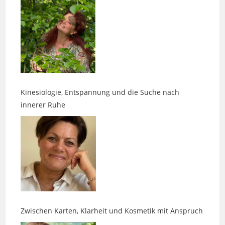
Kinesiologie, Entspannung und die Suche nach
innerer Ruhe
Zwischen Karten, Klarheit und Kosmetik mit Anspruch