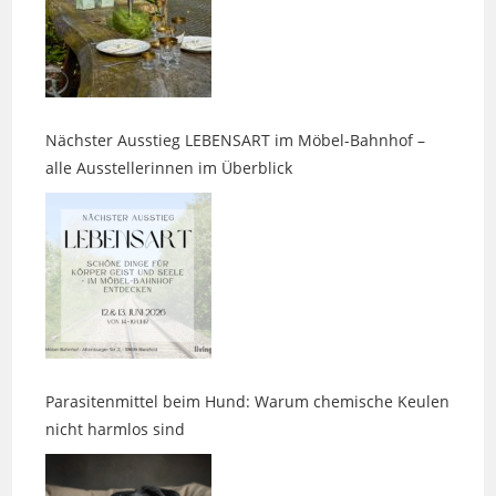
Nächster Ausstieg LEBENSART im Möbel-Bahnhof –
alle Ausstellerinnen im Überblick
Parasitenmittel beim Hund: Warum chemische Keulen
nicht harmlos sind