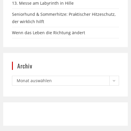
Seniorhund & Sommerhitze: Praktischer Hitzeschutz,
der wirklich hilft
Wenn das Leben die Richtung ändert
Archiv
Monat auswählen