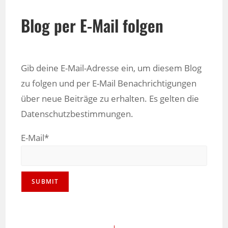
Blog per E-Mail folgen
Gib deine E-Mail-Adresse ein, um diesem Blog
zu folgen und per E-Mail Benachrichtigungen
über neue Beiträge zu erhalten. Es gelten die
Datenschutzbestimmungen.
E-Mail*