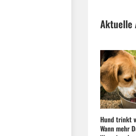
Aktuelle 
Hund trinkt v
Wann mehr Du