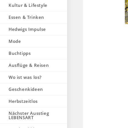
Kultur & Lifestyle
Essen & Trinken
Hedwigs Impulse
Mode
Buchtipps
Ausflüge & Reisen
Wo ist was los?
Geschenkideen
Herbstzeitlos
Nächster Ausstieg
LEBENSART