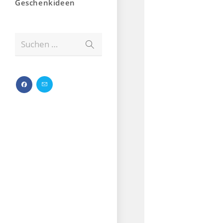
Geschenkideen
Suchen …