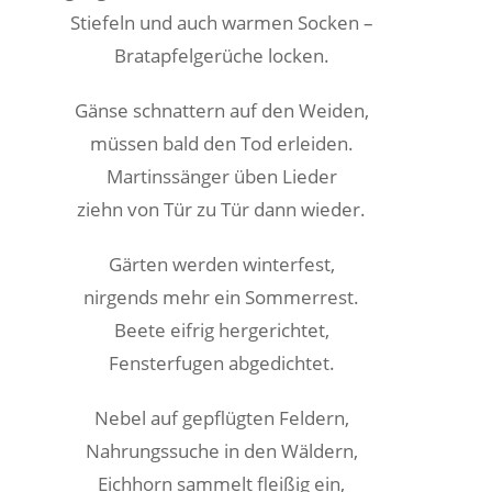
Stiefeln und auch warmen Socken –
Bratapfelgerüche locken.
Gänse schnattern auf den Weiden,
müssen bald den Tod erleiden.
Martinssänger üben Lieder
ziehn von Tür zu Tür dann wieder.
Gärten werden winterfest,
nirgends mehr ein Sommerrest.
Beete eifrig hergerichtet,
Fensterfugen abgedichtet.
Nebel auf gepflügten Feldern,
Nahrungssuche in den Wäldern,
Eichhorn sammelt fleißig ein,