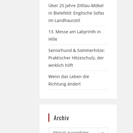
Über 25 Jahre Zittlau-Möbel
in Bielefeld: Englische Sofas
im Landhausstil
13. Messe am Labyrinth in
Hille
Seniorhund & Sommerhitze:
Praktischer Hitzeschutz, der
wirklich hilft
Wenn das Leben die
Richtung ändert
Archiv
Monat auswählen