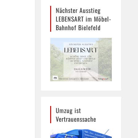
Nächster Ausstieg
LEBENSART im Möbel-
Bahnhof Bielefeld
Umzug ist
Vertrauenssache