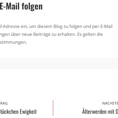
E-Mail folgen
il-Adresse ein, um diesem Blog zu folgen und per E-Mail
ngen über neue Beiträge zu erhalten. Es gelten die
estimmungen.
TRAG
NÄCHSTE
Stückchen Ewigkeit
Älterwerden mit 