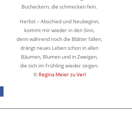
Bucheckern, die schmecken fein.
Herbst – Abschied und Neubeginn,
kommt mir wieder in den Sinn,
denn während noch die Blätter fallen,
drängt neues Leben schon in allen
Bäumen, Blumen und in Zweigen,
die sich im Frühling wieder zeigen.
©
Regina Meier zu Verl