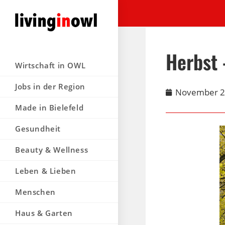
Herbst
Wirtschaft in OWL
Jobs in der Region
November 2
Made in Bielefeld
Gesundheit
Beauty & Wellness
Leben & Lieben
Menschen
Haus & Garten