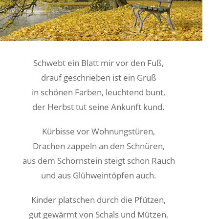
Schwebt ein Blatt mir vor den Fuß,
drauf geschrieben ist ein Gruß
in schönen Farben, leuchtend bunt,
der Herbst tut seine Ankunft kund.
Kürbisse vor Wohnungstüren,
Drachen zappeln an den Schnüren,
aus dem Schornstein steigt schon Rauch
und aus Glühweintöpfen auch.
Kinder platschen durch die Pfützen,
gut gewärmt von Schals und Mützen,