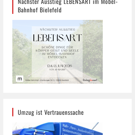
Umzug ist Vertrauenssache