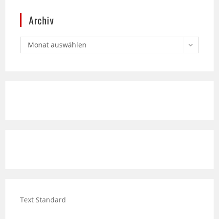
Monat auswählen
Text Standard