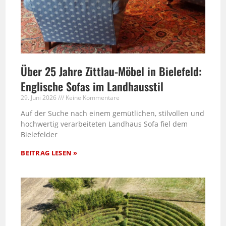
Über 25 Jahre Zittlau-Möbel in Bielefeld:
Englische Sofas im Landhausstil
29. Juni 2026
Keine Kommentare
Auf der Suche nach einem gemütlichen, stilvollen und
hochwertig verarbeiteten Landhaus Sofa fiel dem
Bielefelder
BEITRAG LESEN »