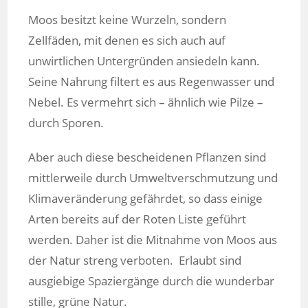
Moos besitzt keine Wurzeln, sondern
Zellfäden, mit denen es sich auch auf
unwirtlichen Untergründen ansiedeln kann.
Seine Nahrung filtert es aus Regenwasser und
Nebel. Es vermehrt sich – ähnlich wie Pilze –
durch Sporen.
Aber auch diese bescheidenen Pflanzen sind
mittlerweile durch Umweltverschmutzung und
Klimaveränderung gefährdet, so dass einige
Arten bereits auf der Roten Liste geführt
werden. Daher ist die Mitnahme von Moos aus
der Natur streng verboten. Erlaubt sind
ausgiebige Spaziergänge durch die wunderbar
stille, grüne Natur.