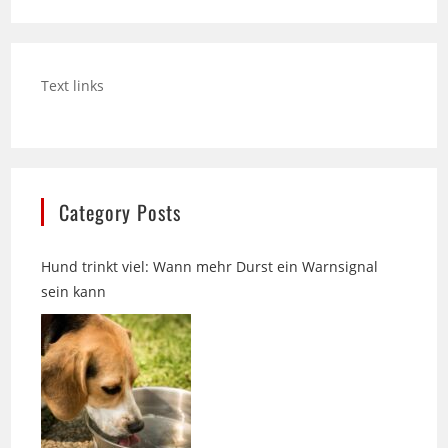
Text links
Category Posts
Hund trinkt viel: Wann mehr Durst ein Warnsignal
sein kann