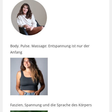
Body. Pulse. Massage: Entspannung ist nur der
Anfang
Faszien, Spannung und die Sprache des Körpers