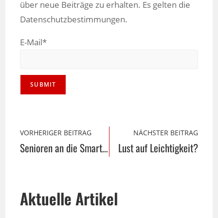
über neue Beiträge zu erhalten. Es gelten die
Datenschutzbestimmungen.
E-Mail*
VORHERIGER BEITRAG
NÄCHSTER BEITRAG
Senioren an die Smartphones
Lust auf Leichtigkeit?
Aktuelle Artikel