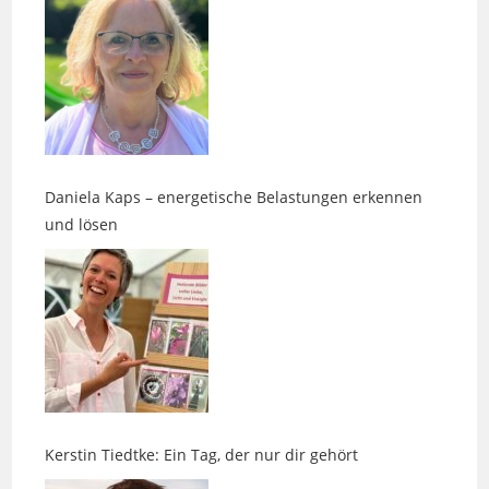
Daniela Kaps – energetische Belastungen erkennen
und lösen
Kerstin Tiedtke: Ein Tag, der nur dir gehört