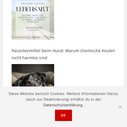
Parasitenmittel beim Hund: Warum chemische Keulen
nicht harmlos sind
Diese Website benutzt Cookies. Weitere Informationen hierzu
(auch zur Deaktivierung) erhältst du in der
Zwischen den Bildern entsteht etwas
Datenschutzerklärung.
OK