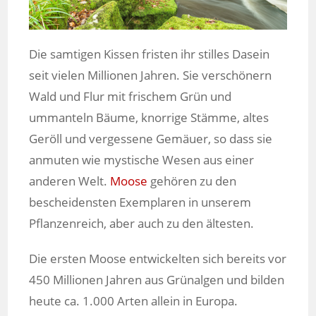
Die samtigen Kissen fristen ihr stilles Dasein
seit vielen Millionen Jahren. Sie verschönern
Wald und Flur mit frischem Grün und
ummanteln Bäume, knorrige Stämme, altes
Geröll und vergessene Gemäuer, so dass sie
anmuten wie mystische Wesen aus einer
anderen Welt.
Moose
gehören zu den
bescheidensten Exemplaren in unserem
Pflanzenreich, aber auch zu den ältesten.
Die ersten Moose entwickelten sich bereits vor
450 Millionen Jahren aus Grünalgen und bilden
heute ca. 1.000 Arten allein in Europa.