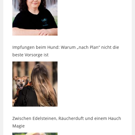
Impfungen beim Hund: Warum „nach Plan“ nicht die
beste Vorsorge ist
Zwischen Edelsteinen, Räucherduft und einem Hauch
Magie