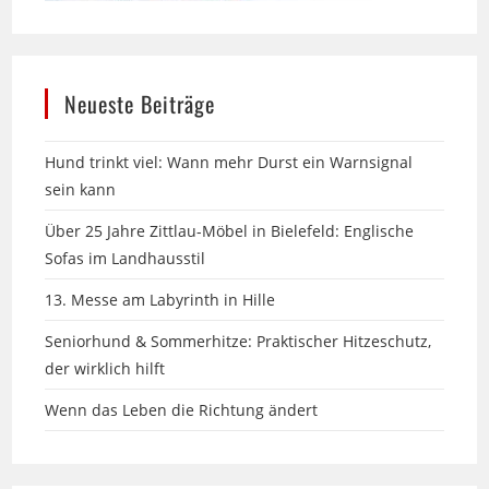
Neueste Beiträge
Hund trinkt viel: Wann mehr Durst ein Warnsignal
sein kann
Über 25 Jahre Zittlau-Möbel in Bielefeld: Englische
Sofas im Landhausstil
13. Messe am Labyrinth in Hille
Seniorhund & Sommerhitze: Praktischer Hitzeschutz,
der wirklich hilft
Wenn das Leben die Richtung ändert
Archiv