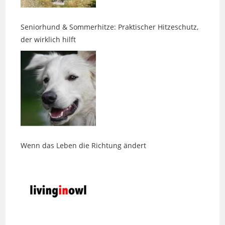
Seniorhund & Sommerhitze: Praktischer Hitzeschutz,
der wirklich hilft
Wenn das Leben die Richtung ändert