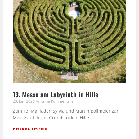
13. Messe am Labyrinth in Hille
23. Juni 2026
Keine Kommentare
Zum 13. Mal laden Sylvia und Martin Bollmeier zur
Messe auf ihrem Grundstück in Hille
BEITRAG LESEN »