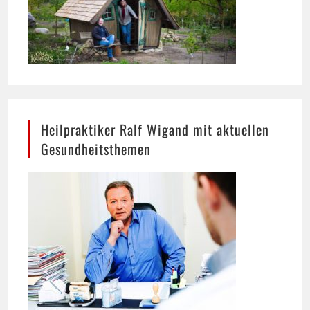
Heilpraktiker Ralf Wigand mit aktuellen
Gesundheitsthemen