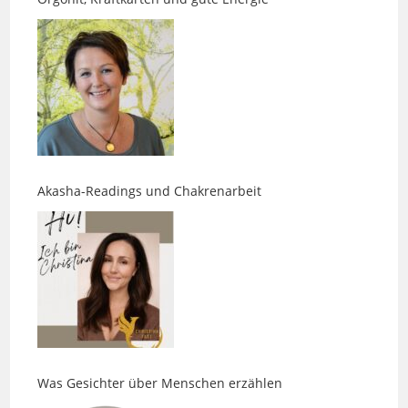
Akasha-Readings und Chakrenarbeit
Was Gesichter über Menschen erzählen