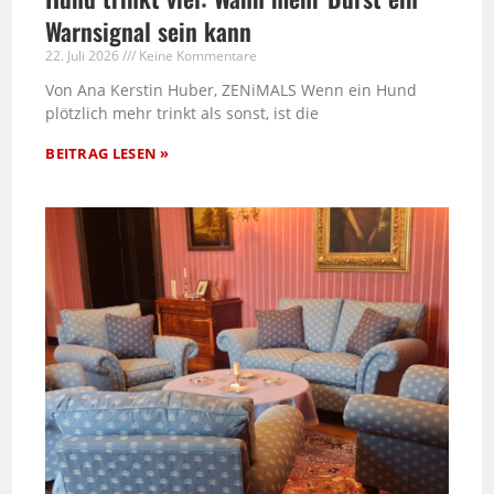
Warnsignal sein kann
22. Juli 2026
Keine Kommentare
Von Ana Kerstin Huber, ZENiMALS Wenn ein Hund
plötzlich mehr trinkt als sonst, ist die
BEITRAG LESEN »