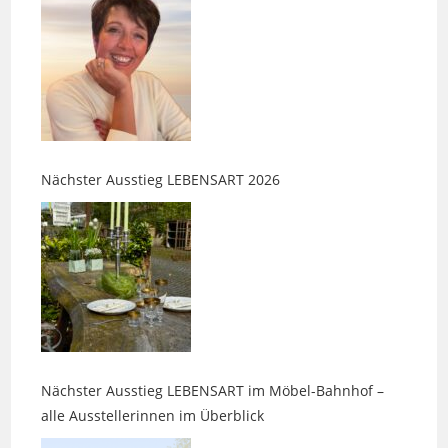
Nächster Ausstieg LEBENSART 2026
Nächster Ausstieg LEBENSART im Möbel-Bahnhof –
alle Ausstellerinnen im Überblick