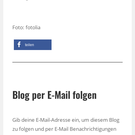
Foto: fotolia
teilen
Blog per E-Mail folgen
Gib deine E-Mail-Adresse ein, um diesem Blog
zu folgen und per E-Mail Benachrichtigungen