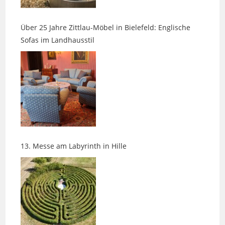
Über 25 Jahre Zittlau-Möbel in Bielefeld: Englische
Sofas im Landhausstil
13. Messe am Labyrinth in Hille