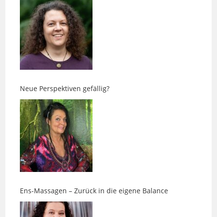
Neue Perspektiven gefällig?
Ens-Massagen – Zurück in die eigene Balance