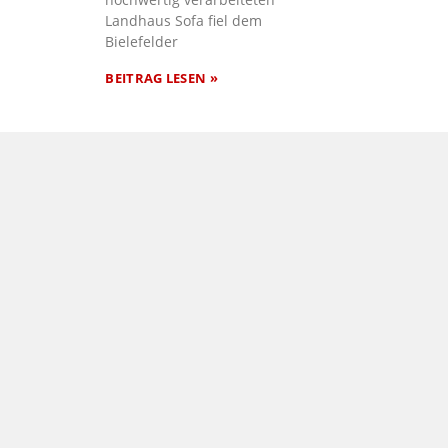
Landhaus Sofa fiel dem
Bielefelder
BEITRAG LESEN »