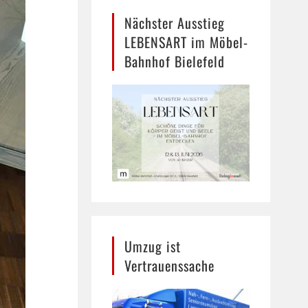
Nächster Ausstieg
LEBENSART im Möbel-
Bahnhof Bielefeld
Umzug ist
Vertrauenssache