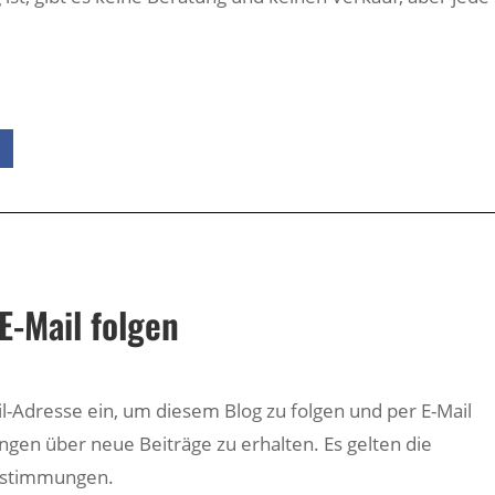
E-Mail folgen
il-Adresse ein, um diesem Blog zu folgen und per E-Mail
ngen über neue Beiträge zu erhalten. Es gelten die
estimmungen.