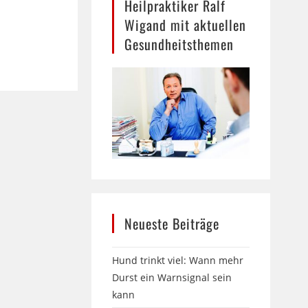
Heilpraktiker Ralf
Wigand mit aktuellen
Gesundheitsthemen
Neueste Beiträge
Hund trinkt viel: Wann mehr
Durst ein Warnsignal sein
kann