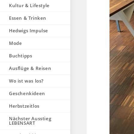
Kultur & Lifestyle
Essen & Trinken
Hedwigs Impulse
Mode
Buchtipps
Ausflüge & Reisen
Wo ist was los?
Geschenkideen
Herbstzeitlos
Nächster Ausstieg
LEBENSART