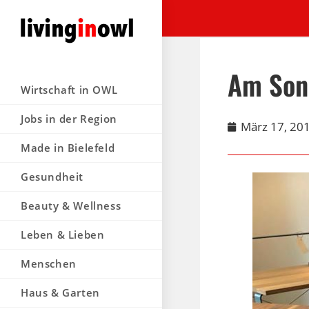
Am Son
Wirtschaft in OWL
Jobs in der Region
März 17, 20
Made in Bielefeld
Gesundheit
Beauty & Wellness
Leben & Lieben
Menschen
Haus & Garten