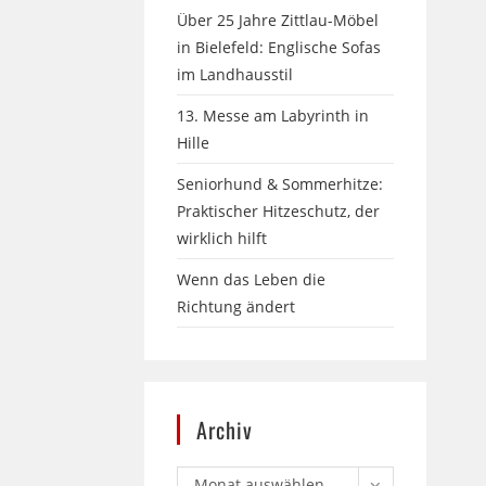
Über 25 Jahre Zittlau-Möbel
in Bielefeld: Englische Sofas
im Landhausstil
13. Messe am Labyrinth in
Hille
Seniorhund & Sommerhitze:
Praktischer Hitzeschutz, der
wirklich hilft
Wenn das Leben die
Richtung ändert
Archiv
Monat auswählen