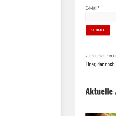
E-Mail*
VORHERIGER BEI
Einer, der noch
Aktuelle 