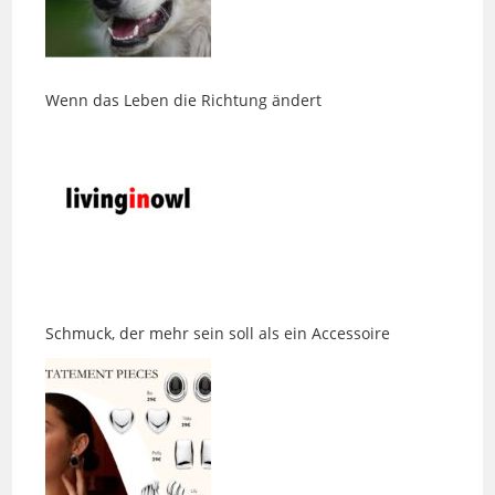
Wenn das Leben die Richtung ändert
Schmuck, der mehr sein soll als ein Accessoire