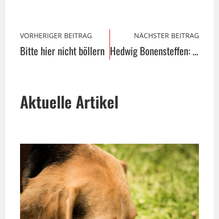
VORHERIGER BEITRAG
NÄCHSTER BEITRAG
Bitte hier nicht böllern
Hedwig Bonensteffen: Zeitenwandel 2017
Aktuelle Artikel