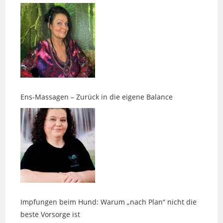
Ens-Massagen – Zurück in die eigene Balance
Impfungen beim Hund: Warum „nach Plan“ nicht die
beste Vorsorge ist