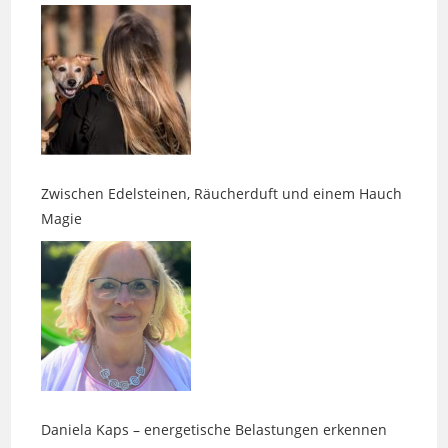
Zwischen Edelsteinen, Räucherduft und einem Hauch
Magie
Daniela Kaps – energetische Belastungen erkennen
und lösen