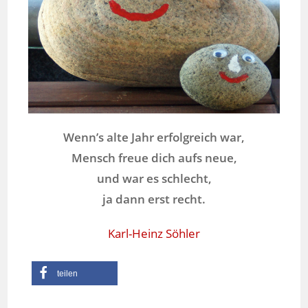
Wenn’s alte Jahr erfolgreich war,
Mensch freue dich aufs neue,
und war es schlecht,
ja dann erst recht.
Karl-Heinz Söhler
teilen