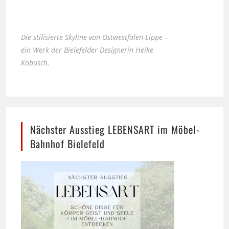
Die stilisierte Skyline von Ostwestfalen-Lippe –
ein Werk der Bielefelder Designerin Heike
Kobusch.
Nächster Ausstieg LEBENSART im Möbel-
Bahnhof Bielefeld