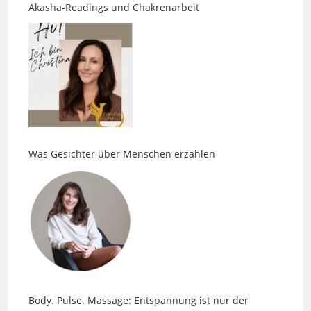
Was Gesichter über Menschen erzählen
Body. Pulse. Massage: Entspannung ist nur der
Anfang