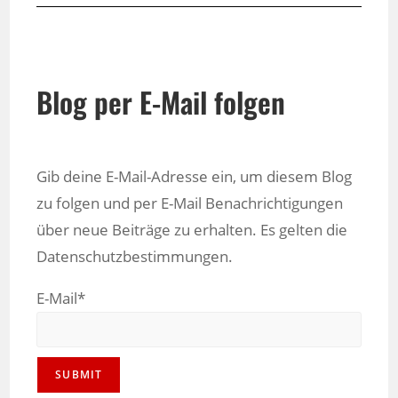
Blog per E-Mail folgen
Gib deine E-Mail-Adresse ein, um diesem Blog
zu folgen und per E-Mail Benachrichtigungen
über neue Beiträge zu erhalten. Es gelten die
Datenschutzbestimmungen.
E-Mail*