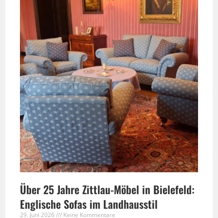
Über 25 Jahre Zittlau-Möbel in Bielefeld:
Englische Sofas im Landhausstil
29. Juni 2026
Keine Kommentare