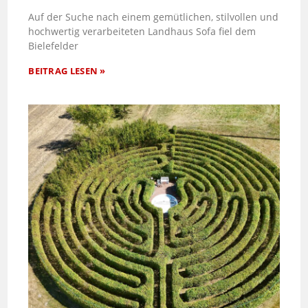
Auf der Suche nach einem gemütlichen, stilvollen und
hochwertig verarbeiteten Landhaus Sofa fiel dem
Bielefelder
BEITRAG LESEN »