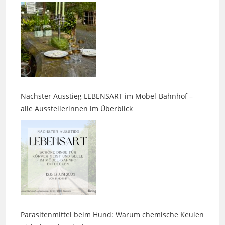
Nächster Ausstieg LEBENSART im Möbel-Bahnhof –
alle Ausstellerinnen im Überblick
Parasitenmittel beim Hund: Warum chemische Keulen
nicht harmlos sind