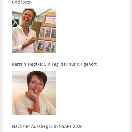
Kerstin Tiedtke: Ein Tag, der nur dir gehört
Nächster Ausstieg LEBENSART 2026