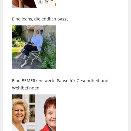
Eine Jeans, die endlich passt
Eine BEMERkenswerte Pause für Gesundheit und
Wohlbefinden