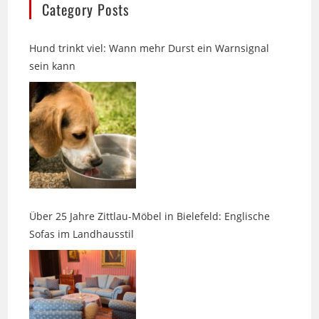
Hund trinkt viel: Wann mehr Durst ein Warnsignal
sein kann
Über 25 Jahre Zittlau-Möbel in Bielefeld: Englische
Sofas im Landhausstil