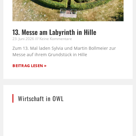
13. Messe am Labyrinth in Hille
23. Juni 2026
Keine Kommentare
Zum 13. Mal laden Sylvia und Martin Bollmeier zur
Messe auf ihrem Grundstück in Hille
BEITRAG LESEN »
Wirtschaft in OWL