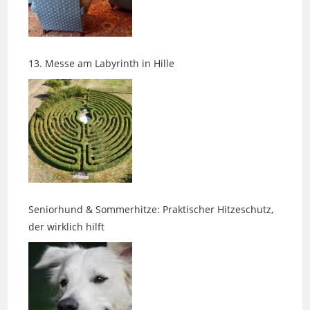
13. Messe am Labyrinth in Hille
Seniorhund & Sommerhitze: Praktischer Hitzeschutz,
der wirklich hilft