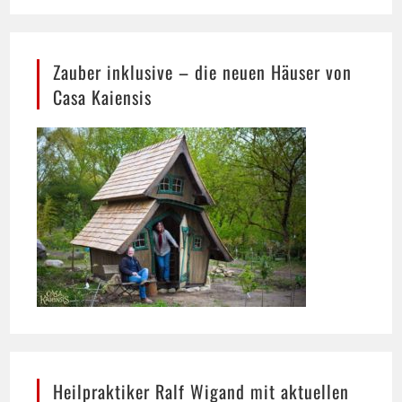
Zauber inklusive – die neuen Häuser von
Casa Kaiensis
Heilpraktiker Ralf Wigand mit aktuellen
Gesundheitsthemen