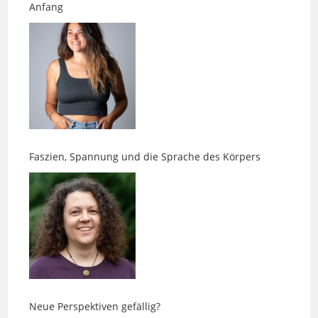
Faszien, Spannung und die Sprache des Körpers
Neue Perspektiven gefällig?