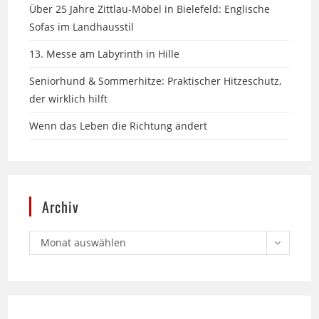
13. Messe am Labyrinth in Hille
Seniorhund & Sommerhitze: Praktischer Hitzeschutz,
der wirklich hilft
Wenn das Leben die Richtung ändert
Archiv
Monat auswählen