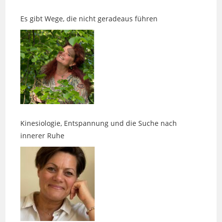
Kinesiologie, Entspannung und die Suche nach
innerer Ruhe
Zwischen Karten, Klarheit und Kosmetik mit Anspruch