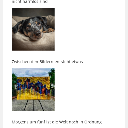
Zwischen den Bildern entsteht etwas
Morgens um fünf ist die Welt noch in Ordnung