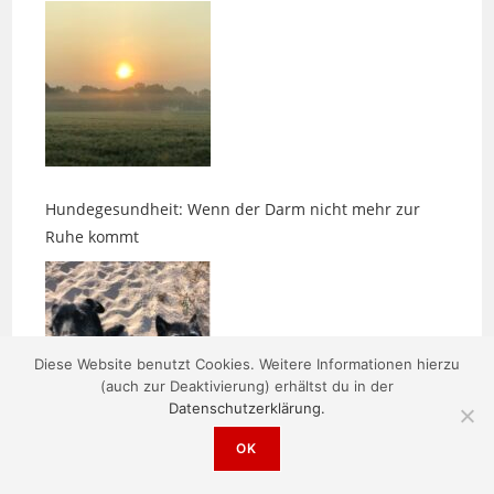
Hundegesundheit: Wenn der Darm nicht mehr zur
Ruhe kommt
Diese Website benutzt Cookies. Weitere Informationen hierzu
(auch zur Deaktivierung) erhältst du in der
Datenschutzerklärung.
Impuls: Der stille Sinn
OK