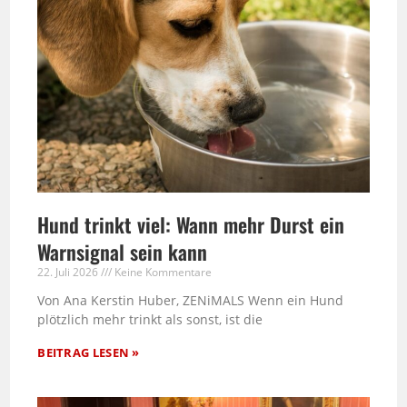
Hund trinkt viel: Wann mehr Durst ein
Warnsignal sein kann
22. Juli 2026
Keine Kommentare
Von Ana Kerstin Huber, ZENiMALS Wenn ein Hund
plötzlich mehr trinkt als sonst, ist die
BEITRAG LESEN »