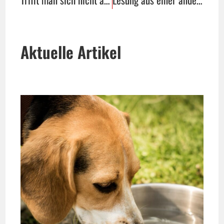
Aktuelle Artikel