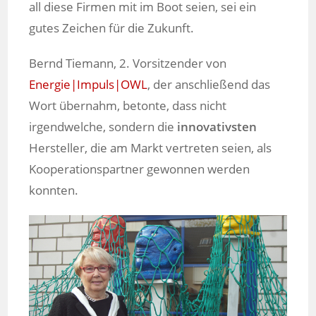
all diese Firmen mit im Boot seien, sei ein
gutes Zeichen für die Zukunft.
Bernd Tiemann, 2. Vorsitzender von
Energie|Impuls|OWL
, der anschließend das
Wort übernahm, betonte, dass nicht
irgendwelche, sondern die
innovativsten
Hersteller, die am Markt vertreten seien, als
Kooperationspartner gewonnen werden
konnten.