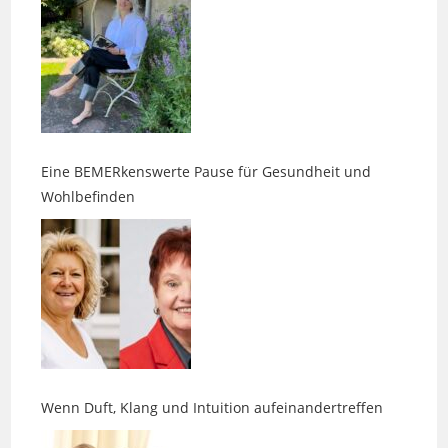
Eine BEMERkenswerte Pause für Gesundheit und
Wohlbefinden
Wenn Duft, Klang und Intuition aufeinandertreffen