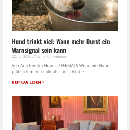
Hund trinkt viel: Wann mehr Durst ein
Warnsignal sein kann
22. Juli 2026
Keine Kommentare
Von Ana Kerstin Huber, ZENiMALS Wenn ein Hund
plötzlich mehr trinkt als sonst, ist die
BEITRAG LESEN »