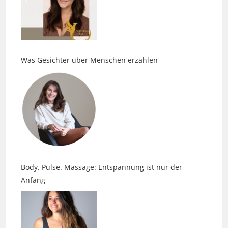
Was Gesichter über Menschen erzählen
Body. Pulse. Massage: Entspannung ist nur der
Anfang