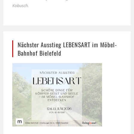
Nächster Ausstieg LEBENSART im Möbel-
Bahnhof Bielefeld