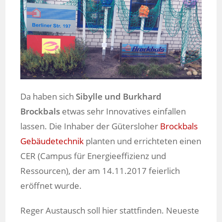
Da haben sich
Sibylle und Burkhard
Brockbals
etwas sehr Innovatives einfallen
lassen. Die Inhaber der Gütersloher
Brockbals
Gebäudetechnik
planten und errichteten einen
CER (Campus für Energieeffizienz und
Ressourcen), der am 14.11.2017 feierlich
eröffnet wurde.
Reger Austausch soll hier stattfinden. Neueste