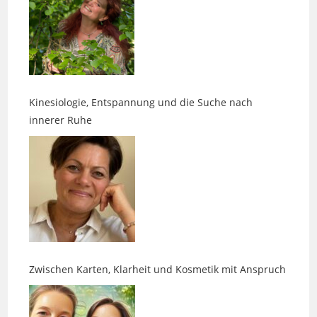
Kinesiologie, Entspannung und die Suche nach
innerer Ruhe
Zwischen Karten, Klarheit und Kosmetik mit Anspruch