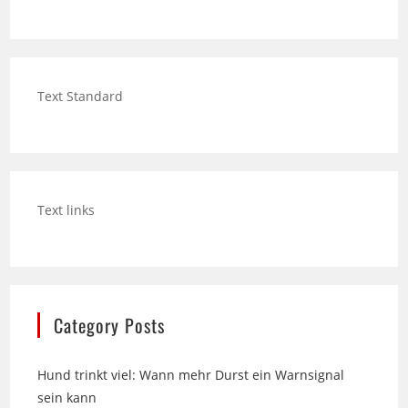
Text Standard
Text links
Category Posts
Hund trinkt viel: Wann mehr Durst ein Warnsignal
sein kann