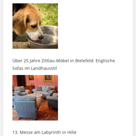
Über 25 Jahre Zittlau-Möbel in Bielefeld: Englische
Sofas im Landhausstil
13. Messe am Labyrinth in Hille