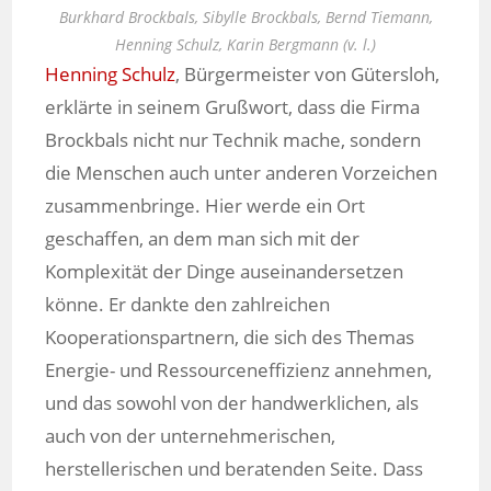
Burkhard Brockbals, Sibylle Brockbals, Bernd Tiemann,
Henning Schulz, Karin Bergmann (v. l.)
Henning Schulz
, Bürgermeister von Gütersloh,
erklärte in seinem Grußwort, dass die Firma
Brockbals nicht nur Technik mache, sondern
die Menschen auch unter anderen Vorzeichen
zusammenbringe. Hier werde ein Ort
geschaffen, an dem man sich mit der
Komplexität der Dinge auseinandersetzen
könne. Er dankte den zahlreichen
Kooperationspartnern, die sich des Themas
Energie- und Ressourceneffizienz annehmen,
und das sowohl von der handwerklichen, als
auch von der unternehmerischen,
herstellerischen und beratenden Seite. Dass