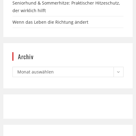
Wenn das Leben die Richtung ändert
Archiv
Monat auswählen