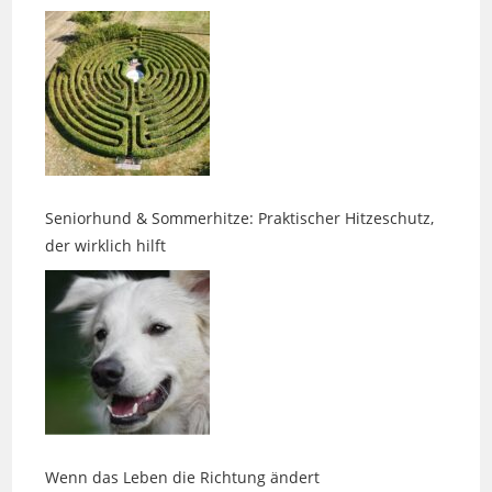
Seniorhund & Sommerhitze: Praktischer Hitzeschutz,
der wirklich hilft
Wenn das Leben die Richtung ändert