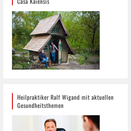
Heilpraktiker Ralf Wigand mit aktuellen
Gesundheitsthemen