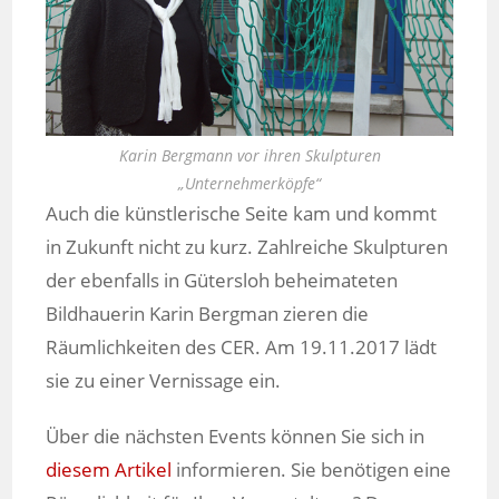
Karin Bergmann vor ihren Skulpturen
„Unternehmerköpfe“
Auch die künstlerische Seite kam und kommt
in Zukunft nicht zu kurz. Zahlreiche Skulpturen
der ebenfalls in Gütersloh beheimateten
Bildhauerin Karin Bergman zieren die
Räumlichkeiten des CER. Am 19.11.2017 lädt
sie zu einer Vernissage ein.
Über die nächsten Events können Sie sich in
diesem Artikel
informieren. Sie benötigen eine