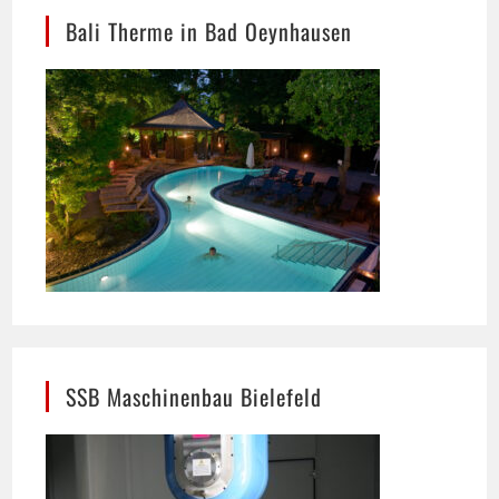
SSB Maschinenbau Bielefeld