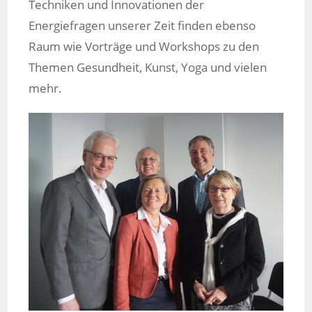
Techniken und Innovationen der
Energiefragen unserer Zeit finden ebenso
Raum wie Vorträge und Workshops zu den
Themen Gesundheit, Kunst, Yoga und vielen
mehr.