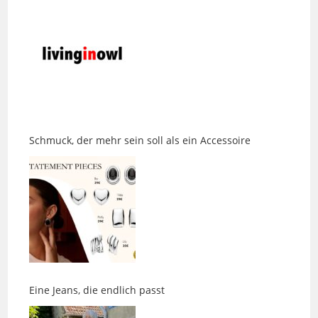
Schmuck, der mehr sein soll als ein Accessoire
Eine Jeans, die endlich passt