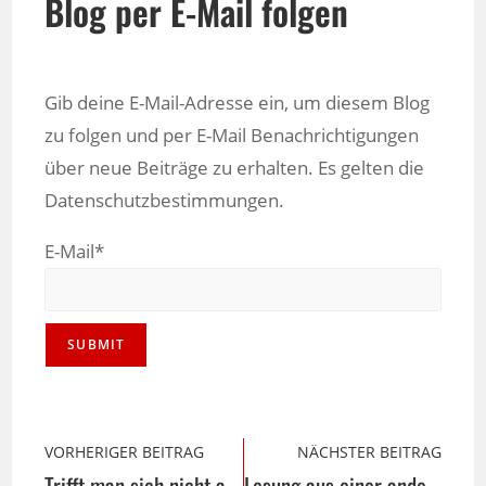
Blog per E-Mail folgen
Gib deine E-Mail-Adresse ein, um diesem Blog
zu folgen und per E-Mail Benachrichtigungen
über neue Beiträge zu erhalten. Es gelten die
Datenschutzbestimmungen.
E-Mail*
VORHERIGER BEITRAG
NÄCHSTER BEITRAG
Trifft man sich nicht auf dieser Welt …
Lesung aus einer anderen Dimension