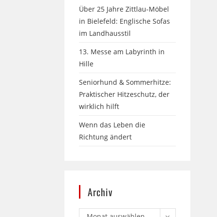
Über 25 Jahre Zittlau-Möbel
in Bielefeld: Englische Sofas
im Landhausstil
13. Messe am Labyrinth in
Hille
Seniorhund & Sommerhitze:
Praktischer Hitzeschutz, der
wirklich hilft
Wenn das Leben die
Richtung ändert
Archiv
Monat auswählen