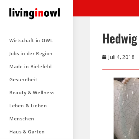
Hedwig 
Wirtschaft in OWL
Jobs in der Region
Juli 4, 2018
Made in Bielefeld
Gesundheit
Beauty & Wellness
Leben & Lieben
Menschen
Haus & Garten