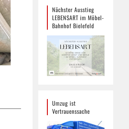
Nächster Ausstieg
LEBENSART im Möbel-
Bahnhof Bielefeld
Umzug ist
Vertrauenssache