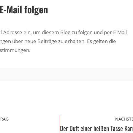
E-Mail folgen
il-Adresse ein, um diesem Blog zu folgen und per E-Mail
ngen über neue Beiträge zu erhalten. Es gelten die
estimmungen.
TRAG
NÄCHSTE