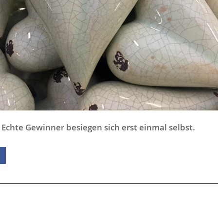
Echte Gewinner besiegen sich erst einmal selbst.