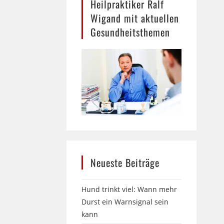
Heilpraktiker Ralf
Wigand mit aktuellen
Gesundheitsthemen
Neueste Beiträge
Hund trinkt viel: Wann mehr
Durst ein Warnsignal sein
kann