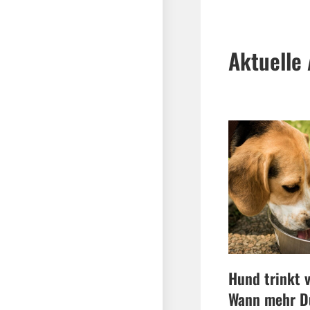
Aktuelle 
Hund trinkt v
Wann mehr Du