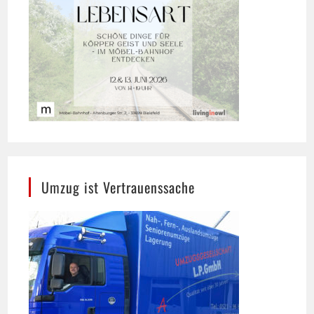
Umzug ist Vertrauenssache