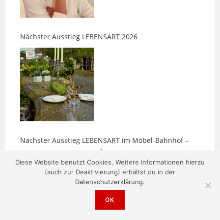
Nächster Ausstieg LEBENSART 2026
Nächster Ausstieg LEBENSART im Möbel-Bahnhof –
alle Ausstellerinnen im Überblick
Diese Website benutzt Cookies. Weitere Informationen hierzu
(auch zur Deaktivierung) erhältst du in der
Datenschutzerklärung.
OK