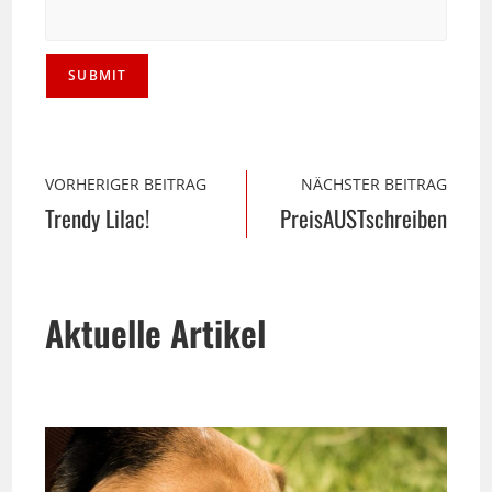
VORHERIGER BEITRAG
NÄCHSTER BEITRAG
Trendy Lilac!
PreisAUSTschreiben
Aktuelle Artikel