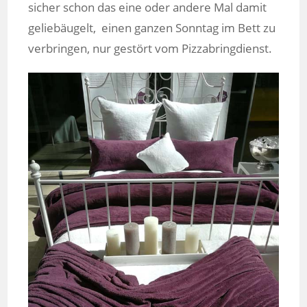
sicher schon das eine oder andere Mal damit
geliebäugelt, einen ganzen Sonntag im Bett zu
verbringen, nur gestört vom Pizzabringdienst.