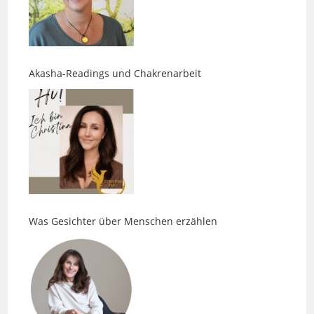
Akasha-Readings und Chakrenarbeit
Was Gesichter über Menschen erzählen