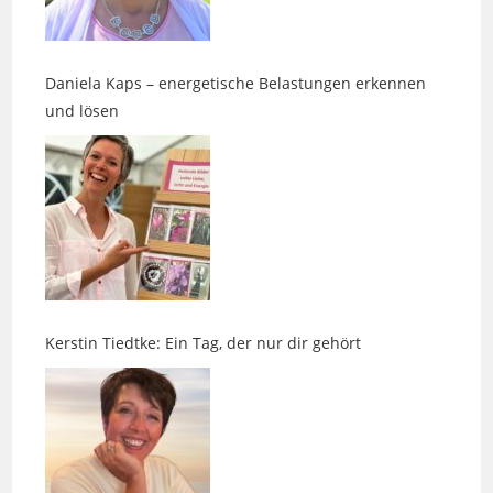
Daniela Kaps – energetische Belastungen erkennen
und lösen
Kerstin Tiedtke: Ein Tag, der nur dir gehört