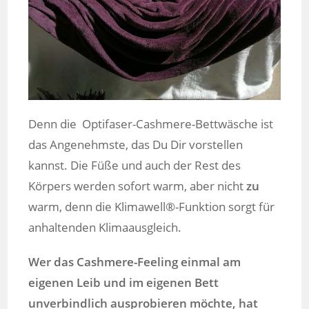
Denn die Optifaser-Cashmere-Bettwäsche ist
das Angenehmste, das Du Dir vorstellen
kannst. Die Füße und auch der Rest des
Körpers werden sofort warm, aber nicht
zu
warm, denn die Klimawell®-Funktion sorgt für
anhaltenden Klimaausgleich.
Wer das Cashmere-Feeling einmal am
eigenen Leib und im eigenen Bett
unverbindlich ausprobieren möchte, hat