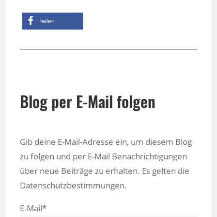
teilen
Blog per E-Mail folgen
Gib deine E-Mail-Adresse ein, um diesem Blog
zu folgen und per E-Mail Benachrichtigungen
über neue Beiträge zu erhalten. Es gelten die
Datenschutzbestimmungen.
E-Mail*