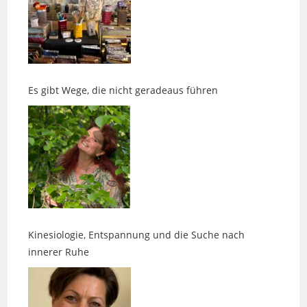
Es gibt Wege, die nicht geradeaus führen
Kinesiologie, Entspannung und die Suche nach
innerer Ruhe