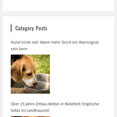
Category Posts
Hund trinkt viel: Wann mehr Durst ein Warnsignal
sein kann
Über 25 Jahre Zittlau-Möbel in Bielefeld: Englische
Sofas im Landhausstil