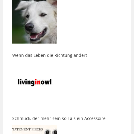
Wenn das Leben die Richtung ändert
Schmuck, der mehr sein soll als ein Accessoire