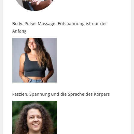
Body. Pulse. Massage: Entspannung ist nur der
Anfang
Faszien, Spannung und die Sprache des Körpers