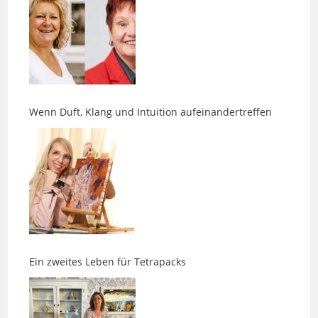
Wenn Duft, Klang und Intuition aufeinandertreffen
Ein zweites Leben für Tetrapacks