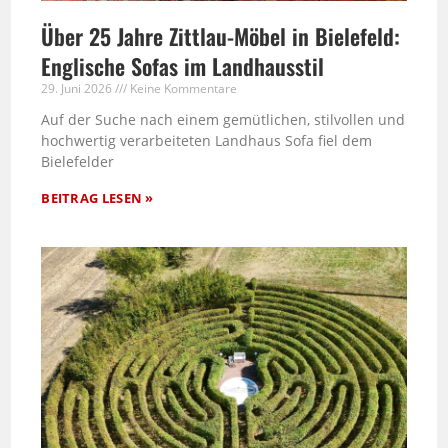
Über 25 Jahre Zittlau-Möbel in Bielefeld:
Englische Sofas im Landhausstil
29. Juni 2026
Keine Kommentare
Auf der Suche nach einem gemütlichen, stilvollen und
hochwertig verarbeiteten Landhaus Sofa fiel dem
Bielefelder
BEITRAG LESEN »