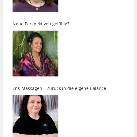
Neue Perspektiven gefällig?
Ens-Massagen – Zurück in die eigene Balance