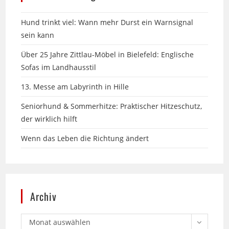
sein kann
Über 25 Jahre Zittlau-Möbel in Bielefeld: Englische
Sofas im Landhausstil
13. Messe am Labyrinth in Hille
Seniorhund & Sommerhitze: Praktischer Hitzeschutz,
der wirklich hilft
Wenn das Leben die Richtung ändert
Archiv
Monat auswählen