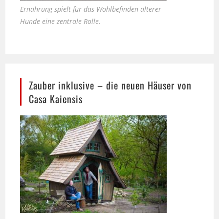
Zauber inklusive – die neuen Häuser von
Casa Kaiensis