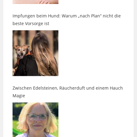
Impfungen beim Hund: Warum „nach Plan“ nicht die
beste Vorsorge ist
Zwischen Edelsteinen, Räucherduft und einem Hauch
Magie