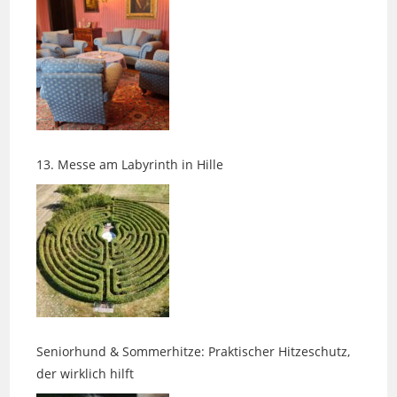
13. Messe am Labyrinth in Hille
Seniorhund & Sommerhitze: Praktischer Hitzeschutz,
der wirklich hilft