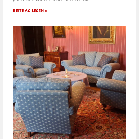
BEITRAG LESEN »