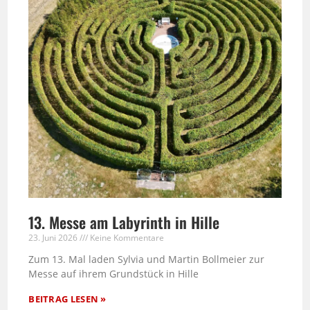
13. Messe am Labyrinth in Hille
23. Juni 2026
Keine Kommentare
Zum 13. Mal laden Sylvia und Martin Bollmeier zur
Messe auf ihrem Grundstück in Hille
BEITRAG LESEN »