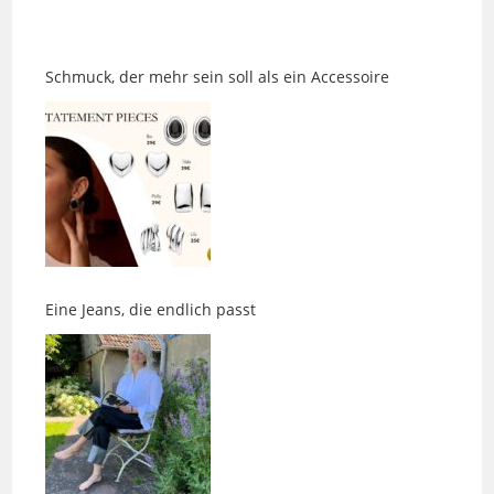
Schmuck, der mehr sein soll als ein Accessoire
Eine Jeans, die endlich passt
Eine BEMERkenswerte Pause für Gesundheit und