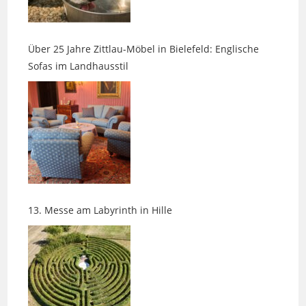
Über 25 Jahre Zittlau-Möbel in Bielefeld: Englische
Sofas im Landhausstil
13. Messe am Labyrinth in Hille