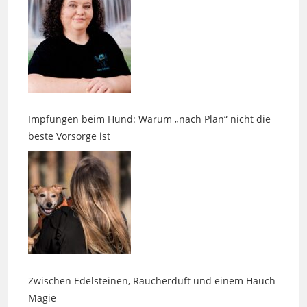
Impfungen beim Hund: Warum „nach Plan“ nicht die
beste Vorsorge ist
Zwischen Edelsteinen, Räucherduft und einem Hauch
Magie