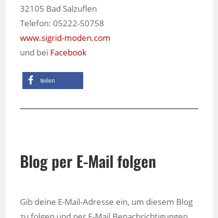
32105 Bad Salzuflen
Telefon: 05222-50758
www.sigrid-moden.com
und bei
Facebook
teilen
Blog per E-Mail folgen
Gib deine E-Mail-Adresse ein, um diesem Blog
zu folgen und per E-Mail Benachrichtigungen