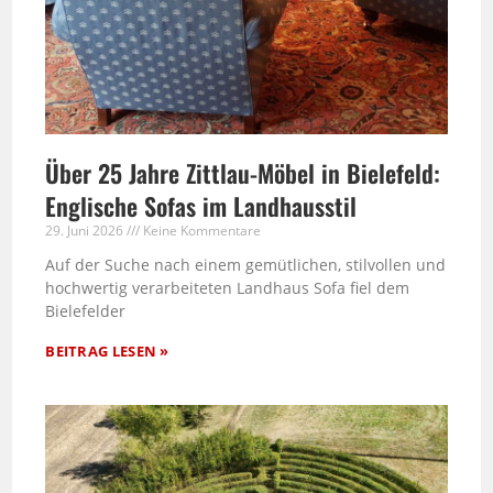
Über 25 Jahre Zittlau-Möbel in Bielefeld:
Englische Sofas im Landhausstil
29. Juni 2026
Keine Kommentare
Auf der Suche nach einem gemütlichen, stilvollen und
hochwertig verarbeiteten Landhaus Sofa fiel dem
Bielefelder
BEITRAG LESEN »