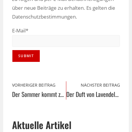
über neue Beiträge zu erhalten. Es gelten die
Datenschutzbestimmungen.
E-Mail*
VORHERIGER BEITRAG
NÄCHSTER BEITRAG
Der Sommer kommt zurück …
Der Duft von Lavendel …
Aktuelle Artikel