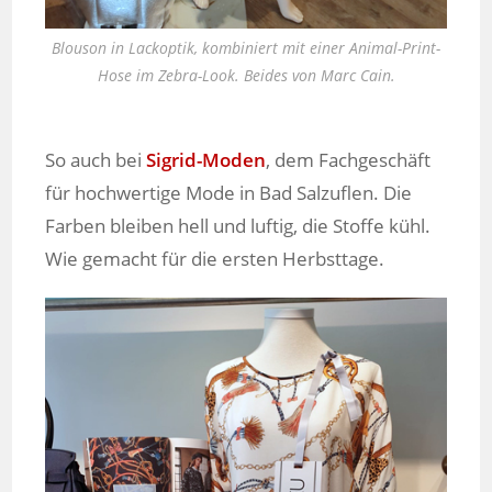
Blouson in Lackoptik, kombiniert mit einer Animal-Print-
Hose im Zebra-Look. Beides von Marc Cain.
So auch bei
Sigrid-Moden
, dem Fachgeschäft
für hochwertige Mode in Bad Salzuflen. Die
Farben bleiben hell und luftig, die Stoffe kühl.
Wie gemacht für die ersten Herbsttage.