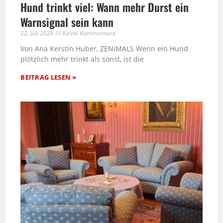
Hund trinkt viel: Wann mehr Durst ein
Warnsignal sein kann
22. Juli 2026
Keine Kommentare
Von Ana Kerstin Huber, ZENiMALS Wenn ein Hund
plötzlich mehr trinkt als sonst, ist die
BEITRAG LESEN »