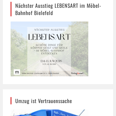
Bahnhof Bielefeld
Umzug ist Vertrauenssache