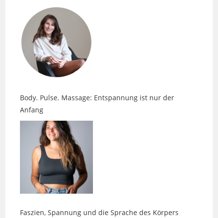
Body. Pulse. Massage: Entspannung ist nur der
Anfang
Faszien, Spannung und die Sprache des Körpers