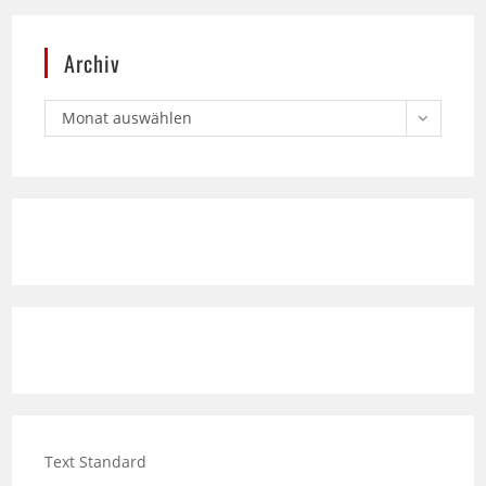
Archiv
Monat auswählen
Text Standard