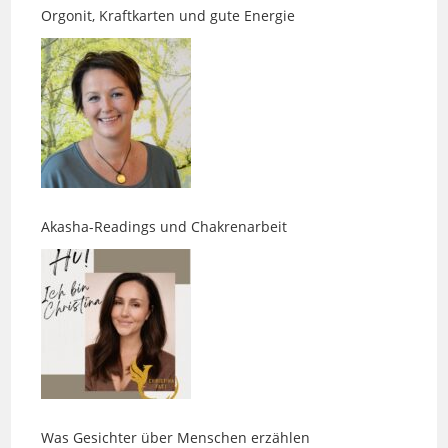
Akasha-Readings und Chakrenarbeit
Was Gesichter über Menschen erzählen