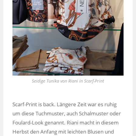
Seidige Tunika von Riani in Scarf-Print
Scarf-Print is back. Längere Zeit war es ruhig
um diese Tuchmuster, auch Schalmuster oder
Foulard-Look genannt. Riani macht in diesem
Herbst den Anfang mit leichten Blusen und