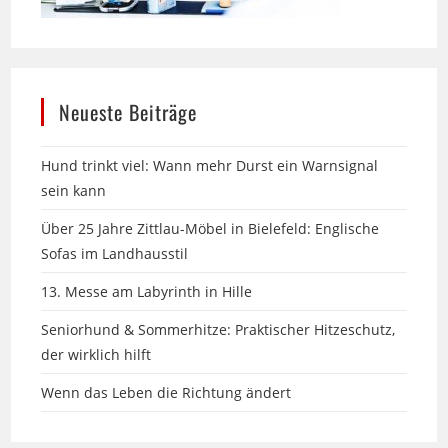
Neueste Beiträge
Hund trinkt viel: Wann mehr Durst ein Warnsignal
sein kann
Über 25 Jahre Zittlau-Möbel in Bielefeld: Englische
Sofas im Landhausstil
13. Messe am Labyrinth in Hille
Seniorhund & Sommerhitze: Praktischer Hitzeschutz,
der wirklich hilft
Wenn das Leben die Richtung ändert