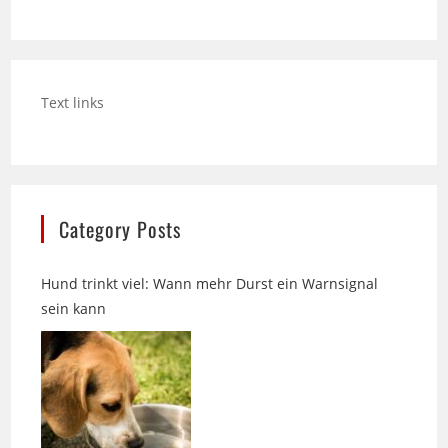
Text links
Category Posts
Hund trinkt viel: Wann mehr Durst ein Warnsignal
sein kann