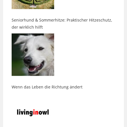
Seniorhund & Sommerhitze: Praktischer Hitzeschutz,
der wirklich hilft
Wenn das Leben die Richtung ändert