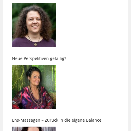
Neue Perspektiven gefällig?
Ens-Massagen – Zurück in die eigene Balance