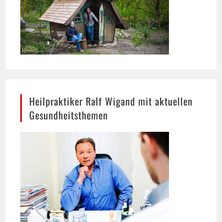
Heilpraktiker Ralf Wigand mit aktuellen
Gesundheitsthemen