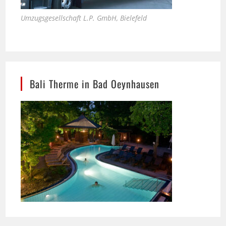
Bali Therme in Bad Oeynhausen