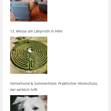
13. Messe am Labyrinth in Hille
Seniorhund & Sommerhitze: Praktischer Hitzeschutz,
der wirklich hilft