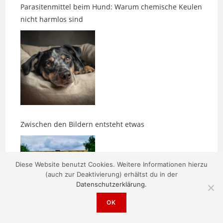
Zwischen den Bildern entsteht etwas
Diese Website benutzt Cookies. Weitere Informationen hierzu
(auch zur Deaktivierung) erhältst du in der
Datenschutzerklärung.
OK
Morgens um fünf ist die Welt noch in Ordnung