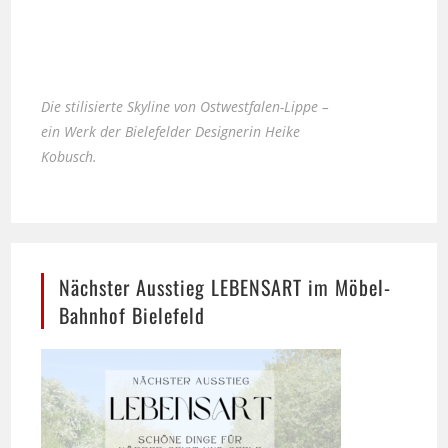
Die stilisierte Skyline von Ostwestfalen-Lippe –
ein Werk der Bielefelder Designerin Heike
Kobusch.
Nächster Ausstieg LEBENSART im Möbel-
Bahnhof Bielefeld