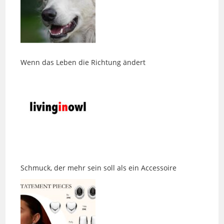
Wenn das Leben die Richtung ändert
Schmuck, der mehr sein soll als ein Accessoire