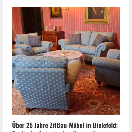
Über 25 Jahre Zittlau-Möbel in Bielefeld: