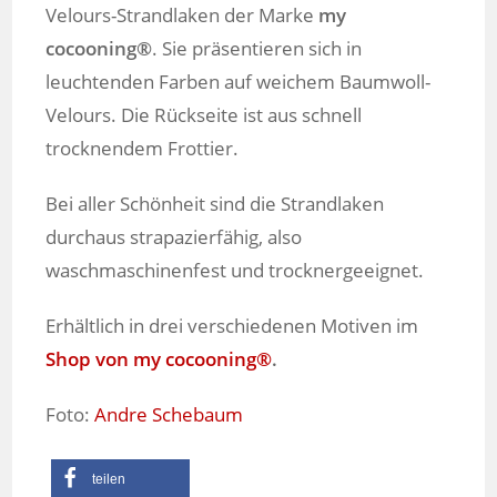
Velours-Strandlaken der Marke
my
cocooning®
. Sie präsentieren sich in
leuchtenden Farben auf weichem Baumwoll-
Velours. Die Rückseite ist aus schnell
trocknendem Frottier.
Bei aller Schönheit sind die Strandlaken
durchaus strapazierfähig, also
waschmaschinenfest und trocknergeeignet.
Erhältlich in drei verschiedenen Motiven im
Shop von my cocooning®
.
Foto:
Andre Schebaum
teilen