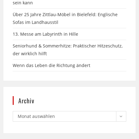
Über 25 Jahre Zittlau-Möbel in Bielefeld: Englische
Sofas im Landhausstil
13. Messe am Labyrinth in Hille
Seniorhund & Sommerhitze: Praktischer Hitzeschutz,
der wirklich hilft
Wenn das Leben die Richtung ändert
Archiv
Monat auswählen