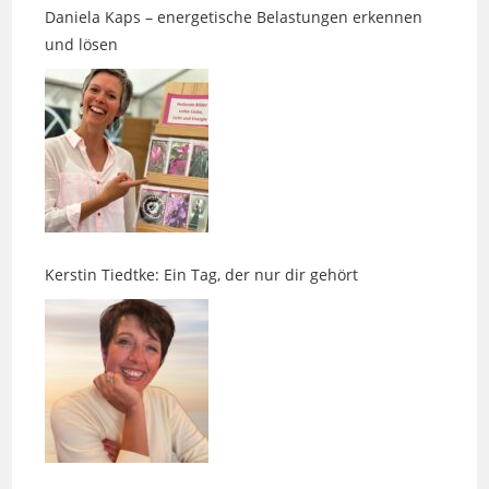
Kerstin Tiedtke: Ein Tag, der nur dir gehört
Nächster Ausstieg LEBENSART 2026