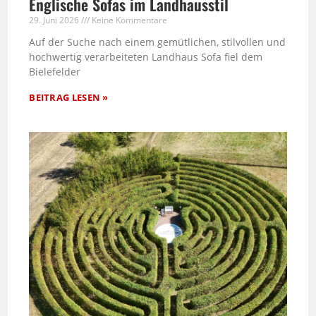
Englische Sofas im Landhausstil
29. Juni 2026
Keine Kommentare
Auf der Suche nach einem gemütlichen, stilvollen und
hochwertig verarbeiteten Landhaus Sofa fiel dem
Bielefelder
BEITRAG LESEN »