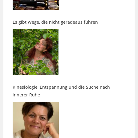
Es gibt Wege, die nicht geradeaus führen
Kinesiologie, Entspannung und die Suche nach
innerer Ruhe