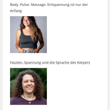
Faszien, Spannung und die Sprache des Körpers
Neue Perspektiven gefällig?