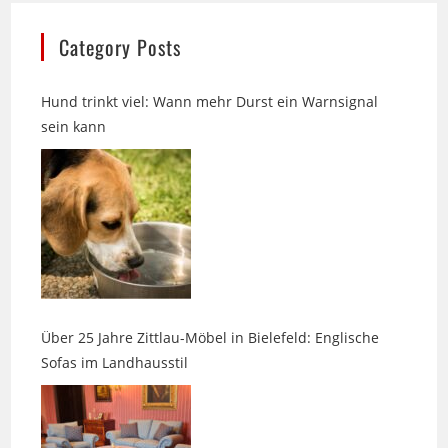
Category Posts
Hund trinkt viel: Wann mehr Durst ein Warnsignal
sein kann
Über 25 Jahre Zittlau-Möbel in Bielefeld: Englische
Sofas im Landhausstil