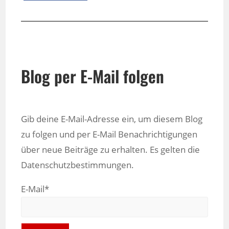
Blog per E-Mail folgen
Gib deine E-Mail-Adresse ein, um diesem Blog
zu folgen und per E-Mail Benachrichtigungen
über neue Beiträge zu erhalten. Es gelten die
Datenschutzbestimmungen.
E-Mail*