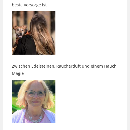
Zwischen Edelsteinen, Räucherduft und einem Hauch
Magie
Daniela Kaps – energetische Belastungen erkennen
und lösen