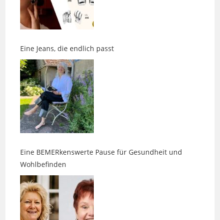
Eine Jeans, die endlich passt
Eine BEMERkenswerte Pause für Gesundheit und
Wohlbefinden