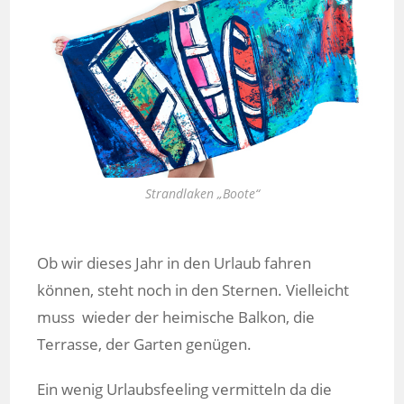
Strandlaken „Boote“
Ob wir dieses Jahr in den Urlaub fahren
können, steht noch in den Sternen. Vielleicht
muss wieder der heimische Balkon, die
Terrasse, der Garten genügen.
Ein wenig Urlaubsfeeling vermitteln da die