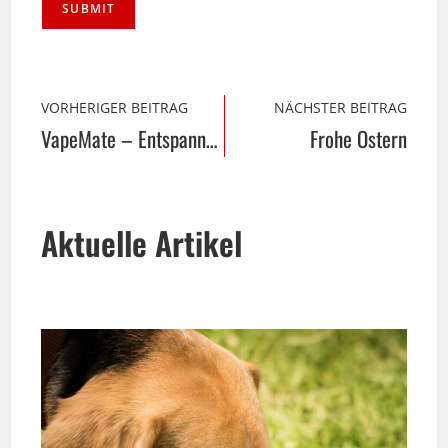
VORHERIGER BEITRAG
NÄCHSTER BEITRAG
VapeMate – Entspannung zum Dampfen
Frohe Ostern
Aktuelle Artikel