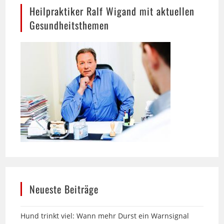
Gesundheitsthemen
Neueste Beiträge
Hund trinkt viel: Wann mehr Durst ein Warnsignal
sein kann