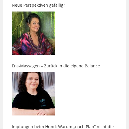
Ens-Massagen – Zurück in die eigene Balance
Impfungen beim Hund: Warum „nach Plan“ nicht die
beste Vorsorge ist