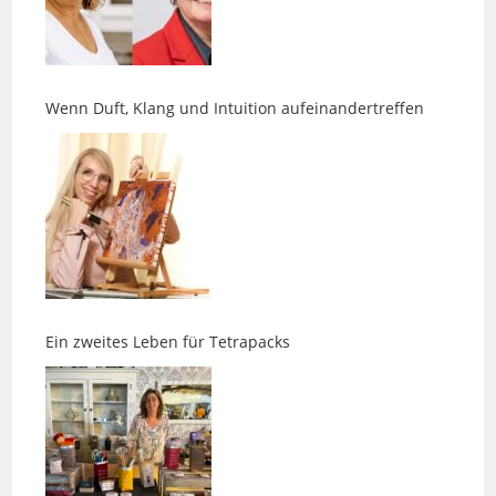
Wenn Duft, Klang und Intuition aufeinandertreffen
Ein zweites Leben für Tetrapacks