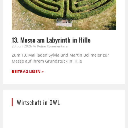
13. Messe am Labyrinth in Hille
23. Juni 2026
Keine Kommentare
Zum 13. Mal laden Sylvia und Martin Bollmeier zur
Messe auf ihrem Grundstück in Hille
BEITRAG LESEN »
Wirtschaft in OWL