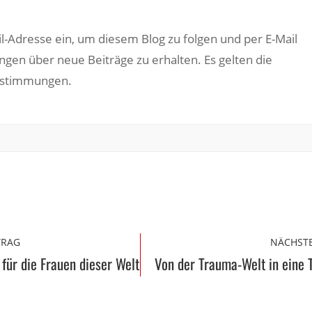
il-Adresse ein, um diesem Blog zu folgen und per E-Mail
ngen über neue Beiträge zu erhalten. Es gelten die
estimmungen.
TRAG
NÄCHSTE
für die Frauen dieser Welt
Von der Trauma-Welt in eine