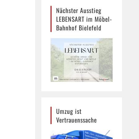
Nächster Ausstieg
LEBENSART im Möbel-
Bahnhof Bielefeld
Umzug ist
Vertrauenssache