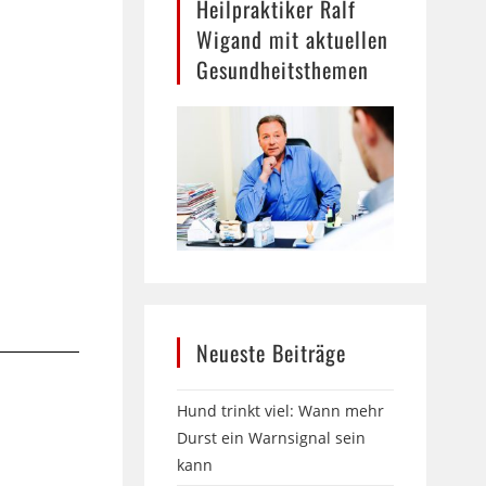
Heilpraktiker Ralf
Wigand mit aktuellen
Gesundheitsthemen
Neueste Beiträge
Hund trinkt viel: Wann mehr
Durst ein Warnsignal sein
kann