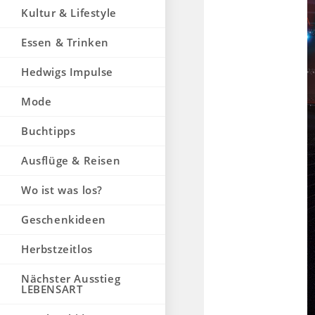
Kultur & Lifestyle
Essen & Trinken
Hedwigs Impulse
Mode
Buchtipps
Ausflüge & Reisen
Wo ist was los?
Geschenkideen
Herbstzeitlos
Nächster Ausstieg
LEBENSART