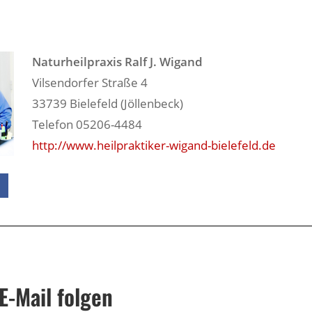
Naturheilpraxis Ralf J. Wigand
Vilsendorfer Straße 4
33739 Bielefeld (Jöllenbeck)
Telefon 05206-4484
http://www.heilpraktiker-wigand-bielefeld.de
E-Mail folgen