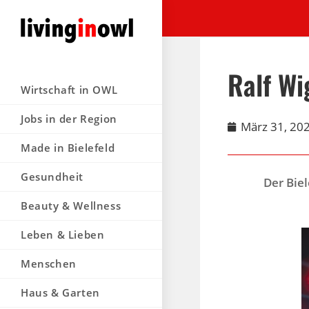
Ralf Wi
Wirtschaft in OWL
Jobs in der Region
März 31, 20
Made in Bielefeld
Gesundheit
Der Bie
Beauty & Wellness
Leben & Lieben
Menschen
Haus & Garten