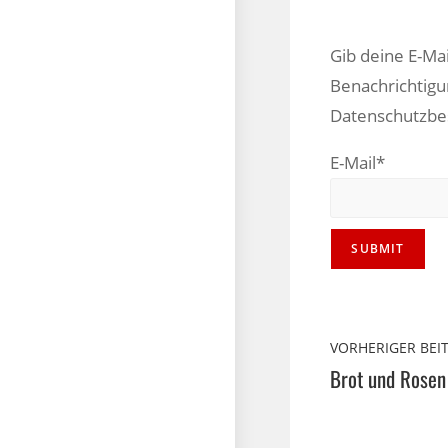
Gib deine E-Ma
Benachrichtigu
Datenschutzb
E-Mail*
VORHERIGER BEI
Brot und Rosen 