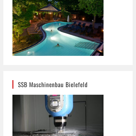
SSB Maschinenbau Bielefeld