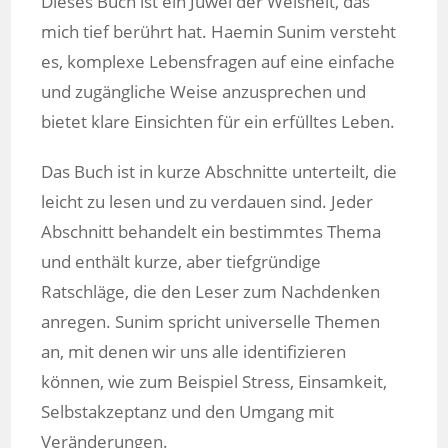
Dieses Buch ist ein Juwel der Weisheit, das
mich tief berührt hat. Haemin Sunim versteht
es, komplexe Lebensfragen auf eine einfache
und zugängliche Weise anzusprechen und
bietet klare Einsichten für ein erfülltes Leben.
Das Buch ist in kurze Abschnitte unterteilt, die
leicht zu lesen und zu verdauen sind. Jeder
Abschnitt behandelt ein bestimmtes Thema
und enthält kurze, aber tiefgründige
Ratschläge, die den Leser zum Nachdenken
anregen. Sunim spricht universelle Themen
an, mit denen wir uns alle identifizieren
können, wie zum Beispiel Stress, Einsamkeit,
Selbstakzeptanz und den Umgang mit
Veränderungen.