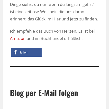
Dinge siehst du nur, wenn du langsam gehst“
ist eine zeitlose Weisheit, die uns daran
erinnert, das Glück im Hier und Jetzt zu finden.
Ich empfehle das Buch von Herzen. Es ist bei
Amazon
und im Buchhandel erhältlich.
teilen
Blog per E-Mail folgen