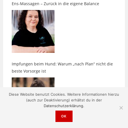
Impfungen beim Hund: Warum „nach Plan“ nicht die
beste Vorsorge ist
Diese Website benutzt Cookies. Weitere Informationen hierzu
(auch zur Deaktivierung) erhältst du in der
Datenschutzerklärung.
OK
Zwischen Edelsteinen, Räucherduft und einem Hauch
Magie