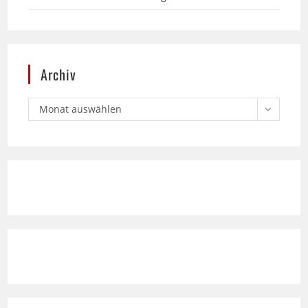
Archiv
Monat auswählen
Text Standard