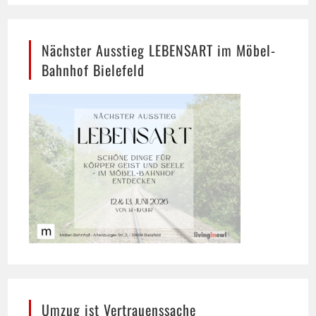
Nächster Ausstieg LEBENSART im Möbel-
Bahnhof Bielefeld
Umzug ist Vertrauenssache