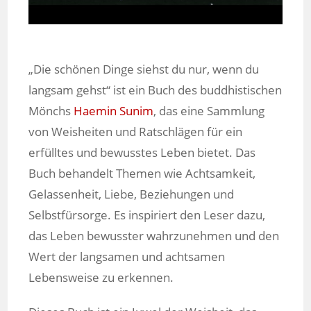
„Die schönen Dinge siehst du nur, wenn du
langsam gehst“ ist ein Buch des buddhistischen
Mönchs
Haemin Sunim
, das eine Sammlung
von Weisheiten und Ratschlägen für ein
erfülltes und bewusstes Leben bietet. Das
Buch behandelt Themen wie Achtsamkeit,
Gelassenheit, Liebe, Beziehungen und
Selbstfürsorge. Es inspiriert den Leser dazu,
das Leben bewusster wahrzunehmen und den
Wert der langsamen und achtsamen
Lebensweise zu erkennen.