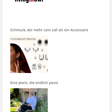
Schmuck, der mehr sein soll als ein Accessoire
Eine Jeans, die endlich passt