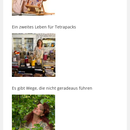
Ein zweites Leben für Tetrapacks
Es gibt Wege, die nicht geradeaus führen