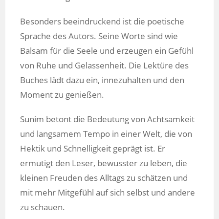
Besonders beeindruckend ist die poetische
Sprache des Autors. Seine Worte sind wie
Balsam für die Seele und erzeugen ein Gefühl
von Ruhe und Gelassenheit. Die Lektüre des
Buches lädt dazu ein, innezuhalten und den
Moment zu genießen.
Sunim betont die Bedeutung von Achtsamkeit
und langsamem Tempo in einer Welt, die von
Hektik und Schnelligkeit geprägt ist. Er
ermutigt den Leser, bewusster zu leben, die
kleinen Freuden des Alltags zu schätzen und
mit mehr Mitgefühl auf sich selbst und andere
zu schauen.