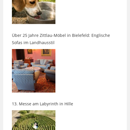
Über 25 Jahre Zittlau-Möbel in Bielefeld: Englische
Sofas im Landhausstil
13. Messe am Labyrinth in Hille