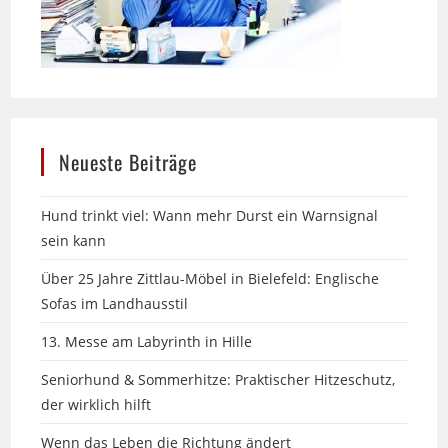
Neueste Beiträge
Hund trinkt viel: Wann mehr Durst ein Warnsignal
sein kann
Über 25 Jahre Zittlau-Möbel in Bielefeld: Englische
Sofas im Landhausstil
13. Messe am Labyrinth in Hille
Seniorhund & Sommerhitze: Praktischer Hitzeschutz,
der wirklich hilft
Wenn das Leben die Richtung ändert