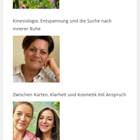
Kinesiologie, Entspannung und die Suche nach
innerer Ruhe
Zwischen Karten, Klarheit und Kosmetik mit Anspruch