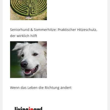
Seniorhund & Sommerhitze: Praktischer Hitzeschutz,
der wirklich hilft
Wenn das Leben die Richtung ändert