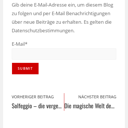
Gib deine E-Mail-Adresse ein, um diesem Blog
zu folgen und per E-Mail Benachrichtigungen
über neue Beiträge zu erhalten. Es gelten die
Datenschutzbestimmungen.
E-Mail*
VORHERIGER BEITRAG
NÄCHSTER BEITRAG
Solfeggio – die vergessenen Frequenzen
Die magische Welt der Einhörner