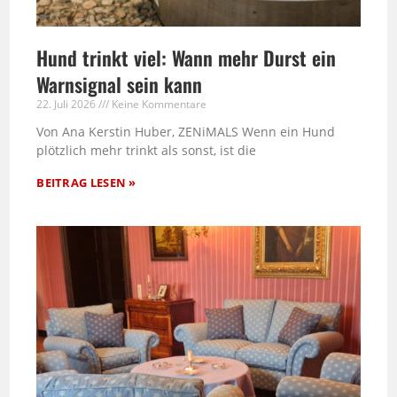
Hund trinkt viel: Wann mehr Durst ein
Warnsignal sein kann
22. Juli 2026
Keine Kommentare
Von Ana Kerstin Huber, ZENiMALS Wenn ein Hund
plötzlich mehr trinkt als sonst, ist die
BEITRAG LESEN »