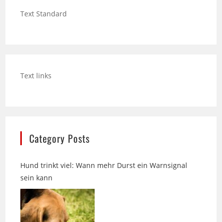
Text links
Category Posts
Hund trinkt viel: Wann mehr Durst ein Warnsignal
sein kann