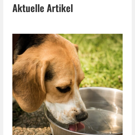
Aktuelle Artikel