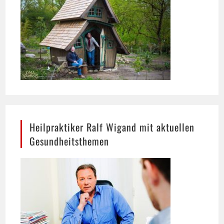
Heilpraktiker Ralf Wigand mit aktuellen
Gesundheitsthemen