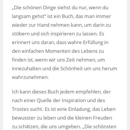
„Die schönen Dinge siehst du nur, wenn du
langsam gehst“ ist ein Buch, das man immer
wieder zur Hand nehmen kann, um darin zu
stöbern und sich inspirieren zu lassen. Es
erinnert uns daran, dass wahre Erfüllung in
den einfachen Momenten des Lebens zu
finden ist, wenn wir uns Zeit nehmen, um
innezuhalten und die Schönheit um uns herum
wahrzunehmen.
Ich kann dieses Buch jedem empfehlen, der
nach einer Quelle der Inspiration und des
Trostes sucht. Es ist eine Einladung, das Leben
bewusster zu leben und die kleinen Freuden
zu schätzen, die uns umgeben. „Die schönsten