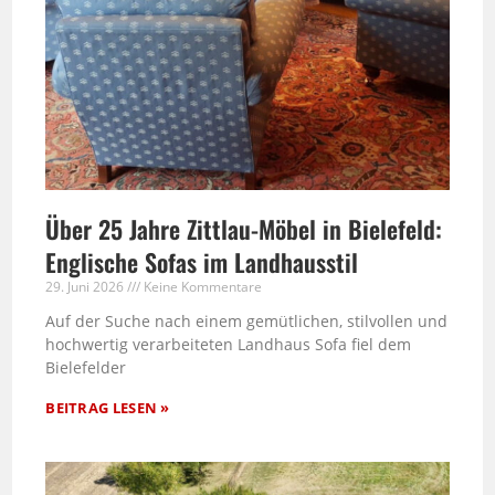
Über 25 Jahre Zittlau-Möbel in Bielefeld:
Englische Sofas im Landhausstil
29. Juni 2026
Keine Kommentare
Auf der Suche nach einem gemütlichen, stilvollen und
hochwertig verarbeiteten Landhaus Sofa fiel dem
Bielefelder
BEITRAG LESEN »