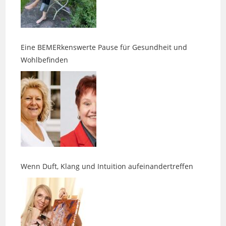
Eine BEMERkenswerte Pause für Gesundheit und
Wohlbefinden
Wenn Duft, Klang und Intuition aufeinandertreffen