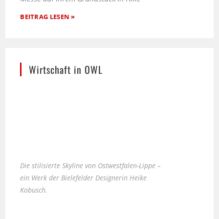
BEITRAG LESEN »
Wirtschaft in OWL
Die stilisierte Skyline von Ostwestfalen-Lippe –
ein Werk der Bielefelder Designerin Heike
Kobusch.