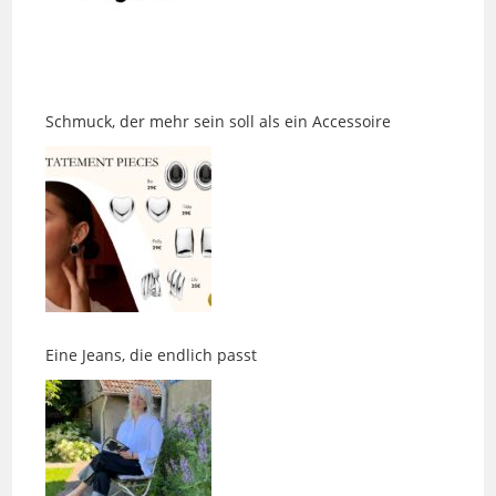
Schmuck, der mehr sein soll als ein Accessoire
Eine Jeans, die endlich passt