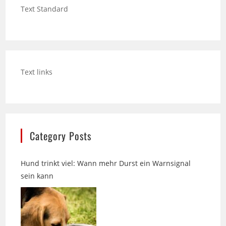
Text links
Category Posts
Hund trinkt viel: Wann mehr Durst ein Warnsignal
sein kann