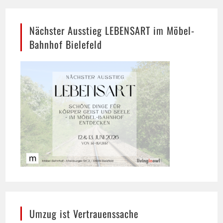
Nächster Ausstieg LEBENSART im Möbel-
Bahnhof Bielefeld
Umzug ist Vertrauenssache