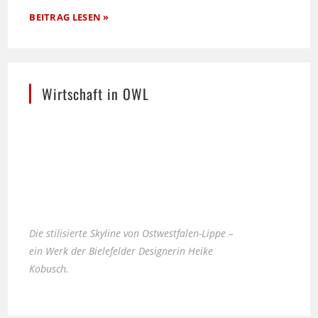
BEITRAG LESEN »
Wirtschaft in OWL
Die stilisierte Skyline von Ostwestfalen-Lippe –
ein Werk der Bielefelder Designerin Heike
Kobusch.