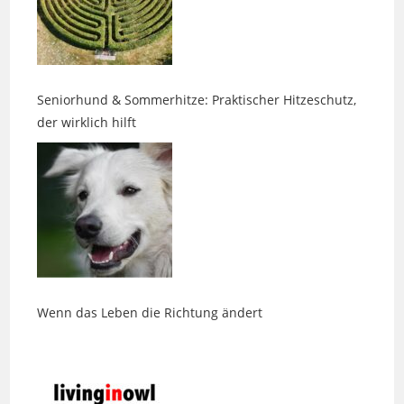
Seniorhund & Sommerhitze: Praktischer Hitzeschutz,
der wirklich hilft
Wenn das Leben die Richtung ändert