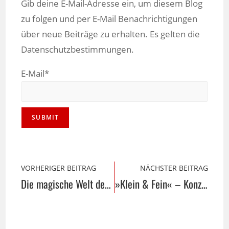
Gib deine E-Mail-Adresse ein, um diesem Blog
zu folgen und per E-Mail Benachrichtigungen
über neue Beiträge zu erhalten. Es gelten die
Datenschutzbestimmungen.
E-Mail*
VORHERIGER BEITRAG
NÄCHSTER BEITRAG
Die magische Welt der Einhörner
»Klein & Fein« – Konzerte am Biergarten«