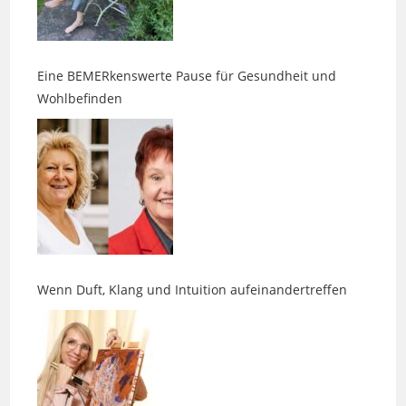
Eine BEMERkenswerte Pause für Gesundheit und
Wohlbefinden
Wenn Duft, Klang und Intuition aufeinandertreffen