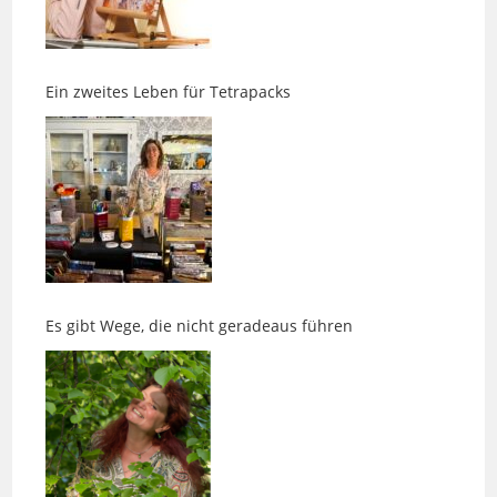
Ein zweites Leben für Tetrapacks
Es gibt Wege, die nicht geradeaus führen