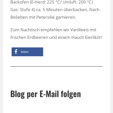
Backofen (E-Herd: 225 °C/ Umluft: 200 °C/
Gas: Stufe 4) ca. 5 Minuten überbacken. Nach
Belieben mit Petersilie garnieren.
Zum Nachtisch empfehlen wir Vanilleeis mit
frischen Erdbeeren und einem Hauch Eierlikör!
teilen
Blog per E-Mail folgen