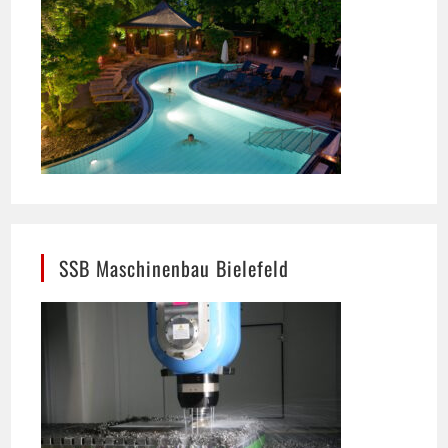
SSB Maschinenbau Bielefeld