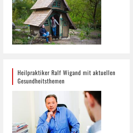
Heilpraktiker Ralf Wigand mit aktuellen
Gesundheitsthemen