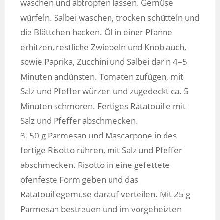
waschen und abtropfen lassen. Gemüse
würfeln. Salbei waschen, trocken schütteln und
die Blättchen hacken. Öl in einer Pfanne
erhitzen, restliche Zwiebeln und Knoblauch,
sowie Paprika, Zucchini und Salbei darin 4–5
Minuten andünsten. Tomaten zufügen, mit
Salz und Pfeffer würzen und zugedeckt ca. 5
Minuten schmoren. Fertiges Ratatouille mit
Salz und Pfeffer abschmecken.
3. 50 g Parmesan und Mascarpone in des
fertige Risotto rühren, mit Salz und Pfeffer
abschmecken. Risotto in eine gefettete
ofenfeste Form geben und das
Ratatouillegemüse darauf verteilen. Mit 25 g
Parmesan bestreuen und im vorgeheizten