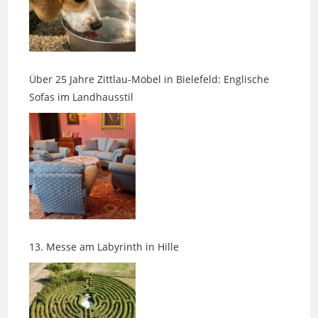
Über 25 Jahre Zittlau-Möbel in Bielefeld: Englische
Sofas im Landhausstil
13. Messe am Labyrinth in Hille