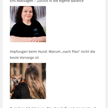
Impfungen beim Hund: Warum „nach Plan“ nicht die
beste Vorsorge ist
Zwischen Edelsteinen, Räucherduft und einem Hauch
Magie