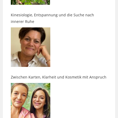
Kinesiologie, Entspannung und die Suche nach
innerer Ruhe
Zwischen Karten, Klarheit und Kosmetik mit Anspruch