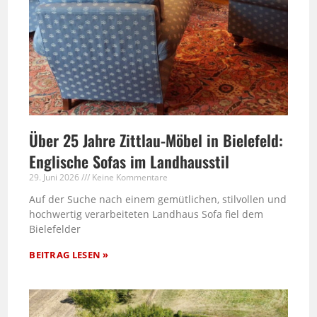
Über 25 Jahre Zittlau-Möbel in Bielefeld:
Englische Sofas im Landhausstil
29. Juni 2026
Keine Kommentare
Auf der Suche nach einem gemütlichen, stilvollen und
hochwertig verarbeiteten Landhaus Sofa fiel dem
Bielefelder
BEITRAG LESEN »