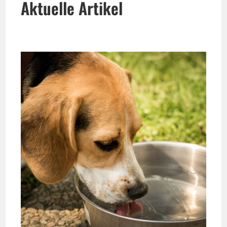
Aktuelle Artikel