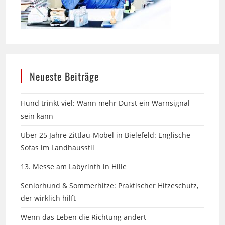
Neueste Beiträge
Hund trinkt viel: Wann mehr Durst ein Warnsignal
sein kann
Über 25 Jahre Zittlau-Möbel in Bielefeld: Englische
Sofas im Landhausstil
13. Messe am Labyrinth in Hille
Seniorhund & Sommerhitze: Praktischer Hitzeschutz,
der wirklich hilft
Wenn das Leben die Richtung ändert