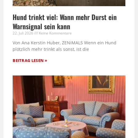
Hund trinkt viel: Wann mehr Durst ein
Warnsignal sein kann
22. Juli 2026
Keine Kommentare
Von Ana Kerstin Huber, ZENiMALS Wenn ein Hund
plötzlich mehr trinkt als sonst, ist die
BEITRAG LESEN »