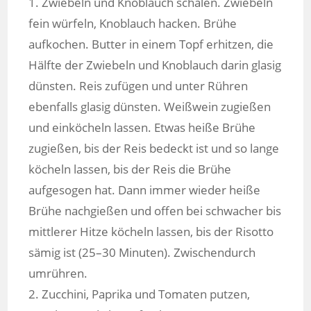
1. Zwiebeln und Knoblauch schälen. Zwiebeln
fein würfeln, Knoblauch hacken. Brühe
aufkochen. Butter in einem Topf erhitzen, die
Hälfte der Zwiebeln und Knoblauch darin glasig
dünsten. Reis zufügen und unter Rühren
ebenfalls glasig dünsten. Weißwein zugießen
und einköcheln lassen. Etwas heiße Brühe
zugießen, bis der Reis bedeckt ist und so lange
köcheln lassen, bis der Reis die Brühe
aufgesogen hat. Dann immer wieder heiße
Brühe nachgießen und offen bei schwacher bis
mittlerer Hitze köcheln lassen, bis der Risotto
sämig ist (25–30 Minuten). Zwischendurch
umrühren.
2. Zucchini, Paprika und Tomaten putzen,