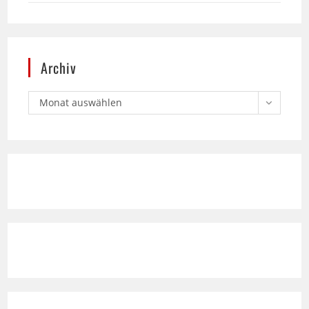
Archiv
Monat auswählen
Text Standard