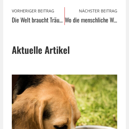
VORHERIGER BEITRAG
NÄCHSTER BEITRAG
Die Welt braucht Träumer und Spinner
Wo die menschliche Wahrnehmung endet, …
Aktuelle Artikel