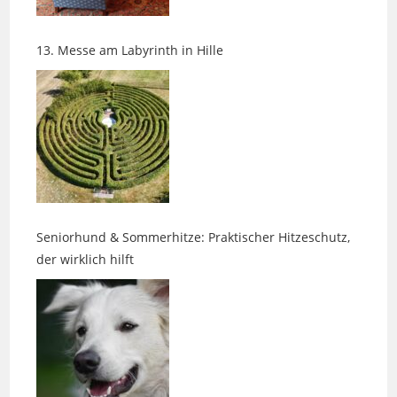
13. Messe am Labyrinth in Hille
Seniorhund & Sommerhitze: Praktischer Hitzeschutz,
der wirklich hilft