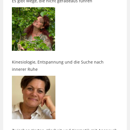
Kinesiologie, Entspannung und die Suche nach
innerer Ruhe
Zwischen Karten, Klarheit und Kosmetik mit Anspruch