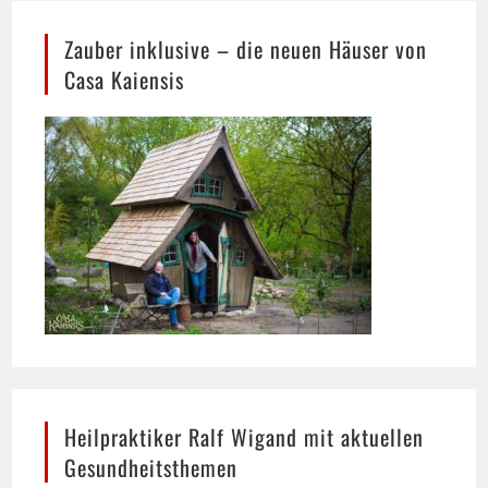
Zauber inklusive – die neuen Häuser von
Casa Kaiensis
Heilpraktiker Ralf Wigand mit aktuellen
Gesundheitsthemen