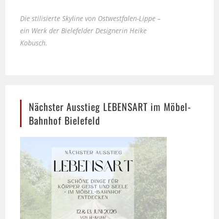
ein Werk der Bielefelder Designerin Heike
Kobusch.
Nächster Ausstieg LEBENSART im Möbel-
Bahnhof Bielefeld