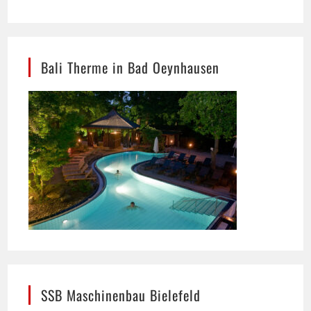
Bali Therme in Bad Oeynhausen
SSB Maschinenbau Bielefeld