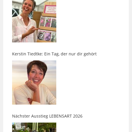
Kerstin Tiedtke: Ein Tag, der nur dir gehört
Nächster Ausstieg LEBENSART 2026