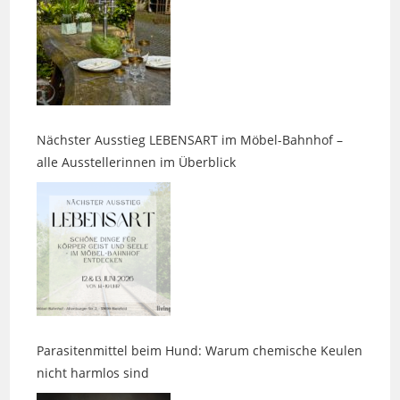
Nächster Ausstieg LEBENSART im Möbel-Bahnhof –
alle Ausstellerinnen im Überblick
Parasitenmittel beim Hund: Warum chemische Keulen
nicht harmlos sind