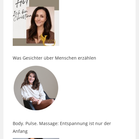
Was Gesichter über Menschen erzählen
Body. Pulse. Massage: Entspannung ist nur der
Anfang