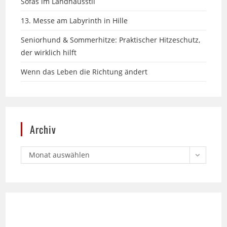
Seniorhund & Sommerhitze: Praktischer Hitzeschutz,
der wirklich hilft
Wenn das Leben die Richtung ändert
Archiv
Monat auswählen