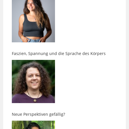
Faszien, Spannung und die Sprache des Körpers
Neue Perspektiven gefällig?