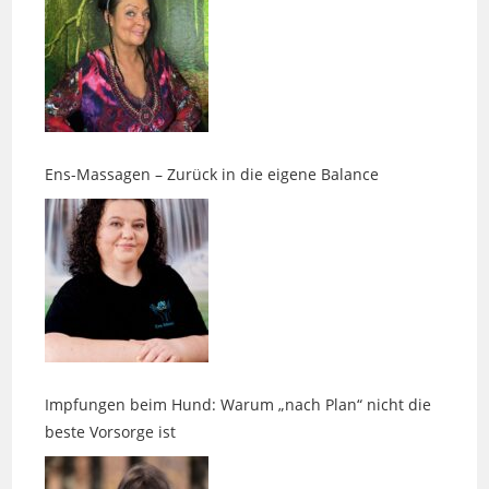
Ens-Massagen – Zurück in die eigene Balance
Impfungen beim Hund: Warum „nach Plan“ nicht die
beste Vorsorge ist