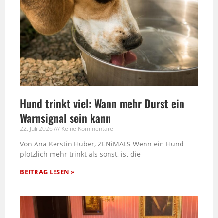
Hund trinkt viel: Wann mehr Durst ein
Warnsignal sein kann
22. Juli 2026
Keine Kommentare
Von Ana Kerstin Huber, ZENiMALS Wenn ein Hund
plötzlich mehr trinkt als sonst, ist die
BEITRAG LESEN »