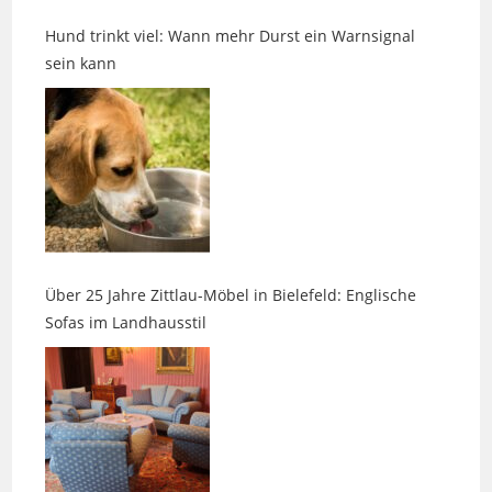
sein kann
Über 25 Jahre Zittlau-Möbel in Bielefeld: Englische
Sofas im Landhausstil