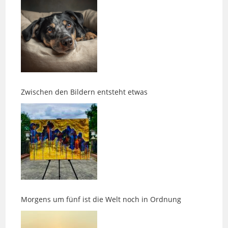
Zwischen den Bildern entsteht etwas
Morgens um fünf ist die Welt noch in Ordnung