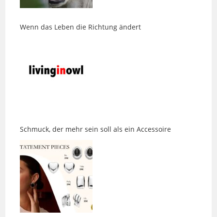
Wenn das Leben die Richtung ändert
Schmuck, der mehr sein soll als ein Accessoire
Eine Jeans, die endlich passt