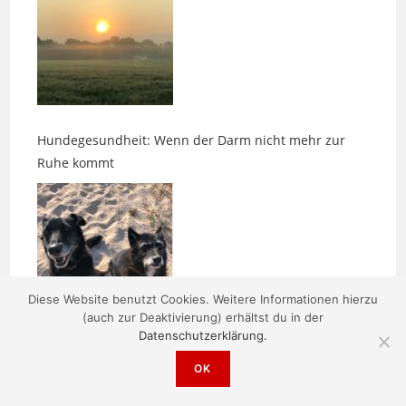
Hundegesundheit: Wenn der Darm nicht mehr zur
Ruhe kommt
Diese Website benutzt Cookies. Weitere Informationen hierzu
Impuls: Der stille Sinn
(auch zur Deaktivierung) erhältst du in der
Datenschutzerklärung.
OK