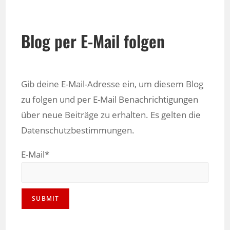
Blog per E-Mail folgen
Gib deine E-Mail-Adresse ein, um diesem Blog
zu folgen und per E-Mail Benachrichtigungen
über neue Beiträge zu erhalten. Es gelten die
Datenschutzbestimmungen.
E-Mail*