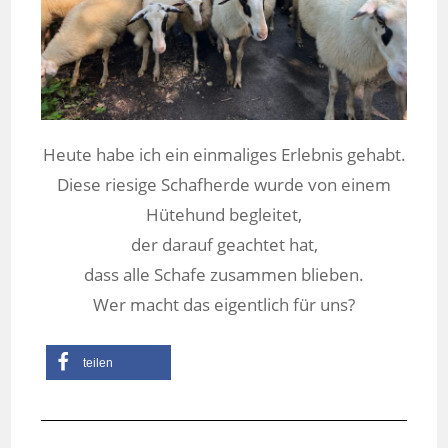
Heute habe ich ein einmaliges Erlebnis gehabt.
Diese riesige Schafherde wurde von einem
Hütehund begleitet,
der darauf geachtet hat,
dass alle Schafe zusammen blieben.
Wer macht das eigentlich für uns?
teilen