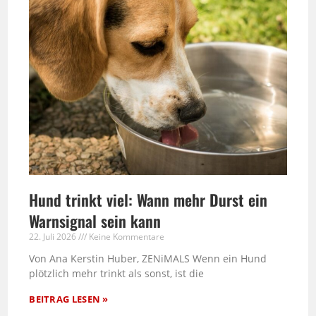
Hund trinkt viel: Wann mehr Durst ein
Warnsignal sein kann
22. Juli 2026
Keine Kommentare
Von Ana Kerstin Huber, ZENiMALS Wenn ein Hund
plötzlich mehr trinkt als sonst, ist die
BEITRAG LESEN »