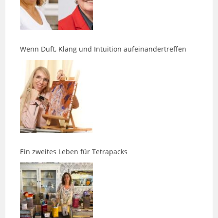
Wenn Duft, Klang und Intuition aufeinandertreffen
Ein zweites Leben für Tetrapacks