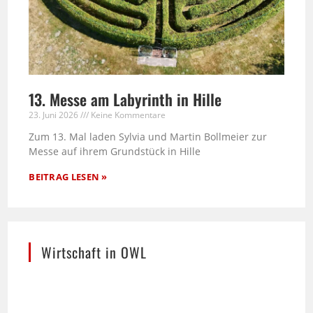
13. Messe am Labyrinth in Hille
23. Juni 2026
Keine Kommentare
Zum 13. Mal laden Sylvia und Martin Bollmeier zur
Messe auf ihrem Grundstück in Hille
BEITRAG LESEN »
Wirtschaft in OWL