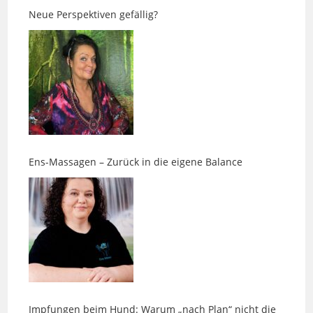
Ens-Massagen – Zurück in die eigene Balance
Impfungen beim Hund: Warum „nach Plan“ nicht die
beste Vorsorge ist