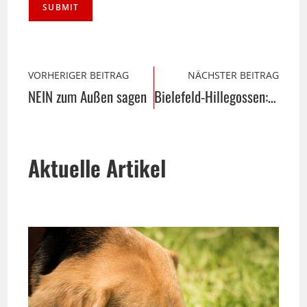
VORHERIGER BEITRAG
NÄCHSTER BEITRAG
NEIN zum Außen sagen
Bielefeld-Hillegossen: Ausstieg links
Aktuelle Artikel