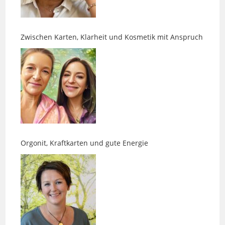
Zwischen Karten, Klarheit und Kosmetik mit Anspruch
Orgonit, Kraftkarten und gute Energie