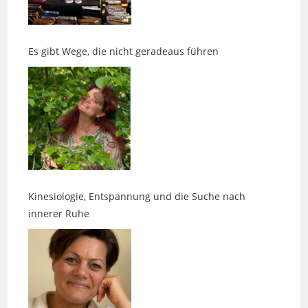
Es gibt Wege, die nicht geradeaus führen
Kinesiologie, Entspannung und die Suche nach
innerer Ruhe