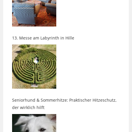
13. Messe am Labyrinth in Hille
Seniorhund & Sommerhitze: Praktischer Hitzeschutz,
der wirklich hilft