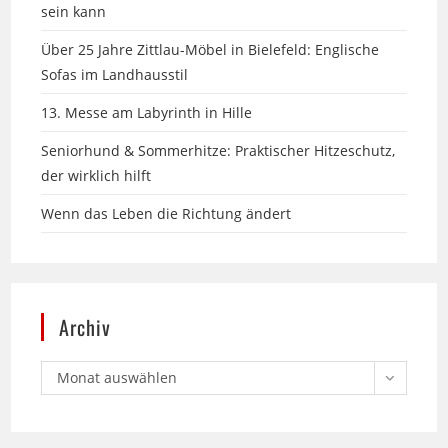
Über 25 Jahre Zittlau-Möbel in Bielefeld: Englische
Sofas im Landhausstil
13. Messe am Labyrinth in Hille
Seniorhund & Sommerhitze: Praktischer Hitzeschutz,
der wirklich hilft
Wenn das Leben die Richtung ändert
Archiv
Monat auswählen