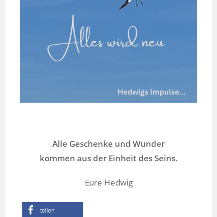
Alle Geschenke und Wunder
kommen aus der Einheit des Seins.
Eure Hedwig
teilen