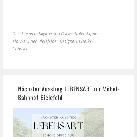
Die stilisierte Skyline von Ostwestfalen-Lippe –
ein Werk der Bielefelder Designerin Heike
Kobusch.
Nächster Ausstieg LEBENSART im Möbel-
Bahnhof Bielefeld