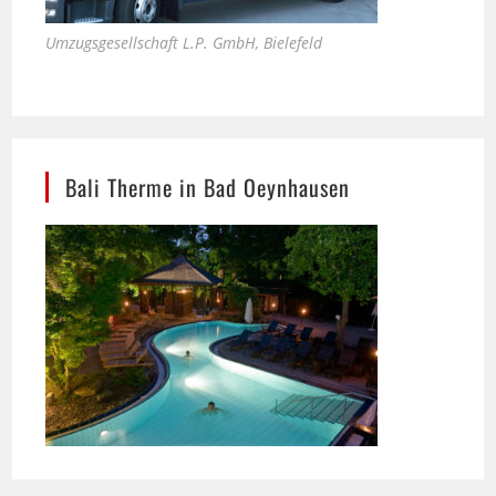
Bali Therme in Bad Oeynhausen