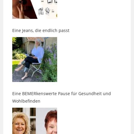
Eine Jeans, die endlich passt
Eine BEMERkenswerte Pause für Gesundheit und
Wohlbefinden