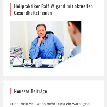
Gesundheitsthemen
Neueste Beiträge
Hund trinkt viel: Wann mehr Durst ein Warnsignal
sein kann