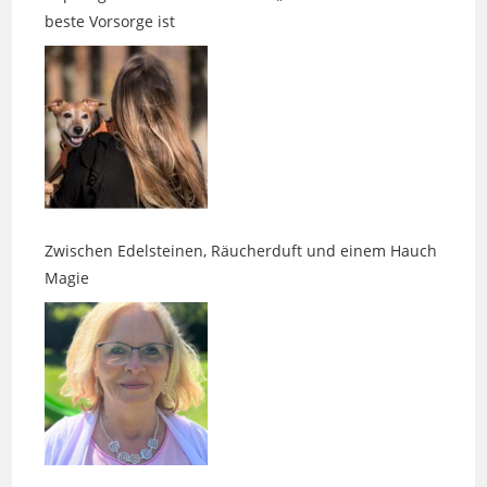
Zwischen Edelsteinen, Räucherduft und einem Hauch
Magie
Daniela Kaps – energetische Belastungen erkennen
und lösen