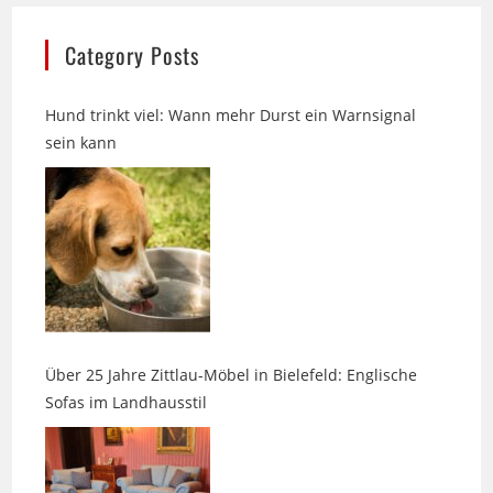
Category Posts
Hund trinkt viel: Wann mehr Durst ein Warnsignal
sein kann
Über 25 Jahre Zittlau-Möbel in Bielefeld: Englische
Sofas im Landhausstil