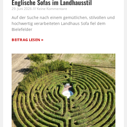
Englische Sofas im Landhausstil
29. Juni 2026
Keine Kommentare
Auf der Suche nach einem gemütlichen, stilvollen und
hochwertig verarbeiteten Landhaus Sofa fiel dem
Bielefelder
BEITRAG LESEN »