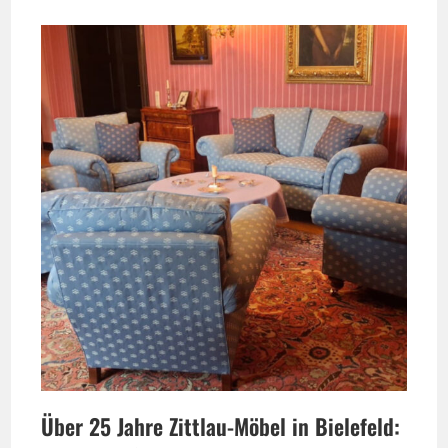
Über 25 Jahre Zittlau-Möbel in Bielefeld: