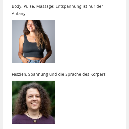
Anfang
Faszien, Spannung und die Sprache des Körpers
Neue Perspektiven gefällig?