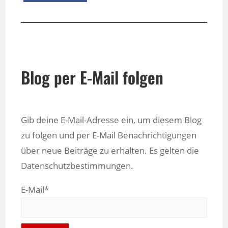
Blog per E-Mail folgen
Gib deine E-Mail-Adresse ein, um diesem Blog
zu folgen und per E-Mail Benachrichtigungen
über neue Beiträge zu erhalten. Es gelten die
Datenschutzbestimmungen.
E-Mail*