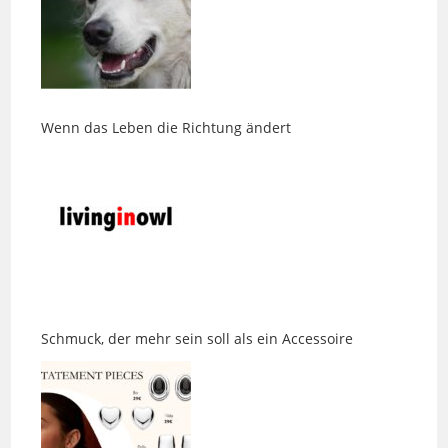
Wenn das Leben die Richtung ändert
Schmuck, der mehr sein soll als ein Accessoire