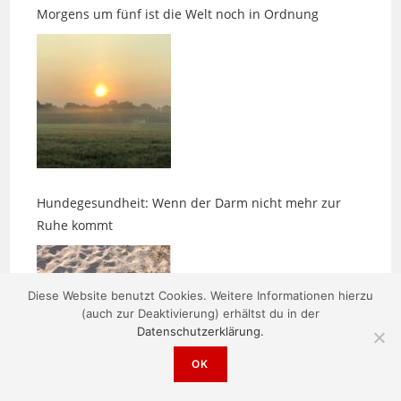
Hundegesundheit: Wenn der Darm nicht mehr zur
Ruhe kommt
Diese Website benutzt Cookies. Weitere Informationen hierzu
(auch zur Deaktivierung) erhältst du in der
Datenschutzerklärung.
OK
Impuls: Der stille Sinn