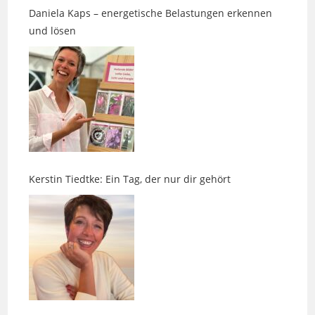
Kerstin Tiedtke: Ein Tag, der nur dir gehört
Nächster Ausstieg LEBENSART 2026