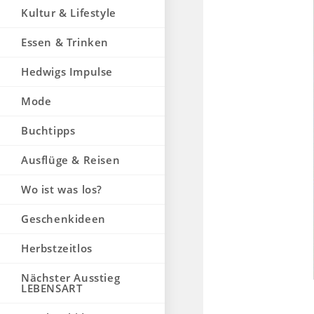
Kultur & Lifestyle
Essen & Trinken
Hedwigs Impulse
Mode
Buchtipps
Ausflüge & Reisen
Wo ist was los?
Geschenkideen
Herbstzeitlos
Nächster Ausstieg
LEBENSART