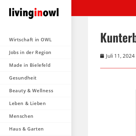
Kunterb
Wirtschaft in OWL
Jobs in der Region
Juli 11, 2024
Made in Bielefeld
Gesundheit
Beauty & Wellness
Leben & Lieben
Menschen
Haus & Garten