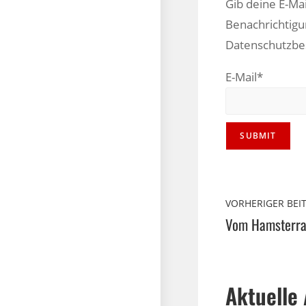
Gib deine E-Ma
Benachrichtigu
Datenschutzb
E-Mail*
VORHERIGER BEI
Aktuelle 