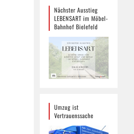
Nächster Ausstieg
LEBENSART im Möbel-
Bahnhof Bielefeld
Umzug ist
Vertrauenssache