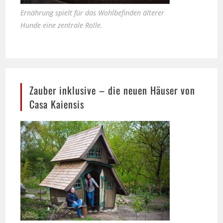
Hunde eine zentrale Rolle.
Zauber inklusive – die neuen Häuser von
Casa Kaiensis