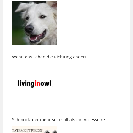
Wenn das Leben die Richtung ändert
Schmuck, der mehr sein soll als ein Accessoire