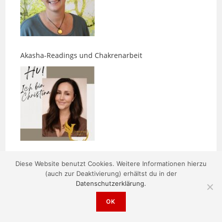
Akasha-Readings und Chakrenarbeit
Was Gesichter über Menschen erzählen
Diese Website benutzt Cookies. Weitere Informationen hierzu
(auch zur Deaktivierung) erhältst du in der
Datenschutzerklärung.
OK