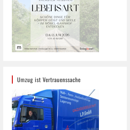
Umzug ist Vertrauenssache