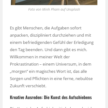
Foto von Minh Pham auf Unsplash
Es gibt Menschen, die Aufgaben sofort
anpacken, diszipliniert durchziehen und mit
einem befriedigenden Gefühl der Erledigung
den Tag beenden. Und dann gibt es mich.
Willkommen in meiner Welt der
Prokrastination – einem Universum, in dem
„morgen“ ein magisches Wort ist, das alle
Sorgen und Pflichten in eine ferne, nebulöse
Zukunft verschiebt.
Kreative Ausreden: Die Kunst des Aufschiebens