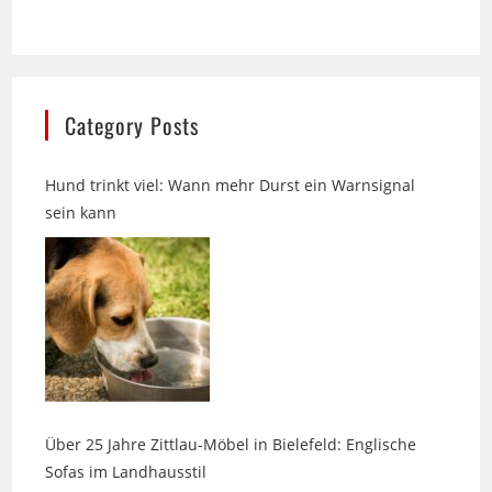
Category Posts
Hund trinkt viel: Wann mehr Durst ein Warnsignal
sein kann
Über 25 Jahre Zittlau-Möbel in Bielefeld: Englische
Sofas im Landhausstil