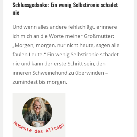
Schlussgedanke: Ein wenig Selbstironie schadet
nie
Und wenn alles andere fehlschlägt, erinnere
ich mich an die Worte meiner Großmutter:
„Morgen, morgen, nur nicht heute, sagen alle
faulen Leute.“ Ein wenig Selbstironie schadet
nie und kann der erste Schritt sein, den
inneren Schweinehund zu überwinden –
zumindest bis morgen.