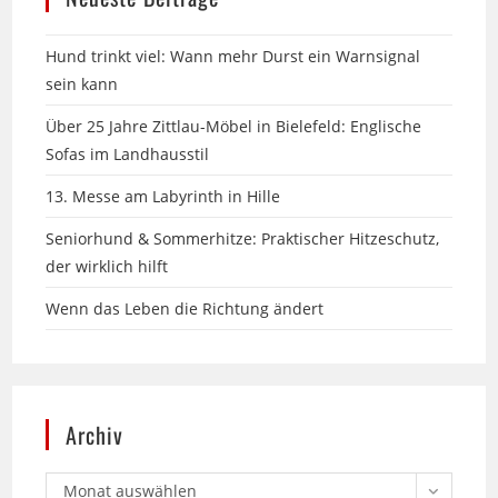
Hund trinkt viel: Wann mehr Durst ein Warnsignal
sein kann
Über 25 Jahre Zittlau-Möbel in Bielefeld: Englische
Sofas im Landhausstil
13. Messe am Labyrinth in Hille
Seniorhund & Sommerhitze: Praktischer Hitzeschutz,
der wirklich hilft
Wenn das Leben die Richtung ändert
Archiv
Monat auswählen