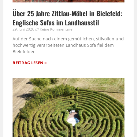
Über 25 Jahre Zittlau-Möbel in Bielefeld:
Englische Sofas im Landhausstil
29. Juni 2026
Keine Kommentare
Auf der Suche nach einem gemütlichen, stilvollen und
hochwertig verarbeiteten Landhaus Sofa fiel dem
Bielefelder
BEITRAG LESEN »