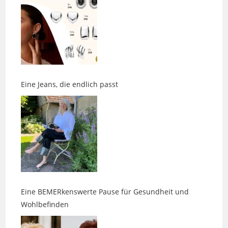
Eine Jeans, die endlich passt
Eine BEMERkenswerte Pause für Gesundheit und
Wohlbefinden