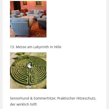
13. Messe am Labyrinth in Hille
Seniorhund & Sommerhitze: Praktischer Hitzeschutz,
der wirklich hilft