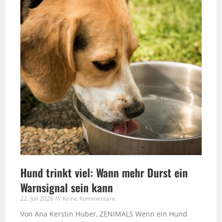
Hund trinkt viel: Wann mehr Durst ein
Warnsignal sein kann
22. Juli 2026
Keine Kommentare
Von Ana Kerstin Huber, ZENiMALS Wenn ein Hund