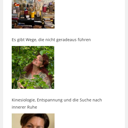
Es gibt Wege, die nicht geradeaus führen
Kinesiologie, Entspannung und die Suche nach
innerer Ruhe