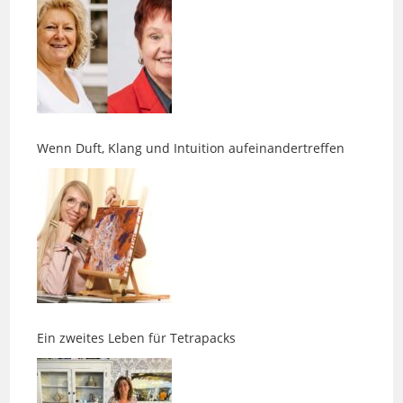
Wenn Duft, Klang und Intuition aufeinandertreffen
Ein zweites Leben für Tetrapacks