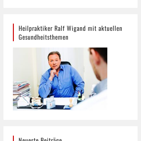
Heilpraktiker Ralf Wigand mit aktuellen
Gesundheitsthemen
Neueste Beiträge