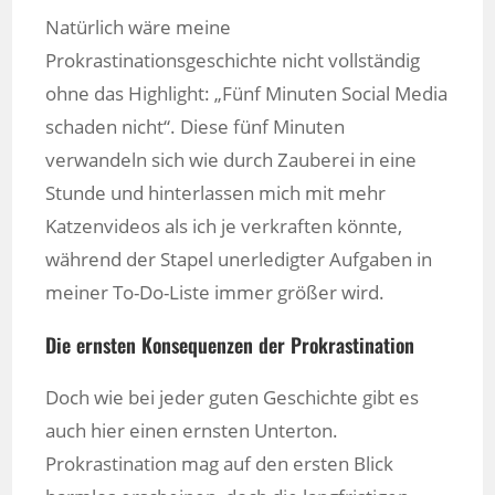
Natürlich wäre meine
Prokrastinationsgeschichte nicht vollständig
ohne das Highlight: „Fünf Minuten Social Media
schaden nicht“. Diese fünf Minuten
verwandeln sich wie durch Zauberei in eine
Stunde und hinterlassen mich mit mehr
Katzenvideos als ich je verkraften könnte,
während der Stapel unerledigter Aufgaben in
meiner To-Do-Liste immer größer wird.
Die ernsten Konsequenzen der Prokrastination
Doch wie bei jeder guten Geschichte gibt es
auch hier einen ernsten Unterton.
Prokrastination mag auf den ersten Blick