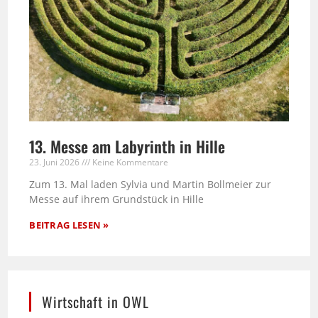
13. Messe am Labyrinth in Hille
23. Juni 2026
Keine Kommentare
Zum 13. Mal laden Sylvia und Martin Bollmeier zur
Messe auf ihrem Grundstück in Hille
BEITRAG LESEN »
Wirtschaft in OWL