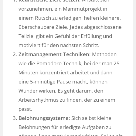
vorzunehmen, ein Mammutprojekt in
einem Rutsch zu erledigen, helfen kleinere,
überschaubare Ziele. Jedes abgeschlossene
Teilziel gibt ein Gefühl der Erfüllung und
motiviert für den nächsten Schritt.
Zeitmanagement-Techniken
: Methoden
wie die Pomodoro-Technik, bei der man 25
Minuten konzentriert arbeitet und dann
eine 5-minütige Pause macht, können
Wunder wirken. Es geht darum, den
Arbeitsrhythmus zu finden, der zu einem
passt.
Belohnungssysteme
: Sich selbst kleine
Belohnungen für erledigte Aufgaben zu