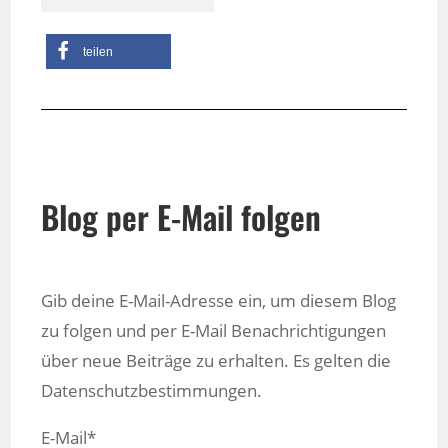
teilen
Blog per E-Mail folgen
Gib deine E-Mail-Adresse ein, um diesem Blog
zu folgen und per E-Mail Benachrichtigungen
über neue Beiträge zu erhalten. Es gelten die
Datenschutzbestimmungen.
E-Mail*