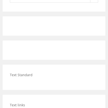
Text Standard
Text links