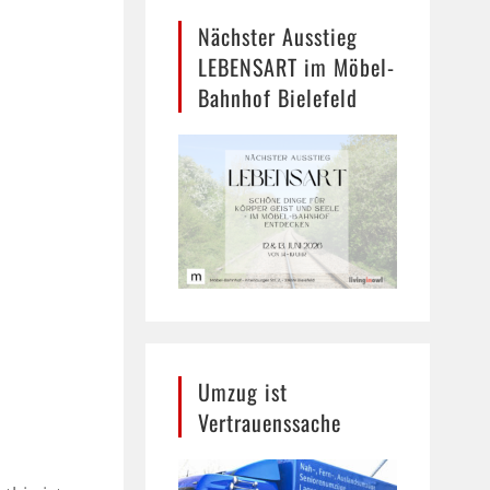
Nächster Ausstieg
LEBENSART im Möbel-
Bahnhof Bielefeld
Umzug ist
Vertrauenssache