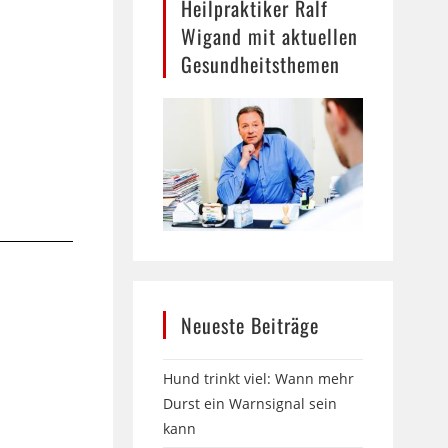
Heilpraktiker Ralf
Wigand mit aktuellen
Gesundheitsthemen
Neueste Beiträge
Hund trinkt viel: Wann mehr
Durst ein Warnsignal sein
kann