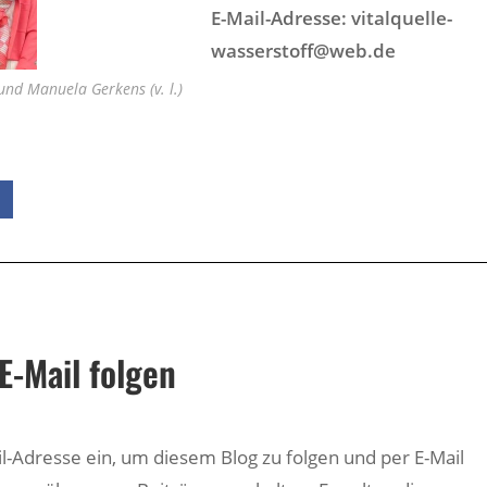
E-Mail-Adresse: vitalquelle-
wasserstoff@web.de
und Manuela Gerkens (v. l.)
E-Mail folgen
il-Adresse ein, um diesem Blog zu folgen und per E-Mail