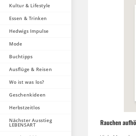
Kultur & Lifestyle
Essen & Trinken
Hedwigs Impulse
Mode
Buchtipps
Ausflüge & Reisen
Wo ist was los?
Geschenkideen
Herbstzeitlos
Nächster Ausstieg
Rauchen aufhör
LEBENSART