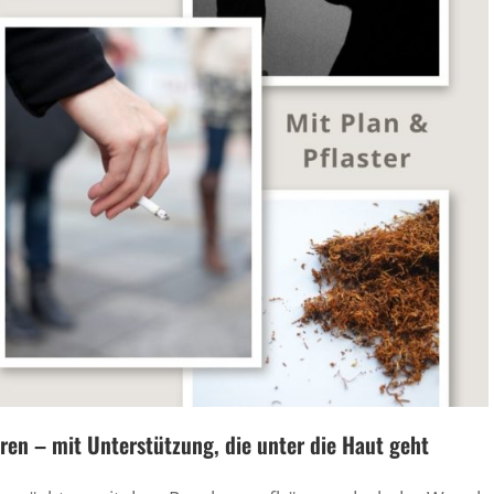
en – mit Unterstützung, die unter die Haut geht