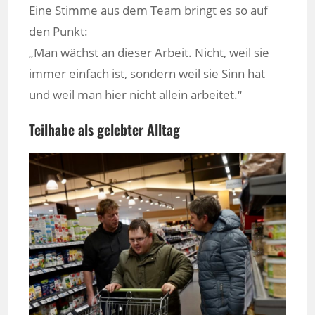
Eine Stimme aus dem Team bringt es so auf
den Punkt:
„Man wächst an dieser Arbeit. Nicht, weil sie
immer einfach ist, sondern weil sie Sinn hat
und weil man hier nicht allein arbeitet.“
Teilhabe als gelebter Alltag