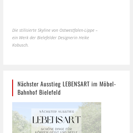
Die stilisierte Skyline von Ostwestfalen-Lippe –
ein Werk der Bielefelder Designerin Heike
Kobusch.
Nächster Ausstieg LEBENSART im Möbel-
Bahnhof Bielefeld