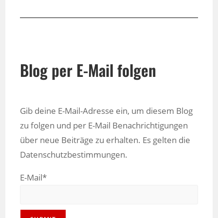
Blog per E-Mail folgen
Gib deine E-Mail-Adresse ein, um diesem Blog
zu folgen und per E-Mail Benachrichtigungen
über neue Beiträge zu erhalten. Es gelten die
Datenschutzbestimmungen.
E-Mail*