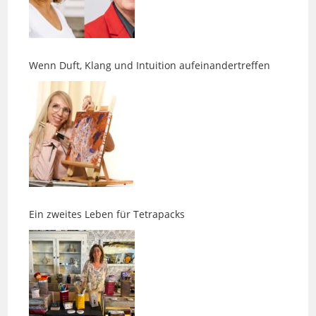
Wenn Duft, Klang und Intuition aufeinandertreffen
Ein zweites Leben für Tetrapacks