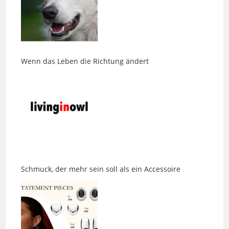
Wenn das Leben die Richtung ändert
Schmuck, der mehr sein soll als ein Accessoire