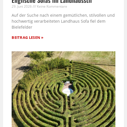
29. Juni 2026
Keine Kommentare
Auf der Suche nach einem gemütlichen, stilvollen und
hochwertig verarbeiteten Landhaus Sofa fiel dem
Bielefelder
BEITRAG LESEN »