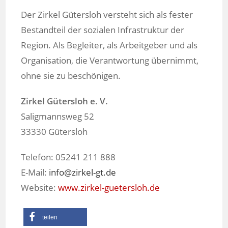
Der Zirkel Gütersloh versteht sich als fester
Bestandteil der sozialen Infrastruktur der
Region. Als Begleiter, als Arbeitgeber und als
Organisation, die Verantwortung übernimmt,
ohne sie zu beschönigen.
Zirkel Gütersloh e. V.
Saligmannsweg 52
33330 Gütersloh
Telefon: 05241 211 888
E-Mail:
info@zirkel-gt.de
Website:
www.zirkel-guetersloh.de
teilen