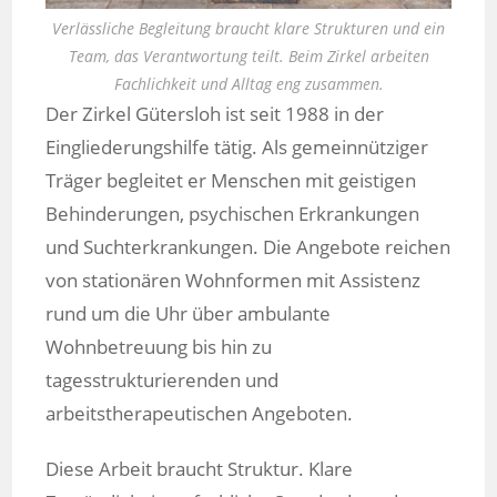
Verlässliche Begleitung braucht klare Strukturen und ein
Team, das Verantwortung teilt. Beim Zirkel arbeiten
Fachlichkeit und Alltag eng zusammen.
Der Zirkel Gütersloh ist seit 1988 in der
Eingliederungshilfe tätig. Als gemeinnütziger
Träger begleitet er Menschen mit geistigen
Behinderungen, psychischen Erkrankungen
und Suchterkrankungen. Die Angebote reichen
von stationären Wohnformen mit Assistenz
rund um die Uhr über ambulante
Wohnbetreuung bis hin zu
tagesstrukturierenden und
arbeitstherapeutischen Angeboten.
Diese Arbeit braucht Struktur. Klare