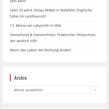
Sofas im Landhausstil
13. Messe am Labyrinth in Hille
Seniorhund & Sommerhitze: Praktischer Hitzeschutz,
der wirklich hilft
Wenn das Leben die Richtung ändert
Archiv
Monat auswählen