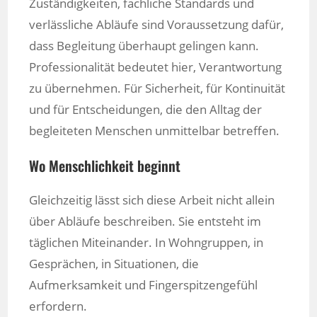
Zuständigkeiten, fachliche Standards und
verlässliche Abläufe sind Voraussetzung dafür,
dass Begleitung überhaupt gelingen kann.
Professionalität bedeutet hier, Verantwortung
zu übernehmen. Für Sicherheit, für Kontinuität
und für Entscheidungen, die den Alltag der
begleiteten Menschen unmittelbar betreffen.
Wo Menschlichkeit beginnt
Gleichzeitig lässt sich diese Arbeit nicht allein
über Abläufe beschreiben. Sie entsteht im
täglichen Miteinander. In Wohngruppen, in
Gesprächen, in Situationen, die
Aufmerksamkeit und Fingerspitzengefühl
erfordern.