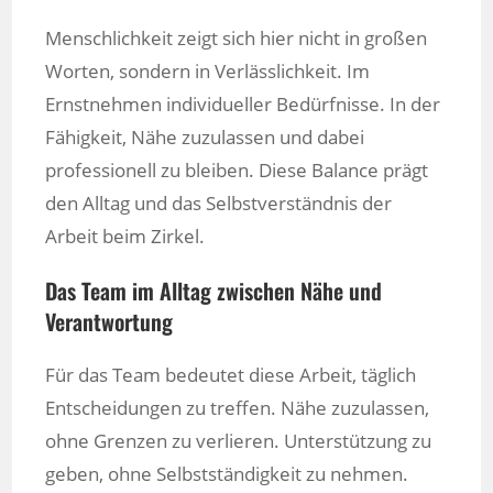
Menschlichkeit zeigt sich hier nicht in großen
Worten, sondern in Verlässlichkeit. Im
Ernstnehmen individueller Bedürfnisse. In der
Fähigkeit, Nähe zuzulassen und dabei
professionell zu bleiben. Diese Balance prägt
den Alltag und das Selbstverständnis der
Arbeit beim Zirkel.
Das Team im Alltag zwischen Nähe und
Verantwortung
Für das Team bedeutet diese Arbeit, täglich
Entscheidungen zu treffen. Nähe zuzulassen,
ohne Grenzen zu verlieren. Unterstützung zu
geben, ohne Selbstständigkeit zu nehmen.