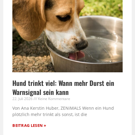
Hund trinkt viel: Wann mehr Durst ein
Warnsignal sein kann
22. Juli 2026
Keine Kommentare
Von Ana Kerstin Huber, ZENiMALS Wenn ein Hund
plötzlich mehr trinkt als sonst, ist die
BEITRAG LESEN »