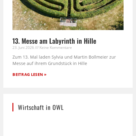
13. Messe am Labyrinth in Hille
23. Juni 2026
Keine Kommentare
Zum 13. Mal laden Sylvia und Martin Bollmeier zur
Messe auf ihrem Grundstück in Hille
BEITRAG LESEN »
Wirtschaft in OWL