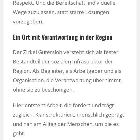
Respekt. Und die Bereitschaft, individuelle
Wege zuzulassen, statt starre Lösungen
vorzugeben.
Ein Ort mit Verantwortung in der Region
Der Zirkel Gütersloh versteht sich als fester
Bestandteil der sozialen Infrastruktur der
Region. Als Begleiter, als Arbeitgeber und als
Organisation, die Verantwortung übernimmt,
ohne sie zu beschönigen.
Hier entsteht Arbeit, die fordert und trägt
zugleich. Klar strukturiert, menschlich geprägt
und nah am Alltag der Menschen, um die es
geht.