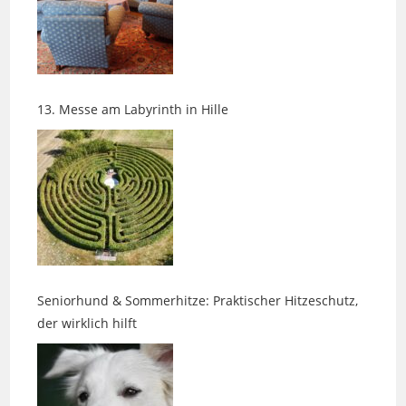
13. Messe am Labyrinth in Hille
Seniorhund & Sommerhitze: Praktischer Hitzeschutz,
der wirklich hilft