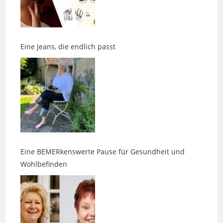
Eine Jeans, die endlich passt
Eine BEMERkenswerte Pause für Gesundheit und
Wohlbefinden