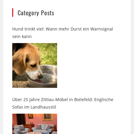
Hund trinkt viel: Wann mehr Durst ein Warnsignal
sein kann
Über 25 Jahre Zittlau-Möbel in Bielefeld: Englische
Sofas im Landhausstil