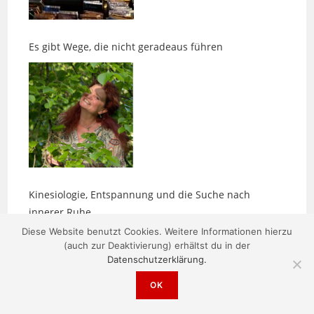
Es gibt Wege, die nicht geradeaus führen
Kinesiologie, Entspannung und die Suche nach
innerer Ruhe
Diese Website benutzt Cookies. Weitere Informationen hierzu
(auch zur Deaktivierung) erhältst du in der
Datenschutzerklärung.
OK