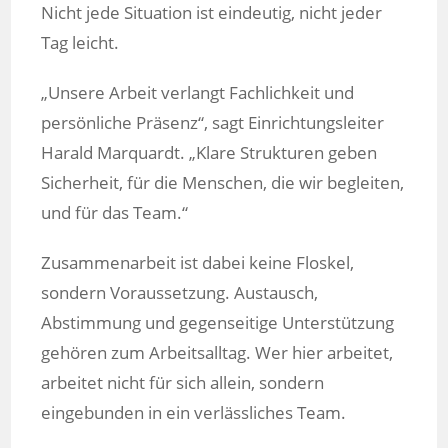
Nicht jede Situation ist eindeutig, nicht jeder
Tag leicht.
„Unsere Arbeit verlangt Fachlichkeit und
persönliche Präsenz“, sagt Einrichtungsleiter
Harald Marquardt. „Klare Strukturen geben
Sicherheit, für die Menschen, die wir begleiten,
und für das Team.“
Zusammenarbeit ist dabei keine Floskel,
sondern Voraussetzung. Austausch,
Abstimmung und gegenseitige Unterstützung
gehören zum Arbeitsalltag. Wer hier arbeitet,
arbeitet nicht für sich allein, sondern
eingebunden in ein verlässliches Team.