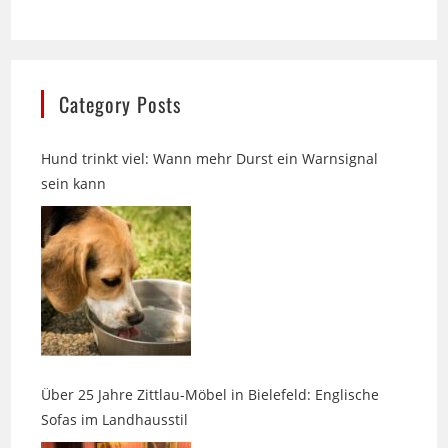
Category Posts
Hund trinkt viel: Wann mehr Durst ein Warnsignal
sein kann
Über 25 Jahre Zittlau-Möbel in Bielefeld: Englische
Sofas im Landhausstil