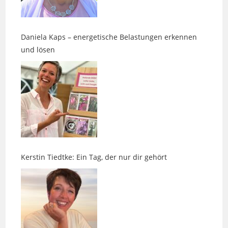
Daniela Kaps – energetische Belastungen erkennen
und lösen
Kerstin Tiedtke: Ein Tag, der nur dir gehört