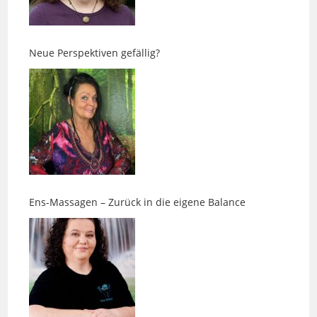
Neue Perspektiven gefällig?
Ens-Massagen – Zurück in die eigene Balance