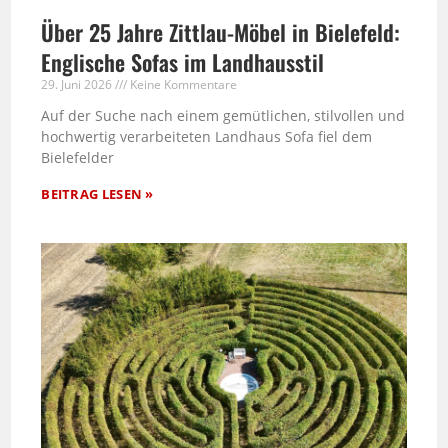
Über 25 Jahre Zittlau-Möbel in Bielefeld:
Englische Sofas im Landhausstil
29. Juni 2026
Keine Kommentare
Auf der Suche nach einem gemütlichen, stilvollen und
hochwertig verarbeiteten Landhaus Sofa fiel dem
Bielefelder
BEITRAG LESEN »