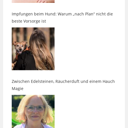
Impfungen beim Hund: Warum „nach Plan“ nicht die
beste Vorsorge ist
Zwischen Edelsteinen, Räucherduft und einem Hauch
Magie