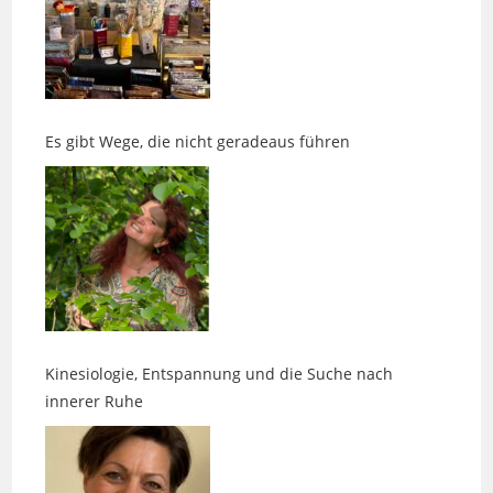
Es gibt Wege, die nicht geradeaus führen
Kinesiologie, Entspannung und die Suche nach
innerer Ruhe