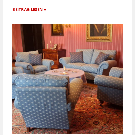
BEITRAG LESEN »