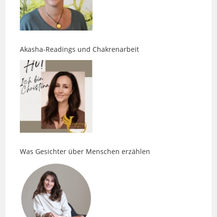
Akasha-Readings und Chakrenarbeit
Was Gesichter über Menschen erzählen