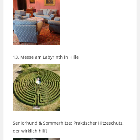
13. Messe am Labyrinth in Hille
Seniorhund & Sommerhitze: Praktischer Hitzeschutz,
der wirklich hilft