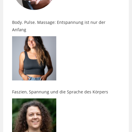
Body. Pulse. Massage: Entspannung ist nur der
Anfang
Faszien, Spannung und die Sprache des Körpers