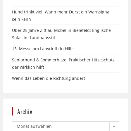
sein kann
Über 25 Jahre Zittlau-Möbel in Bielefeld: Englische
Sofas im Landhausstil
13. Messe am Labyrinth in Hille
Seniorhund & Sommerhitze: Praktischer Hitzeschutz,
der wirklich hilft
Wenn das Leben die Richtung ändert
Archiv
Monat auswählen