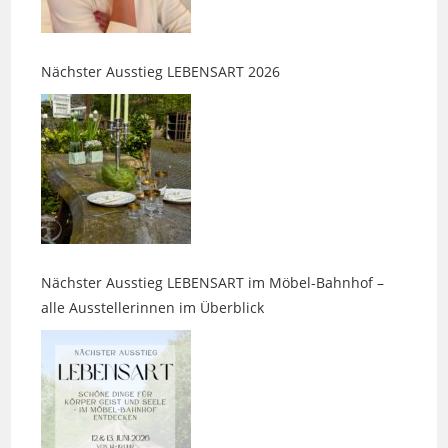
Nächster Ausstieg LEBENSART 2026
Nächster Ausstieg LEBENSART im Möbel-Bahnhof –
alle Ausstellerinnen im Überblick