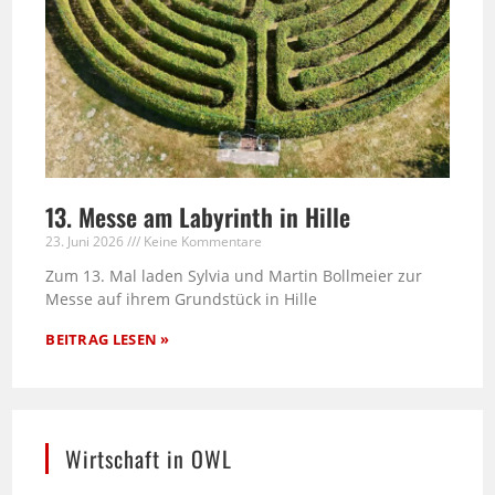
13. Messe am Labyrinth in Hille
23. Juni 2026
Keine Kommentare
Zum 13. Mal laden Sylvia und Martin Bollmeier zur
Messe auf ihrem Grundstück in Hille
BEITRAG LESEN »
Wirtschaft in OWL