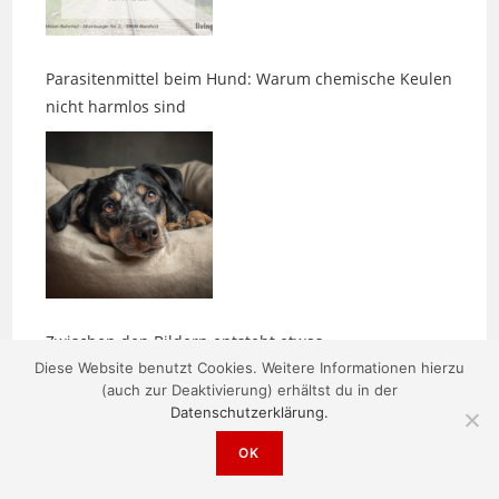
Parasitenmittel beim Hund: Warum chemische Keulen
nicht harmlos sind
Zwischen den Bildern entsteht etwas
Diese Website benutzt Cookies. Weitere Informationen hierzu
(auch zur Deaktivierung) erhältst du in der
Datenschutzerklärung.
OK