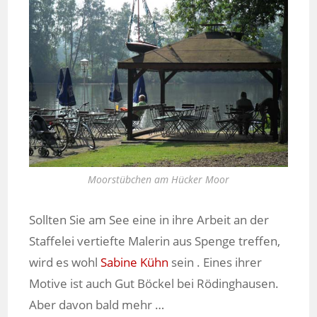
Moorstübchen am Hücker Moor
Sollten Sie am See eine in ihre Arbeit an der
Staffelei vertiefte Malerin aus Spenge treffen,
wird es wohl
Sabine Kühn
sein . Eines ihrer
Motive ist auch Gut Böckel bei Rödinghausen.
Aber davon bald mehr …