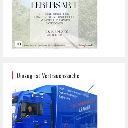
Umzug ist Vertrauenssache