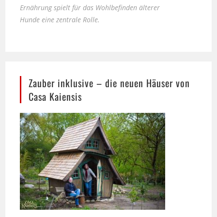
Zauber inklusive – die neuen Häuser von
Casa Kaiensis