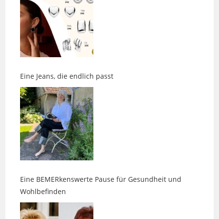
Eine Jeans, die endlich passt
Eine BEMERkenswerte Pause für Gesundheit und
Wohlbefinden