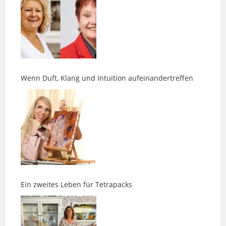
Wenn Duft, Klang und Intuition aufeinandertreffen
Ein zweites Leben für Tetrapacks