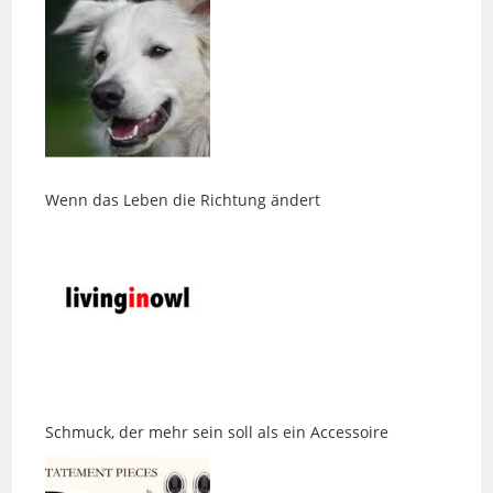
Wenn das Leben die Richtung ändert
Schmuck, der mehr sein soll als ein Accessoire