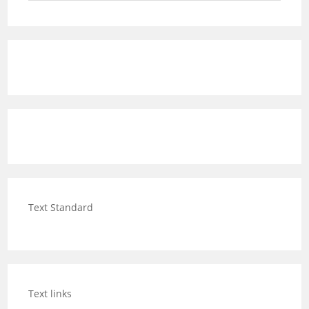
Text Standard
Text links