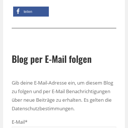
teilen
Blog per E-Mail folgen
Gib deine E-Mail-Adresse ein, um diesem Blog
zu folgen und per E-Mail Benachrichtigungen
über neue Beiträge zu erhalten. Es gelten die
Datenschutzbestimmungen.
E-Mail*