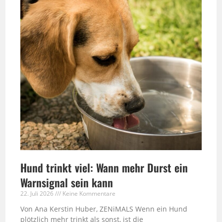
Hund trinkt viel: Wann mehr Durst ein
Warnsignal sein kann
22. Juli 2026
Keine Kommentare
Von Ana Kerstin Huber, ZENiMALS Wenn ein Hund
plötzlich mehr trinkt als sonst, ist die