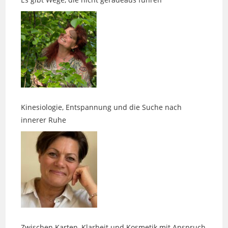
Kinesiologie, Entspannung und die Suche nach
innerer Ruhe
Zwischen Karten, Klarheit und Kosmetik mit Anspruch