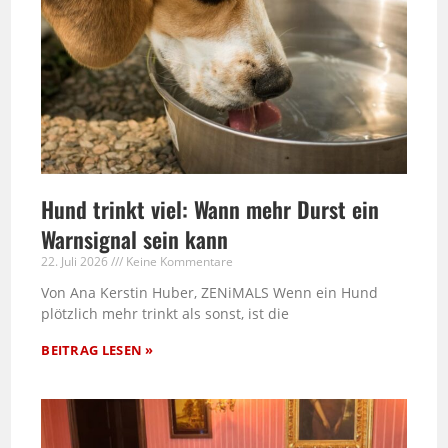
Hund trinkt viel: Wann mehr Durst ein
Warnsignal sein kann
22. Juli 2026
Keine Kommentare
Von Ana Kerstin Huber, ZENiMALS Wenn ein Hund
plötzlich mehr trinkt als sonst, ist die
BEITRAG LESEN »