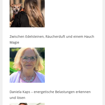
Zwischen Edelsteinen, Räucherduft und einem Hauch
Magie
Daniela Kaps – energetische Belastungen erkennen
und lösen