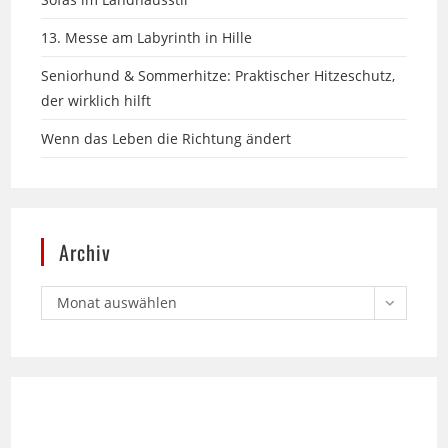
Seniorhund & Sommerhitze: Praktischer Hitzeschutz,
der wirklich hilft
Wenn das Leben die Richtung ändert
Archiv
Monat auswählen