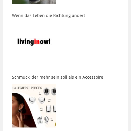
Wenn das Leben die Richtung ändert
Schmuck, der mehr sein soll als ein Accessoire
Eine Jeans, die endlich passt