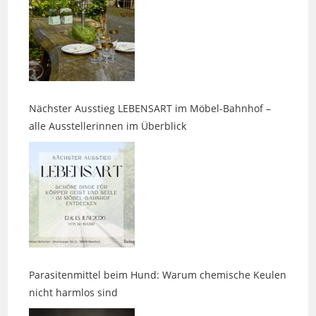
Nächster Ausstieg LEBENSART im Möbel-Bahnhof –
alle Ausstellerinnen im Überblick
Parasitenmittel beim Hund: Warum chemische Keulen
nicht harmlos sind