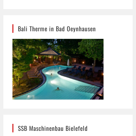
Bali Therme in Bad Oeynhausen
SSB Maschinenbau Bielefeld