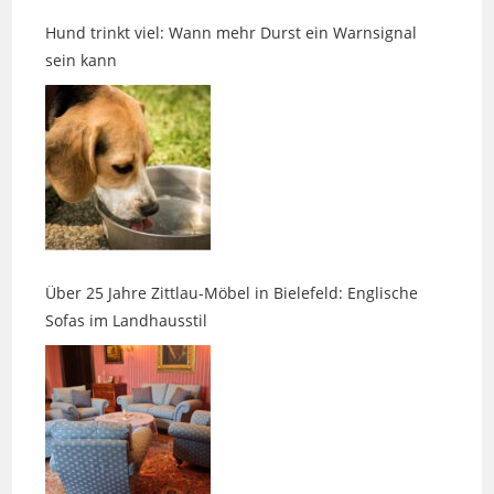
sein kann
Über 25 Jahre Zittlau-Möbel in Bielefeld: Englische
Sofas im Landhausstil