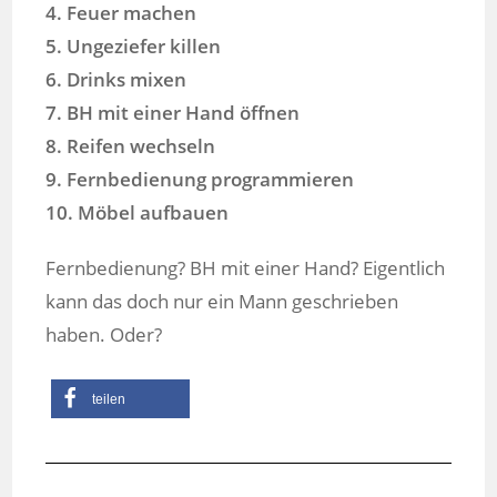
4. Feuer machen
5. Ungeziefer killen
6. Drinks mixen
7. BH mit einer Hand öffnen
8. Reifen wechseln
9. Fernbedienung programmieren
10. Möbel aufbauen
Fernbedienung? BH mit einer Hand? Eigentlich
kann das doch nur ein Mann geschrieben
haben. Oder?
teilen