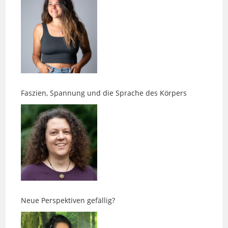
Faszien, Spannung und die Sprache des Körpers
Neue Perspektiven gefällig?