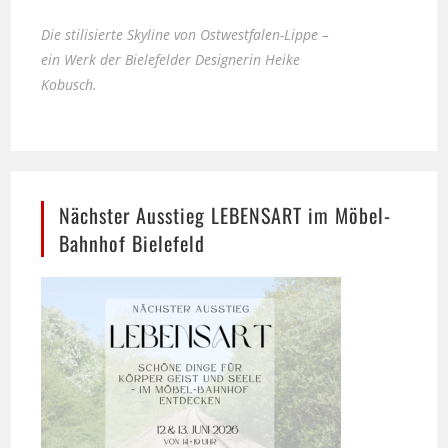
ein Werk der Bielefelder Designerin Heike
Kobusch.
Nächster Ausstieg LEBENSART im Möbel-
Bahnhof Bielefeld