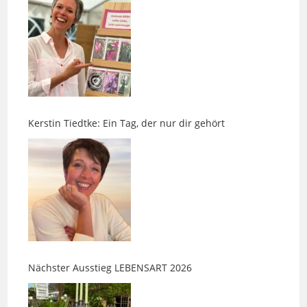
Kerstin Tiedtke: Ein Tag, der nur dir gehört
Nächster Ausstieg LEBENSART 2026