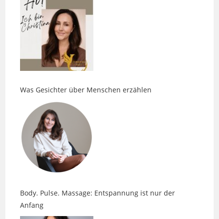
Was Gesichter über Menschen erzählen
Body. Pulse. Massage: Entspannung ist nur der
Anfang