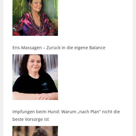
Ens-Massagen – Zurück in die eigene Balance
Impfungen beim Hund: Warum „nach Plan“ nicht die
beste Vorsorge ist