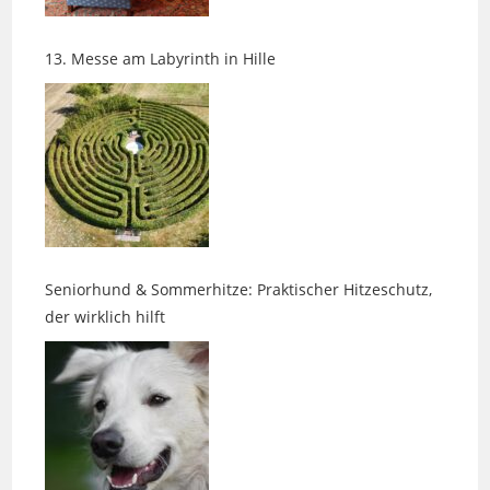
13. Messe am Labyrinth in Hille
Seniorhund & Sommerhitze: Praktischer Hitzeschutz,
der wirklich hilft