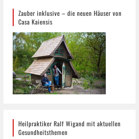
Casa Kaiensis
Heilpraktiker Ralf Wigand mit aktuellen
Gesundheitsthemen