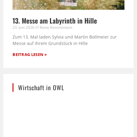
13. Messe am Labyrinth in Hille
23. Juni 2026
Keine Kommentare
Zum 13. Mal laden Sylvia und Martin Bollmeier zur
Messe auf ihrem Grundstück in Hille
BEITRAG LESEN »
Wirtschaft in OWL
Die stilisierte Skyline von Ostwestfalen-Lippe –