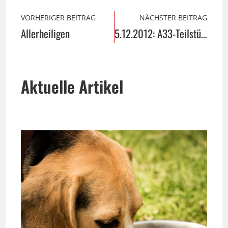
VORHERIGER BEITRAG
NÄCHSTER BEITRAG
Allerheiligen
5.12.2012: A33-Teilstück wird freigegeben
Aktuelle Artikel