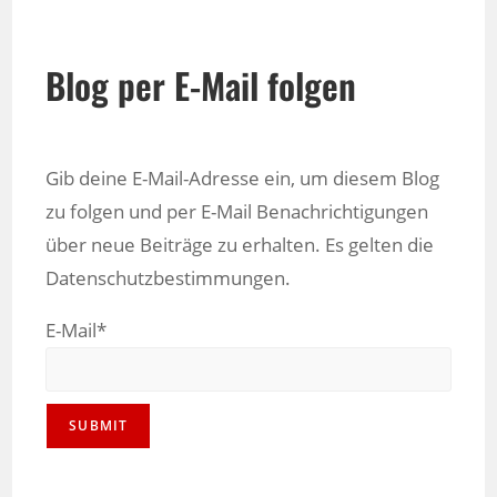
Blog per E-Mail folgen
Gib deine E-Mail-Adresse ein, um diesem Blog
zu folgen und per E-Mail Benachrichtigungen
über neue Beiträge zu erhalten. Es gelten die
Datenschutzbestimmungen.
E-Mail*