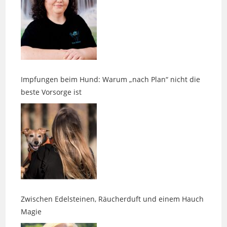
Impfungen beim Hund: Warum „nach Plan“ nicht die
beste Vorsorge ist
Zwischen Edelsteinen, Räucherduft und einem Hauch
Magie