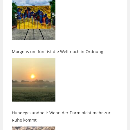
Morgens um fünf ist die Welt noch in Ordnung
Hundegesundheit: Wenn der Darm nicht mehr zur
Ruhe kommt