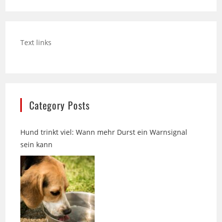
Text links
Category Posts
Hund trinkt viel: Wann mehr Durst ein Warnsignal
sein kann