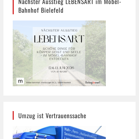
Umzug ist Vertrauenssache