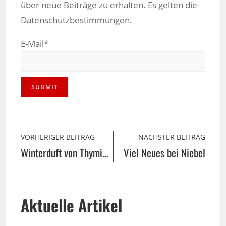
über neue Beiträge zu erhalten. Es gelten die
Datenschutzbestimmungen.
E-Mail*
VORHERIGER BEITRAG
NÄCHSTER BEITRAG
Winterduft von Thymian und Oregano
Viel Neues bei Niebel
Aktuelle Artikel