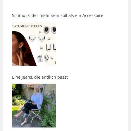
Schmuck, der mehr sein soll als ein Accessoire
Eine Jeans, die endlich passt
Eine BEMERkenswerte Pause für Gesundheit und