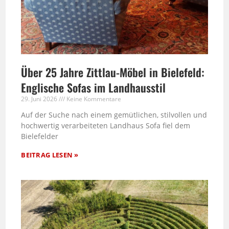
Über 25 Jahre Zittlau-Möbel in Bielefeld:
Englische Sofas im Landhausstil
29. Juni 2026
Keine Kommentare
Auf der Suche nach einem gemütlichen, stilvollen und
hochwertig verarbeiteten Landhaus Sofa fiel dem
Bielefelder
BEITRAG LESEN »