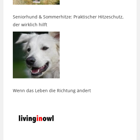
Seniorhund & Sommerhitze: Praktischer Hitzeschutz,
der wirklich hilft
Wenn das Leben die Richtung ändert