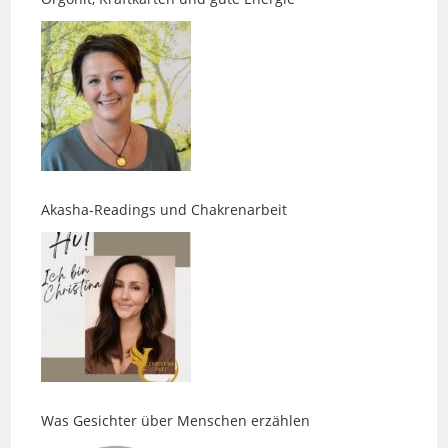
Akasha-Readings und Chakrenarbeit
Was Gesichter über Menschen erzählen