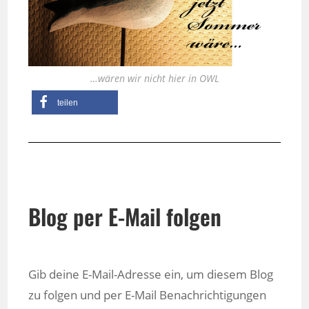
…wären wir nicht hier in OWL
teilen
Blog per E-Mail folgen
Gib deine E-Mail-Adresse ein, um diesem Blog
zu folgen und per E-Mail Benachrichtigungen