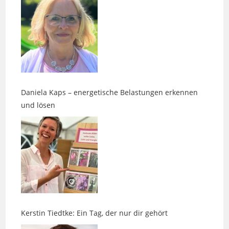
Daniela Kaps – energetische Belastungen erkennen
und lösen
Kerstin Tiedtke: Ein Tag, der nur dir gehört