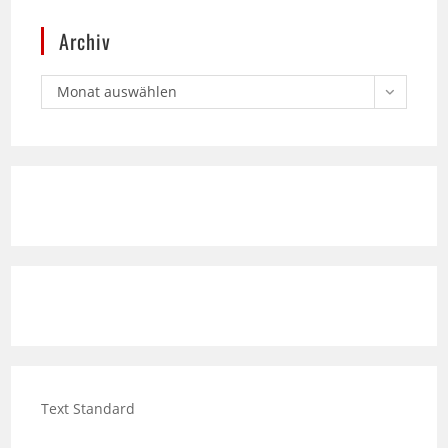
Monat auswählen
Text Standard