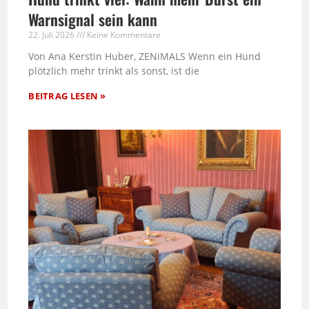
Warnsignal sein kann
22. Juli 2026
Keine Kommentare
Von Ana Kerstin Huber, ZENiMALS Wenn ein Hund
plötzlich mehr trinkt als sonst, ist die
BEITRAG LESEN »