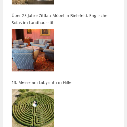
Über 25 Jahre Zittlau-Möbel in Bielefeld: Englische
Sofas im Landhausstil
13. Messe am Labyrinth in Hille