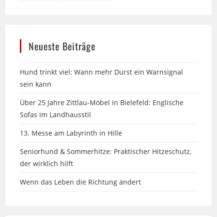
Neueste Beiträge
Hund trinkt viel: Wann mehr Durst ein Warnsignal
sein kann
Über 25 Jahre Zittlau-Möbel in Bielefeld: Englische
Sofas im Landhausstil
13. Messe am Labyrinth in Hille
Seniorhund & Sommerhitze: Praktischer Hitzeschutz,
der wirklich hilft
Wenn das Leben die Richtung ändert
Archiv