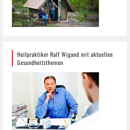
Heilpraktiker Ralf Wigand mit aktuellen
Gesundheitsthemen