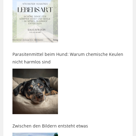
Parasitenmittel beim Hund: Warum chemische Keulen
nicht harmlos sind
Zwischen den Bildern entsteht etwas