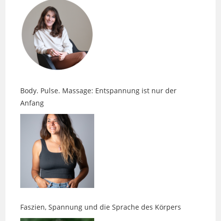
Body. Pulse. Massage: Entspannung ist nur der
Anfang
Faszien, Spannung und die Sprache des Körpers