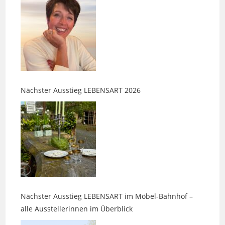
Nächster Ausstieg LEBENSART 2026
Nächster Ausstieg LEBENSART im Möbel-Bahnhof –
alle Ausstellerinnen im Überblick