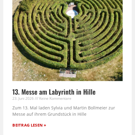
13. Messe am Labyrinth in Hille
23. Juni 2026
Keine Kommentare
Zum 13. Mal laden Sylvia und Martin Bollmeier zur
Messe auf ihrem Grundstück in Hille
BEITRAG LESEN »