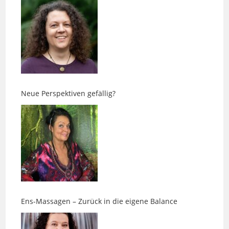
Neue Perspektiven gefällig?
Ens-Massagen – Zurück in die eigene Balance