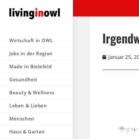
Irgendw
Wirtschaft in OWL
Jobs in der Region
Januar 25, 2
Made in Bielefeld
Gesundheit
Beauty & Wellness
Leben & Lieben
Menschen
Haus & Garten