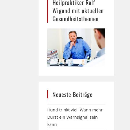
Heilpraktiker Ralf
Wigand mit aktuellen
Gesundheitsthemen
Neueste Beiträge
Hund trinkt viel: Wann mehr
Durst ein Warnsignal sein
kann