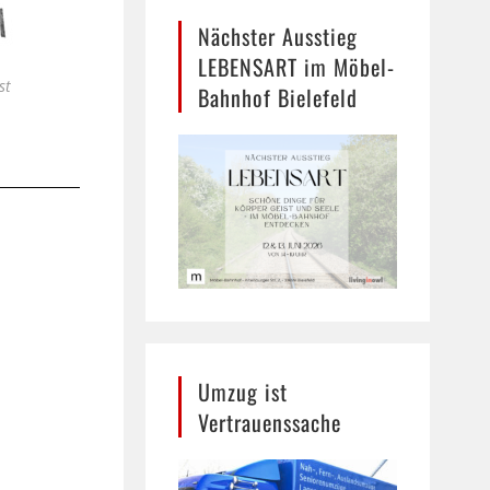
Nächster Ausstieg
LEBENSART im Möbel-
st
Bahnhof Bielefeld
Umzug ist
Vertrauenssache