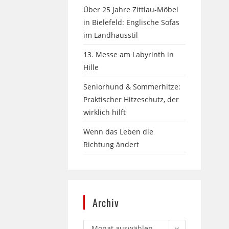
Über 25 Jahre Zittlau-Möbel
in Bielefeld: Englische Sofas
im Landhausstil
13. Messe am Labyrinth in
Hille
Seniorhund & Sommerhitze:
Praktischer Hitzeschutz, der
wirklich hilft
Wenn das Leben die
Richtung ändert
Archiv
Monat auswählen