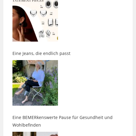
Eine Jeans, die endlich passt
Eine BEMERkenswerte Pause für Gesundheit und
Wohlbefinden