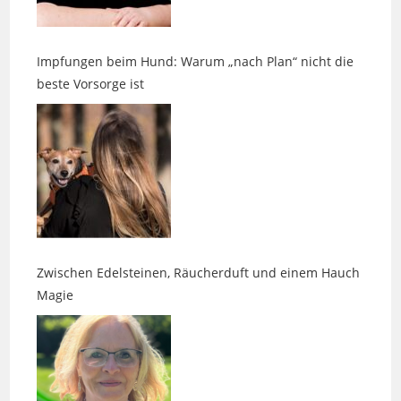
Impfungen beim Hund: Warum „nach Plan“ nicht die
beste Vorsorge ist
Zwischen Edelsteinen, Räucherduft und einem Hauch
Magie