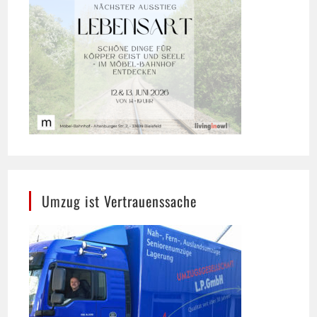
Umzug ist Vertrauenssache