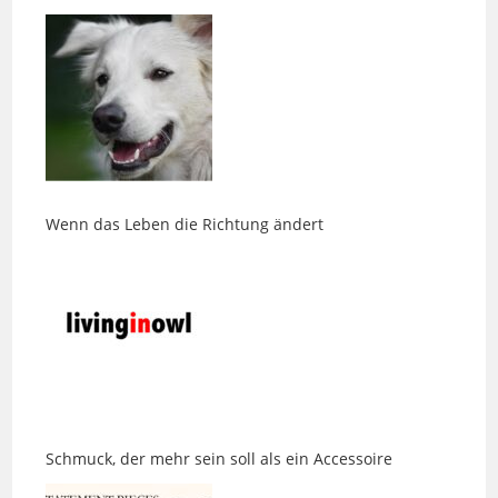
Wenn das Leben die Richtung ändert
Schmuck, der mehr sein soll als ein Accessoire