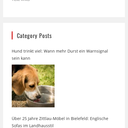
Category Posts
Hund trinkt viel: Wann mehr Durst ein Warnsignal
sein kann
Über 25 Jahre Zittlau-Möbel in Bielefeld: Englische
Sofas im Landhausstil