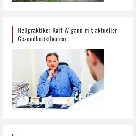
Heilpraktiker Ralf Wigand mit aktuellen
Gesundheitsthemen
Neueste Beiträge