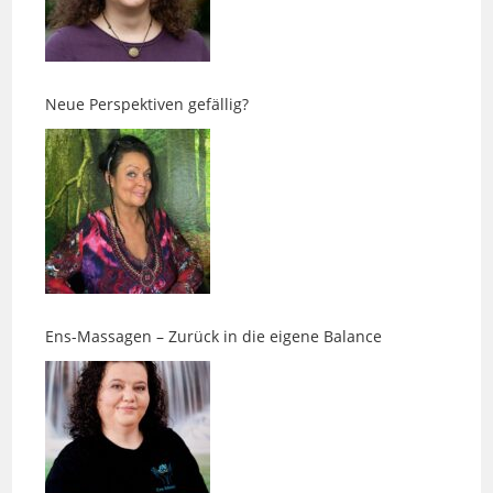
Neue Perspektiven gefällig?
Ens-Massagen – Zurück in die eigene Balance