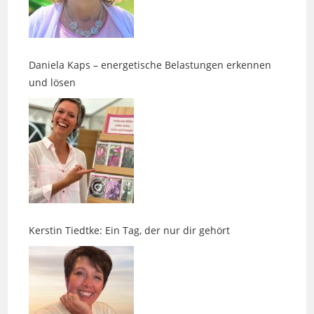
Daniela Kaps – energetische Belastungen erkennen
und lösen
Kerstin Tiedtke: Ein Tag, der nur dir gehört