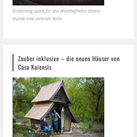
Hunde eine zentrale Rolle.
Zauber inklusive – die neuen Häuser von
Casa Kaiensis