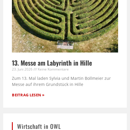
13. Messe am Labyrinth in Hille
23. Juni 2026
Keine Kommentare
Zum 13. Mal laden Sylvia und Martin Bollmeier zur
Messe auf ihrem Grundstück in Hille
BEITRAG LESEN »
Wirtschaft in OWL