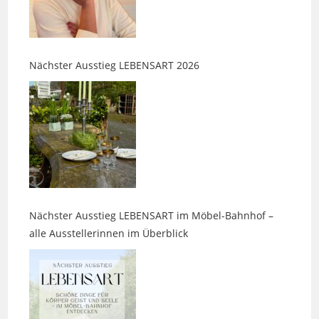
Nächster Ausstieg LEBENSART 2026
Nächster Ausstieg LEBENSART im Möbel-Bahnhof –
alle Ausstellerinnen im Überblick