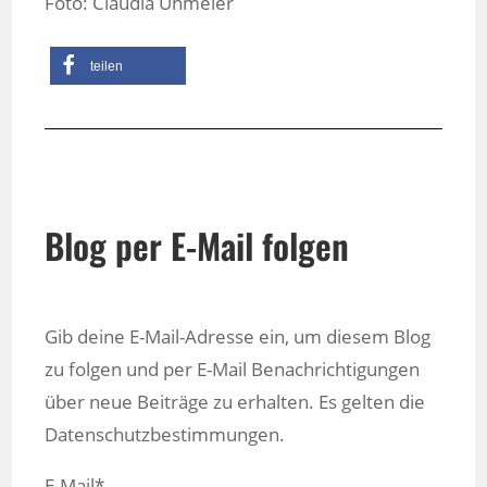
Foto: Claudia Uhmeier
teilen
Blog per E-Mail folgen
Gib deine E-Mail-Adresse ein, um diesem Blog
zu folgen und per E-Mail Benachrichtigungen
über neue Beiträge zu erhalten. Es gelten die
Datenschutzbestimmungen.
E-Mail*