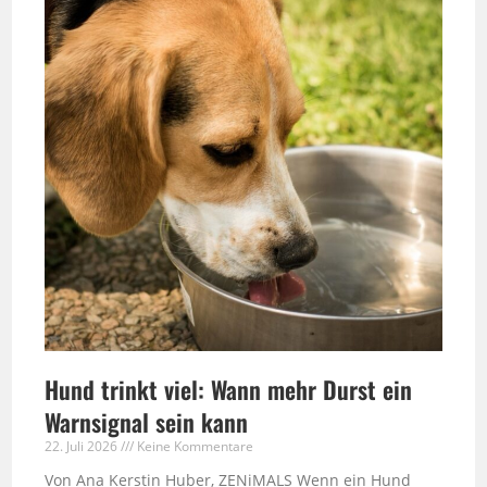
Hund trinkt viel: Wann mehr Durst ein
Warnsignal sein kann
22. Juli 2026
Keine Kommentare
Von Ana Kerstin Huber, ZENiMALS Wenn ein Hund