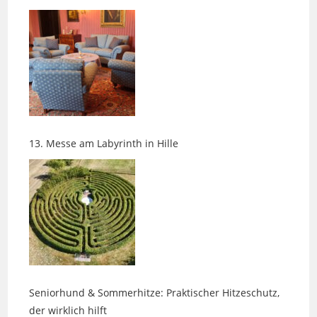
13. Messe am Labyrinth in Hille
Seniorhund & Sommerhitze: Praktischer Hitzeschutz,
der wirklich hilft