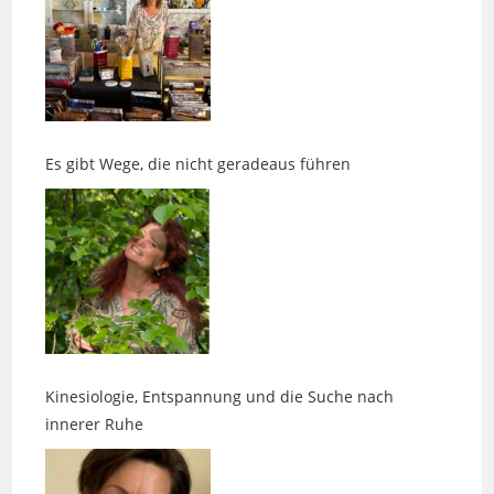
Es gibt Wege, die nicht geradeaus führen
Kinesiologie, Entspannung und die Suche nach
innerer Ruhe