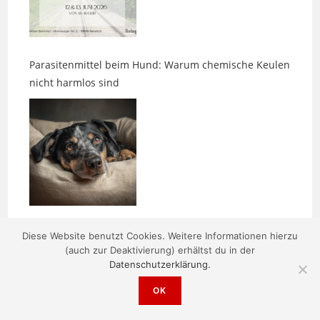
Parasitenmittel beim Hund: Warum chemische Keulen
nicht harmlos sind
Zwischen den Bildern entsteht etwas
Diese Website benutzt Cookies. Weitere Informationen hierzu
(auch zur Deaktivierung) erhältst du in der
Datenschutzerklärung.
OK