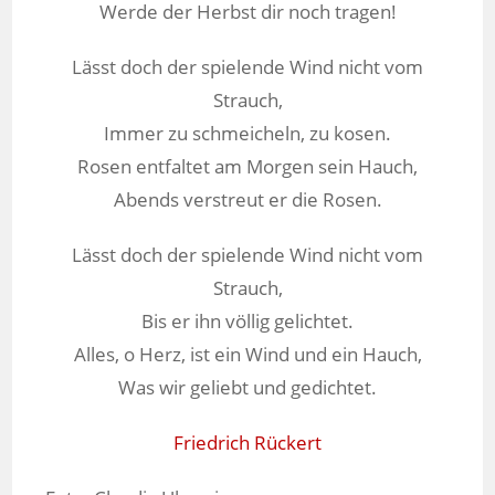
Werde der Herbst dir noch tragen!
Lässt doch der spielende Wind nicht vom
Strauch,
Immer zu schmeicheln, zu kosen.
Rosen entfaltet am Morgen sein Hauch,
Abends verstreut er die Rosen.
Lässt doch der spielende Wind nicht vom
Strauch,
Bis er ihn völlig gelichtet.
Alles, o Herz, ist ein Wind und ein Hauch,
Was wir geliebt und gedichtet.
Friedrich Rückert