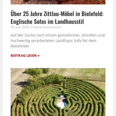
Über 25 Jahre Zittlau-Möbel in Bielefeld:
Englische Sofas im Landhausstil
29. Juni 2026
Keine Kommentare
Auf der Suche nach einem gemütlichen, stilvollen und
hochwertig verarbeiteten Landhaus Sofa fiel dem
Bielefelder
BEITRAG LESEN »