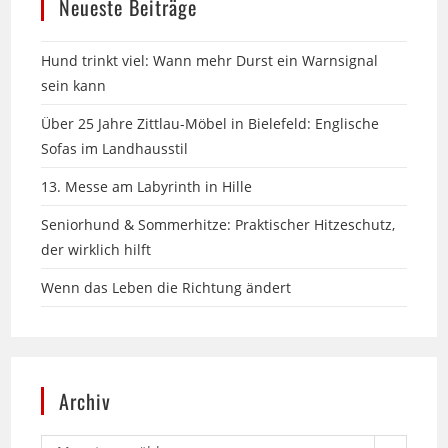
Hund trinkt viel: Wann mehr Durst ein Warnsignal
sein kann
Über 25 Jahre Zittlau-Möbel in Bielefeld: Englische
Sofas im Landhausstil
13. Messe am Labyrinth in Hille
Seniorhund & Sommerhitze: Praktischer Hitzeschutz,
der wirklich hilft
Wenn das Leben die Richtung ändert
Archiv
Monat auswählen