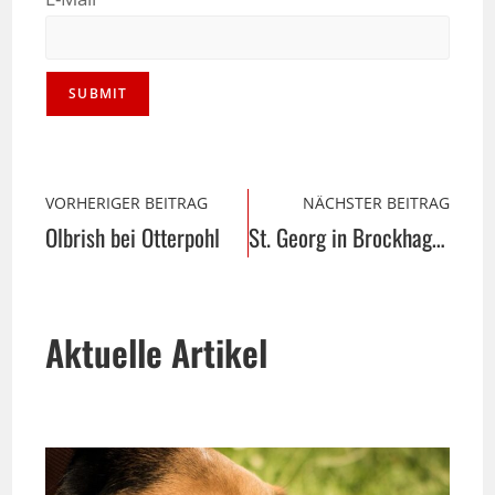
VORHERIGER BEITRAG
NÄCHSTER BEITRAG
Olbrish bei Otterpohl
St. Georg in Brockhagen
Aktuelle Artikel