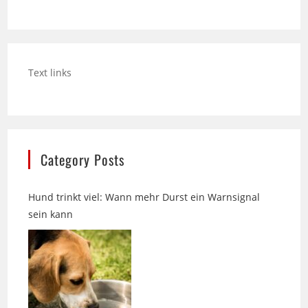
Text links
Category Posts
Hund trinkt viel: Wann mehr Durst ein Warnsignal
sein kann