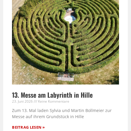
13. Messe am Labyrinth in Hille
23. Juni 2026
Keine Kommentare
Zum 13. Mal laden Sylvia und Martin Bollmeier zur
Messe auf ihrem Grundstück in Hille
BEITRAG LESEN »