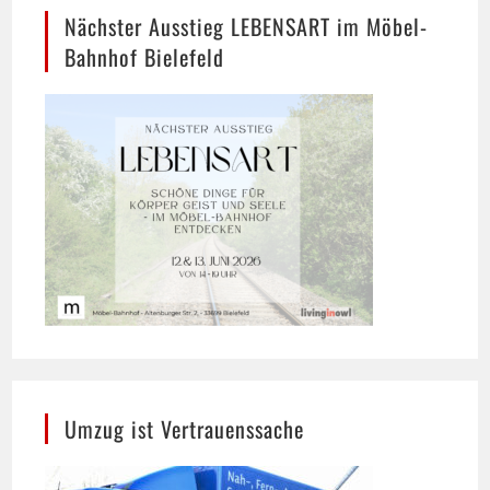
Bahnhof Bielefeld
Umzug ist Vertrauenssache