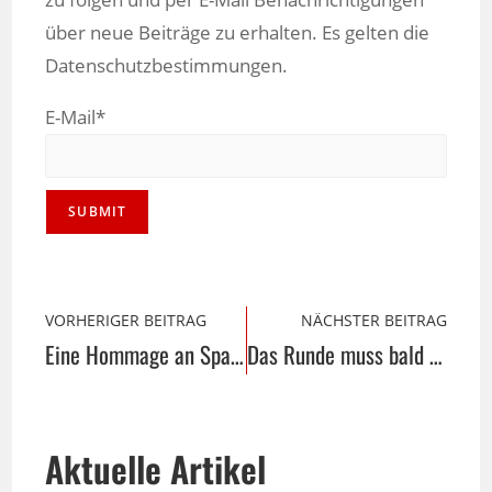
über neue Beiträge zu erhalten. Es gelten die
Datenschutzbestimmungen.
E-Mail*
VORHERIGER BEITRAG
NÄCHSTER BEITRAG
Eine Hommage an Spanien mit Herz und Flamenco-Rhythmen
Das Runde muss bald wieder ins Eckige …
Aktuelle Artikel