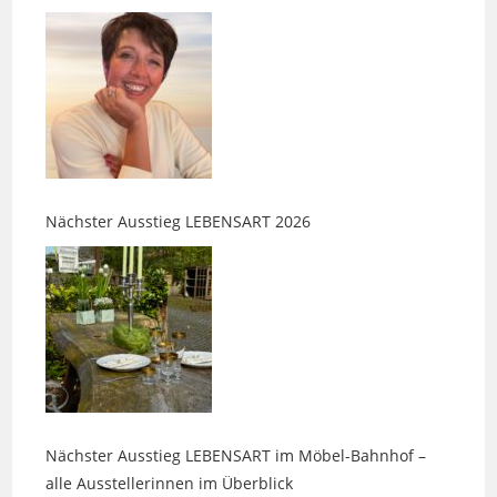
Nächster Ausstieg LEBENSART 2026
Nächster Ausstieg LEBENSART im Möbel-Bahnhof –
alle Ausstellerinnen im Überblick