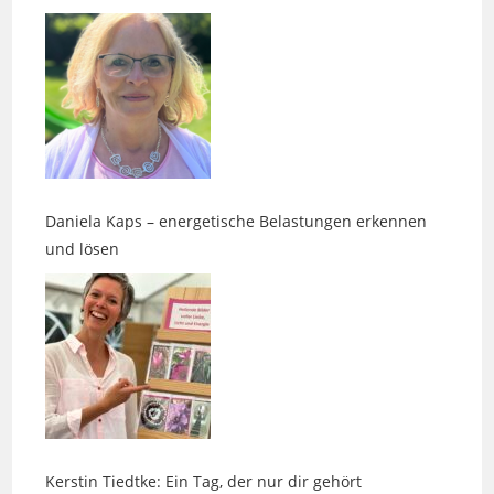
Daniela Kaps – energetische Belastungen erkennen
und lösen
Kerstin Tiedtke: Ein Tag, der nur dir gehört