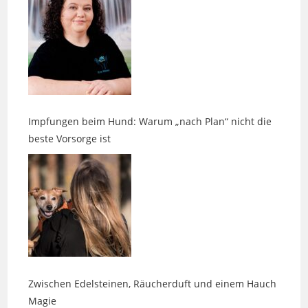
Impfungen beim Hund: Warum „nach Plan“ nicht die
beste Vorsorge ist
Zwischen Edelsteinen, Räucherduft und einem Hauch
Magie