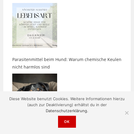
Parasitenmittel beim Hund: Warum chemische Keulen
nicht harmlos sind
Diese Website benutzt Cookies. Weitere Informationen hierzu
(auch zur Deaktivierung) erhältst du in der
Datenschutzerklärung.
Zwischen den Bildern entsteht etwas
OK