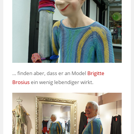
… finden aber, dass er an Model
Brigitte
Brosius
ein wenig lebendiger wirkt.