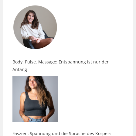
Body. Pulse. Massage: Entspannung ist nur der
Anfang
Faszien, Spannung und die Sprache des Körpers