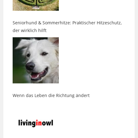
Seniorhund & Sommerhitze: Praktischer Hitzeschutz,
der wirklich hilft
Wenn das Leben die Richtung ändert