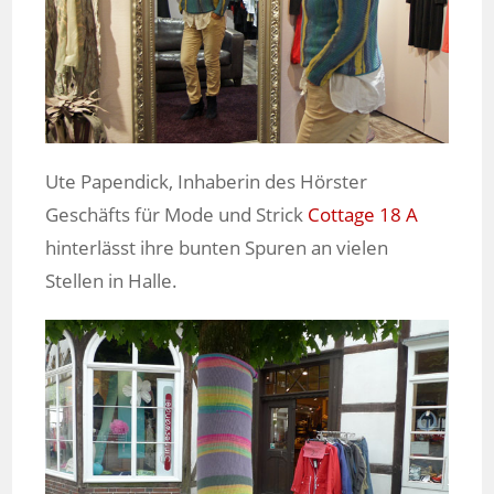
Ute Papendick, Inhaberin des Hörster
Geschäfts für Mode und Strick
Cottage 18 A
hinterlässt ihre bunten Spuren an vielen
Stellen in Halle.