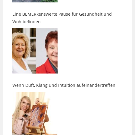
Eine BEMERkenswerte Pause für Gesundheit und
Wohlbefinden
Wenn Duft, Klang und Intuition aufeinandertreffen