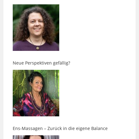
Neue Perspektiven gefällig?
Ens-Massagen – Zurück in die eigene Balance