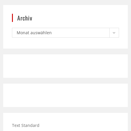
Archiv
Monat auswählen
Text Standard