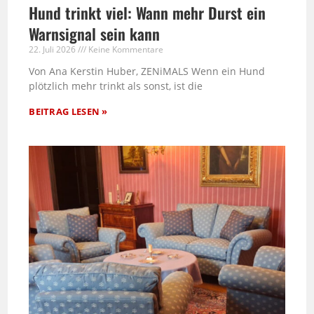
Hund trinkt viel: Wann mehr Durst ein
Warnsignal sein kann
22. Juli 2026
Keine Kommentare
Von Ana Kerstin Huber, ZENiMALS Wenn ein Hund
plötzlich mehr trinkt als sonst, ist die
BEITRAG LESEN »