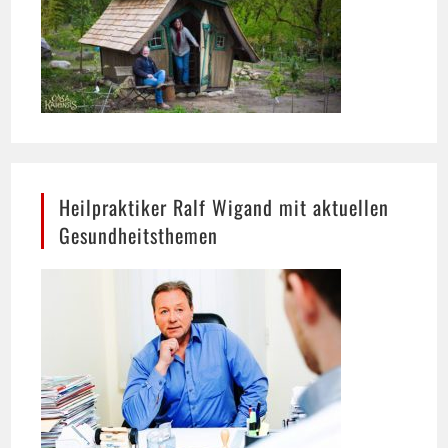
Heilpraktiker Ralf Wigand mit aktuellen
Gesundheitsthemen