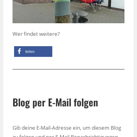
Wer findet weitere?
teilen
Blog per E-Mail folgen
Gib deine E-Mail-Adresse ein, um diesem Blog
zu folgen und per E-Mail Benachrichtigungen