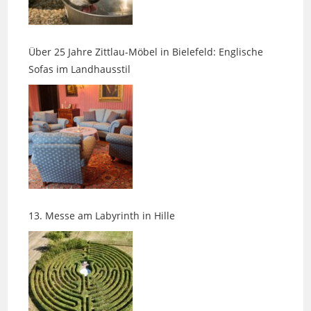
Über 25 Jahre Zittlau-Möbel in Bielefeld: Englische
Sofas im Landhausstil
13. Messe am Labyrinth in Hille