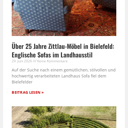
Über 25 Jahre Zittlau-Möbel in Bielefeld:
Englische Sofas im Landhausstil
29. Juni 2026
Keine Kommentare
Auf der Suche nach einem gemütlichen, stilvollen und
hochwertig verarbeiteten Landhaus Sofa fiel dem
Bielefelder
BEITRAG LESEN »