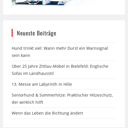
Neueste Beiträge
Hund trinkt viel: Wann mehr Durst ein Warnsignal
sein kann
Über 25 Jahre Zittlau-Möbel in Bielefeld: Englische
Sofas im Landhausstil
13. Messe am Labyrinth in Hille
Seniorhund & Sommerhitze: Praktischer Hitzeschutz,
der wirklich hilft
Wenn das Leben die Richtung ändert