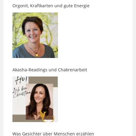
Akasha-Readings und Chakrenarbeit
Was Gesichter über Menschen erzählen