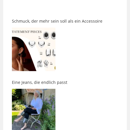
Schmuck, der mehr sein soll als ein Accessoire
Eine Jeans, die endlich passt