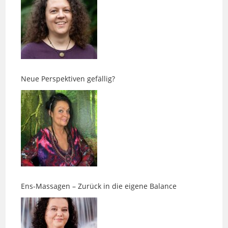
Neue Perspektiven gefällig?
Ens-Massagen – Zurück in die eigene Balance