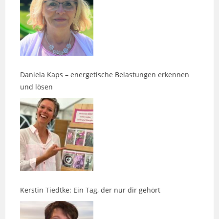
Daniela Kaps – energetische Belastungen erkennen
und lösen
Kerstin Tiedtke: Ein Tag, der nur dir gehört