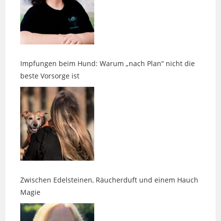
Impfungen beim Hund: Warum „nach Plan“ nicht die
beste Vorsorge ist
Zwischen Edelsteinen, Räucherduft und einem Hauch
Magie