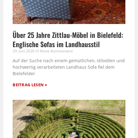
Über 25 Jahre Zittlau-Möbel in Bielefeld:
Englische Sofas im Landhausstil
29. Juni 2026
Keine Kommentare
Auf der Suche nach einem gemütlichen, stilvollen und
hochwertig verarbeiteten Landhaus Sofa fiel dem
Bielefelder
BEITRAG LESEN »