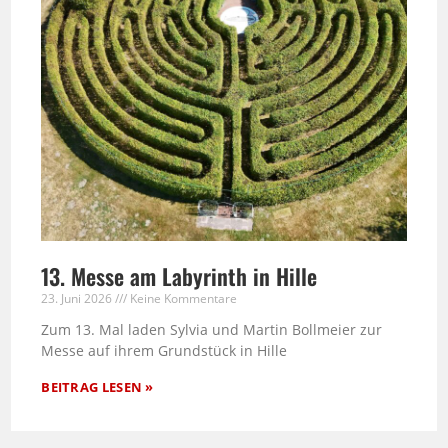
13. Messe am Labyrinth in Hille
23. Juni 2026
Keine Kommentare
Zum 13. Mal laden Sylvia und Martin Bollmeier zur
Messe auf ihrem Grundstück in Hille
BEITRAG LESEN »