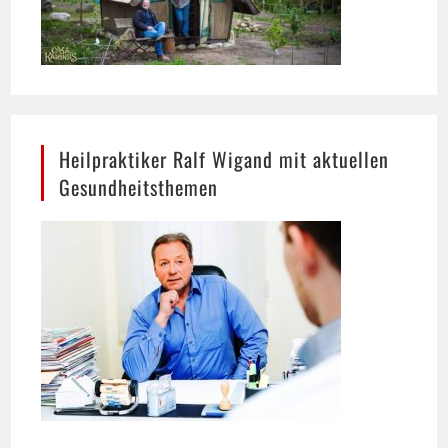
Heilpraktiker Ralf Wigand mit aktuellen
Gesundheitsthemen