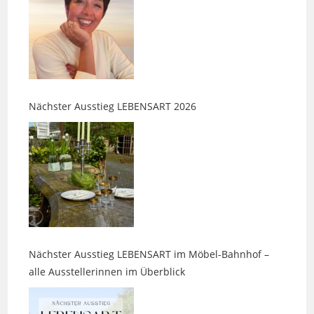
Nächster Ausstieg LEBENSART 2026
Nächster Ausstieg LEBENSART im Möbel-Bahnhof –
alle Ausstellerinnen im Überblick