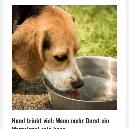
Hund trinkt viel: Wann mehr Durst ein