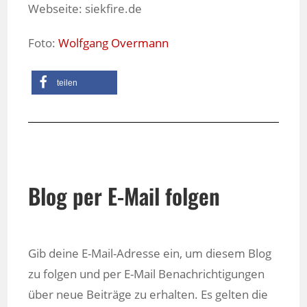
Webseite: siekfire.de
Foto:
Wolfgang Overmann
teilen
Blog per E-Mail folgen
Gib deine E-Mail-Adresse ein, um diesem Blog
zu folgen und per E-Mail Benachrichtigungen
über neue Beiträge zu erhalten. Es gelten die