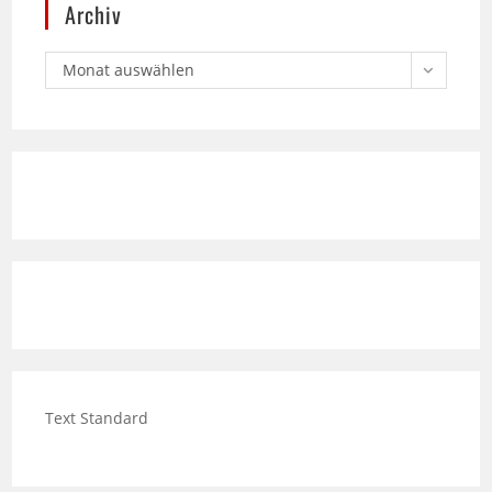
Monat auswählen
Text Standard