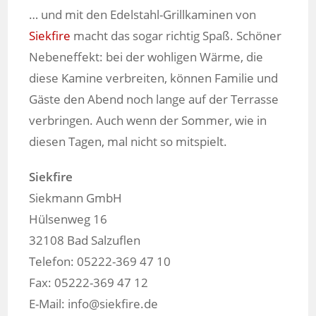
… und mit den Edelstahl-Grillkaminen von
Siekfire
macht das sogar richtig Spaß. Schöner
Nebeneffekt: bei der wohligen Wärme, die
diese Kamine verbreiten, können Familie und
Gäste den Abend noch lange auf der Terrasse
verbringen. Auch wenn der Sommer, wie in
diesen Tagen, mal nicht so mitspielt.
Siekfire
Siekmann GmbH
Hülsenweg 16
32108 Bad Salzuflen
Telefon: 05222-369 47 10
Fax: 05222-369 47 12
E-Mail: info@siekfire.de