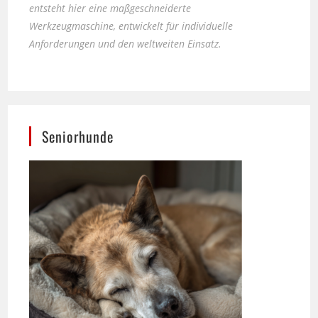
Anforderungen und den weltweiten Einsatz.
Seniorhunde