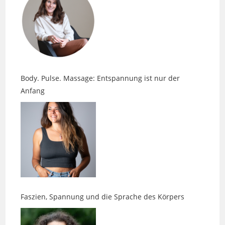
Body. Pulse. Massage: Entspannung ist nur der
Anfang
Faszien, Spannung und die Sprache des Körpers