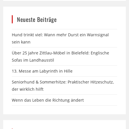
Neueste Beiträge
Hund trinkt viel: Wann mehr Durst ein Warnsignal
sein kann
Über 25 Jahre Zittlau-Möbel in Bielefeld: Englische
Sofas im Landhausstil
13. Messe am Labyrinth in Hille
Seniorhund & Sommerhitze: Praktischer Hitzeschutz,
der wirklich hilft
Wenn das Leben die Richtung ändert
Archiv