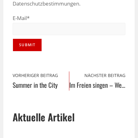
Datenschutzbestimmungen.
E-Mail*
VORHERIGER BEITRAG
NÄCHSTER BEITRAG
Summer in the City
Im Freien singen – Wege durch das Land auf Schloss Wendlinghausen
Aktuelle Artikel