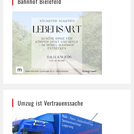
Umzug ist Vertrauenssache