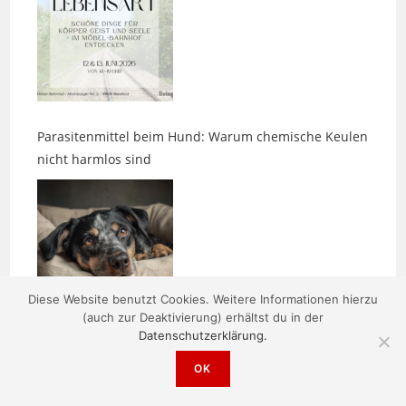
Parasitenmittel beim Hund: Warum chemische Keulen
nicht harmlos sind
Diese Website benutzt Cookies. Weitere Informationen hierzu
Zwischen den Bildern entsteht etwas
(auch zur Deaktivierung) erhältst du in der
Datenschutzerklärung.
OK