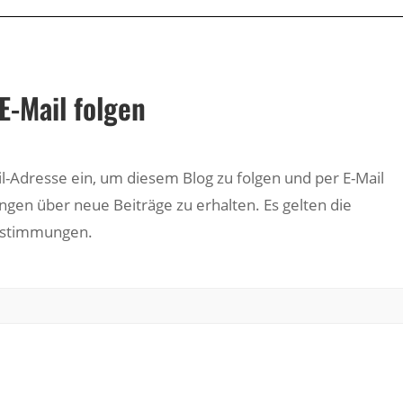
E-Mail folgen
il-Adresse ein, um diesem Blog zu folgen und per E-Mail
ngen über neue Beiträge zu erhalten. Es gelten die
estimmungen.