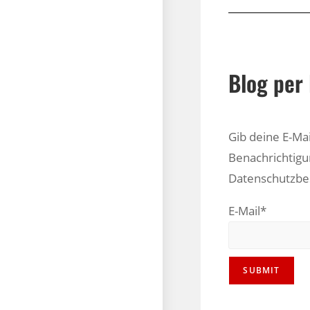
Blog per 
Gib deine E-Ma
Benachrichtigu
Datenschutzb
E-Mail*