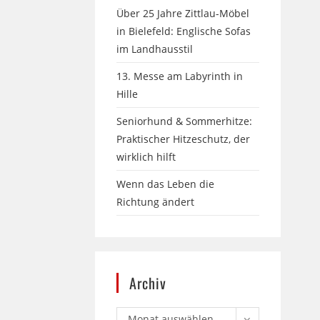
Über 25 Jahre Zittlau-Möbel
in Bielefeld: Englische Sofas
im Landhausstil
13. Messe am Labyrinth in
Hille
Seniorhund & Sommerhitze:
Praktischer Hitzeschutz, der
wirklich hilft
Wenn das Leben die
Richtung ändert
Archiv
Monat auswählen