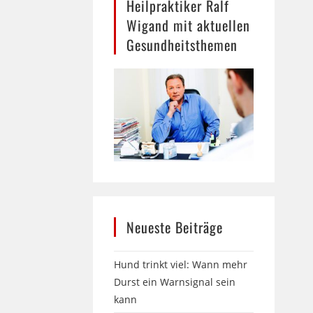
Heilpraktiker Ralf
Wigand mit aktuellen
Gesundheitsthemen
Neueste Beiträge
Hund trinkt viel: Wann mehr
Durst ein Warnsignal sein
kann