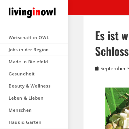
Es ist 
Wirtschaft in OWL
Schlos
Jobs in der Region
Made in Bielefeld
September 3
Gesundheit
Beauty & Wellness
Leben & Lieben
Menschen
Haus & Garten