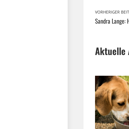
VORHERIGER BEI
Sandra Lange: H
Aktuelle 