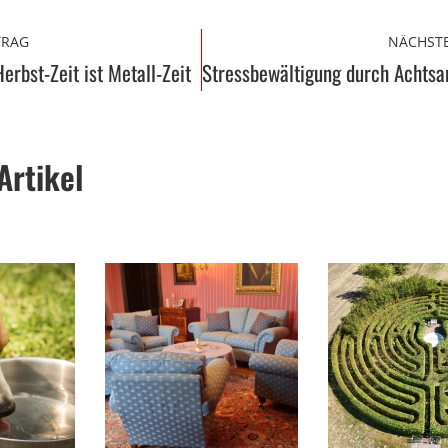
TRAG
NÄCHSTE
erbst-Zeit ist Metall-Zeit
Artikel