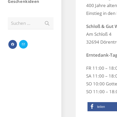
Geschenkideen
400 Jahre alte
Einstieg in den
Suchen …
Schloß & Gut
Am Schloß 4
32694 Dörent
Erntedank-Tag
FR 11:00 – 18:
SA 11:00 – 18:
SO 10:00 Gotte
SO 11:00 – 18:
teilen