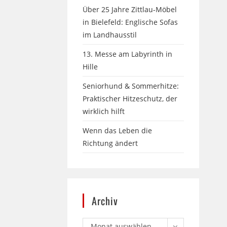
Über 25 Jahre Zittlau-Möbel
in Bielefeld: Englische Sofas
im Landhausstil
13. Messe am Labyrinth in
Hille
Seniorhund & Sommerhitze:
Praktischer Hitzeschutz, der
wirklich hilft
Wenn das Leben die
Richtung ändert
Archiv
Monat auswählen