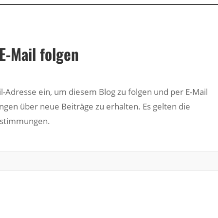
E-Mail folgen
il-Adresse ein, um diesem Blog zu folgen und per E-Mail
ngen über neue Beiträge zu erhalten. Es gelten die
estimmungen.