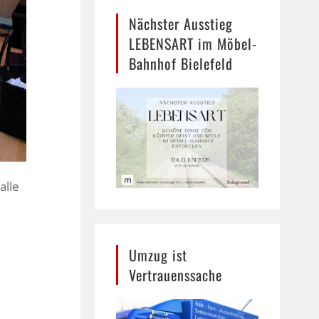
Nächster Ausstieg
LEBENSART im Möbel-
Bahnhof Bielefeld
alle
Umzug ist
Vertrauenssache