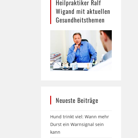
Heilpraktiker Ralf
Wigand mit aktuellen
Gesundheitsthemen
Neueste Beiträge
Hund trinkt viel: Wann mehr
Durst ein Warnsignal sein
kann