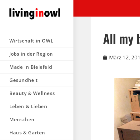
All my 
Wirtschaft in OWL
Jobs in der Region
März 12, 20
Made in Bielefeld
Gesundheit
Beauty & Wellness
Leben & Lieben
Menschen
Haus & Garten