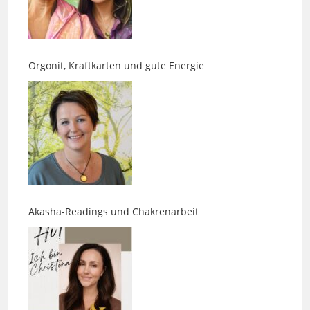
Orgonit, Kraftkarten und gute Energie
Akasha-Readings und Chakrenarbeit