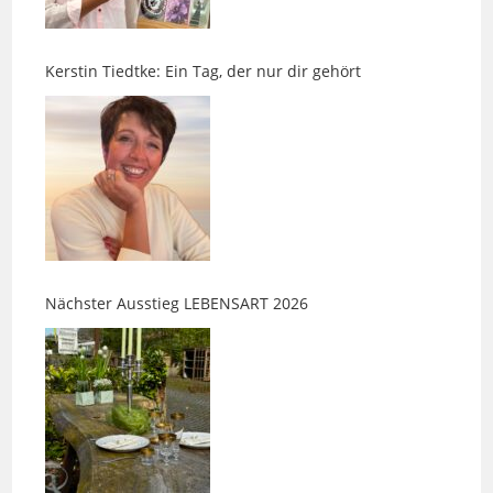
Kerstin Tiedtke: Ein Tag, der nur dir gehört
Nächster Ausstieg LEBENSART 2026
Nächster Ausstieg LEBENSART im Möbel-Bahnhof –