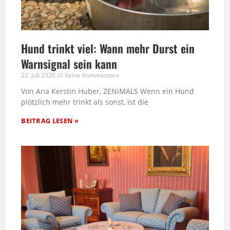
Hund trinkt viel: Wann mehr Durst ein
Warnsignal sein kann
22. Juli 2026
Keine Kommentare
Von Ana Kerstin Huber, ZENiMALS Wenn ein Hund
plötzlich mehr trinkt als sonst, ist die
BEITRAG LESEN »