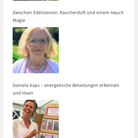
Magie
Daniela Kaps – energetische Belastungen erkennen
und lösen