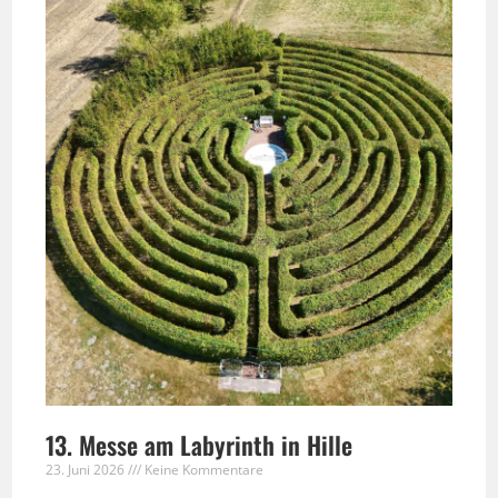
13. Messe am Labyrinth in Hille
23. Juni 2026
Keine Kommentare