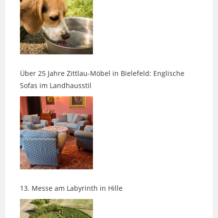
Über 25 Jahre Zittlau-Möbel in Bielefeld: Englische
Sofas im Landhausstil
13. Messe am Labyrinth in Hille