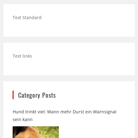
Text Standard
Text links
Category Posts
Hund trinkt viel: Wann mehr Durst ein Warnsignal
sein kann