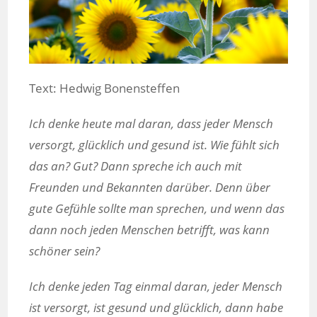
Text: Hedwig Bonensteffen
Ich denke
heute
mal daran, dass jeder Mensch
versorgt, glücklich und gesund ist. Wie fühlt sich
das an? Gut? Dann spreche ich auch mit
Freunden und Bekannten darüber. Denn über
gute Gefühle sollte man sprechen, und wenn das
dann noch jeden Menschen betrifft, was kann
schöner sein?
Ich denke jeden Tag einmal daran, jeder Mensch
ist versorgt, ist gesund und glücklich, dann habe