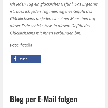
ich jeden Tag ein glückliches Gefühl. Das Ergebnis
ist, dass ich jeden Tag mein eigenes Gefühl des
Glücklichseins an jeden einzelnen Menschen auf
dieser Erde schicke bzw. in diesem Gefühl des
Glücklichseins mit ihnen verbunden bin.
Foto: fotolia
teilen
Blog per E-Mail folgen