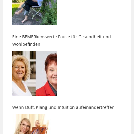
Eine BEMERkenswerte Pause für Gesundheit und
Wohlbefinden
Wenn Duft, Klang und Intuition aufeinandertreffen