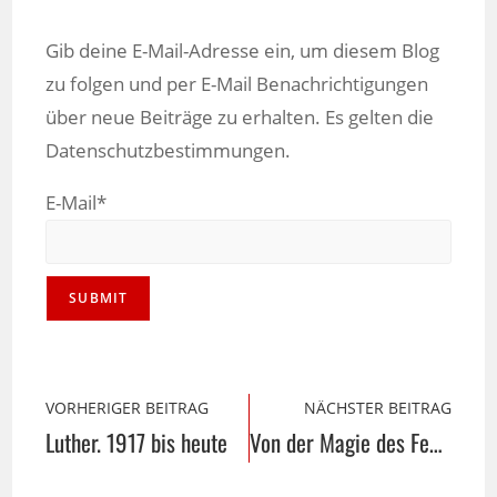
Gib deine E-Mail-Adresse ein, um diesem Blog
zu folgen und per E-Mail Benachrichtigungen
über neue Beiträge zu erhalten. Es gelten die
Datenschutzbestimmungen.
E-Mail*
VORHERIGER BEITRAG
NÄCHSTER BEITRAG
Luther. 1917 bis heute
Von der Magie des Feuers und vom Kreislauf des Lebens