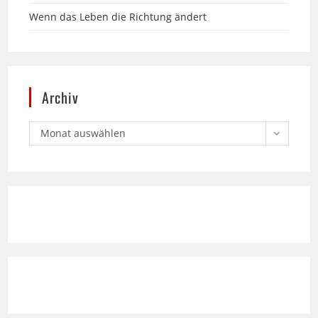
Archiv
Monat auswählen