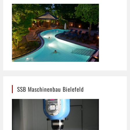
SSB Maschinenbau Bielefeld