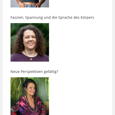
Faszien, Spannung und die Sprache des Körpers
Neue Perspektiven gefällig?
Ens-Massagen – Zurück in die eigene Balance