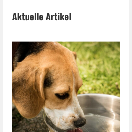
Aktuelle Artikel