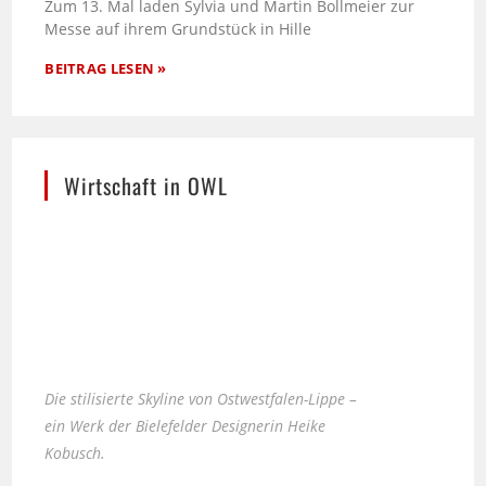
Zum 13. Mal laden Sylvia und Martin Bollmeier zur
Messe auf ihrem Grundstück in Hille
BEITRAG LESEN »
Wirtschaft in OWL
Die stilisierte Skyline von Ostwestfalen-Lippe –
ein Werk der Bielefelder Designerin Heike
Kobusch.