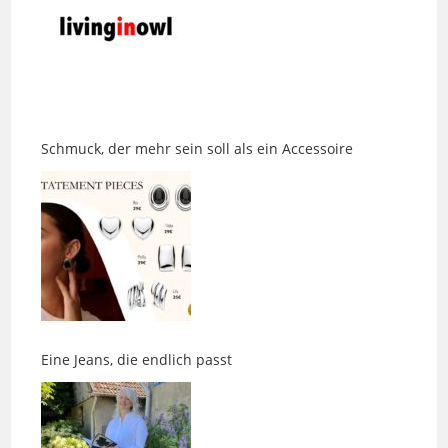
Schmuck, der mehr sein soll als ein Accessoire
Eine Jeans, die endlich passt