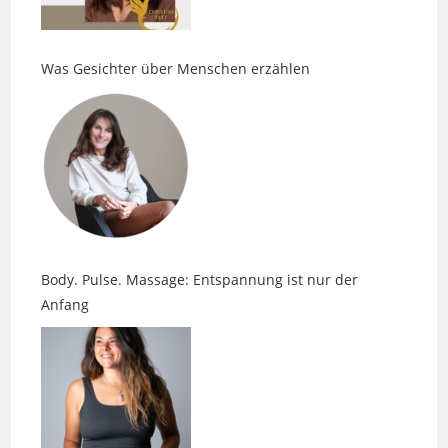
Was Gesichter über Menschen erzählen
Body. Pulse. Massage: Entspannung ist nur der
Anfang