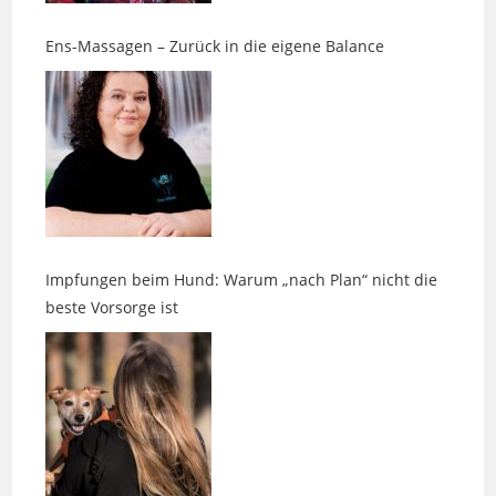
Impfungen beim Hund: Warum „nach Plan“ nicht die
beste Vorsorge ist
Zwischen Edelsteinen, Räucherduft und einem Hauch