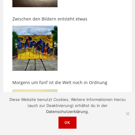
Zwischen den Bildern entsteht etwas
Morgens um fünf ist die Welt noch in Ordnung
Diese Website benutzt Cookies. Weitere Informationen hierzu
(auch zur Deaktivierung) erhältst du in der
Datenschutzerklärung.
OK
Hundegesundheit: Wenn der Darm nicht mehr zur