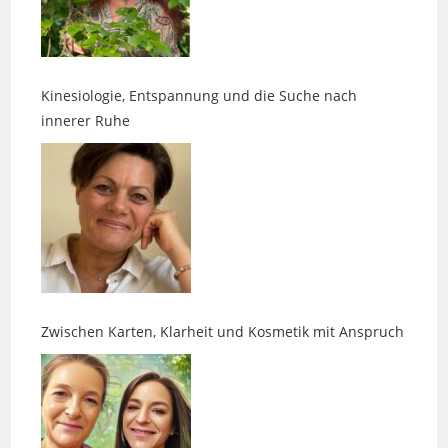
Kinesiologie, Entspannung und die Suche nach
innerer Ruhe
Zwischen Karten, Klarheit und Kosmetik mit Anspruch