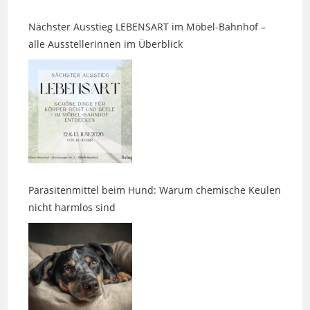
alle Ausstellerinnen im Überblick
Parasitenmittel beim Hund: Warum chemische Keulen
nicht harmlos sind