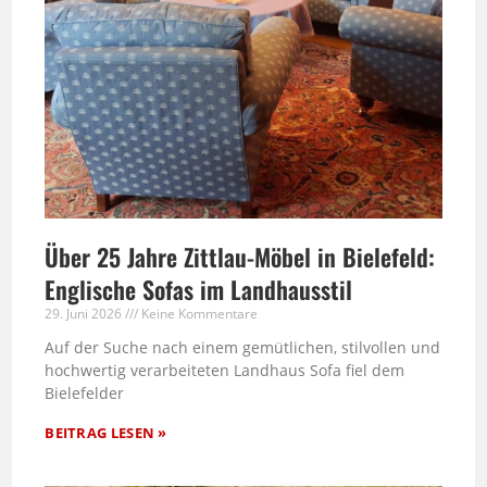
Über 25 Jahre Zittlau-Möbel in Bielefeld:
Englische Sofas im Landhausstil
29. Juni 2026
Keine Kommentare
Auf der Suche nach einem gemütlichen, stilvollen und
hochwertig verarbeiteten Landhaus Sofa fiel dem
Bielefelder
BEITRAG LESEN »