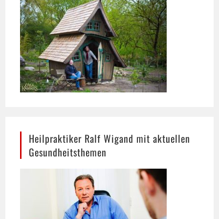
Heilpraktiker Ralf Wigand mit aktuellen
Gesundheitsthemen