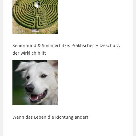
Seniorhund & Sommerhitze: Praktischer Hitzeschutz,
der wirklich hilft
Wenn das Leben die Richtung ändert