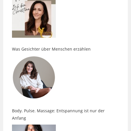
Was Gesichter über Menschen erzählen
Body. Pulse. Massage: Entspannung ist nur der
Anfang