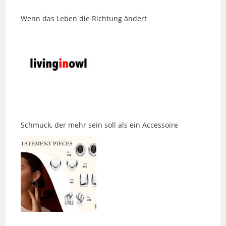
Schmuck, der mehr sein soll als ein Accessoire
Eine Jeans, die endlich passt