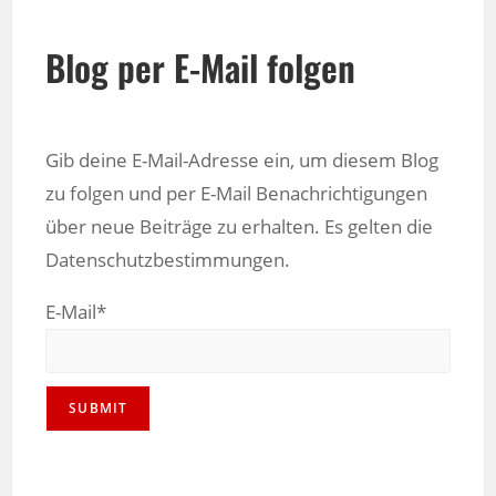
Blog per E-Mail folgen
Gib deine E-Mail-Adresse ein, um diesem Blog
zu folgen und per E-Mail Benachrichtigungen
über neue Beiträge zu erhalten. Es gelten die
Datenschutzbestimmungen.
E-Mail*