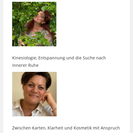
Kinesiologie, Entspannung und die Suche nach
innerer Ruhe
Zwischen Karten, Klarheit und Kosmetik mit Anspruch