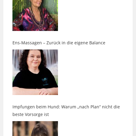
Ens-Massagen – Zurück in die eigene Balance
Impfungen beim Hund: Warum „nach Plan“ nicht die
beste Vorsorge ist