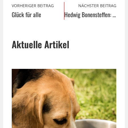
VORHERIGER BEITRAG
NÄCHSTER BEITRAG
Glück für alle
Hedwig Bonensteffen: Werbung der neuen Zeit
Aktuelle Artikel