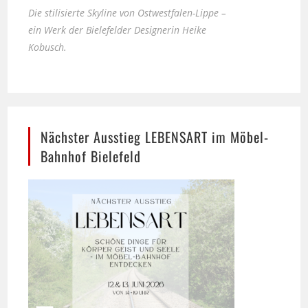
Kobusch.
Nächster Ausstieg LEBENSART im Möbel-
Bahnhof Bielefeld