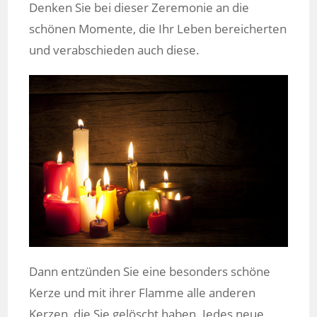
Denken Sie bei dieser Zeremonie an die
schönen Momente, die Ihr Leben bereicherten
und verabschieden auch diese.
Dann entzünden Sie eine besonders schöne
Kerze und mit ihrer Flamme alle anderen
Kerzen, die Sie gelöscht haben. Jedes neue