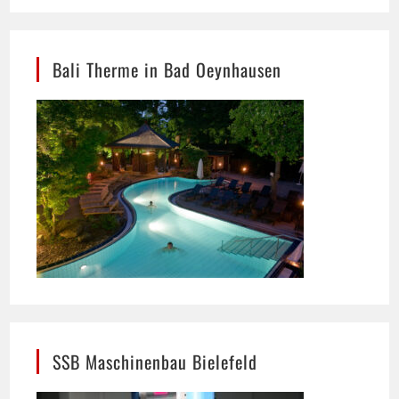
Bali Therme in Bad Oeynhausen
SSB Maschinenbau Bielefeld