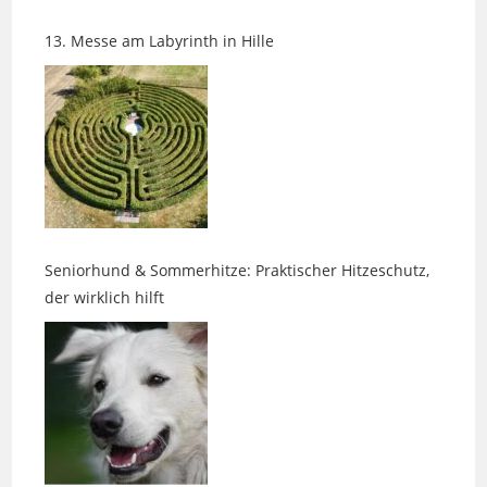
Seniorhund & Sommerhitze: Praktischer Hitzeschutz,
der wirklich hilft
Wenn das Leben die Richtung ändert