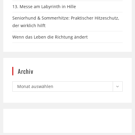
Seniorhund & Sommerhitze: Praktischer Hitzeschutz,
der wirklich hilft
Wenn das Leben die Richtung ändert
Archiv
Monat auswählen