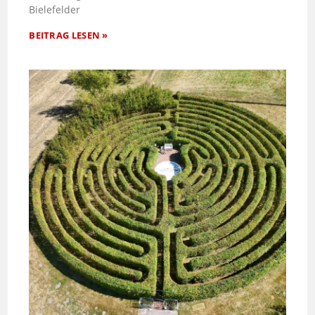
Bielefelder
BEITRAG LESEN »