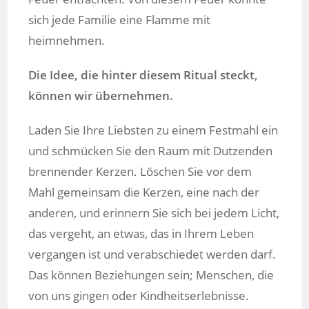
sich jede Familie eine Flamme mit
heimnehmen.
Die Idee, die hinter diesem Ritual steckt,
können wir übernehmen.
Laden Sie Ihre Liebsten zu einem Festmahl ein
und schmücken Sie den Raum mit Dutzenden
brennender Kerzen. Löschen Sie vor dem
Mahl gemeinsam die Kerzen, eine nach der
anderen, und erinnern Sie sich bei jedem Licht,
das vergeht, an etwas, das in Ihrem Leben
vergangen ist und verabschiedet werden darf.
Das können Beziehungen sein; Menschen, die
von uns gingen oder Kindheitserlebnisse.