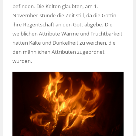
befinden. Die Kelten glaubten, am 1.
November stünde die Zeit still, da die Göttin
ihre Regentschaft an den Gott abgebe. Die
weiblichen Attribute Wärme und Fruchtbarkeit
hatten Kälte und Dunkelheit zu weichen, die
den männlichen Attributen zugeordnet
wurden.