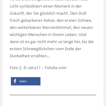
Licht symbolisiert einen Moment in der
Zukunft, der Sie glücklich macht. Den Duft
frisch gebackener Kekse, den ersten Schnee,
den winterklaren Sternenhimmel, den neuen
wichtigen Menschen in Ihrem Leben. Und
dann ist es gar nicht mehr so lange hin, bis die
ersten Schneeglöckchen vom Ende der
Dunkelheit erzählen…
Foto 2: © udra11 – Fotolia.com
teilen