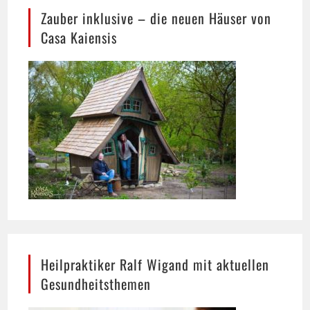
Casa Kaiensis
Heilpraktiker Ralf Wigand mit aktuellen
Gesundheitsthemen