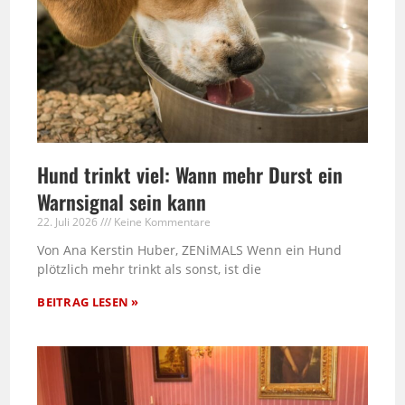
Hund trinkt viel: Wann mehr Durst ein
Warnsignal sein kann
22. Juli 2026
Keine Kommentare
Von Ana Kerstin Huber, ZENiMALS Wenn ein Hund
plötzlich mehr trinkt als sonst, ist die
BEITRAG LESEN »