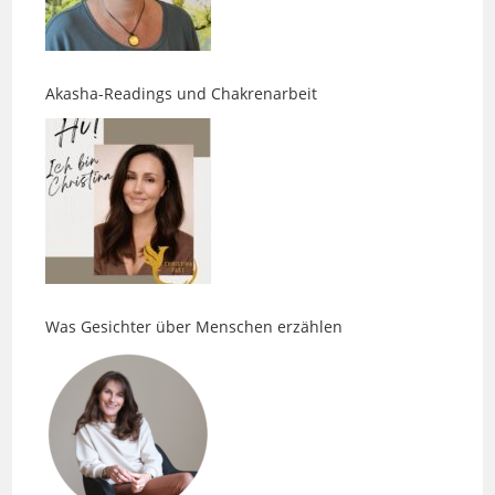
Akasha-Readings und Chakrenarbeit
Was Gesichter über Menschen erzählen