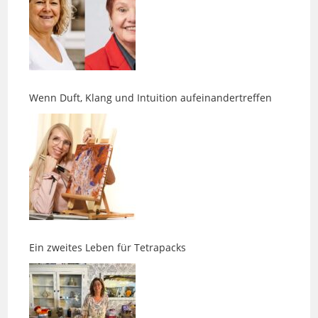
Wenn Duft, Klang und Intuition aufeinandertreffen
Ein zweites Leben für Tetrapacks