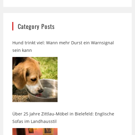
Category Posts
Hund trinkt viel: Wann mehr Durst ein Warnsignal
sein kann
Über 25 Jahre Zittlau-Möbel in Bielefeld: Englische
Sofas im Landhausstil