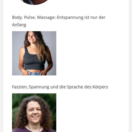
Body. Pulse. Massage: Entspannung ist nur der
Anfang
Faszien, Spannung und die Sprache des Körpers