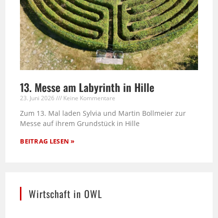
13. Messe am Labyrinth in Hille
23. Juni 2026
Keine Kommentare
Zum 13. Mal laden Sylvia und Martin Bollmeier zur
Messe auf ihrem Grundstück in Hille
BEITRAG LESEN »
Wirtschaft in OWL