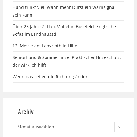
sein kann
Über 25 Jahre Zittlau-Möbel in Bielefeld: Englische
Sofas im Landhausstil
13. Messe am Labyrinth in Hille
Seniorhund & Sommerhitze: Praktischer Hitzeschutz,
der wirklich hilft
Wenn das Leben die Richtung ändert
Archiv
Monat auswählen