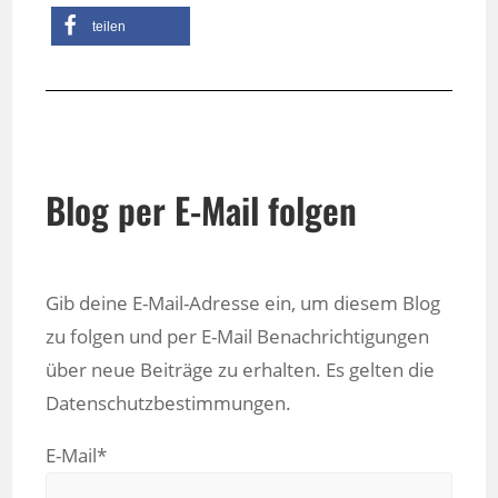
teilen
Blog per E-Mail folgen
Gib deine E-Mail-Adresse ein, um diesem Blog
zu folgen und per E-Mail Benachrichtigungen
über neue Beiträge zu erhalten. Es gelten die
Datenschutzbestimmungen.
E-Mail*