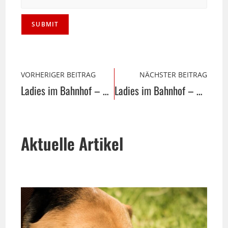
VORHERIGER BEITRAG
NÄCHSTER BEITRAG
Ladies im Bahnhof – Handgefertigte Glasperlen
Ladies im Bahnhof – Celina Bröckling
Aktuelle Artikel