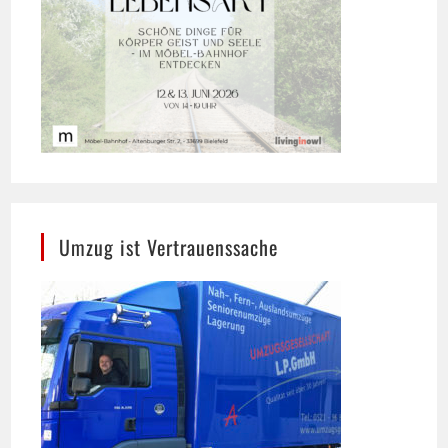
Umzug ist Vertrauenssache