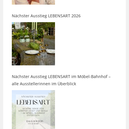
Nächster Ausstieg LEBENSART 2026
Nächster Ausstieg LEBENSART im Möbel-Bahnhof –
alle Ausstellerinnen im Überblick