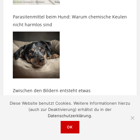
Parasitenmittel beim Hund: Warum chemische Keulen
nicht harmlos sind
Zwischen den Bildern entsteht etwas
Diese Website benutzt Cookies. Weitere Informationen hierzu
(auch zur Deaktivierung) erhältst du in der
Datenschutzerklärung.
OK