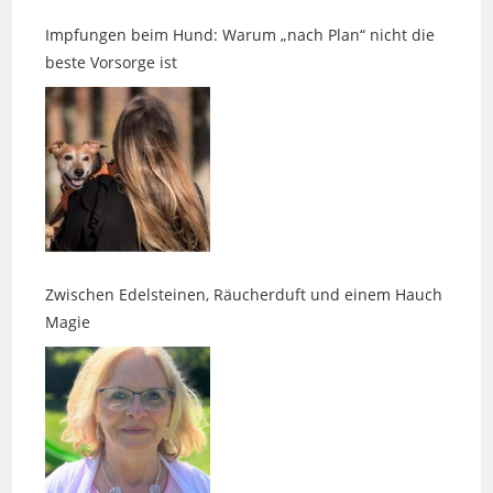
beste Vorsorge ist
Zwischen Edelsteinen, Räucherduft und einem Hauch
Magie