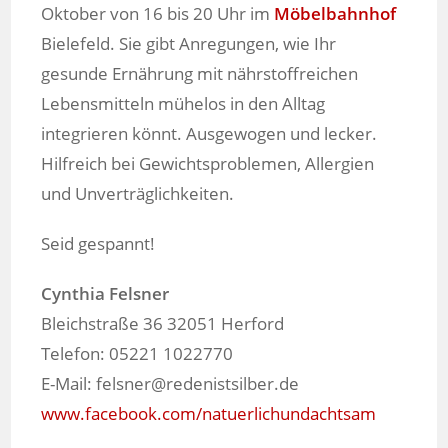
Oktober von 16 bis 20 Uhr im
Möbelbahnhof
Bielefeld. Sie gibt Anregungen, wie Ihr
gesunde Ernährung mit nährstoffreichen
Lebensmitteln mühelos in den Alltag
integrieren könnt. Ausgewogen und lecker.
Hilfreich bei Gewichtsproblemen, Allergien
und Unverträglichkeiten.
Seid gespannt!
Cynthia Felsner
Bleichstraße 36 32051 Herford
Telefon: 05221 1022770
E-Mail: felsner@redenistsilber.de
www.facebook.com/natuerlichundachtsam