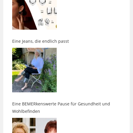
Eine Jeans, die endlich passt
Eine BEMERkenswerte Pause für Gesundheit und
Wohlbefinden