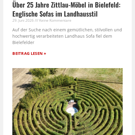
Über 25 Jahre Zittlau-Möbel in Bielefeld:
Englische Sofas im Landhausstil
29. Juni 2026
Keine Kommentare
Auf der Suche nach einem gemütlichen, stilvollen und
hochwertig verarbeiteten Landhaus Sofa fiel dem
Bielefelder
BEITRAG LESEN »