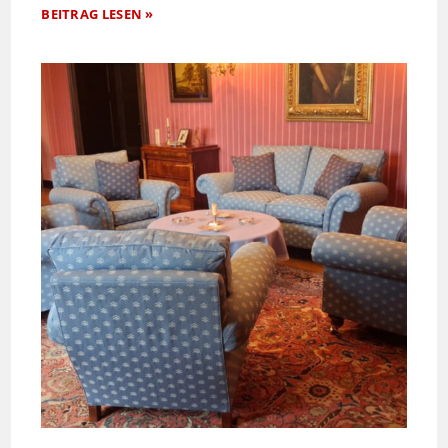
BEITRAG LESEN »