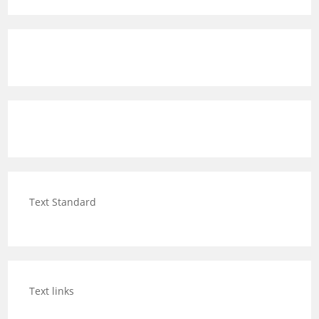
Text Standard
Text links