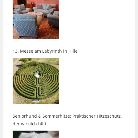
13. Messe am Labyrinth in Hille
Seniorhund & Sommerhitze: Praktischer Hitzeschutz,
der wirklich hilft