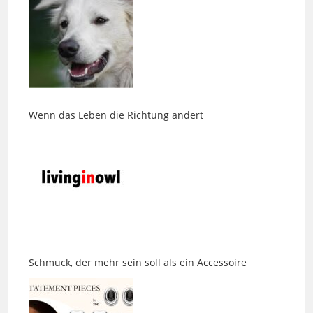
Wenn das Leben die Richtung ändert
Schmuck, der mehr sein soll als ein Accessoire