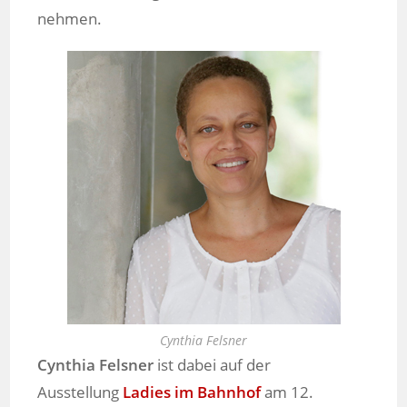
nehmen.
Cynthia Felsner
Cynthia Felsner
ist dabei auf der
Ausstellung
Ladies im Bahnhof
am 12.