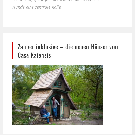
Zauber inklusive – die neuen Häuser von
Casa Kaiensis