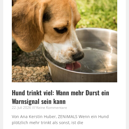
Hund trinkt viel: Wann mehr Durst ein
Warnsignal sein kann
22. Juli 2026
Keine Kommentare
Von Ana Kerstin Huber, ZENiMALS Wenn ein Hund
plötzlich mehr trinkt als sonst, ist die