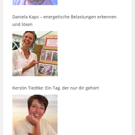
Daniela Kaps – energetische Belastungen erkennen
und lösen
Kerstin Tiedtke: Ein Tag, der nur dir gehört