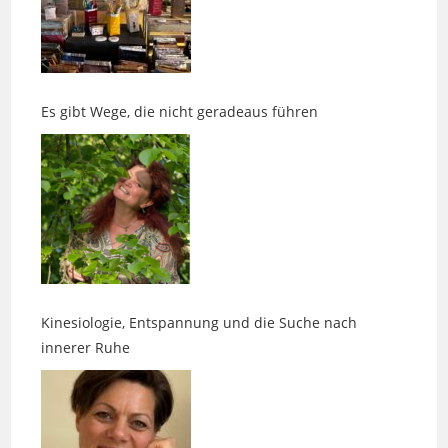
Es gibt Wege, die nicht geradeaus führen
Kinesiologie, Entspannung und die Suche nach
innerer Ruhe