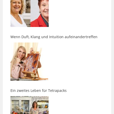
Wenn Duft, Klang und Intuition aufeinandertreffen
Ein zweites Leben für Tetrapacks