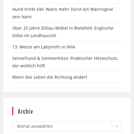
sein kann
Über 25 Jahre Zittlau-Möbel in Bielefeld: Englische
Sofas im Landhausstil
13. Messe am Labyrinth in Hille
Seniorhund & Sommerhitze: Praktischer Hitzeschutz,
der wirklich hilft
Wenn das Leben die Richtung ändert
Archiv
Monat auswählen