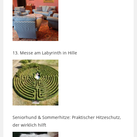
13. Messe am Labyrinth in Hille
Seniorhund & Sommerhitze: Praktischer Hitzeschutz,
der wirklich hilft