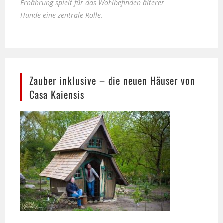
Zauber inklusive – die neuen Häuser von
Casa Kaiensis