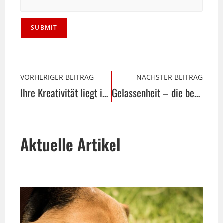
VORHERIGER BEITRAG
NÄCHSTER BEITRAG
Ihre Kreativität liegt im Wasser
Gelassenheit – die begehrte Ressource
Aktuelle Artikel