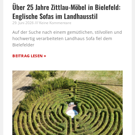
Über 25 Jahre Zittlau-Möbel in Bielefeld:
Englische Sofas im Landhausstil
29. Juni 2026
Keine Kommentare
Auf der Suche nach einem gemütlichen, stilvollen und
hochwertig verarbeiteten Landhaus Sofa fiel dem
Bielefelder
BEITRAG LESEN »