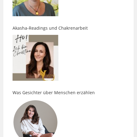
Akasha-Readings und Chakrenarbeit
Was Gesichter über Menschen erzählen