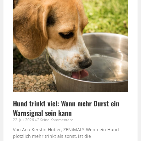
Hund trinkt viel: Wann mehr Durst ein
Warnsignal sein kann
22. Juli 2026
Keine Kommentare
Von Ana Kerstin Huber, ZENiMALS Wenn ein Hund
plötzlich mehr trinkt als sonst, ist die