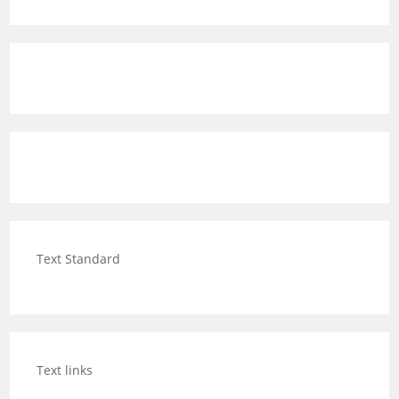
Text Standard
Text links