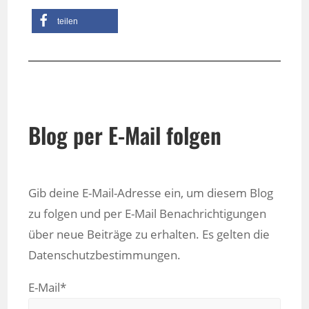
teilen
Blog per E-Mail folgen
Gib deine E-Mail-Adresse ein, um diesem Blog
zu folgen und per E-Mail Benachrichtigungen
über neue Beiträge zu erhalten. Es gelten die
Datenschutzbestimmungen.
E-Mail*