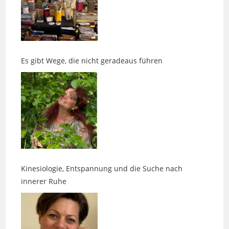
Es gibt Wege, die nicht geradeaus führen
Kinesiologie, Entspannung und die Suche nach
innerer Ruhe