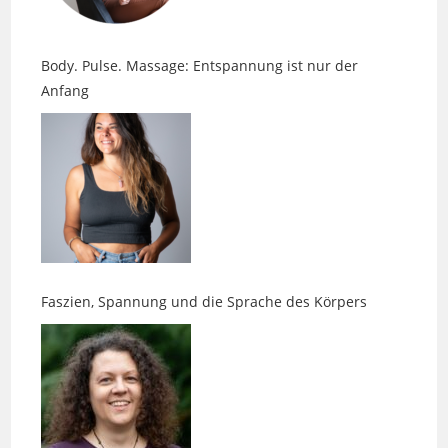
Body. Pulse. Massage: Entspannung ist nur der
Anfang
Faszien, Spannung und die Sprache des Körpers