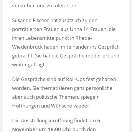
verstehen und zu tolerieren.
Susanne Fischer hat zusätzlich zu den
porträtierten Frauen aus Unna 14 Frauen, die
ihren Lebensmittelpunkt in Rheda-
Wiedenbrück haben, miteinander ins Gespräch
gebracht. Sie hat die Gespräche moderiert und
weiter gefragt.
Die Gespräche sind auf Roll-Ups fest gehalten
worden. Sie thematisieren ganz persönliche
aber auch politische Themen, spiegeln
Hoffnungen und Wünsche wieder.
Die Ausstellungseröffnung findet am
6.
November um 18.00 Uhr
durch den