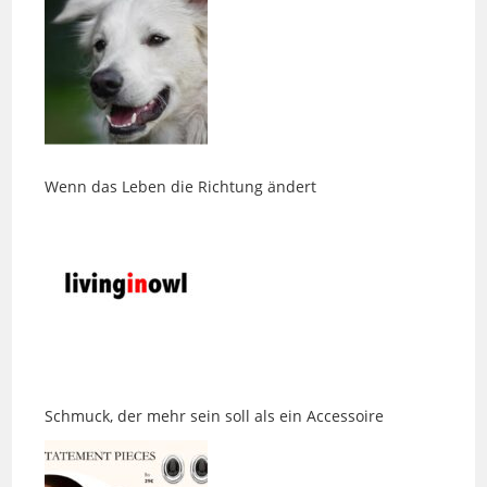
Wenn das Leben die Richtung ändert
Schmuck, der mehr sein soll als ein Accessoire