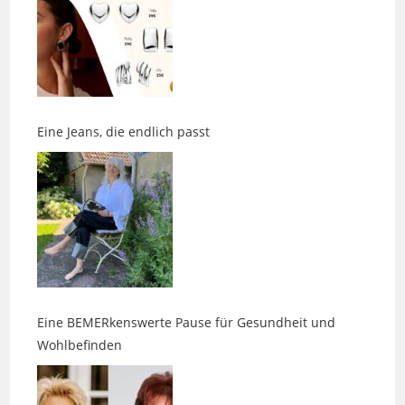
Eine Jeans, die endlich passt
Eine BEMERkenswerte Pause für Gesundheit und
Wohlbefinden