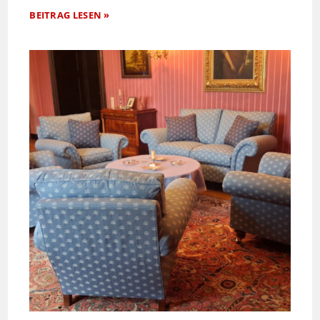
BEITRAG LESEN »