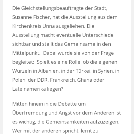
Die Gleichstellungsbeauftragte der Stadt,
Susanne Fischer, hat die Ausstellung aus dem
Kirchenkreis Unna ausgeliehen. Die
Ausstellung macht eventuelle Unterschiede
sichtbar und stellt das Gemeinsame in den
Mittelpunkt. Dabei wurde sie von der Frage
begleitet: Spielt es eine Rolle, ob die eigenen
Wurzeln in Albanien, in der Türkei, in Syrien, in
Polen, der DDR, Frankreich, Ghana oder
Lateinamerika liegen?
Mitten hinein in die Debatte um
Überfremdung und Angst vor dem Anderen ist
es wichtig, die Gemeinsamkeiten aufzuzeigen.
Wer mit der anderen spricht, lernt zu