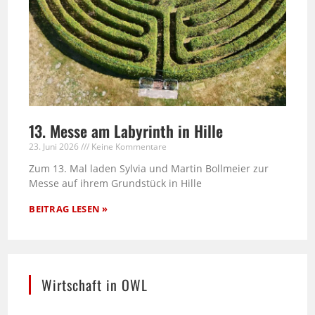
13. Messe am Labyrinth in Hille
23. Juni 2026
Keine Kommentare
Zum 13. Mal laden Sylvia und Martin Bollmeier zur
Messe auf ihrem Grundstück in Hille
BEITRAG LESEN »
Wirtschaft in OWL