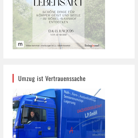
Umzug ist Vertrauenssache