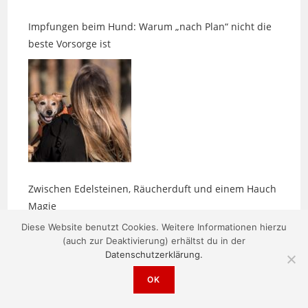
beste Vorsorge ist
Zwischen Edelsteinen, Räucherduft und einem Hauch
Magie
Diese Website benutzt Cookies. Weitere Informationen hierzu
(auch zur Deaktivierung) erhältst du in der
Datenschutzerklärung.
OK