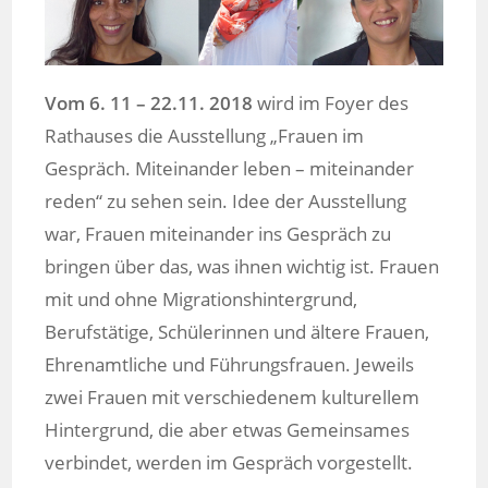
Vom 6. 11 – 22.11. 2018
wird im Foyer des
Rathauses die Ausstellung „Frauen im
Gespräch. Miteinander leben – miteinander
reden“ zu sehen sein. Idee der Ausstellung
war, Frauen miteinander ins Gespräch zu
bringen über das, was ihnen wichtig ist. Frauen
mit und ohne Migrationshintergrund,
Berufstätige, Schülerinnen und ältere Frauen,
Ehrenamtliche und Führungsfrauen. Jeweils
zwei Frauen mit verschiedenem kulturellem
Hintergrund, die aber etwas Gemeinsames
verbindet, werden im Gespräch vorgestellt.