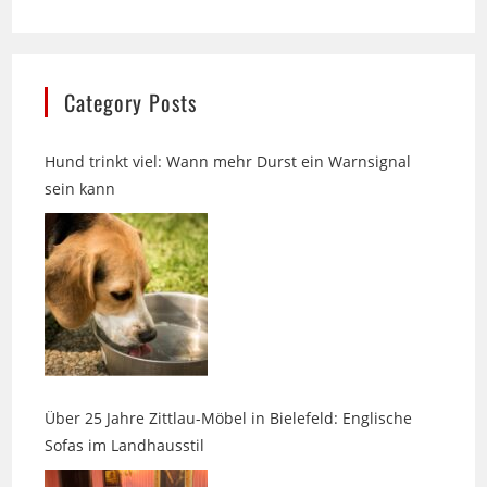
Category Posts
Hund trinkt viel: Wann mehr Durst ein Warnsignal
sein kann
Über 25 Jahre Zittlau-Möbel in Bielefeld: Englische
Sofas im Landhausstil