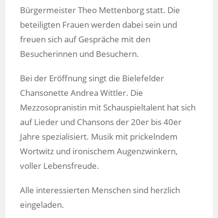
Bürgermeister Theo Mettenborg statt. Die
beteiligten Frauen werden dabei sein und
freuen sich auf Gespräche mit den
Besucherinnen und Besuchern.
Bei der Eröffnung singt die Bielefelder
Chansonette Andrea Wittler. Die
Mezzosopranistin mit Schauspieltalent hat sich
auf Lieder und Chansons der 20er bis 40er
Jahre spezialisiert. Musik mit prickelndem
Wortwitz und ironischem Augenzwinkern,
voller Lebensfreude.
Alle interessierten Menschen sind herzlich
eingeladen.