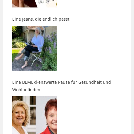
Eine Jeans, die endlich passt
Eine BEMERkenswerte Pause für Gesundheit und
Wohlbefinden