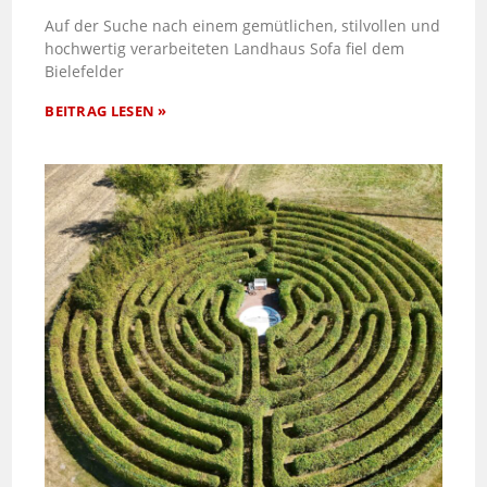
Auf der Suche nach einem gemütlichen, stilvollen und
hochwertig verarbeiteten Landhaus Sofa fiel dem
Bielefelder
BEITRAG LESEN »