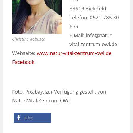
33619 Bielefeld
Telefon: 0521-785 30
635
E-Mail: info@natur-
Christine Kobusch
vital-zentrum-owl.de
Webseite:
www.natur-vital-zentrum-owl.de
Facebook
Foto: Pixabay, zur Verfügung gestellt von
Natur-Vital-Zentrum OWL
teilen