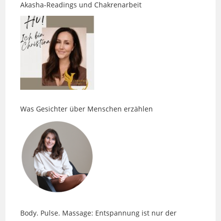
Was Gesichter über Menschen erzählen
Body. Pulse. Massage: Entspannung ist nur der
Anfang