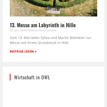
13. Messe am Labyrinth in Hille
23. Juni 2026
Keine Kommentare
Zum 13. Mal laden Sylvia und Martin Bollmeier zur
Messe auf ihrem Grundstück in Hille
BEITRAG LESEN »
Wirtschaft in OWL