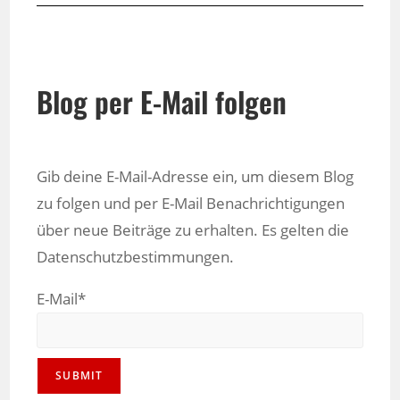
Blog per E-Mail folgen
Gib deine E-Mail-Adresse ein, um diesem Blog
zu folgen und per E-Mail Benachrichtigungen
über neue Beiträge zu erhalten. Es gelten die
Datenschutzbestimmungen.
E-Mail*