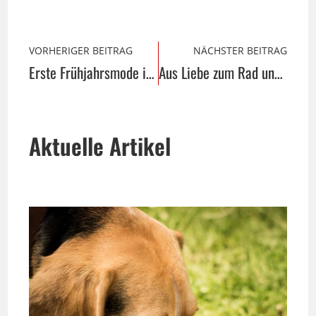
VORHERIGER BEITRAG
NÄCHSTER BEITRAG
Erste Frühjahrsmode in Sicht …
Aus Liebe zum Rad und zu den Menschen
Aktuelle Artikel