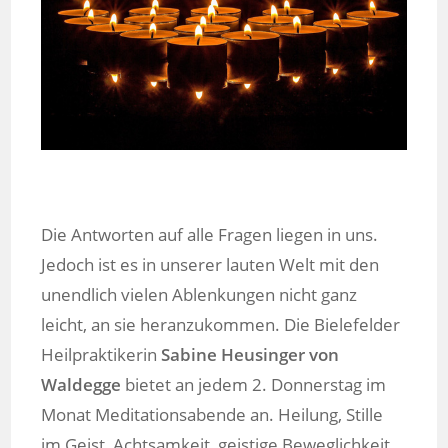
Die Antworten auf alle Fragen liegen in uns.
Jedoch ist es in unserer lauten Welt mit den
unendlich vielen Ablenkungen nicht ganz
leicht, an sie heranzukommen. Die Bielefelder
Heilpraktikerin
Sabine Heusinger von
Waldegge
bietet an jedem 2. Donnerstag im
Monat Meditationsabende an. Heilung, Stille
im Geist, Achtsamkeit, geistige Beweglichkeit,