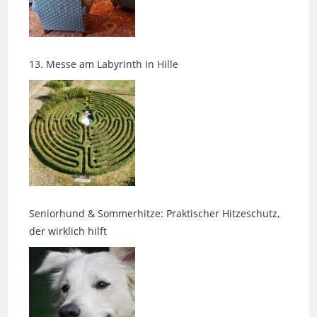
13. Messe am Labyrinth in Hille
Seniorhund & Sommerhitze: Praktischer Hitzeschutz,
der wirklich hilft