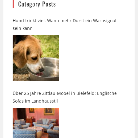
Hund trinkt viel: Wann mehr Durst ein Warnsignal
sein kann
Über 25 Jahre Zittlau-Möbel in Bielefeld: Englische
Sofas im Landhausstil