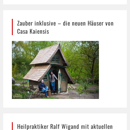
Zauber inklusive – die neuen Häuser von
Casa Kaiensis
Heilpraktiker Ralf Wigand mit aktuellen
Gesundheitsthemen