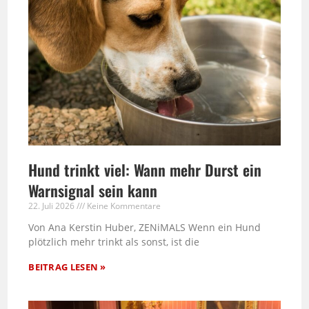
Hund trinkt viel: Wann mehr Durst ein
Warnsignal sein kann
22. Juli 2026
Keine Kommentare
Von Ana Kerstin Huber, ZENiMALS Wenn ein Hund
plötzlich mehr trinkt als sonst, ist die
BEITRAG LESEN »