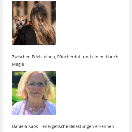
Zwischen Edelsteinen, Räucherduft und einem Hauch
Magie
Daniela Kaps – energetische Belastungen erkennen
und lösen