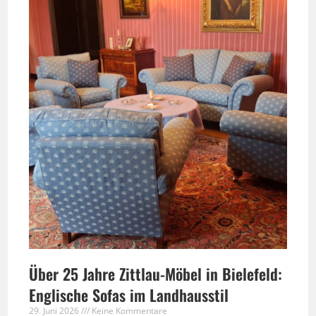
Über 25 Jahre Zittlau-Möbel in Bielefeld:
Englische Sofas im Landhausstil
29. Juni 2026
Keine Kommentare