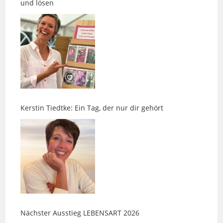
Kerstin Tiedtke: Ein Tag, der nur dir gehört
Nächster Ausstieg LEBENSART 2026