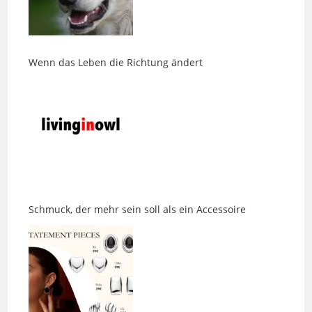
Wenn das Leben die Richtung ändert
Schmuck, der mehr sein soll als ein Accessoire