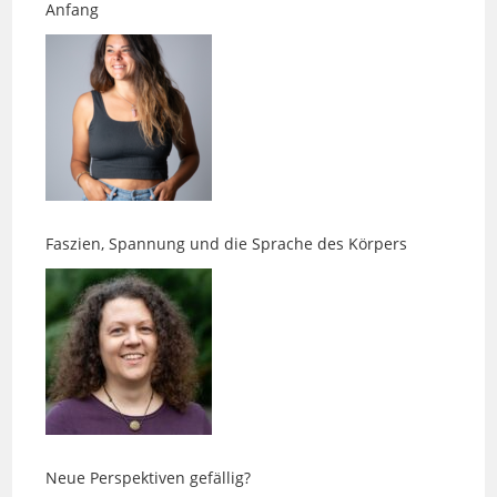
Faszien, Spannung und die Sprache des Körpers
Neue Perspektiven gefällig?