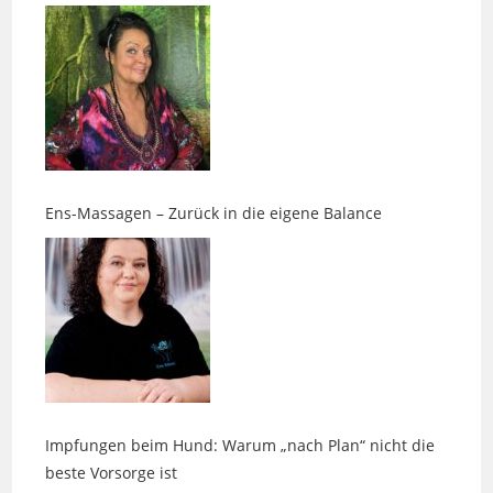
Ens-Massagen – Zurück in die eigene Balance
Impfungen beim Hund: Warum „nach Plan“ nicht die
beste Vorsorge ist