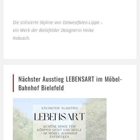
Die stilisierte Skyline von Ostwestfalen-Lippe –
ein Werk der Bielefelder Designerin Heike
Kobusch.
Nächster Ausstieg LEBENSART im Möbel-
Bahnhof Bielefeld