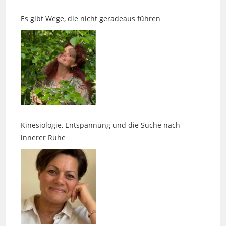
Kinesiologie, Entspannung und die Suche nach
innerer Ruhe
Zwischen Karten, Klarheit und Kosmetik mit Anspruch