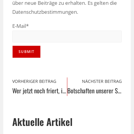
über neue Beiträge zu erhalten. Es gelten die
Datenschutzbestimmungen.
E-Mail*
VORHERIGER BEITRAG
NÄCHSTER BEITRAG
Wer jetzt noch friert, ist selber schuld
Botschaften unserer Seele
Aktuelle Artikel