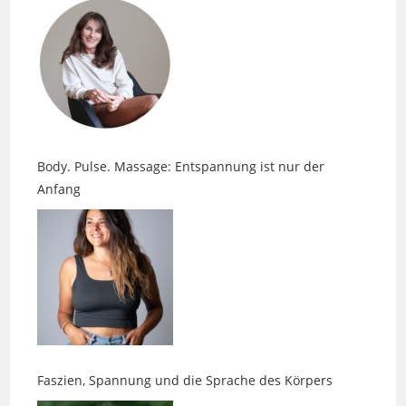
Body. Pulse. Massage: Entspannung ist nur der
Anfang
Faszien, Spannung und die Sprache des Körpers