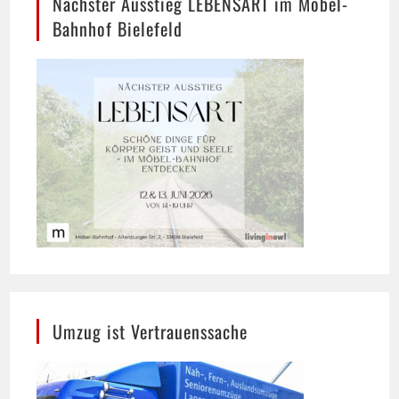
Umzug ist Vertrauenssache