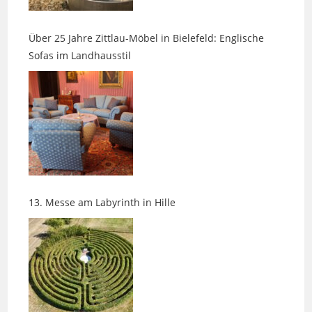
Über 25 Jahre Zittlau-Möbel in Bielefeld: Englische
Sofas im Landhausstil
13. Messe am Labyrinth in Hille