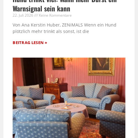
Warnsignal sein kann
22. Juli 2026
Keine Kommentare
Von Ana Kerstin Huber, ZENiMALS Wenn ein Hund
plötzlich mehr trinkt als sonst, ist die
BEITRAG LESEN »