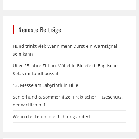
Neueste Beiträge
Hund trinkt viel: Wann mehr Durst ein Warnsignal
sein kann
Über 25 Jahre Zittlau-Möbel in Bielefeld: Englische
Sofas im Landhausstil
13. Messe am Labyrinth in Hille
Seniorhund & Sommerhitze: Praktischer Hitzeschutz,
der wirklich hilft
Wenn das Leben die Richtung ändert
Archiv