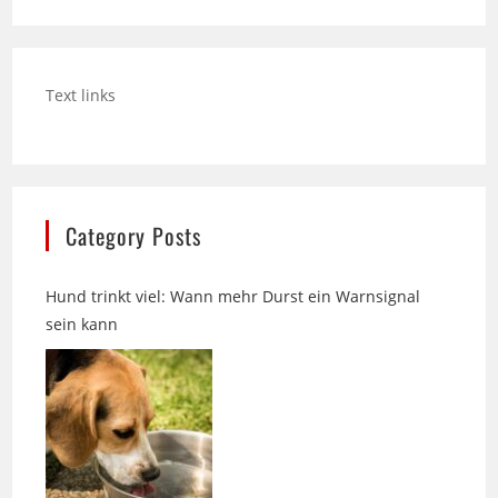
Text links
Category Posts
Hund trinkt viel: Wann mehr Durst ein Warnsignal
sein kann