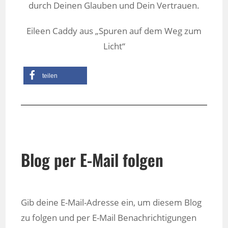
durch Deinen Glauben und Dein Vertrauen.
Eileen Caddy aus „Spuren auf dem Weg zum
Licht“
teilen
Blog per E-Mail folgen
Gib deine E-Mail-Adresse ein, um diesem Blog
zu folgen und per E-Mail Benachrichtigungen