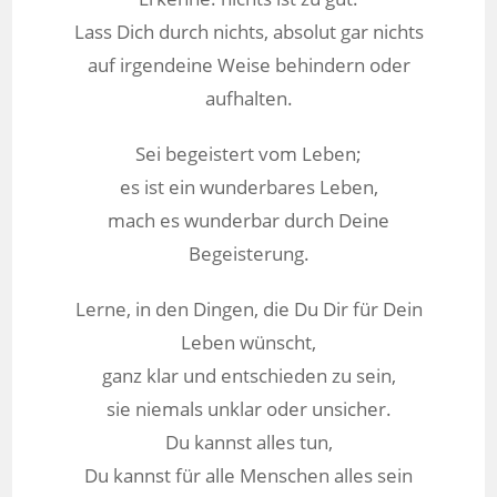
Lass Dich durch nichts, absolut gar nichts
auf irgendeine Weise behindern oder
aufhalten.
Sei begeistert vom Leben;
es ist ein wunderbares Leben,
mach es wunderbar durch Deine
Begeisterung.
Lerne, in den Dingen, die Du Dir für Dein
Leben wünscht,
ganz klar und entschieden zu sein,
sie niemals unklar oder unsicher.
Du kannst alles tun,
Du kannst für alle Menschen alles sein