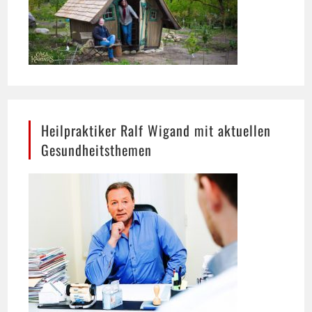
Heilpraktiker Ralf Wigand mit aktuellen
Gesundheitsthemen