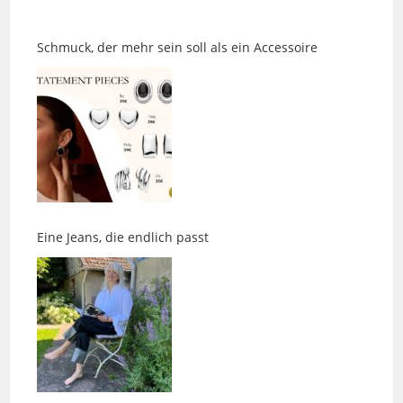
Schmuck, der mehr sein soll als ein Accessoire
Eine Jeans, die endlich passt
Eine BEMERkenswerte Pause für Gesundheit und