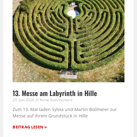
13. Messe am Labyrinth in Hille
23. Juni 2026
Keine Kommentare
Zum 13. Mal laden Sylvia und Martin Bollmeier zur
Messe auf ihrem Grundstück in Hille
BEITRAG LESEN »