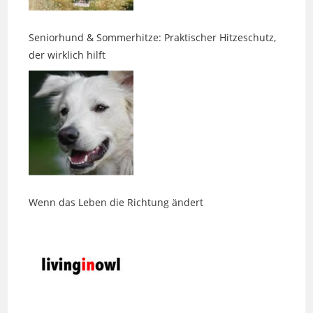
Seniorhund & Sommerhitze: Praktischer Hitzeschutz,
der wirklich hilft
Wenn das Leben die Richtung ändert