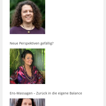
Neue Perspektiven gefällig?
Ens-Massagen – Zurück in die eigene Balance