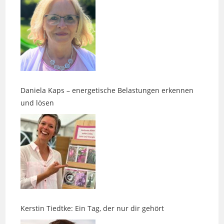
Daniela Kaps – energetische Belastungen erkennen
und lösen
Kerstin Tiedtke: Ein Tag, der nur dir gehört