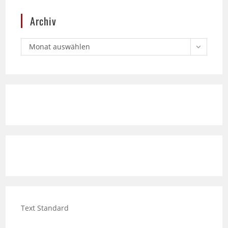
Monat auswählen
Text Standard