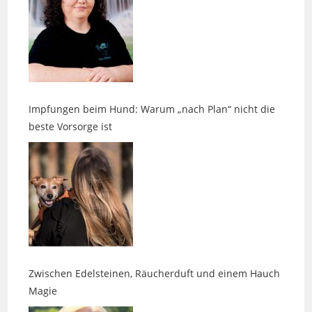
Impfungen beim Hund: Warum „nach Plan“ nicht die
beste Vorsorge ist
Zwischen Edelsteinen, Räucherduft und einem Hauch
Magie