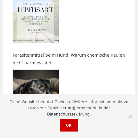
Parasitenmittel beim Hund: Warum chemische Keulen
nicht harmlos sind
Diese Website benutzt Cookies. Weitere Informationen hierzu
(auch zur Deaktivierung) erhältst du in der
Zwischen den Bildern entsteht etwas
Datenschutzerklärung.
OK