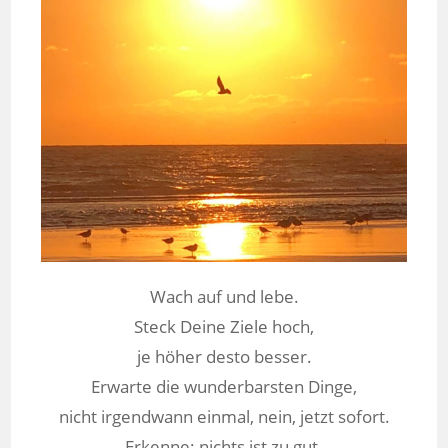
Wach auf und lebe.
Steck Deine Ziele hoch,
je höher desto besser.
Erwarte die wunderbarsten Dinge,
nicht irgendwann einmal, nein, jetzt sofort.
Erkenne: nichts ist zu gut.