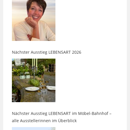
Nächster Ausstieg LEBENSART 2026
Nächster Ausstieg LEBENSART im Möbel-Bahnhof –
alle Ausstellerinnen im Überblick