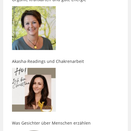
Akasha-Readings und Chakrenarbeit
Was Gesichter über Menschen erzählen