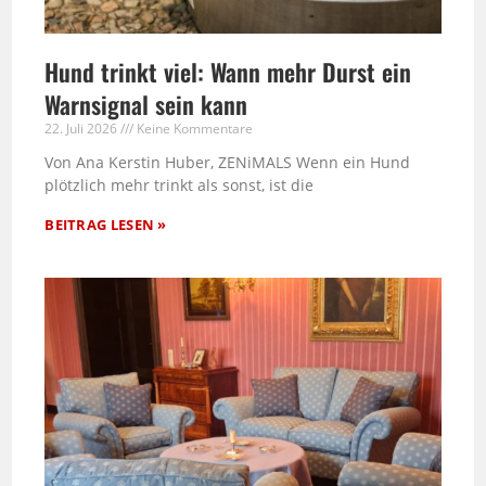
Hund trinkt viel: Wann mehr Durst ein
Warnsignal sein kann
22. Juli 2026
Keine Kommentare
Von Ana Kerstin Huber, ZENiMALS Wenn ein Hund
plötzlich mehr trinkt als sonst, ist die
BEITRAG LESEN »