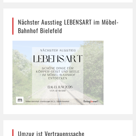
Nächster Ausstieg LEBENSART im Möbel-
Bahnhof Bielefeld
Umzug ist Vertrauenssache