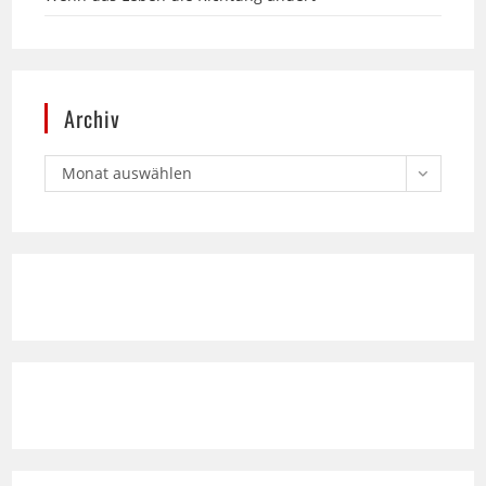
Archiv
Monat auswählen
Text Standard