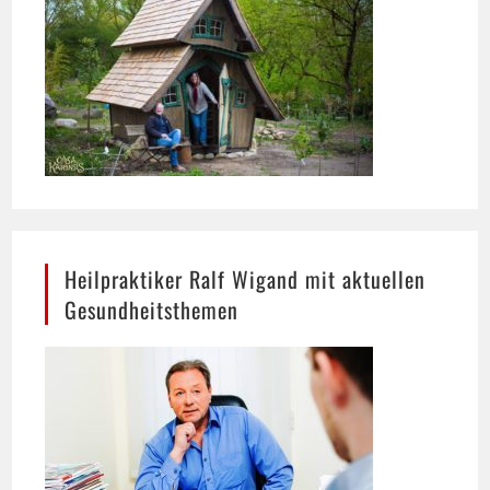
Heilpraktiker Ralf Wigand mit aktuellen
Gesundheitsthemen