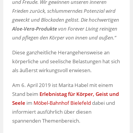
und Freude. Wir gewinnen unseren inneren
Frieden zurück, schlummerndes Potenzial wird
geweckt und Blockaden gelöst. Die hochwertigen
Aloe-Vera-Produkte
von Forever Living reinigen
und pflegen den Körper von innen und außen.“
Diese ganzheitliche Herangehensweise an
körperliche und seelische Belastungen hat sich
als äußerst wirkungsvoll erwiesen.
Am 6. April 2019 ist Marita Habel mit einem
Stand beim
Erlebnistag für Körper, Geist und
Seele
im
Möbel-Bahnhof Bielefeld
dabei und
informiert ausführlich über diesen
spannenden Themenbereich.