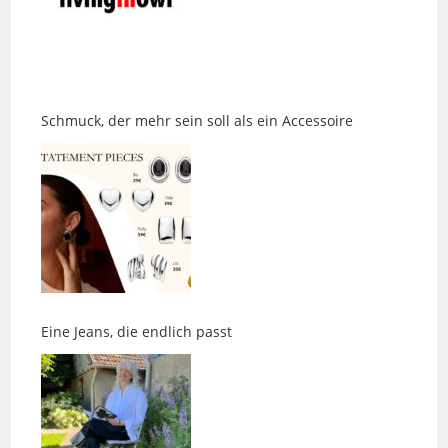
Schmuck, der mehr sein soll als ein Accessoire
Eine Jeans, die endlich passt