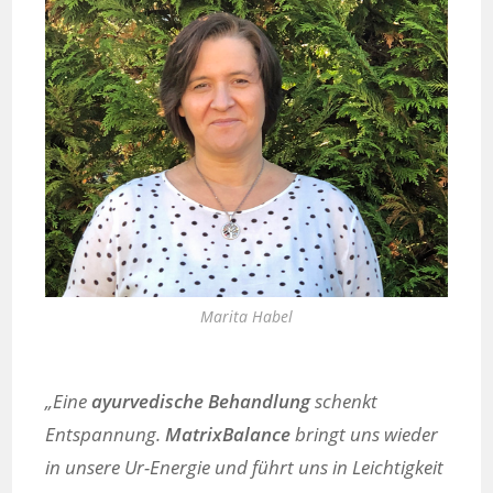
Marita Habel
„Eine
ayurvedische Behandlung
schenkt
Entspannung.
MatrixBalance
bringt uns wieder
in unsere Ur-Energie und führt uns in Leichtigkeit