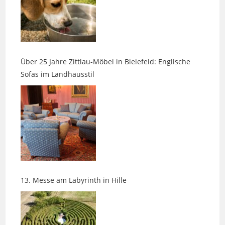
Über 25 Jahre Zittlau-Möbel in Bielefeld: Englische
Sofas im Landhausstil
13. Messe am Labyrinth in Hille