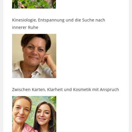
Kinesiologie, Entspannung und die Suche nach
innerer Ruhe
Zwischen Karten, Klarheit und Kosmetik mit Anspruch