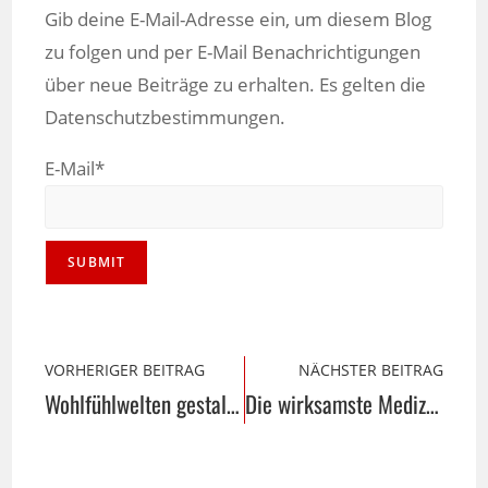
Gib deine E-Mail-Adresse ein, um diesem Blog
zu folgen und per E-Mail Benachrichtigungen
über neue Beiträge zu erhalten. Es gelten die
Datenschutzbestimmungen.
E-Mail*
VORHERIGER BEITRAG
NÄCHSTER BEITRAG
Wohlfühlwelten gestalten
Die wirksamste Medizin …