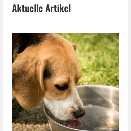
Aktuelle Artikel