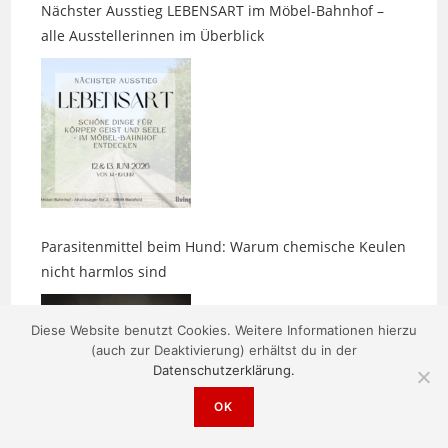
Parasitenmittel beim Hund: Warum chemische Keulen
nicht harmlos sind
Diese Website benutzt Cookies. Weitere Informationen hierzu
(auch zur Deaktivierung) erhältst du in der
Datenschutzerklärung.
OK
Zwischen den Bildern entsteht etwas