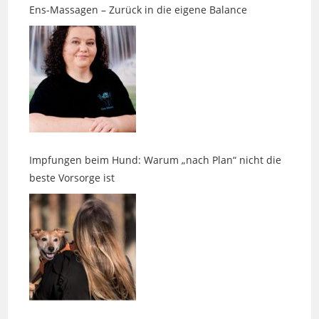
Impfungen beim Hund: Warum „nach Plan“ nicht die
beste Vorsorge ist
Zwischen Edelsteinen, Räucherduft und einem Hauch
Magie