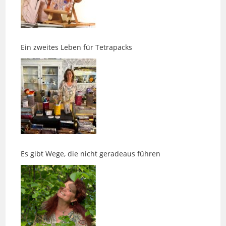
Ein zweites Leben für Tetrapacks
Es gibt Wege, die nicht geradeaus führen