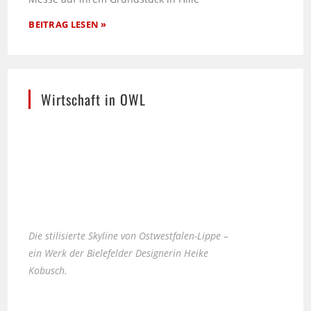
BEITRAG LESEN »
Wirtschaft in OWL
Die stilisierte Skyline von Ostwestfalen-Lippe –
ein Werk der Bielefelder Designerin Heike
Kobusch.