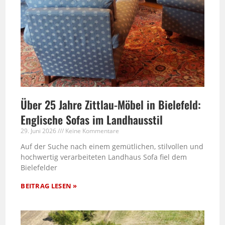
Über 25 Jahre Zittlau-Möbel in Bielefeld:
Englische Sofas im Landhausstil
29. Juni 2026
Keine Kommentare
Auf der Suche nach einem gemütlichen, stilvollen und
hochwertig verarbeiteten Landhaus Sofa fiel dem
Bielefelder
BEITRAG LESEN »