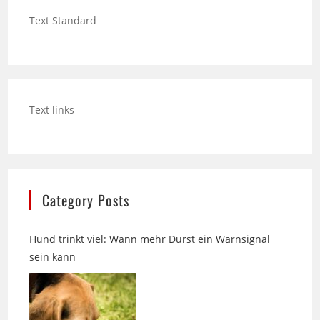
Text links
Category Posts
Hund trinkt viel: Wann mehr Durst ein Warnsignal
sein kann