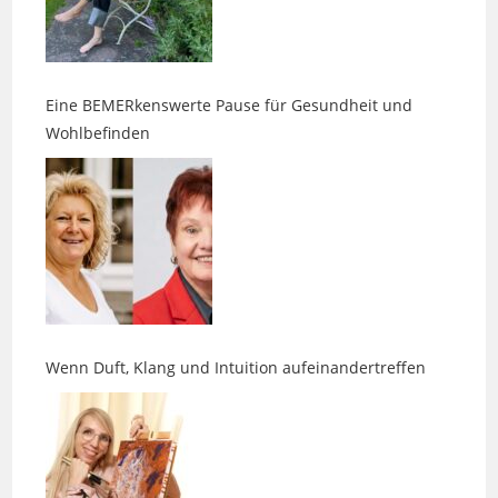
Eine BEMERkenswerte Pause für Gesundheit und
Wohlbefinden
Wenn Duft, Klang und Intuition aufeinandertreffen