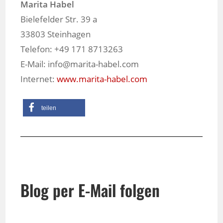
Marita Habel
Bielefelder Str. 39 a
33803 Steinhagen
Telefon: +49 171 8713263
E-Mail: info@marita-habel.com
Internet:
www.marita-habel.com
teilen
Blog per E-Mail folgen