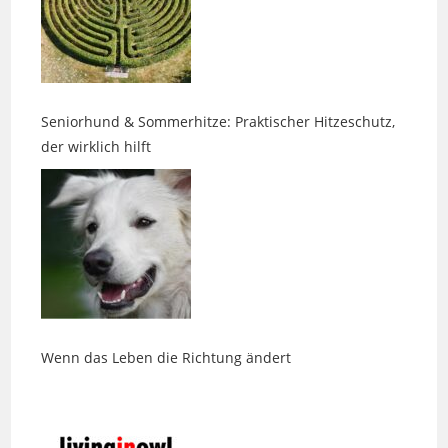
Seniorhund & Sommerhitze: Praktischer Hitzeschutz,
der wirklich hilft
Wenn das Leben die Richtung ändert