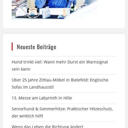
Neueste Beiträge
Hund trinkt viel: Wann mehr Durst ein Warnsignal
sein kann
Über 25 Jahre Zittlau-Möbel in Bielefeld: Englische
Sofas im Landhausstil
13. Messe am Labyrinth in Hille
Seniorhund & Sommerhitze: Praktischer Hitzeschutz,
der wirklich hilft
Wenn das Leben die Richtung ändert