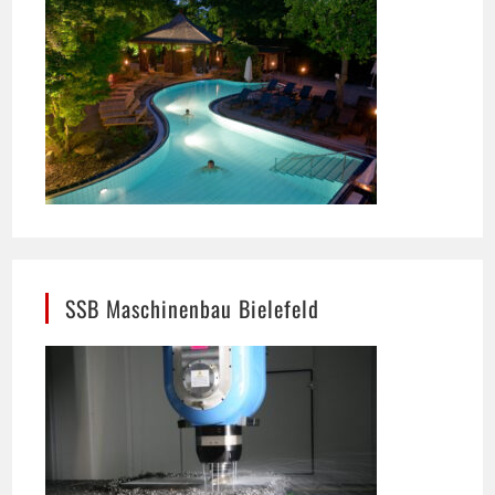
SSB Maschinenbau Bielefeld