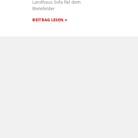
Landhaus Sofa fiel dem
Bielefelder
BEITRAG LESEN »