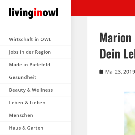
Marion 
Wirtschaft in OWL
Dein Le
Jobs in der Region
Made in Bielefeld
Mai 23, 201
Gesundheit
Beauty & Wellness
Leben & Lieben
Menschen
Haus & Garten