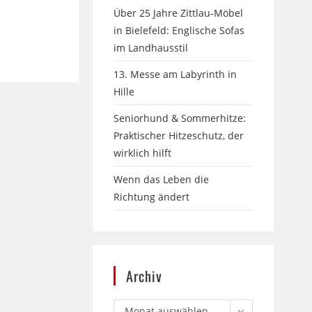
Über 25 Jahre Zittlau-Möbel
in Bielefeld: Englische Sofas
im Landhausstil
13. Messe am Labyrinth in
Hille
Seniorhund & Sommerhitze:
Praktischer Hitzeschutz, der
wirklich hilft
Wenn das Leben die
Richtung ändert
Archiv
Monat auswählen