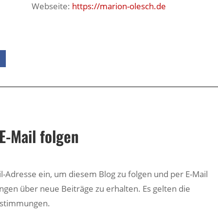
s://marion-olesch.de
E-Mail folgen
il-Adresse ein, um diesem Blog zu folgen und per E-Mail
ngen über neue Beiträge zu erhalten. Es gelten die
estimmungen.