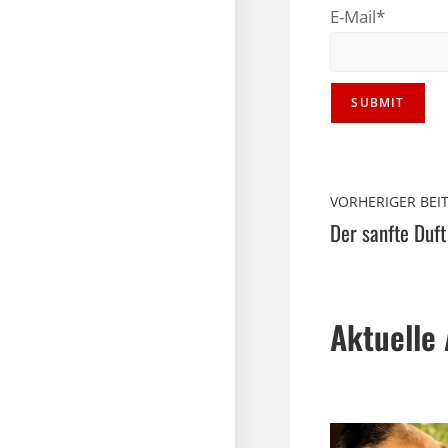
E-Mail*
VORHERIGER BEI
Der sanfte Duft
Aktuelle 