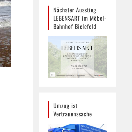
Nächster Ausstieg
LEBENSART im Möbel-
Bahnhof Bielefeld
Umzug ist
Vertrauenssache