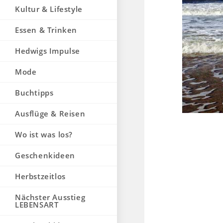
Kultur & Lifestyle
Essen & Trinken
Hedwigs Impulse
Mode
Buchtipps
Ausflüge & Reisen
Wo ist was los?
Geschenkideen
Herbstzeitlos
Nächster Ausstieg
LEBENSART