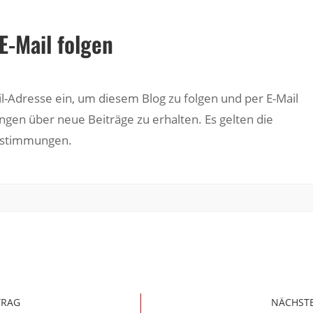
E-Mail folgen
il-Adresse ein, um diesem Blog zu folgen und per E-Mail
ngen über neue Beiträge zu erhalten. Es gelten die
estimmungen.
TRAG
NÄCHSTE