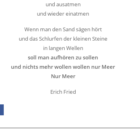
und ausatmen
und wieder einatmen
Wenn man den Sand sägen hört
und das Schlurfen der kleinen Steine
in langen Wellen
soll man aufhören zu sollen
und nichts mehr wollen wollen nur Meer
Nur Meer
Erich Fried