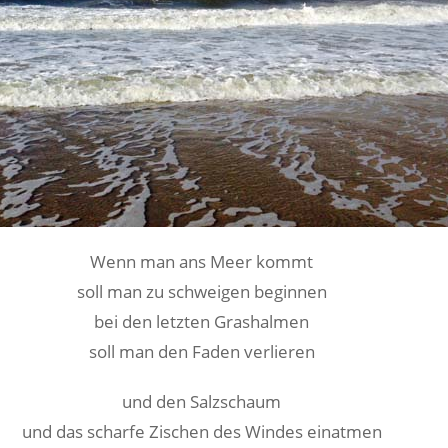
Wenn man ans Meer kommt
soll man zu schweigen beginnen
bei den letzten Grashalmen
soll man den Faden verlieren
und den Salzschaum
und das scharfe Zischen des Windes einatmen