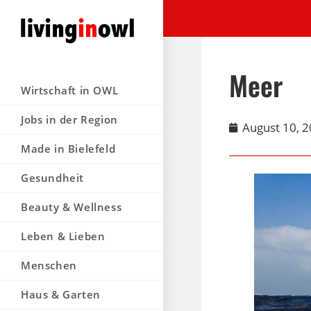
Meer
Wirtschaft in OWL
Jobs in der Region
August 10, 
Made in Bielefeld
Gesundheit
Beauty & Wellness
Leben & Lieben
Menschen
Haus & Garten