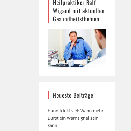
Heilpraktiker Ralf
Wigand mit aktuellen
Gesundheitsthemen
Neueste Beiträge
Hund trinkt viel: Wann mehr
Durst ein Warnsignal sein
kann