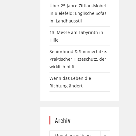
Über 25 Jahre Zittlau-Möbel
in Bielefeld: Englische Sofas
im Landhausstil
13. Messe am Labyrinth in
Hille
Seniorhund & Sommerhitze:
Praktischer Hitzeschutz, der
wirklich hilft
Wenn das Leben die
Richtung ändert
Archiv
Monat auswählen