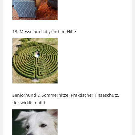
13. Messe am Labyrinth in Hille
Seniorhund & Sommerhitze: Praktischer Hitzeschutz,
der wirklich hilft