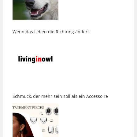
Wenn das Leben die Richtung ändert
Schmuck, der mehr sein soll als ein Accessoire