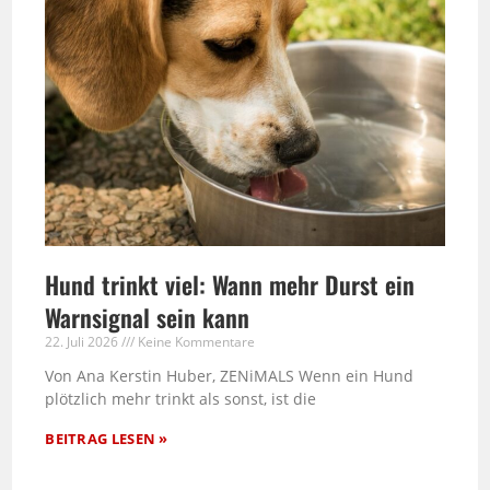
Hund trinkt viel: Wann mehr Durst ein
Warnsignal sein kann
22. Juli 2026
Keine Kommentare
Von Ana Kerstin Huber, ZENiMALS Wenn ein Hund
plötzlich mehr trinkt als sonst, ist die
BEITRAG LESEN »