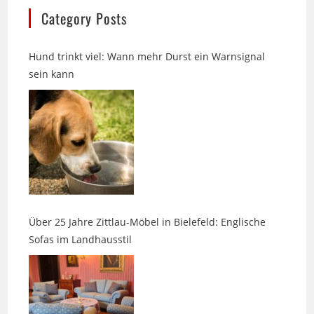
Hund trinkt viel: Wann mehr Durst ein Warnsignal
sein kann
Über 25 Jahre Zittlau-Möbel in Bielefeld: Englische
Sofas im Landhausstil