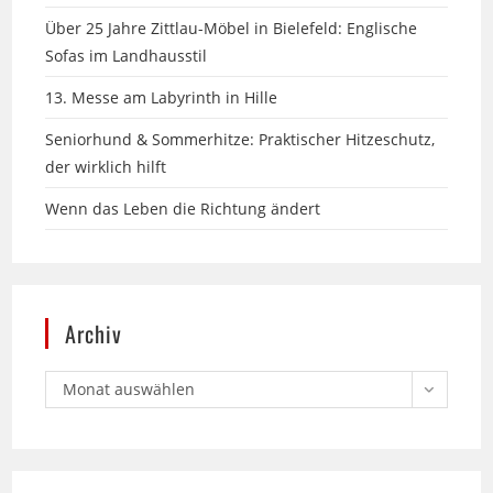
Sofas im Landhausstil
13. Messe am Labyrinth in Hille
Seniorhund & Sommerhitze: Praktischer Hitzeschutz,
der wirklich hilft
Wenn das Leben die Richtung ändert
Archiv
Monat auswählen