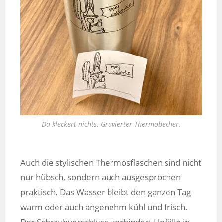
Da kleckert nichts. Gravierter Thermobecher.
Auch die stylischen Thermosflaschen sind nicht
nur hübsch, sondern auch ausgesprochen
praktisch. Das Wasser bleibt den ganzen Tag
warm oder auch angenehm kühl und frisch.
Der Schraubverschluss verhindert Unfälle in