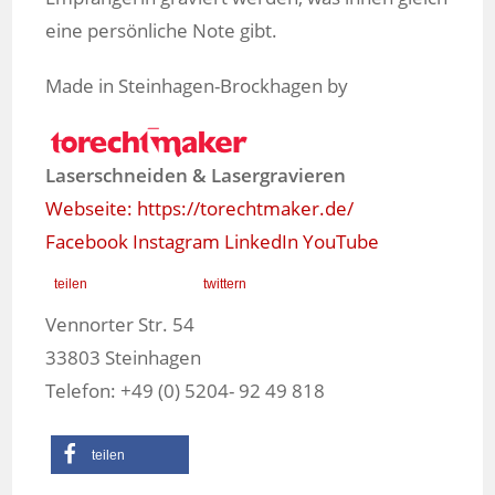
eine persönliche Note gibt.
Made in Steinhagen-Brockhagen by
Laserschneiden & Lasergravieren
Webseite: https://torechtmaker.de/
Facebook
Instagram
LinkedIn
YouTube
teilen
twittern
Vennorter Str. 54
33803 Steinhagen
Telefon: +49 (0) 5204- 92 49 818
teilen