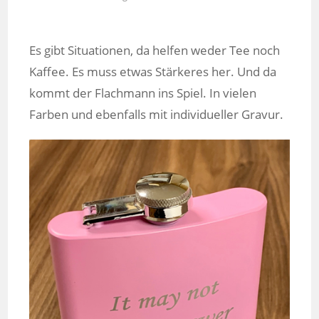
Es gibt Situationen, da helfen weder Tee noch
Kaffee. Es muss etwas Stärkeres her. Und da
kommt der Flachmann ins Spiel. In vielen
Farben und ebenfalls mit individueller Gravur.