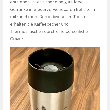
entstehen, ist es sicher eine gute Idee,
Getränke in wiederverwendbaren Behältern
mitzunehmen. Den individuellen Touch
erhalten die Kaffeebecher und
Thermosflaschen durch eine persönliche
Gravur.