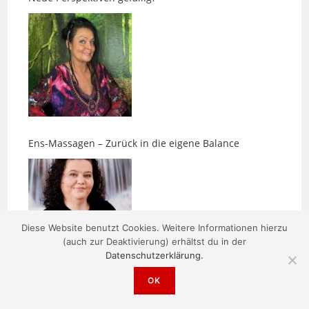
Ens-Massagen – Zurück in die eigene Balance
Diese Website benutzt Cookies. Weitere Informationen hierzu
(auch zur Deaktivierung) erhältst du in der
Datenschutzerklärung.
Impfungen beim Hund: Warum „nach Plan“ nicht die
beste Vorsorge ist
OK