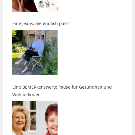
Eine Jeans, die endlich passt
Eine BEMERkenswerte Pause für Gesundheit und
Wohlbefinden