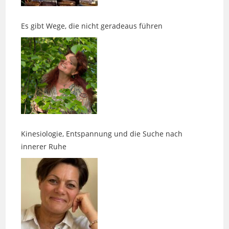
Es gibt Wege, die nicht geradeaus führen
Kinesiologie, Entspannung und die Suche nach
innerer Ruhe