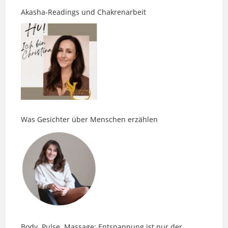
Was Gesichter über Menschen erzählen
Body. Pulse. Massage: Entspannung ist nur der
Anfang