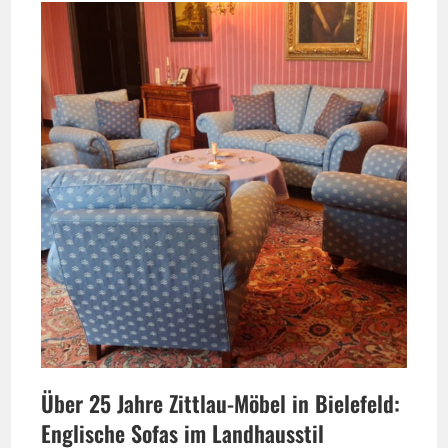
Über 25 Jahre Zittlau-Möbel in Bielefeld:
Englische Sofas im Landhausstil