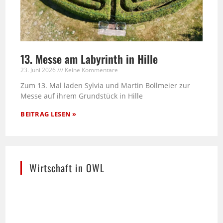
13. Messe am Labyrinth in Hille
23. Juni 2026
Keine Kommentare
Zum 13. Mal laden Sylvia und Martin Bollmeier zur
Messe auf ihrem Grundstück in Hille
BEITRAG LESEN »
Wirtschaft in OWL