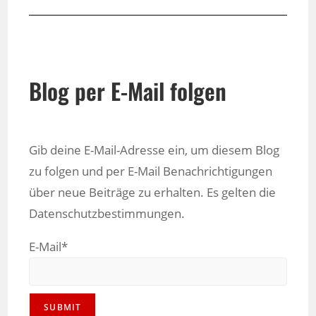
Blog per E-Mail folgen
Gib deine E-Mail-Adresse ein, um diesem Blog
zu folgen und per E-Mail Benachrichtigungen
über neue Beiträge zu erhalten. Es gelten die
Datenschutzbestimmungen.
E-Mail*