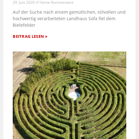
29. Juni 2026
Keine Kommentare
Auf der Suche nach einem gemütlichen, stilvollen und
hochwertig verarbeiteten Landhaus Sofa fiel dem
Bielefelder
BEITRAG LESEN »