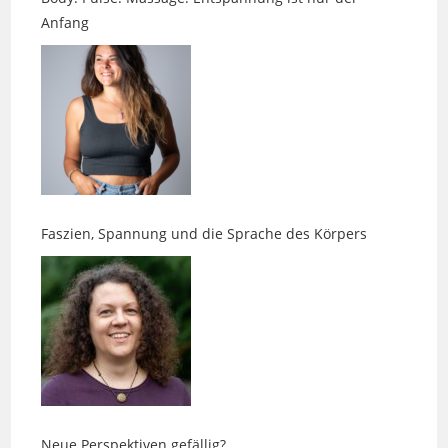
Faszien, Spannung und die Sprache des Körpers
Neue Perspektiven gefällig?