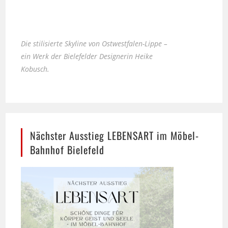
Die stilisierte Skyline von Ostwestfalen-Lippe –
ein Werk der Bielefelder Designerin Heike
Kobusch.
Nächster Ausstieg LEBENSART im Möbel-
Bahnhof Bielefeld