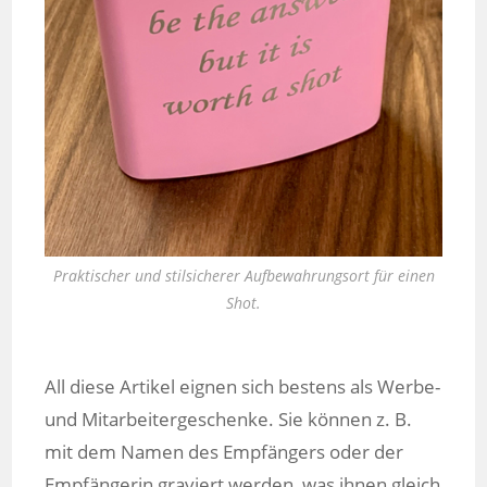
Praktischer und stilsicherer Aufbewahrungsort für einen
Shot.
All diese Artikel eignen sich bestens als Werbe-
und Mitarbeitergeschenke. Sie können z. B.
mit dem Namen des Empfängers oder der
Empfängerin graviert werden, was ihnen gleich