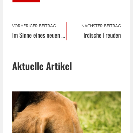
VORHERIGER BEITRAG
NÄCHSTER BEITRAG
Im Sinne eines neuen Miteinanders
Irdische Freuden
Aktuelle Artikel